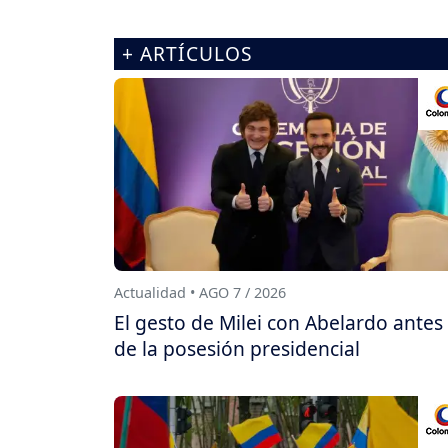
+ ARTÍCULOS
Actualidad • AGO 7 / 2026
El gesto de Milei con Abelardo antes
de la posesión presidencial