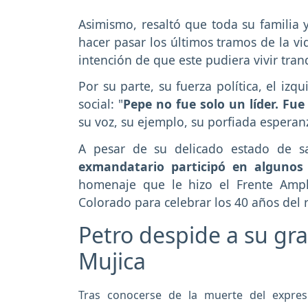
Asimismo, resaltó que toda su familia 
hacer pasar los últimos tramos de la v
intención de que este pudiera vivir tran
Por su parte, su fuerza política, el iz
social: "
Pepe no fue solo un líder. F
su voz, su ejemplo, su porfiada espera
A pesar de su delicado estado de s
exmandatario participó en algunos
homenaje que le hizo el Frente Ampl
Colorado para celebrar los 40 años del 
Petro despide a su gra
Mujica
Tras conocerse de la muerte del expres