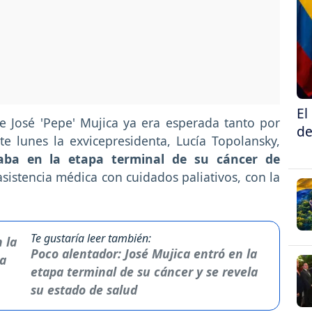
El
e José 'Pepe' Mujica ya era esperada tanto por
de
te lunes la exvicepresidenta, Lucía Topolansky,
aba en la etapa terminal de su cáncer de
sistencia médica con cuidados paliativos, con la
Te gustaría leer también:
Poco alentador: José Mujica entró en la
etapa terminal de su cáncer y se revela
su estado de salud