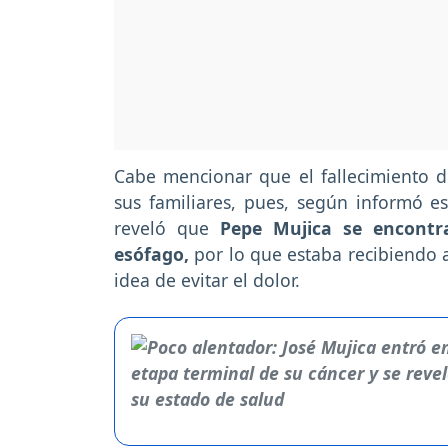
Cabe mencionar que el fallecimiento d
sus familiares, pues, según informó es
reveló que
Pepe Mujica se encontr
esófago,
por lo que estaba recibiendo a
idea de evitar el dolor.