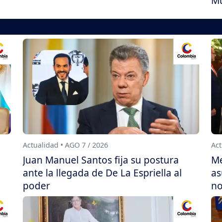
Mu
Actualidad • AGO 7 / 2026
Act
Juan Manuel Santos fija su postura
Me
ante la llegada de De La Espriella al
as
poder
no