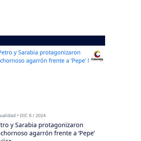
ualidad • DIC 6 / 2024
tro y Sarabia protagonizaron
chornoso agarrón frente a ‘Pepe’