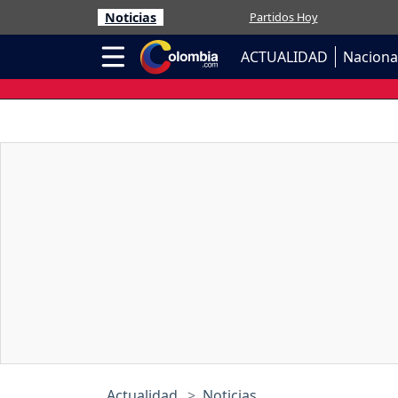
Noticias
Partidos Hoy
ACTUALIDAD
Naciona
Actualidad
Noticias