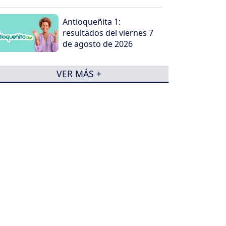
Antioqueñita 1:
resultados del viernes 7
de agosto de 2026
VER MÁS +