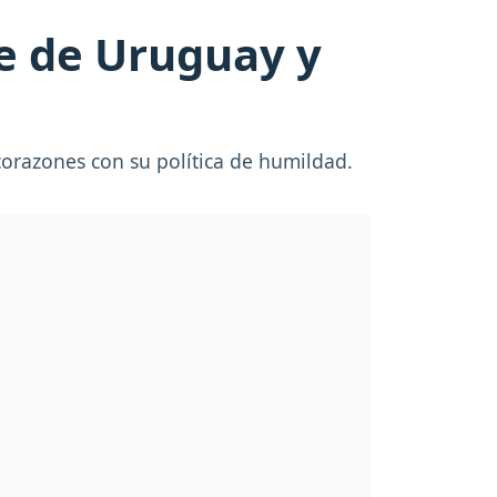
te de Uruguay y
corazones con su política de humildad.