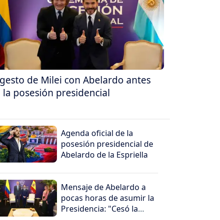
 gesto de Milei con Abelardo antes
 la posesión presidencial
Agenda oficial de la
posesión presidencial de
Abelardo de la Espriella
Mensaje de Abelardo a
pocas horas de asumir la
Presidencia: "Cesó la
horrible noche"