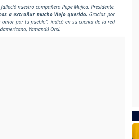
alleció nuestro compañero Pepe Mujica. Presidente,
mos a extrañar mucho Viejo querido.
Gracias por
o amor por tu pueblo", indicó en su cuenta de la red
 sudamericano, Yamandú Orsi.