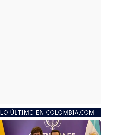
LO ÚLTIMO EN COLOMBIA.COM