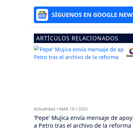
SÍGUENOS EN GOOGLE NEW
ARTÍCULOS RELACIONADOS
Actualidad • MAR 19 / 2025
'Pepe' Mujica envía mensaje de apo
a Petro tras el archivo de la reforma