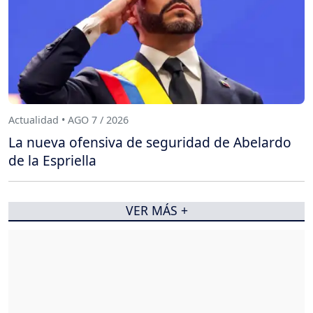
Actualidad • AGO 7 / 2026
La nueva ofensiva de seguridad de Abelardo
de la Espriella
VER MÁS +