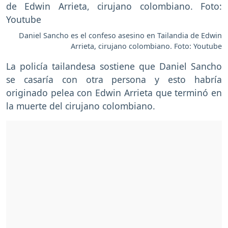
Daniel Sancho es el confeso asesino en Tailandia de Edwin
Arrieta, cirujano colombiano. Foto: Youtube
La policía tailandesa sostiene que Daniel Sancho
se casaría con otra persona y esto habría
originado pelea con Edwin Arrieta que terminó en
la muerte del cirujano colombiano.