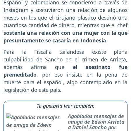
Español y colombiano se conocieron a través de
Instagram y sostuvieron una relación de algunos
meses en los que el cirujano plástico destinó una
cuantiosa cantidad de dinero, mientras que el chef
sostenía una relación con una mujer con la que
presuntamente se casaría en Indonesia
.
Para la Fiscalía tailandesa existe plena
culpabilidad de Sancho en el crimen de Arrieta,
además afirma que
el asesinato fue
premeditado
, por eso insiste en la pena de
muerte para el español, algo contemplado en la
legislación de este país.
Te gustaría leer también:
Agobiados mensajes de
amiga de Edwin Arrieta
a Daniel Sancho por