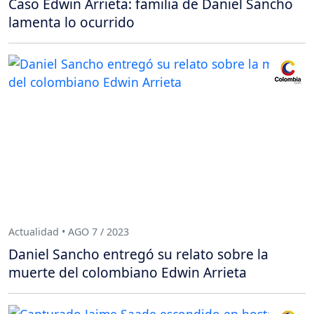
Caso Edwin Arrieta: familia de Daniel Sancho
lamenta lo ocurrido
Actualidad • AGO 7 / 2023
Daniel Sancho entregó su relato sobre la
muerte del colombiano Edwin Arrieta