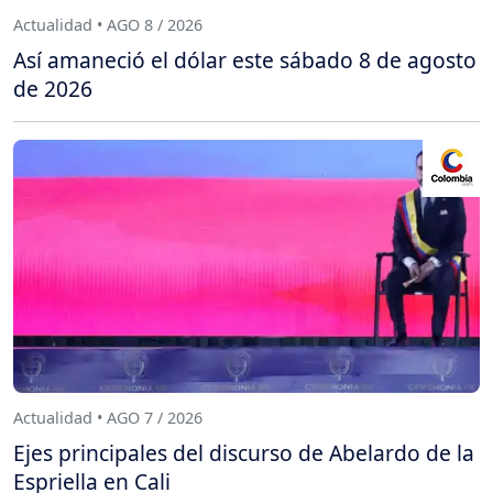
Actualidad • AGO 8 / 2026
Así amaneció el dólar este sábado 8 de agosto
de 2026
Actualidad • AGO 7 / 2026
Ejes principales del discurso de Abelardo de la
Espriella en Cali