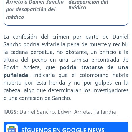
desaparición del
médico
La confesión del crimen por parte de Daniel
Sancho podría evitarle la pena de muerte y recibir
la cadena perpetua, no obstante, un orificio a la
altura del pecho en una camisa encontrada de
Edwin Arrieta, que
podría tratarse de una
puñalada
, indicaría que el colombiano habría
muerto por esta herida y no por golpes en la
cabeza, algo que determinarán los investigadores
o una confesión de Sancho.
TAGS:
Daniel Sancho
,
Edwin Arrieta
,
Tailandia
SÍGUENOS EN GOOGLE NEWS