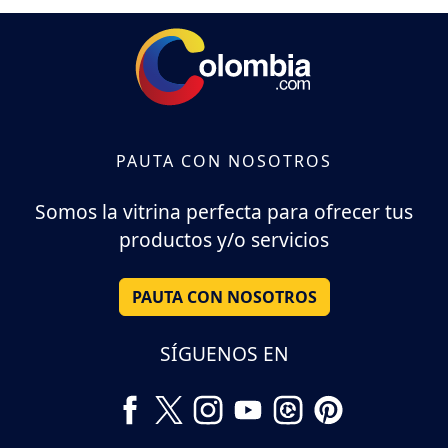
PAUTA CON NOSOTROS
Somos la vitrina perfecta para ofrecer tus
productos y/o servicios
PAUTA CON NOSOTROS
SÍGUENOS EN