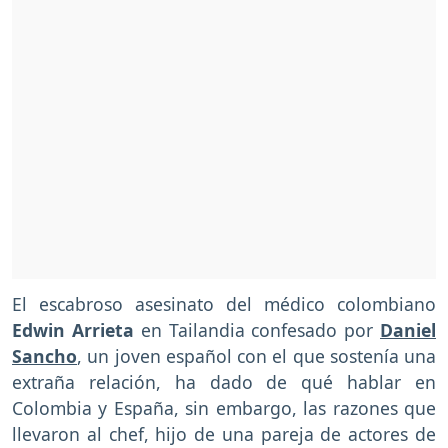
El escabroso asesinato del médico colombiano
Edwin Arrieta
en Tailandia confesado por
Daniel
Sancho
, un joven español con el que sostenía una
extraña relación, ha dado de qué hablar en
Colombia y España, sin embargo, las razones que
llevaron al chef, hijo de una pareja de actores de