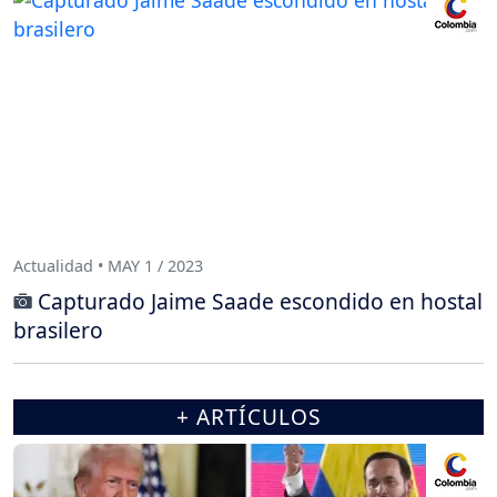
Actualidad • MAY 1 / 2023
Capturado Jaime Saade escondido en hostal
brasilero
+ ARTÍCULOS