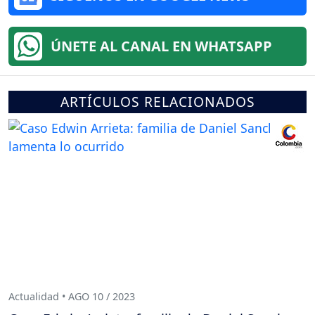
ÚNETE AL CANAL EN WHATSAPP
ARTÍCULOS RELACIONADOS
Actualidad • AGO 10 / 2023