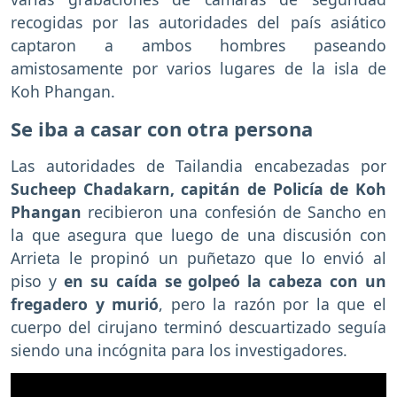
recogidas por las autoridades del país asiático
captaron a ambos hombres paseando
amistosamente por varios lugares de la isla de
Koh Phangan.
Se iba a casar con otra persona
Las autoridades de Tailandia encabezadas por
Sucheep Chadakarn, capitán de Policía de Koh
Phangan
recibieron una confesión de Sancho en
la que asegura que luego de una discusión con
Arrieta le propinó un puñetazo que lo envió al
piso y
en su caída se golpeó la cabeza con un
fregadero y murió
, pero la razón por la que el
cuerpo del cirujano terminó descuartizado seguía
siendo una incógnita para los investigadores.