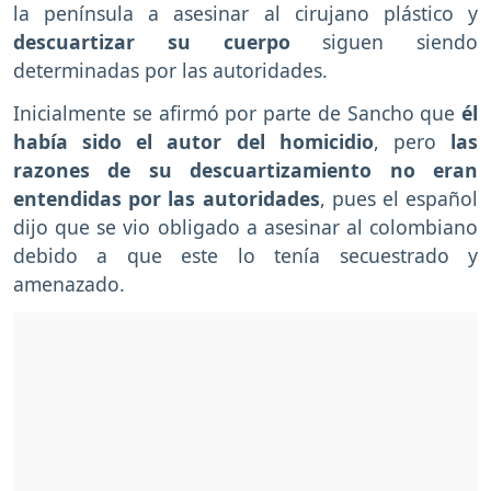
la península a asesinar al cirujano plástico y
descuartizar su cuerpo
siguen siendo
determinadas por las autoridades.
Inicialmente se afirmó por parte de Sancho que
él
había sido el autor del homicidio
, pero
las
razones de su descuartizamiento no eran
entendidas por las autoridades
, pues el español
dijo que se vio obligado a asesinar al colombiano
debido a que este lo tenía secuestrado y
amenazado.