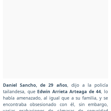
Daniel Sancho, de 29 años
, dijo a la policía
tailandesa, que
Edwin Arrieta Arteaga de 44
, lo
había amenazado, al igual que a su familia, y se
encontraba obsesionado con él, sin embargo,
varias grabaciones de cámaras de seguridad