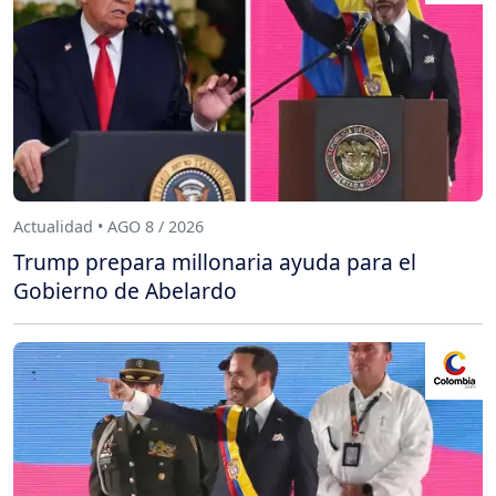
Actualidad • AGO 8 / 2026
Trump prepara millonaria ayuda para el
Gobierno de Abelardo