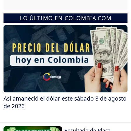
LO ÚLTIMO EN COLOMBIA.COM
Así amaneció el dólar este sábado 8 de agosto
de 2026
Resultado de Placa