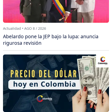
Actualidad • AGO 8 / 2026
Abelardo pone la JEP bajo la lupa: anuncia
rigurosa revisión