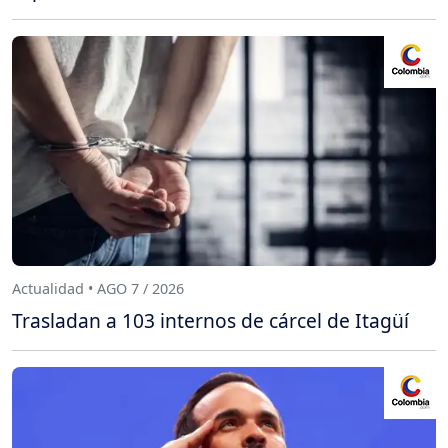
Actualidad • AGO 7 / 2026
Trasladan a 103 internos de cárcel de Itagüí