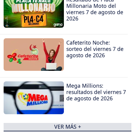
Millonaria Moto del
viernes 7 de agosto de
2026
Cafeterito Noche:
sorteo del viernes 7 de
agosto de 2026
Mega Millions:
resultados del viernes 7
de agosto de 2026
VER MÁS +