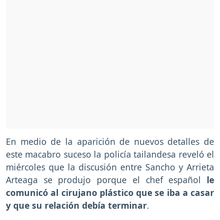
En medio de la aparición de nuevos detalles de
este macabro suceso la policía tailandesa reveló el
miércoles que la discusión entre Sancho y Arrieta
Arteaga se produjo porque el chef español
le
comunicó al cirujano plástico que se iba a casar
y que su relación debía terminar
.