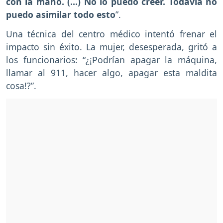
con la mano. (...) No lo puedo creer. Todavía no
puedo asimilar todo esto
”.
Una técnica del centro médico intentó frenar el
impacto sin éxito. La mujer, desesperada, gritó a
los funcionarios: “¿¡Podrían apagar la máquina,
llamar al 911, hacer algo, apagar esta maldita
cosa!?”.