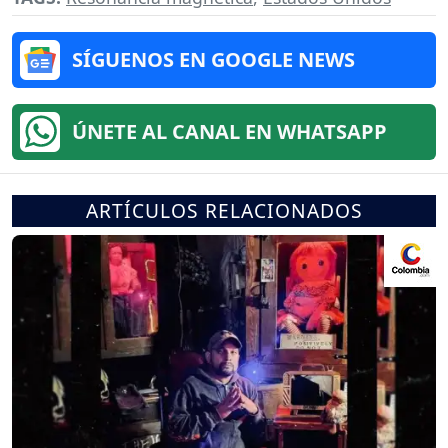
SÍGUENOS EN GOOGLE NEWS
ÚNETE AL CANAL EN WHATSAPP
ARTÍCULOS RELACIONADOS