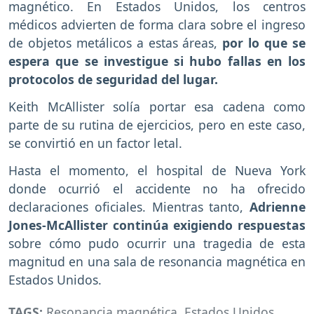
magnético. En Estados Unidos, los centros
médicos advierten de forma clara sobre el ingreso
de objetos metálicos a estas áreas,
por lo que se
espera que se investigue si hubo fallas en los
protocolos de seguridad del lugar.
Keith McAllister solía portar esa cadena como
parte de su rutina de ejercicios, pero en este caso,
se convirtió en un factor letal.
Hasta el momento, el hospital de Nueva York
donde ocurrió el accidente no ha ofrecido
declaraciones oficiales. Mientras tanto,
Adrienne
Jones-McAllister continúa exigiendo respuestas
sobre cómo pudo ocurrir una tragedia de esta
magnitud en una sala de resonancia magnética en
Estados Unidos.
TAGS:
Resonancia magnética
,
Estados Unidos