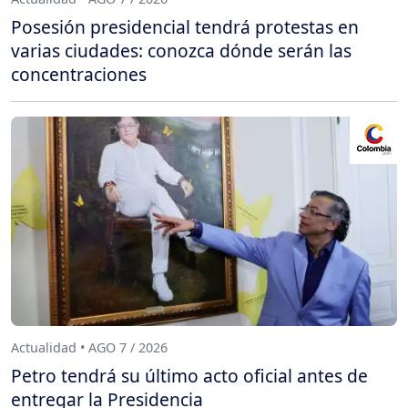
Posesión presidencial tendrá protestas en
varias ciudades: conozca dónde serán las
concentraciones
Actualidad • AGO 7 / 2026
Petro tendrá su último acto oficial antes de
entregar la Presidencia