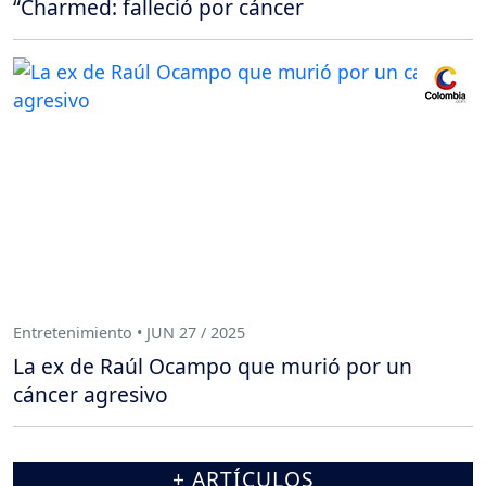
“Charmed: falleció por cáncer
Entretenimiento • JUN 27 / 2025
La ex de Raúl Ocampo que murió por un
cáncer agresivo
+ ARTÍCULOS