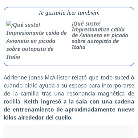
Te gustaría leer también:
¡Qué susto!
Impresionante caída
de Avioneta en picada
sobre autopista de
Italia
Adrienne Jones-McAllister relató que todo sucedió
cuando pidió ayuda a su esposo para incorporarse
de la camilla tras una resonancia magnética de
rodilla.
Keith ingresó a la sala con una cadena
de entrenamiento de aproximadamente nueve
kilos alrededor del cuello.