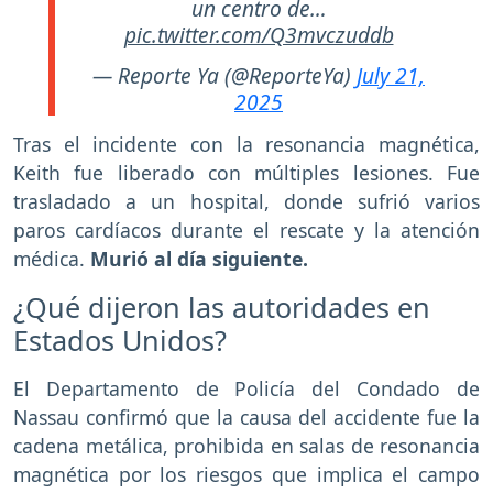
un centro de…
pic.twitter.com/Q3mvczuddb
— Reporte Ya (@ReporteYa)
July 21,
2025
Tras el incidente con la resonancia magnética,
Keith fue liberado con múltiples lesiones. Fue
trasladado a un hospital, donde sufrió varios
paros cardíacos durante el rescate y la atención
médica.
Murió al día siguiente.
¿Qué dijeron las autoridades en
Estados Unidos?
El Departamento de Policía del Condado de
Nassau confirmó que la causa del accidente fue la
cadena metálica, prohibida en salas de resonancia
magnética por los riesgos que implica el campo