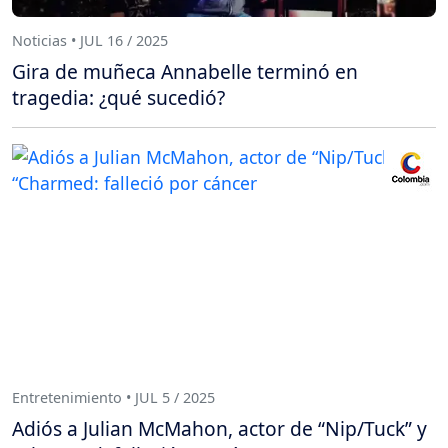
Noticias • JUL 16 / 2025
Gira de muñeca Annabelle terminó en
tragedia: ¿qué sucedió?
Entretenimiento • JUL 5 / 2025
Adiós a Julian McMahon, actor de “Nip/Tuck” y