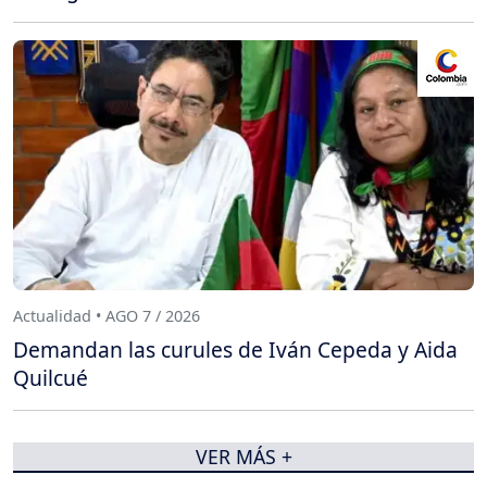
Actualidad • AGO 7 / 2026
Demandan las curules de Iván Cepeda y Aida
Quilcué
VER MÁS +