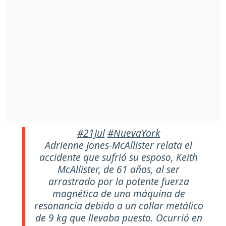
#21Jul
#NuevaYork
Adrienne Jones-McAllister relata el
accidente que sufrió su esposo, Keith
McAllister, de 61 años, al ser
arrastrado por la potente fuerza
magnética de una máquina de
resonancia debido a un collar metálico
de 9 kg que llevaba puesto. Ocurrió en