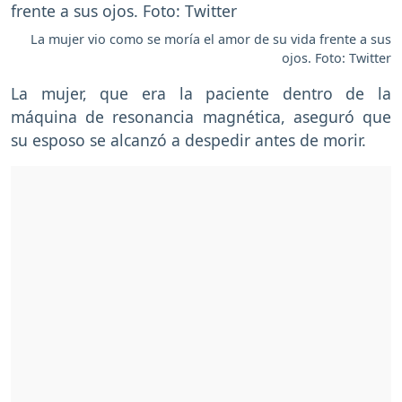
La mujer vio como se moría el amor de su vida frente a sus
ojos. Foto: Twitter
La mujer, que era la paciente dentro de la
máquina de resonancia magnética, aseguró que
su esposo se alcanzó a despedir antes de morir.