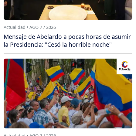
Actualidad • AGO 7 / 2026
Mensaje de Abelardo a pocas horas de asumir
la Presidencia: "Cesó la horrible noche"
Actualidad • AGO 7 / 2026