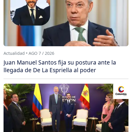
Actualidad • AGO 7 / 2026
Juan Manuel Santos fija su postura ante la
llegada de De La Espriella al poder