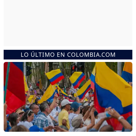
LO ÚLTIMO EN COLOMBIA.COM