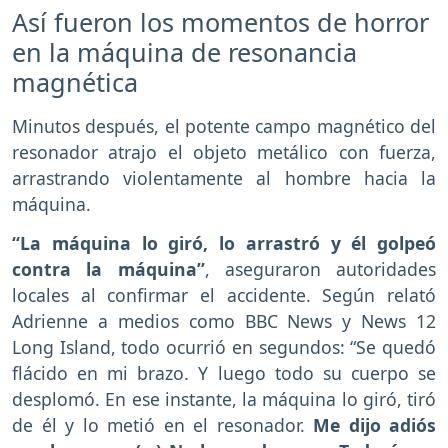
Así fueron los momentos de horror
en la máquina de resonancia
magnética
Minutos después, el potente campo magnético del
resonador atrajo el objeto metálico con fuerza,
arrastrando violentamente al hombre hacia la
máquina.
“La máquina lo giró, lo arrastró y él golpeó
contra la máquina”
, aseguraron autoridades
locales al confirmar el accidente. Según relató
Adrienne a medios como BBC News y News 12
Long Island, todo ocurrió en segundos: “Se quedó
flácido en mi brazo. Y luego todo su cuerpo se
desplomó. En ese instante, la máquina lo giró, tiró
de él y lo metió en el resonador.
Me dijo adiós