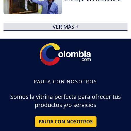
VER MÁS +
PAUTA CON NOSOTROS
Somos la vitrina perfecta para ofrecer tus
productos y/o servicios
PAUTA CON NOSOTROS