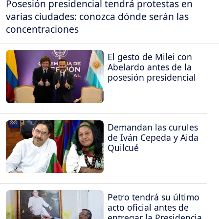
Posesión presidencial tendrá protestas en
varias ciudades: conozca dónde serán las
concentraciones
El gesto de Milei con
Abelardo antes de la
posesión presidencial
Demandan las curules
de Iván Cepeda y Aida
Quilcué
Petro tendrá su último
acto oficial antes de
entregar la Presidencia