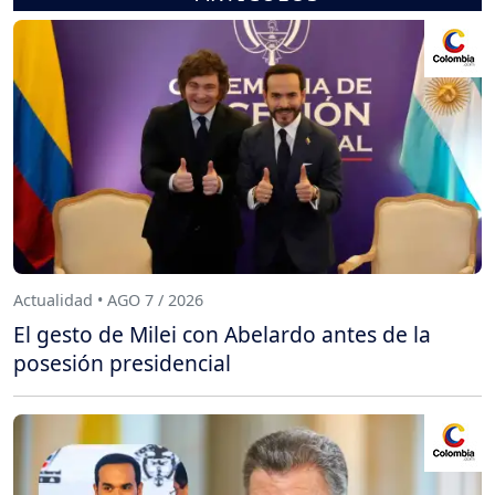
Actualidad • AGO 7 / 2026
El gesto de Milei con Abelardo antes de la
posesión presidencial