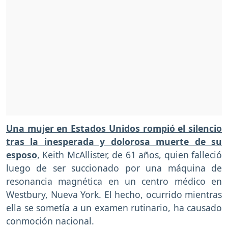
Una mujer en Estados Unidos rompió el silencio
tras la inesperada y dolorosa muerte de su
esposo
, Keith McAllister, de 61 años, quien falleció
luego de ser succionado por una máquina de
resonancia magnética en un centro médico en
Westbury, Nueva York. El hecho, ocurrido mientras
ella se sometía a un examen rutinario, ha causado
conmoción nacional.