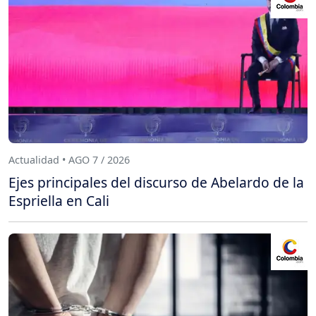
Actualidad • AGO 7 / 2026
Ejes principales del discurso de Abelardo de la
Espriella en Cali