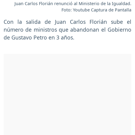
Juan Carlos Florián renunció al Ministerio de la Igualdad.
Foto: Youtube Captura de Pantalla
Con la salida de Juan Carlos Florián sube el
número de ministros que abandonan el Gobierno
de Gustavo Petro en 3 años.