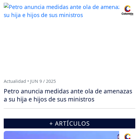
Actualidad • JUN 9 / 2025
Petro anuncia medidas ante ola de amenazas
a su hija e hijos de sus ministros
+ ARTÍCULOS