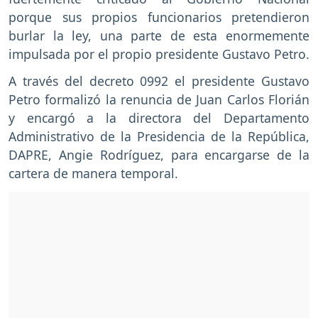
porque sus propios funcionarios pretendieron
burlar la ley, una parte de esta enormemente
impulsada por el propio presidente Gustavo Petro.
A través del decreto 0992 el presidente Gustavo
Petro formalizó la renuncia de Juan Carlos Florián
y encargó a la directora del Departamento
Administrativo de la Presidencia de la República,
DAPRE, Angie Rodríguez, para encargarse de la
cartera de manera temporal.