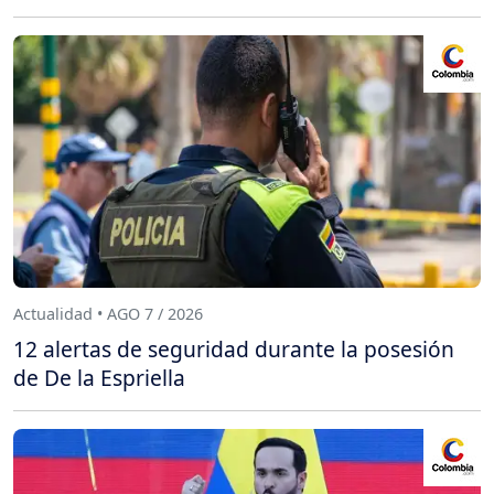
Actualidad • AGO 7 / 2026
12 alertas de seguridad durante la posesión
de De la Espriella