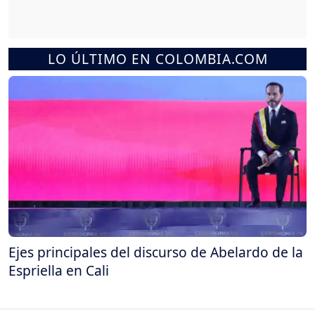
LO ÚLTIMO EN COLOMBIA.COM
Ejes principales del discurso de Abelardo de la
Espriella en Cali