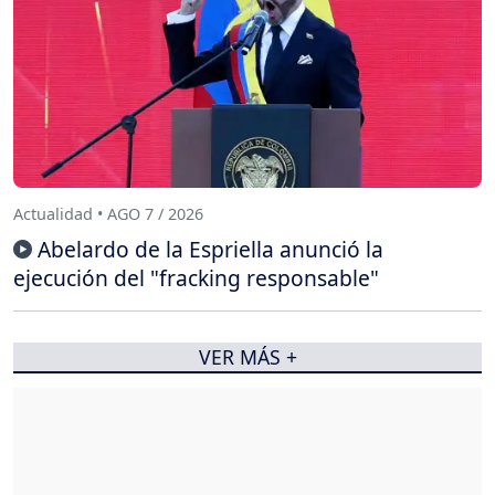
Actualidad • AGO 7 / 2026
Abelardo de la Espriella anunció la
ejecución del "fracking responsable"
VER MÁS +