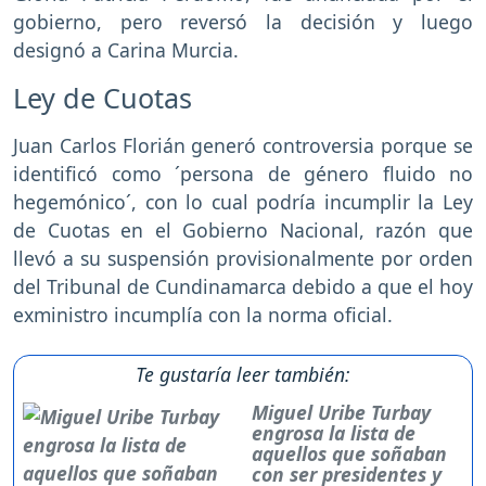
gobierno, pero reversó la decisión y luego
designó a Carina Murcia.
Ley de Cuotas
Juan Carlos Florián generó controversia porque se
identificó como ´persona de género fluido no
hegemónico´, con lo cual podría incumplir la Ley
de Cuotas en el Gobierno Nacional, razón que
llevó a su suspensión provisionalmente por orden
del Tribunal de Cundinamarca debido a que el hoy
exministro incumplía con la norma oficial.
Te gustaría leer también:
Miguel Uribe Turbay
engrosa la lista de
aquellos que soñaban
con ser presidentes y