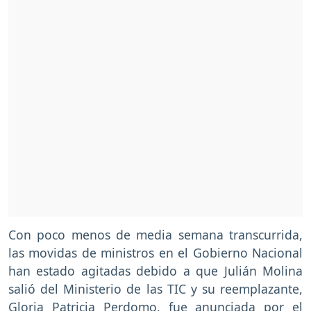
Con poco menos de media semana transcurrida,
las movidas de ministros en el Gobierno Nacional
han estado agitadas debido a que Julián Molina
salió del Ministerio de las TIC y su reemplazante,
Gloria Patricia Perdomo, fue anunciada por el