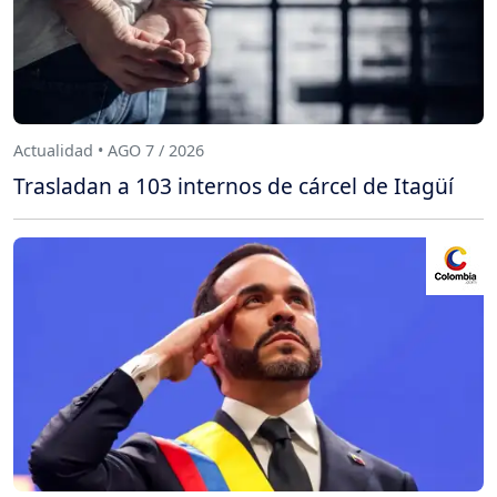
Actualidad • AGO 7 / 2026
Trasladan a 103 internos de cárcel de Itagüí