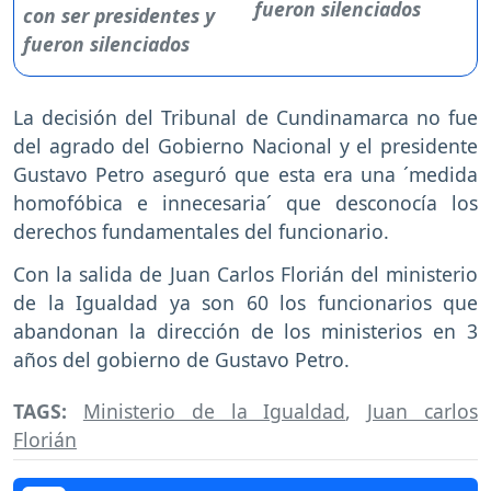
fueron silenciados
La decisión del Tribunal de Cundinamarca no fue
del agrado del Gobierno Nacional y el presidente
Gustavo Petro aseguró que esta era una ´medida
homofóbica e innecesaria´ que desconocía los
derechos fundamentales del funcionario.
Con la salida de Juan Carlos Florián del ministerio
de la Igualdad ya son 60 los funcionarios que
abandonan la dirección de los ministerios en 3
años del gobierno de Gustavo Petro.
TAGS:
Ministerio de la Igualdad
,
Juan carlos
Florián