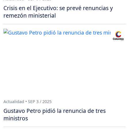
Crisis en el Ejecutivo: se prevé renuncias y
remezón ministerial
Actualidad • SEP 3 / 2025
Gustavo Petro pidió la renuncia de tres
ministros