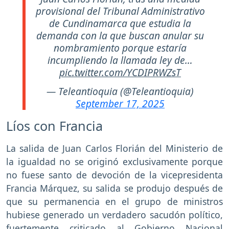
provisional del Tribunal Administrativo
de Cundinamarca que estudia la
demanda con la que buscan anular su
nombramiento porque estaría
incumpliendo la llamada ley de…
pic.twitter.com/YCDIPRWZsT
— Teleantioquia (@Teleantioquia)
September 17, 2025
Líos con Francia
La salida de Juan Carlos Florián del Ministerio de
la igualdad no se originó exclusivamente porque
no fuese santo de devoción de la vicepresidenta
Francia Márquez, su salida se produjo después de
que su permanencia en el grupo de ministros
hubiese generado un verdadero sacudón político,
fuertemente criticado al Gobierno Nacional