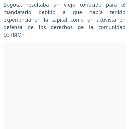
Bogotá, resultaba un viejo conocido para el
mandatario debido a que había tenido
experiencia en la capital como un activista en
defensa de los derechos de la comunidad
LGTBIQ+.