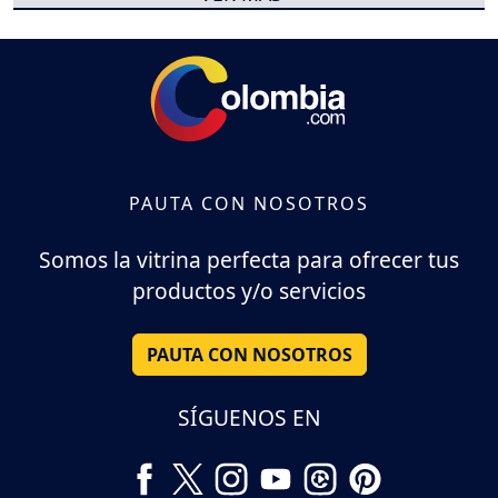
PAUTA CON NOSOTROS
Somos la vitrina perfecta para ofrecer tus
productos y/o servicios
PAUTA CON NOSOTROS
SÍGUENOS EN