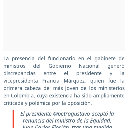
La presencia del funcionario en el gabinete de
ministros del Gobierno Nacional generó
discrepancias entre el presidente y la
vicepresidenta Francia Márquez, quien fue la
primera cabeza del más joven de los ministerios
en Colombia, cuya existencia ha sido ampliamente
criticada y polémica por la oposición.
El presidente
@petrogustavo
aceptó la
renuncia del ministro de la Equidad,
Juan Carlos Florián, tras una medida