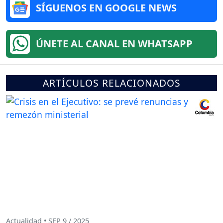
SÍGUENOS EN GOOGLE NEWS
ÚNETE AL CANAL EN WHATSAPP
ARTÍCULOS RELACIONADOS
Actualidad • SEP 9 / 2025