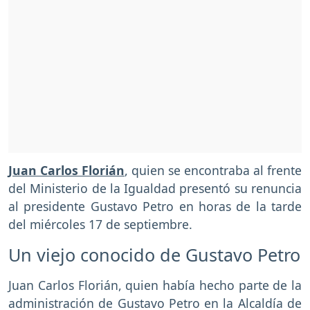
Juan Carlos Florián
, quien se encontraba al frente
del Ministerio de la Igualdad presentó su renuncia
al presidente Gustavo Petro en horas de la tarde
del miércoles 17 de septiembre.
Un viejo conocido de Gustavo Petro
Juan Carlos Florián, quien había hecho parte de la
administración de Gustavo Petro en la Alcaldía de