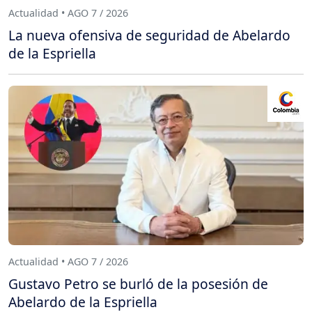
Actualidad • AGO 7 / 2026
La nueva ofensiva de seguridad de Abelardo
de la Espriella
Actualidad • AGO 7 / 2026
Gustavo Petro se burló de la posesión de
Abelardo de la Espriella