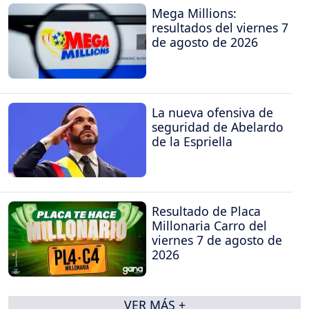
Mega Millions:
resultados del viernes 7
de agosto de 2026
La nueva ofensiva de
seguridad de Abelardo
de la Espriella
Resultado de Placa
Millonaria Carro del
viernes 7 de agosto de
2026
VER MÁS +