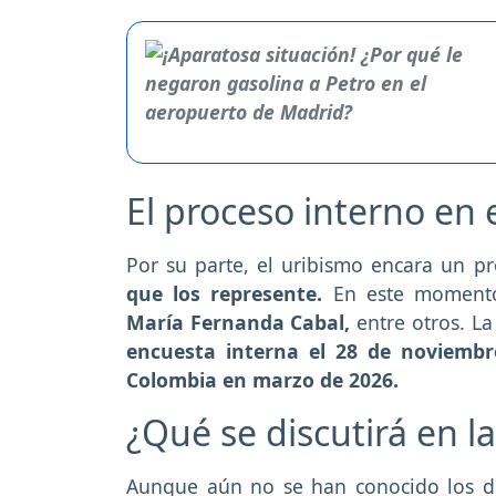
El proceso interno en 
Por su parte, el uribismo encara un pr
que los represente.
En este momento,
María Fernanda Cabal,
entre otros. La
encuesta interna el 28 de noviembr
Colombia en marzo de 2026.
¿Qué se discutirá en l
Aunque aún no se han conocido los d