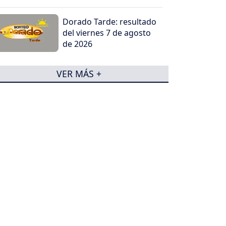
Dorado Tarde: resultado
del viernes 7 de agosto
de 2026
VER MÁS +