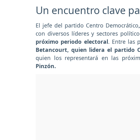
Un encuentro clave pa
El jefe del partido Centro Democrático
con diversos líderes y sectores político
próximo periodo electoral
. Entre las
Betancourt, quien lidera el partido 
quien los representará en las próxim
Pinzón.