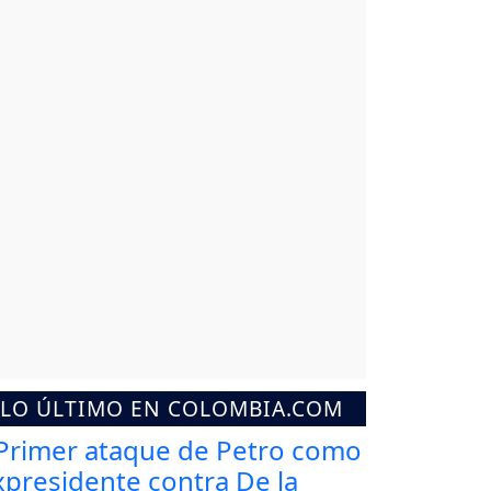
LO ÚLTIMO EN COLOMBIA.COM