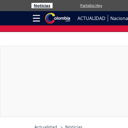
Noticias
Partidos Hoy
ACTUALIDAD
Naciona
Actualidad
Noticias