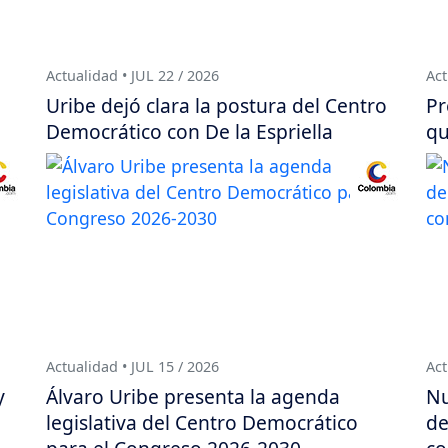
Actualidad • JUL 22 / 2026
Act
Uribe dejó clara la postura del Centro
Pr
Democrático con De la Espriella
qu
Actualidad • JUL 15 / 2026
Act
y
Álvaro Uribe presenta la agenda
Nu
legislativa del Centro Democrático
de