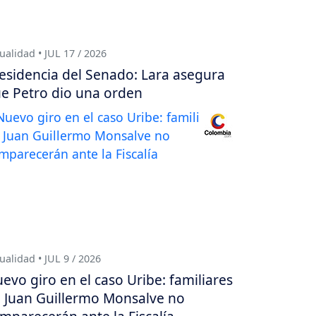
ualidad • JUL 17 / 2026
esidencia del Senado: Lara asegura
e Petro dio una orden
ualidad • JUL 9 / 2026
evo giro en el caso Uribe: familiares
 Juan Guillermo Monsalve no