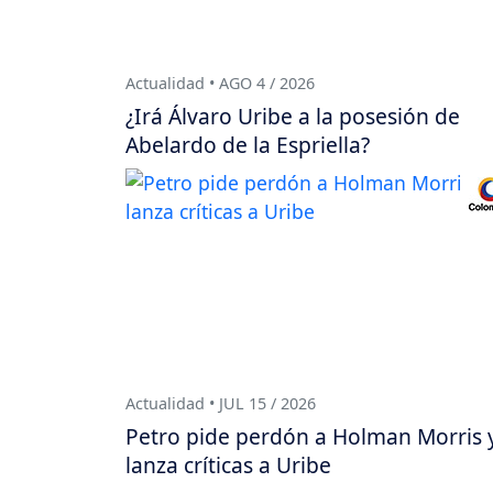
Actualidad • AGO 4 / 2026
¿Irá Álvaro Uribe a la posesión de
Abelardo de la Espriella?
Actualidad • JUL 15 / 2026
Petro pide perdón a Holman Morris 
lanza críticas a Uribe