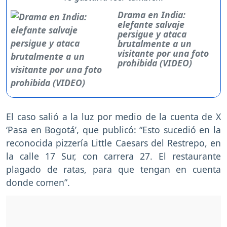
Drama en India:
elefante salvaje
persigue y ataca
brutalmente a un
visitante por una foto
prohibida (VIDEO)
El caso salió a la luz por medio de la cuenta de X
‘Pasa en Bogotá’, que publicó: “Esto sucedió en la
reconocida pizzería Little Caesars del Restrepo, en
la calle 17 Sur, con carrera 27. El restaurante
plagado de ratas, para que tengan en cuenta
donde comen”.