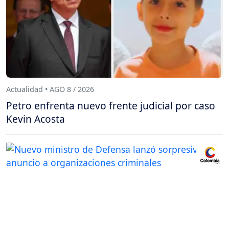
Actualidad • AGO 8 / 2026
Petro enfrenta nuevo frente judicial por caso
Kevin Acosta