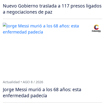
Nuevo Gobierno traslada a 117 presos ligados
a negociaciones de paz
Actualidad • AGO 8 / 2026
Jorge Messi murió a los 68 años: esta
enfermedad padecía