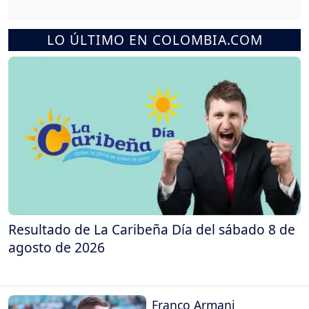
LO ÚLTIMO EN COLOMBIA.COM
Resultado de La Caribeña Día del sábado 8 de
agosto de 2026
Franco Armani