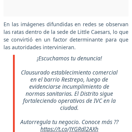
En las imágenes difundidas en redes se observan
las ratas dentro de la sede de Little Caesars, lo que
se convirtió en un factor determinante para que
las autoridades intervinieran.
¡Escuchamos tu denuncia!
Clausurado establecimiento comercial
en el barrio Restrepo, luego de
evidenciarse incumplimiento de
normas sanitarias. El Distrito sigue
fortaleciendo operativos de IVC en la
ciudad.
Autorregula tu negocio. Conoce más ??
https://t.co/JYGRdl2AXh