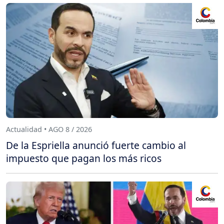
Actualidad • AGO 8 / 2026
De la Espriella anunció fuerte cambio al
impuesto que pagan los más ricos