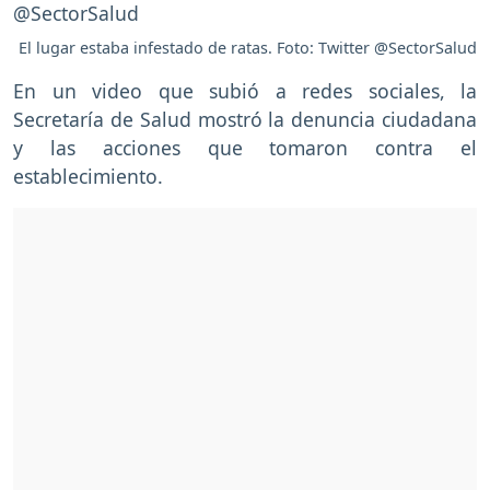
El lugar estaba infestado de ratas. Foto: Twitter @SectorSalud
En un video que subió a redes sociales, la
Secretaría de Salud mostró la denuncia ciudadana
y las acciones que tomaron contra el
establecimiento.