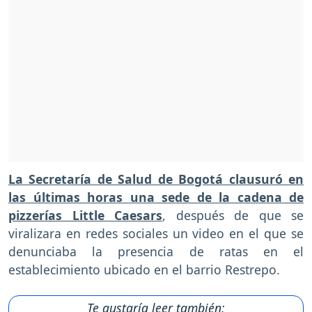
La Secretaría de Salud de Bogotá clausuró en
las últimas horas una sede de la cadena de
pizzerías Little Caesars
, después de que se
viralizara en redes sociales un video en el que se
denunciaba la presencia de ratas en el
establecimiento ubicado en el barrio Restrepo.
Te gustaría leer también: