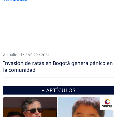
Actualidad • ENE 20 / 2024
Invasión de ratas en Bogotá genera pánico en
la comunidad
+ ARTÍCULOS