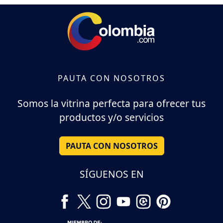
PAUTA CON NOSOTROS
Somos la vitrina perfecta para ofrecer tus
productos y/o servicios
PAUTA CON NOSOTROS
SÍGUENOS EN