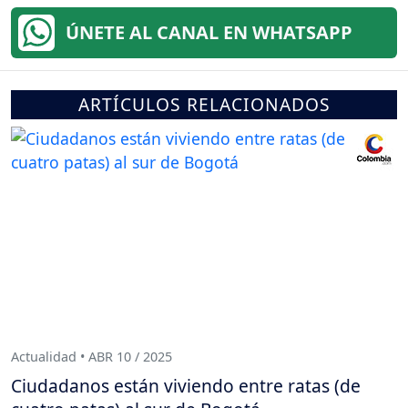
ÚNETE AL CANAL EN WHATSAPP
ARTÍCULOS RELACIONADOS
Actualidad • ABR 10 / 2025
Ciudadanos están viviendo entre ratas (de