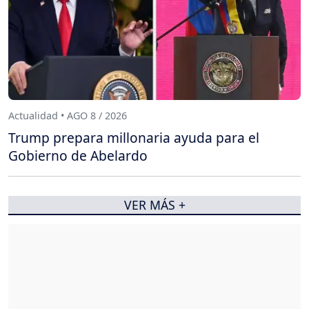
Actualidad • AGO 8 / 2026
Trump prepara millonaria ayuda para el
Gobierno de Abelardo
VER MÁS +