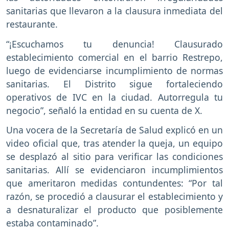
sanitarias que llevaron a la clausura inmediata del
restaurante.
“¡Escuchamos tu denuncia! Clausurado
establecimiento comercial en el barrio Restrepo,
luego de evidenciarse incumplimiento de normas
sanitarias. El Distrito sigue fortaleciendo
operativos de IVC en la ciudad. Autorregula tu
negocio”, señaló la entidad en su cuenta de X.
Una vocera de la Secretaría de Salud explicó en un
video oficial que, tras atender la queja, un equipo
se desplazó al sitio para verificar las condiciones
sanitarias. Allí se evidenciaron incumplimientos
que ameritaron medidas contundentes: “Por tal
razón, se procedió a clausurar el establecimiento y
a desnaturalizar el producto que posiblemente
estaba contaminado”.