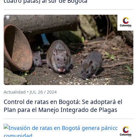
cuatro patas) al sur de Bogotá
Actualidad • JUL 26 / 2024
Control de ratas en Bogotá: Se adoptará el
Plan para el Manejo Integrado de Plagas