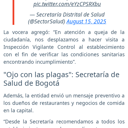
pic.twitter.com/eYzCPSRXbu
— Secretaría Distrital de Salud
(@SectorSalud)
August 15, 2025
La vocera agregó: “En atención a queja de la
ciudadanía, nos desplazamos a hacer visita a
Inspección Vigilante Control al establecimiento
con el fin de verificar las condiciones sanitarias
encontrando incumplimiento”.
"Ojo con las plagas": Secretaría de
Salud de Bogotá
Además, la entidad envió un mensaje preventivo a
los dueños de restaurantes y negocios de comida
en la capital.
“Desde la Secretaría recomendamos a todos los