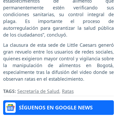
establecimientos de alimento que
permanentemente estén verificando sus
condiciones sanitarias, su control integral de
plaga. Es importante el proceso de
autorregulación para garantizar la salud pública
de los ciudadanos”, concluyó.
La clausura de esta sede de Little Caesars generó
gran revuelo entre los usuarios de redes sociales,
quienes exigieron mayor control y vigilancia sobre
la manipulación de alimentos en Bogotá,
especialmente tras la difusión del video donde se
observan ratas en el establecimiento.
TAGS:
Secretaría de Salud
,
Ratas
SÍGUENOS EN GOOGLE NEWS