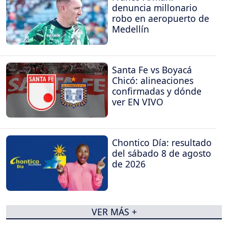
denuncia millonario
robo en aeropuerto de
Medellín
Santa Fe vs Boyacá
Chicó: alineaciones
confirmadas y dónde
ver EN VIVO
Chontico Día: resultado
del sábado 8 de agosto
de 2026
VER MÁS +