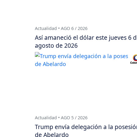
Actualidad • AGO 6 / 2026
Así amaneció el dólar este jueves 6 
agosto de 2026
Actualidad • AGO 5 / 2026
Trump envía delegación a la posesió
de Abelardo