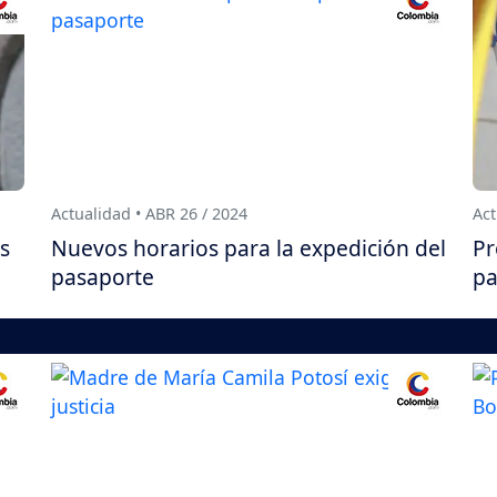
Actualidad • ABR 26 / 2024
Act
es
Nuevos horarios para la expedición del
Pr
pasaporte
pa