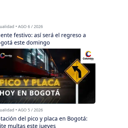
ualidad • AGO 6 / 2026
ente festivo: así será el regreso a
gotá este domingo
ualidad • AGO 5 / 2026
tación del pico y placa en Bogotá:
ite multas este jueves