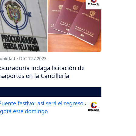
ualidad • DIC 12 / 2023
ocuraduría indaga licitación de
saportes en la Cancillería