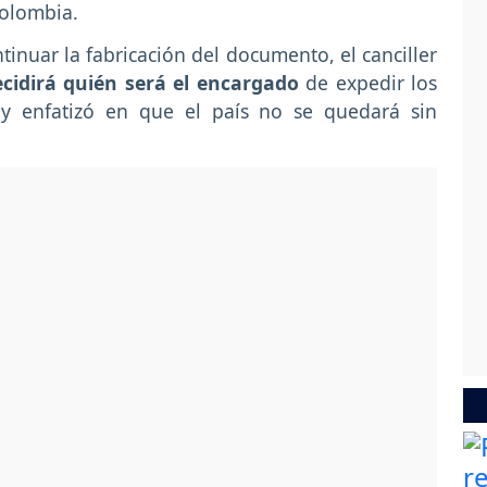
Colombia.
nuar la fabricación del documento, el canciller
cidirá quién será el encargado
de expedir los
 y enfatizó en que el país no se quedará sin