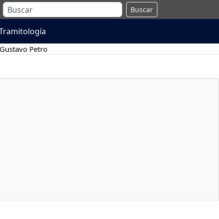
Buscar
Tramitología
Gustavo Petro