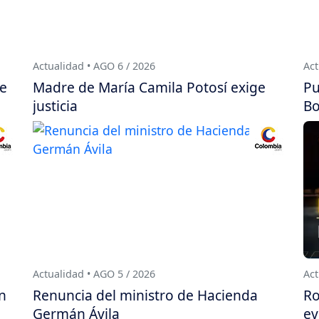
Actualidad • AGO 6 / 2026
Act
de
Madre de María Camila Potosí exige
Pu
justicia
Bo
Actualidad • AGO 5 / 2026
Act
n
Renuncia del ministro de Hacienda
Ro
Germán Ávila
ev