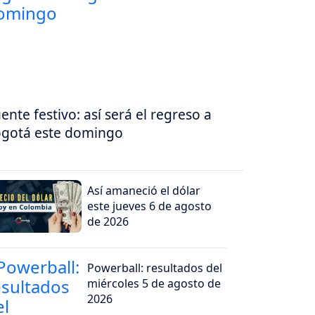
ente festivo: así será el regreso a
gotá este domingo
Así amaneció el dólar
este jueves 6 de agosto
de 2026
Powerball: resultados del
miércoles 5 de agosto de
2026