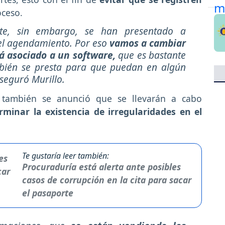
oceso.
te, sin embargo, se han presentado a
 el agendamiento. Por eso
vamos a cambiar
tá asociado a un software,
que es bastante
mbién se presta para que puedan en algún
seguró Murillo.
, también se anunció que se llevarán a cabo
rminar la existencia de irregularidades en el
Te gustaría leer también:
Procuraduría está alerta ante posibles
casos de corrupción en la cita para sacar
el pasaporte