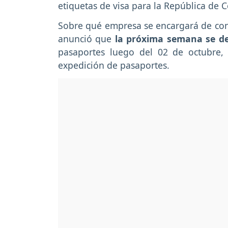
etiquetas de visa para la República de 
Sobre qué empresa se encargará de conti
anunció que
la próxima semana se de
pasaportes luego del 02 de octubre,
expedición de pasaportes.