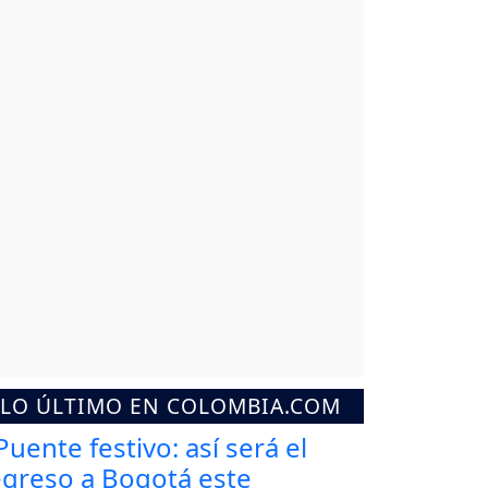
LO ÚLTIMO EN COLOMBIA.COM