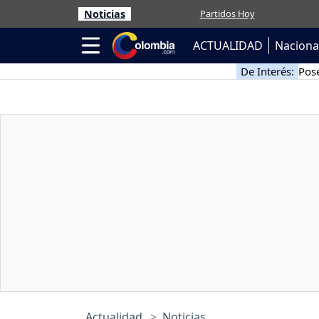
Noticias
Partidos Hoy
ACTUALIDAD
Naciona
De Interés:
Pose
Actualidad
Noticias