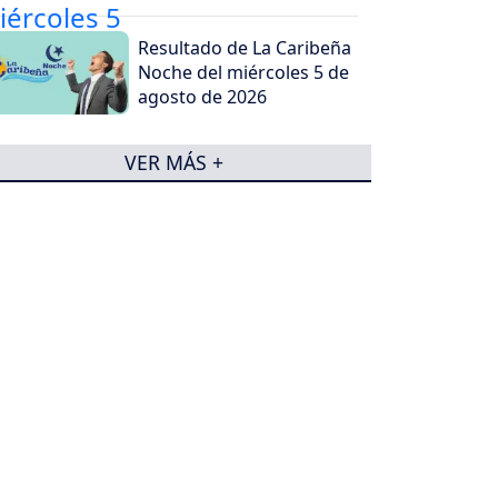
Resultado de La Caribeña
Noche del miércoles 5 de
agosto de 2026
VER MÁS +