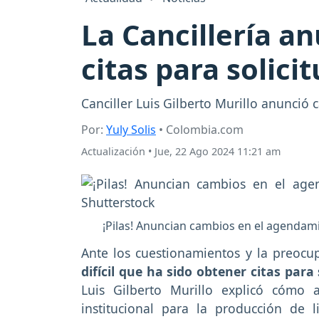
La Cancillería a
citas para solici
Canciller Luis Gilberto Murillo anunció
Por:
Yuly Solis
• Colombia.com
Actualización
•
Jue, 22 Ago 2024 11:21 am
¡Pilas! Anuncian cambios en el agendami
Ante los cuestionamientos y la preocu
difícil que ha sido obtener citas para
Luis Gilberto Murillo explicó cómo
institucional para la producción de 