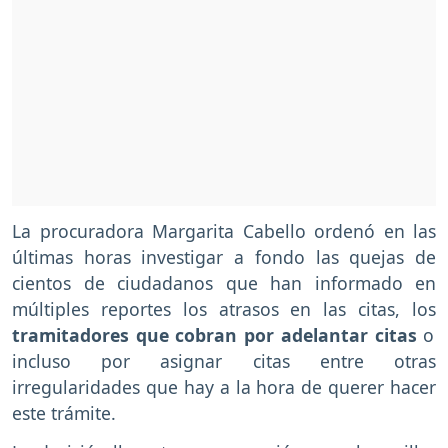
La procuradora Margarita Cabello ordenó en las
últimas horas investigar a fondo las quejas de
cientos de ciudadanos que han informado en
múltiples reportes los atrasos en las citas, los
tramitadores que cobran por adelantar citas
o
incluso por asignar citas entre otras
irregularidades que hay a la hora de querer hacer
este trámite.