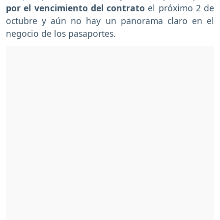
por el vencimiento del contrato
el próximo 2 de
octubre y aún no hay un panorama claro en el
negocio de los pasaportes.