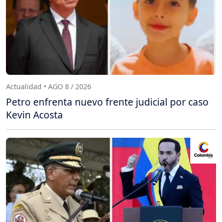
Actualidad • AGO 8 / 2026
Petro enfrenta nuevo frente judicial por caso
Kevin Acosta