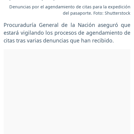
Denuncias por el agendamiento de citas para la expedición
del pasaporte. Foto: Shutterstock
Procuraduría General de la Nación aseguró que
estará vigilando los procesos de agendamiento de
citas tras varias denuncias que han recibido.