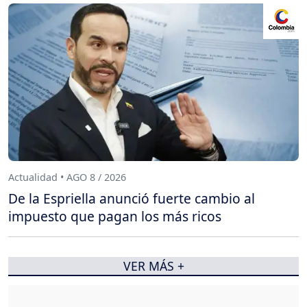
Actualidad • AGO 8 / 2026
De la Espriella anunció fuerte cambio al
impuesto que pagan los más ricos
VER MÁS +