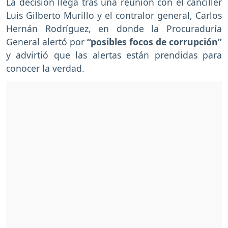
La decisión llega tras una reunión con el canciller
Luis Gilberto Murillo y el contralor general, Carlos
Hernán Rodríguez, en donde la Procuraduría
General alertó por
“posibles focos de corrupción”
y advirtió que las alertas están prendidas para
conocer la verdad.