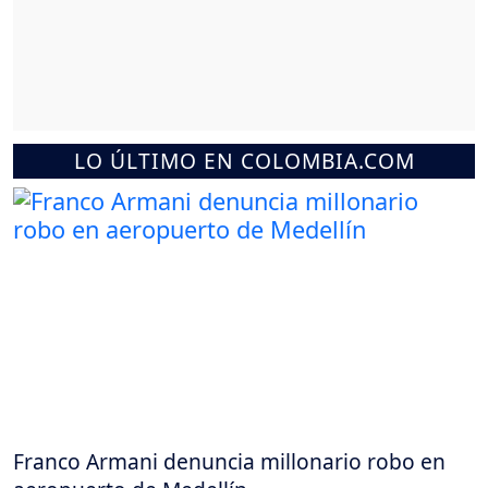
LO ÚLTIMO EN COLOMBIA.COM
Franco Armani denuncia millonario robo en