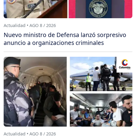
Actualidad • AGO 8 / 2026
Nuevo ministro de Defensa lanzó sorpresivo
anuncio a organizaciones criminales
Actualidad • AGO 8 / 2026