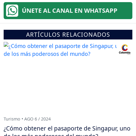
ÚNETE AL CANAL EN WHATSAPP
ARTÍCULOS RELACIONADOS
Turismo • AGO 6 / 2024
¿Cómo obtener el pasaporte de Singapur, uno