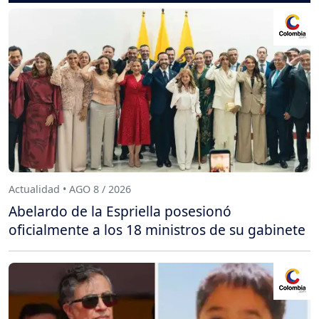
Actualidad • AGO 8 / 2026
Abelardo de la Espriella posesionó
oficialmente a los 18 ministros de su gabinete