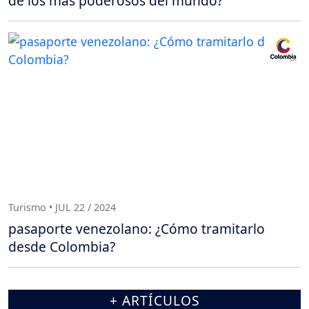
de los más poderosos del mundo?
Turismo • JUL 22 / 2024
pasaporte venezolano: ¿Cómo tramitarlo
desde Colombia?
+ ARTÍCULOS