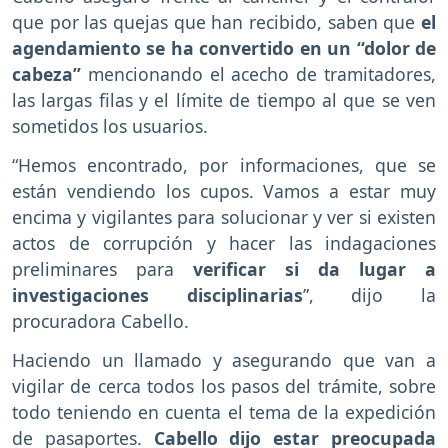
que por las quejas que han recibido, saben que
el
agendamiento se ha convertido en un “dolor de
cabeza”
mencionando el acecho de tramitadores,
las largas filas y el límite de tiempo al que se ven
sometidos los usuarios.
“Hemos encontrado, por informaciones, que se
están vendiendo los cupos. Vamos a estar muy
encima y vigilantes para solucionar y ver si existen
actos de corrupción y hacer las indagaciones
preliminares para
verificar si da lugar a
investigaciones disciplinarias
”, dijo la
procuradora Cabello.
Haciendo un llamado y asegurando que van a
vigilar de cerca todos los pasos del trámite, sobre
todo teniendo en cuenta el tema de la expedición
de pasaportes.
Cabello dijo estar preocupada