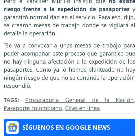
Pero el canciller Murillo insistió que
no existe
riesgo frente a la expedición de pasaportes
y
garantizó normalidad en el servicio. Para eso, dijo,
se crearon mesas de trabajo donde se vigilará al
detalle la operación.
“Se va a convocar a unas mesas de trabajo para
poder acompañar este proceso que garantice que
no hay ninguna afectación a la expedición de los
pasaportes. Como ya lo hemos planteado no hay
ningún riesgo de que no se continúe la operación”
respondió.
TAGS:
Procuraduría General de la Nación
,
Pasaporte colombiano
,
Citas en línea
SÍGUENOS EN GOOGLE NEWS