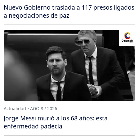
Nuevo Gobierno traslada a 117 presos ligados
a negociaciones de paz
Actualidad • AGO 8 / 2026
Jorge Messi murió a los 68 años: esta
enfermedad padecía