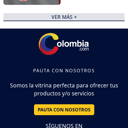
VER MÁS +
PAUTA CON NOSOTROS
Somos la vitrina perfecta para ofrecer tus
productos y/o servicios
PAUTA CON NOSOTROS
SÍGUENOS EN