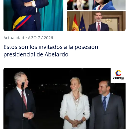
Actualidad • AGO 7 / 2026
Estos son los invitados a la posesión
presidencial de Abelardo