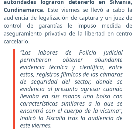
autoridades lograron detenerlo en Silvania,
Cundinamarca.
Este viernes se llevó a cabo la
audiencia de legalización de captura y un juez de
control de garantías le impuso medida de
aseguramiento privativa de la libertad en centro
carcelario.
“Las labores de Policía judicial
permitieron obtener abundante
evidencia técnica y científica, entre
estos, registros fílmicos de las cámaras
de seguridad del sector, donde se
evidencia al presunto agresor cuando
llevaba en sus manos una bolsa con
características similares a la que se
encontró con el cuerpo de la víctima”,
indicó la Fiscalía tras la audiencia de
este viernes.