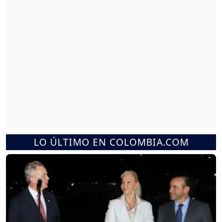
LO ÚLTIMO EN COLOMBIA.COM