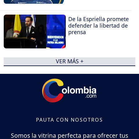
De la Espriella promete
defender la libertad de
prensa
VER MÁS +
PAUTA CON NOSOTROS
Somos la vitrina perfecta para ofrecer tus