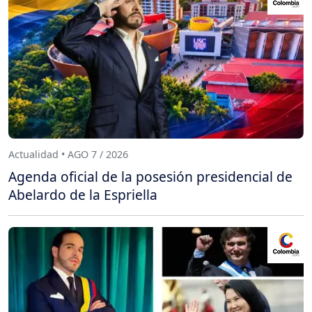
Actualidad • AGO 7 / 2026
Agenda oficial de la posesión presidencial de
Abelardo de la Espriella