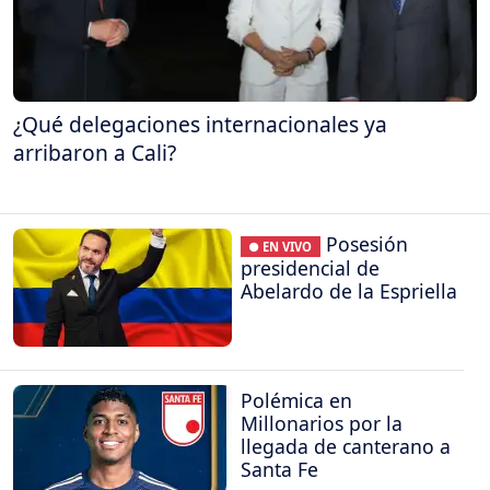
¿Qué delegaciones internacionales ya
arribaron a Cali?
Posesión
● EN VIVO
presidencial de
Abelardo de la Espriella
Polémica en
Millonarios por la
llegada de canterano a
Santa Fe