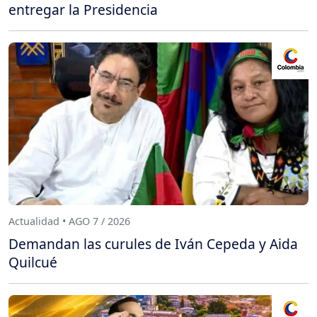
entregar la Presidencia
Actualidad • AGO 7 / 2026
Demandan las curules de Iván Cepeda y Aida
Quilcué