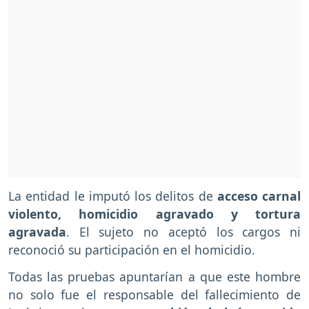
La entidad le imputó los delitos de
acceso carnal
violento, homicidio agravado y tortura
agravada
. El sujeto no aceptó los cargos ni
reconoció su participación en el homicidio.
Todas las pruebas apuntarían a que este hombre
no solo fue el responsable del fallecimiento de