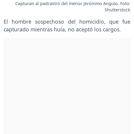
Capturan al padrastro del menor Jerónimo Angulo. Foto:
Shutterstock
El hombre sospechoso del homicidio, que fue
capturado mientras huía, no aceptó los cargos.