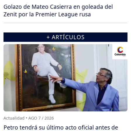
Golazo de Mateo Casierra en goleada del
Zenit por la Premier League rusa
+ ARTÍCULOS
Actualidad • AGO 7 / 2026
Petro tendrá su último acto oficial antes de