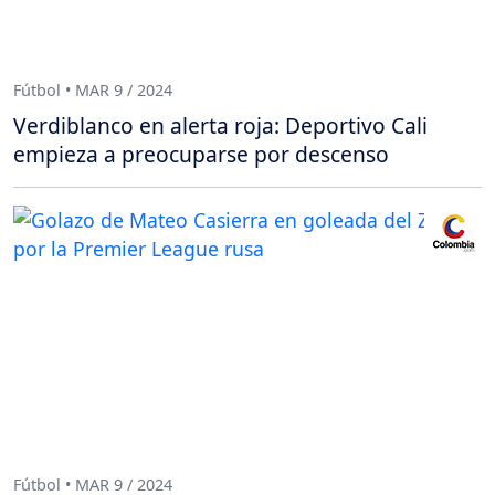
Fútbol • MAR 9 / 2024
Verdiblanco en alerta roja: Deportivo Cali
empieza a preocuparse por descenso
Fútbol • MAR 9 / 2024