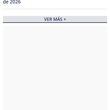
de 2026
VER MÁS +