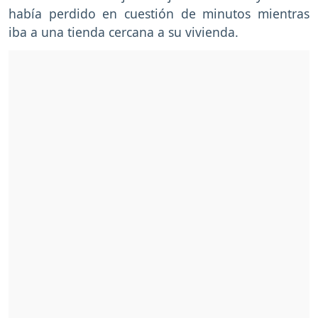
había perdido en cuestión de minutos mientras
iba a una tienda cercana a su vivienda.