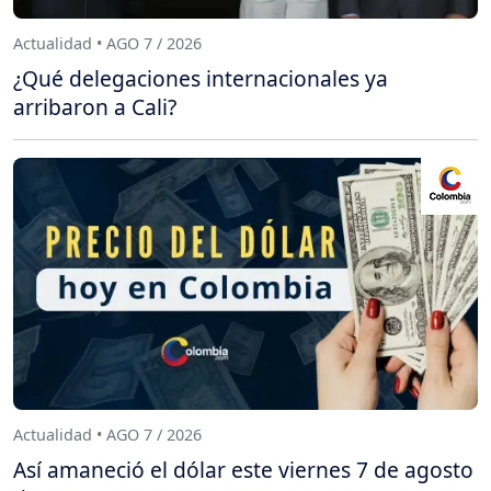
Actualidad • AGO 7 / 2026
¿Qué delegaciones internacionales ya
arribaron a Cali?
Actualidad • AGO 7 / 2026
Así amaneció el dólar este viernes 7 de agosto