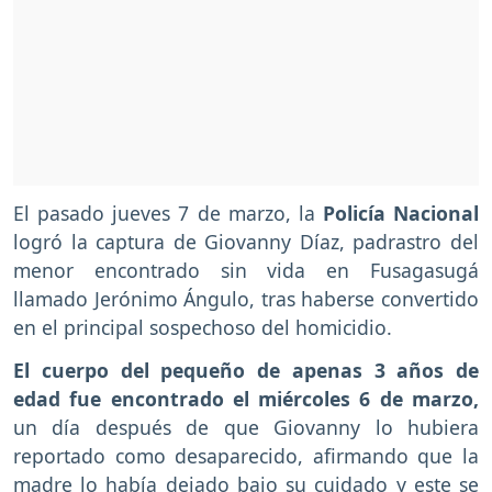
El pasado jueves 7 de marzo, la
Policía Nacional
logró la captura de Giovanny Díaz, padrastro del
menor encontrado sin vida en Fusagasugá
llamado Jerónimo Ángulo, tras haberse convertido
en el principal sospechoso del homicidio.
El cuerpo del pequeño de apenas 3 años de
edad fue encontrado el miércoles 6 de marzo,
un día después de que Giovanny lo hubiera
reportado como desaparecido, afirmando que la
madre lo había dejado bajo su cuidado y este se