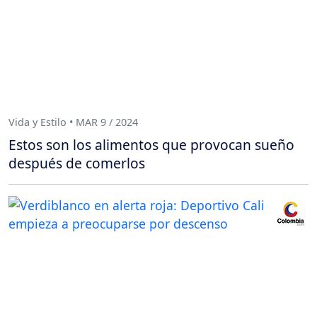
Vida y Estilo • MAR 9 / 2024
Estos son los alimentos que provocan sueño
después de comerlos