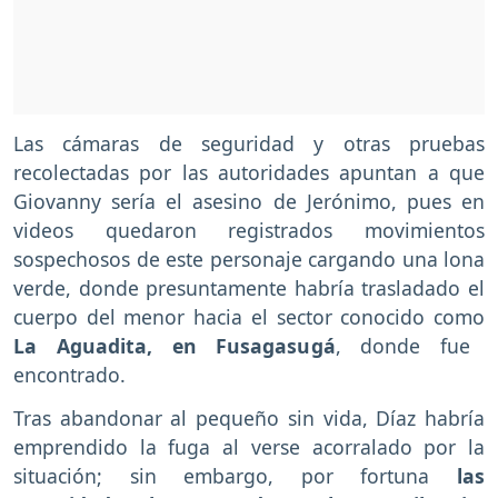
Las cámaras de seguridad y otras pruebas
recolectadas por las autoridades apuntan a que
Giovanny sería el asesino de Jerónimo, pues en
videos quedaron registrados movimientos
sospechosos de este personaje cargando una lona
verde, donde presuntamente habría trasladado el
cuerpo del menor hacia el sector conocido como
La Aguadita, en Fusagasugá
, donde fue
encontrado.
Tras abandonar al pequeño sin vida, Díaz habría
emprendido la fuga al verse acorralado por la
situación; sin embargo, por fortuna
las