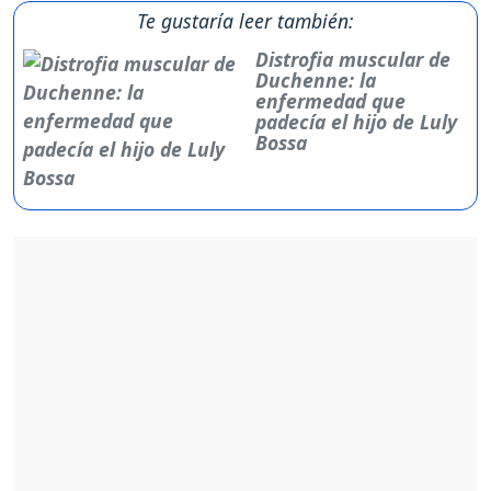
Te gustaría leer también:
Distrofia muscular de
Duchenne: la
enfermedad que
padecía el hijo de Luly
Bossa