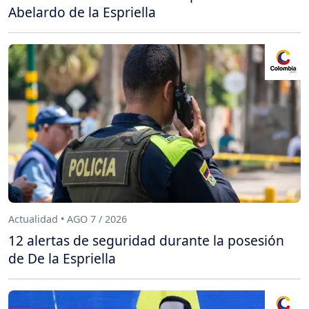
Abelardo de la Espriella
Actualidad • AGO 7 / 2026
12 alertas de seguridad durante la posesión
de De la Espriella