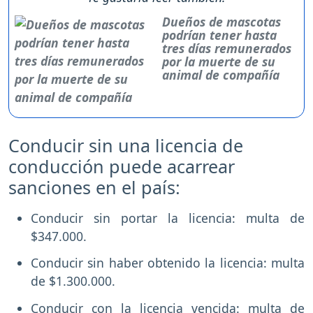
Dueños de mascotas
podrían tener hasta
tres días remunerados
por la muerte de su
animal de compañía
Conducir sin una licencia de
conducción puede acarrear
sanciones en el país:
Conducir sin portar la licencia: multa de
$347.000.
Conducir sin haber obtenido la licencia: multa
de $1.300.000.
Conducir con la licencia vencida: multa de