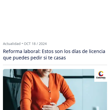
Actualidad • OCT 18 / 2024
Reforma laboral: Estos son los días de licencia
que puedes pedir si te casas