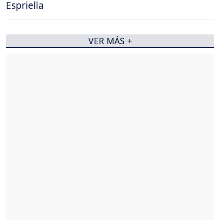
Espriella
VER MÁS +