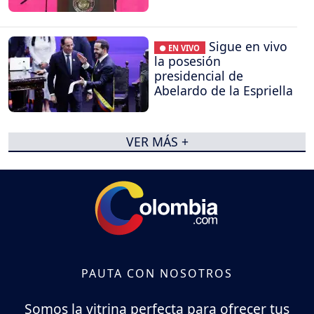
Sigue en vivo
● EN VIVO
la posesión
presidencial de
Abelardo de la Espriella
VER MÁS +
PAUTA CON NOSOTROS
Somos la vitrina perfecta para ofrecer tus