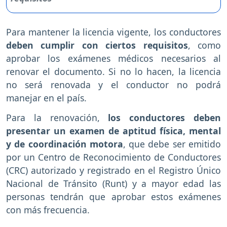
Para mantener la licencia vigente, los conductores
deben cumplir con ciertos requisitos
, como
aprobar los exámenes médicos necesarios al
renovar el documento. Si no lo hacen, la licencia
no será renovada y el conductor no podrá
manejar en el país.
Para la renovación,
los conductores deben
presentar un examen de aptitud física, mental
y de coordinación motora
, que debe ser emitido
por un Centro de Reconocimiento de Conductores
(CRC) autorizado y registrado en el Registro Único
Nacional de Tránsito (Runt) y a mayor edad las
personas tendrán que aprobar estos exámenes
con más frecuencia.