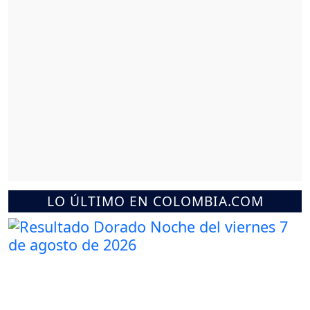
LO ÚLTIMO EN COLOMBIA.COM