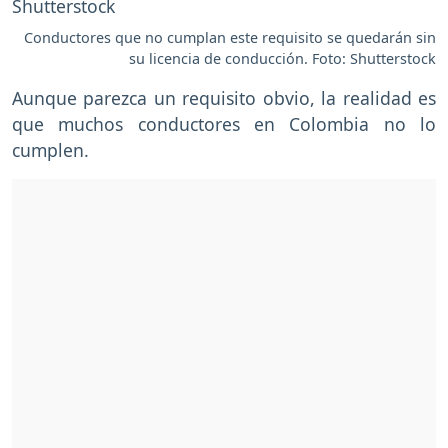
Conductores que no cumplan este requisito se quedarán sin
su licencia de conducción. Foto: Shutterstock
Aunque parezca un requisito obvio, la realidad es
que muchos conductores en Colombia no lo
cumplen.