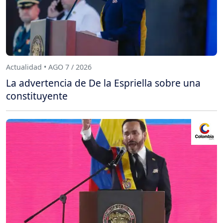
Actualidad • AGO 7 / 2026
La advertencia de De la Espriella sobre una
constituyente