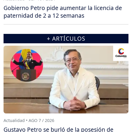
Gobierno Petro pide aumentar la licencia de
paternidad de 2 a 12 semanas
+ ARTÍCULOS
Actualidad • AGO 7 / 2026
Gustavo Petro se burló de la posesión de