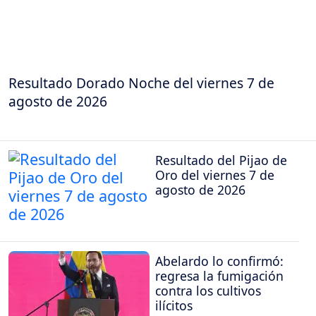
Resultado Dorado Noche del viernes 7 de
agosto de 2026
Resultado del Pijao de
Oro del viernes 7 de
agosto de 2026
Abelardo lo confirmó:
regresa la fumigación
contra los cultivos
ilícitos