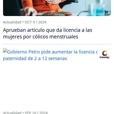
Actualidad • OCT 9 / 2024
Aprueban articulo que da licencia a las
mujeres por cólicos menstruales
Actualidad • SEP 16 / 2024