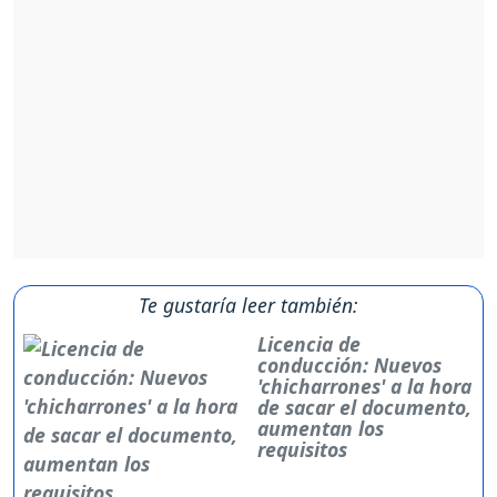
Te gustaría leer también:
Licencia de
conducción: Nuevos
'chicharrones' a la hora
de sacar el documento,
aumentan los
requisitos