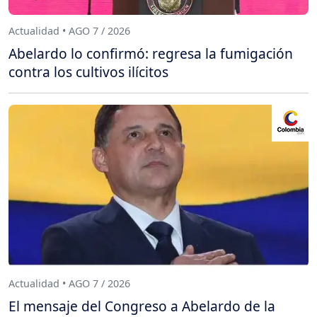
Actualidad • AGO 7 / 2026
Abelardo lo confirmó: regresa la fumigación
contra los cultivos ilícitos
Actualidad • AGO 7 / 2026
El mensaje del Congreso a Abelardo de la