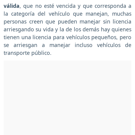
válida
, que no esté vencida y que corresponda a
la categoría del vehículo que manejan, muchas
personas creen que pueden manejar sin licencia
arriesgando su vida y la de los demás hay quienes
tienen una licencia para vehículos pequeños, pero
se arriesgan a manejar incluso vehículos de
transporte público.