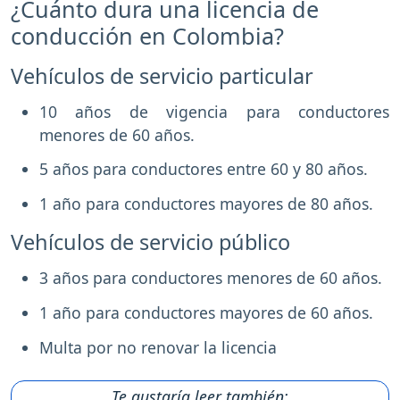
¿Cuánto dura una licencia de
conducción en Colombia?
Vehículos de servicio particular
10 años de vigencia para conductores
menores de 60 años.
5 años para conductores entre 60 y 80 años.
1 año para conductores mayores de 80 años.
Vehículos de servicio público
3 años para conductores menores de 60 años.
1 año para conductores mayores de 60 años.
Multa por no renovar la licencia
Te gustaría leer también: