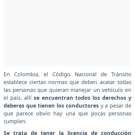
En Colombia, el Código Nacional de Tránsito
establece ciertas normas que deben acatar todas
las personas que quieran manejar un vehículo en
el país, allí
se encuentran todos los derechos y
deberes que tienen los conductores
y a pesar de
que parece obvio hay una que pocas personas
cumplen.
Se trata de tener la licencia de conducción