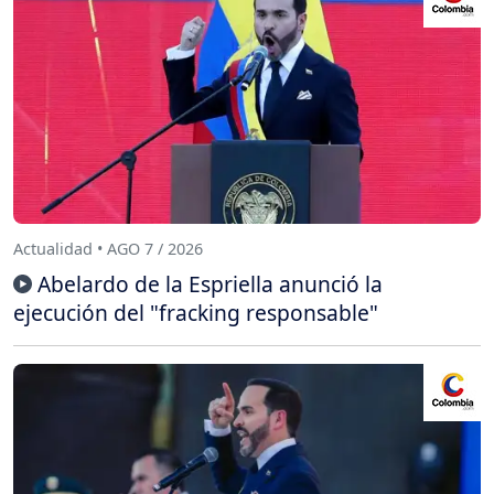
Actualidad • AGO 7 / 2026
Abelardo de la Espriella anunció la
ejecución del "fracking responsable"