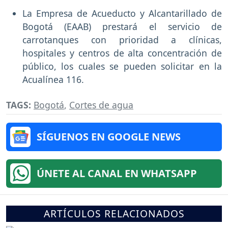
La Empresa de Acueducto y Alcantarillado de
Bogotá (EAAB) prestará el servicio de
carrotanques con prioridad a clínicas,
hospitales y centros de alta concentración de
público, los cuales se pueden solicitar en la
Acualínea 116.
TAGS:
Bogotá
,
Cortes de agua
SÍGUENOS EN GOOGLE NEWS
ÚNETE AL CANAL EN WHATSAPP
ARTÍCULOS RELACIONADOS