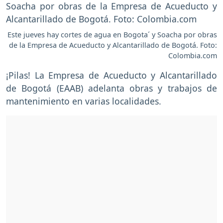
Este jueves hay cortes de agua en Bogota´ y Soacha por obras
de la Empresa de Acueducto y Alcantarillado de Bogotá. Foto:
Colombia.com
¡Pilas! La Empresa de Acueducto y Alcantarillado
de Bogotá (EAAB) adelanta obras y trabajos de
mantenimiento en varias localidades.