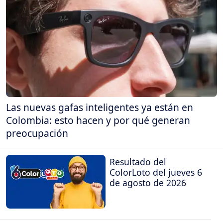
Las nuevas gafas inteligentes ya están en
Colombia: esto hacen y por qué generan
preocupación
Resultado del
ColorLoto del jueves 6
de agosto de 2026