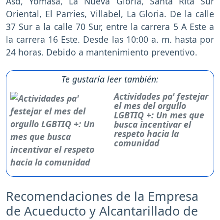
Asd, Yomasa, La Nueva Gloria, Santa Rita Sur
Oriental, El Parries, Villabel, La Gloria. De la calle
37 Sur a la calle 70 Sur, entre la carrera 5 A Este a
la carrera 16 Este. Desde las 10:00 a. m. hasta por
24 horas. Debido a mantenimiento preventivo.
Te gustaría leer también:
Actividades pa' festejar
el mes del orgullo
LGBTIQ +: Un mes que
busca incentivar el
respeto hacia la
comunidad
Recomendaciones de la Empresa
de Acueducto y Alcantarillado de