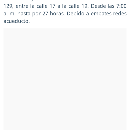
129, entre la calle 17 a la calle 19. Desde las 7:00
a. m. hasta por 27 horas. Debido a empates redes
acueducto.