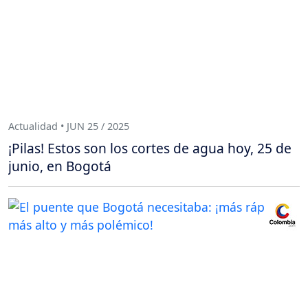
Actualidad • JUN 25 / 2025
¡Pilas! Estos son los cortes de agua hoy, 25 de
junio, en Bogotá