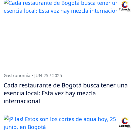
Gastronomía • JUN 25 / 2025
Cada restaurante de Bogotá busca tener una
esencia local: Esta vez hay mezcla
internacional