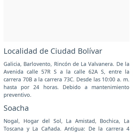
Localidad de Ciudad Bolívar
Galicia, Barlovento, Rincón de La Valvanera. De la
Avenida calle 57R S a la calle 62A S, entre la
carrera 70B a la carrera 73C. Desde las 10:00 a. m.
hasta por 24 horas. Debido a mantenimiento
preventivo.
Soacha
Nogal, Hogar del Sol, La Amistad, Bochica, La
Toscana y La Cañada. Antigua: De la carrera 4