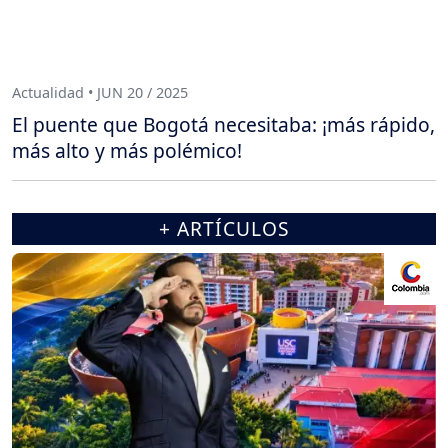
Actualidad • JUN 20 / 2025
El puente que Bogotá necesitaba: ¡más rápido,
más alto y más polémico!
+ ARTÍCULOS