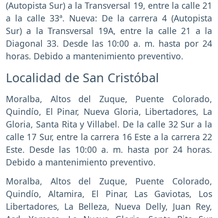
(Autopista Sur) a la Transversal 19, entre la calle 21
a la calle 33ª. Nueva: De la carrera 4 (Autopista
Sur) a la Transversal 19A, entre la calle 21 a la
Diagonal 33. Desde las 10:00 a. m. hasta por 24
horas. Debido a mantenimiento preventivo.
Localidad de San Cristóbal
Moralba, Altos del Zuque, Puente Colorado,
Quindío, El Pinar, Nueva Gloria, Libertadores, La
Gloria, Santa Rita y Villabel. De la calle 32 Sur a la
calle 17 Sur, entre la carrera 16 Este a la carrera 22
Este. Desde las 10:00 a. m. hasta por 24 horas.
Debido a mantenimiento preventivo.
Moralba, Altos del Zuque, Puente Colorado,
Quindío, Altamira, El Pinar, Las Gaviotas, Los
Libertadores, La Belleza, Nueva Delly, Juan Rey,