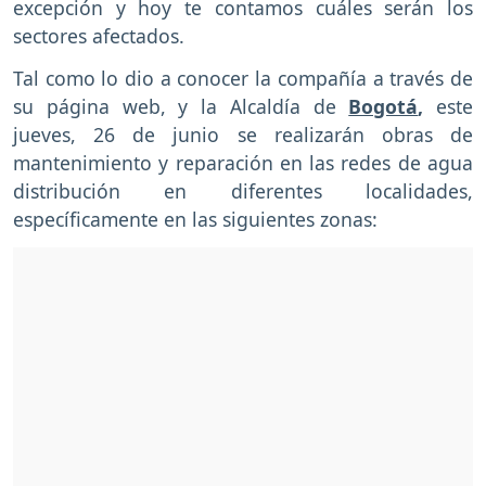
excepción y hoy te contamos cuáles serán los
sectores afectados.
Tal como lo dio a conocer la compañía a través de
su página web, y la Alcaldía de
Bogotá
,
este
jueves, 26 de junio se realizarán obras de
mantenimiento y reparación en las redes de agua
distribución en diferentes localidades,
específicamente en las siguientes zonas: