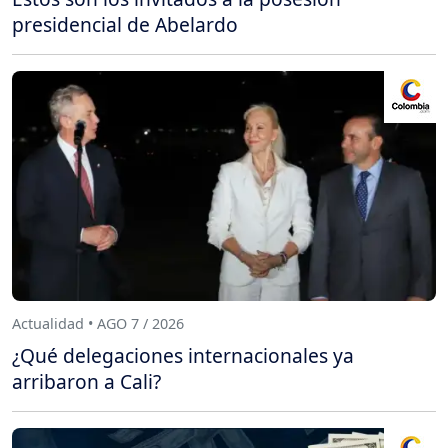
presidencial de Abelardo
Actualidad • AGO 7 / 2026
¿Qué delegaciones internacionales ya
arribaron a Cali?