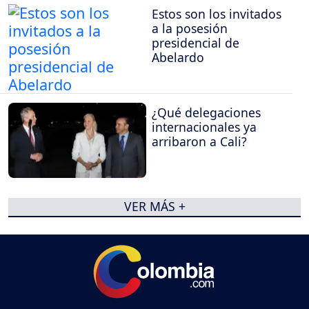
Estos son los invitados
a la posesión
presidencial de
Abelardo
¿Qué delegaciones
internacionales ya
arribaron a Cali?
VER MÁS +