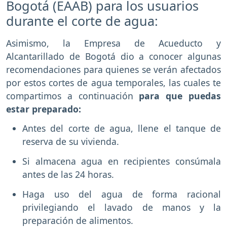
Bogotá (EAAB) para los usuarios
durante el corte de agua:
Asimismo, la Empresa de Acueducto y
Alcantarillado de Bogotá dio a conocer algunas
recomendaciones para quienes se verán afectados
por estos cortes de agua temporales, las cuales te
compartimos a continuación
para que puedas
estar preparado:
Antes del corte de agua, llene el tanque de
reserva de su vivienda.
Si almacena agua en recipientes consúmala
antes de las 24 horas.
Haga uso del agua de forma racional
privilegiando el lavado de manos y la
preparación de alimentos.