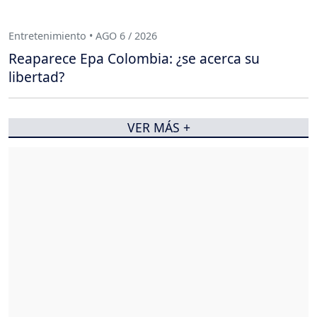
Entretenimiento • AGO 6 / 2026
Reaparece Epa Colombia: ¿se acerca su
libertad?
VER MÁS +