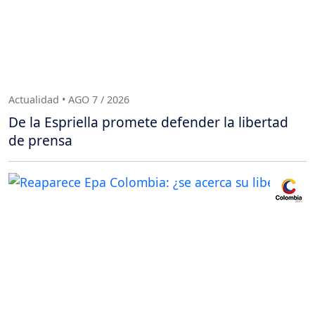
Actualidad • AGO 7 / 2026
De la Espriella promete defender la libertad
de prensa