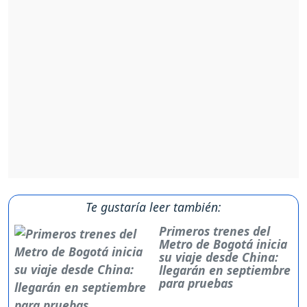
Te gustaría leer también:
Primeros trenes del
Metro de Bogotá inicia
su viaje desde China:
llegarán en septiembre
para pruebas