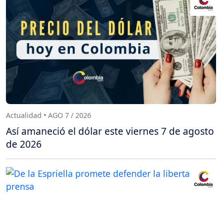
Actualidad • AGO 7 / 2026
Así amaneció el dólar este viernes 7 de agosto
de 2026