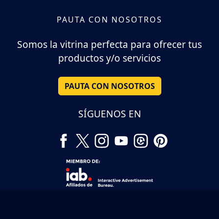
PAUTA CON NOSOTROS
Somos la vitrina perfecta para ofrecer tus
productos y/o servicios
PAUTA CON NOSOTROS
SÍGUENOS EN