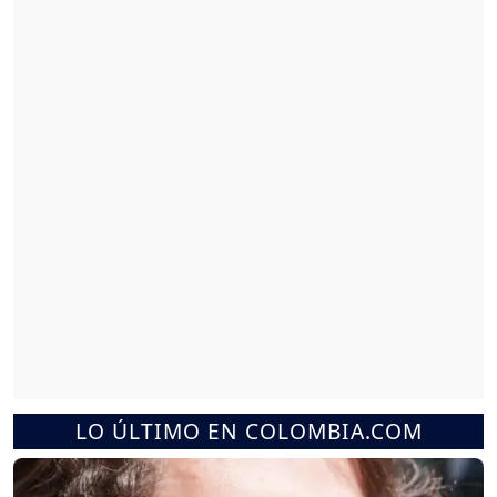
LO ÚLTIMO EN COLOMBIA.COM