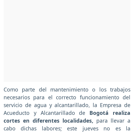
Como parte del mantenimiento o los trabajos
necesarios para el correcto funcionamiento del
servicio de agua y alcantarillado, la Empresa de
Acueducto y Alcantarillado de
Bogotá realiza
cortes en diferentes localidades,
para llevar a
cabo dichas labores; este jueves no es la