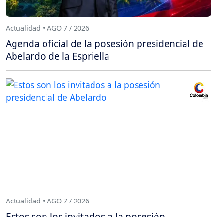
Actualidad • AGO 7 / 2026
Agenda oficial de la posesión presidencial de
Abelardo de la Espriella
Actualidad • AGO 7 / 2026
Estos son los invitados a la posesión