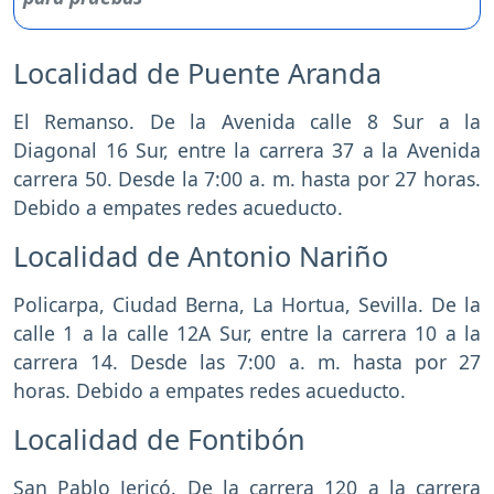
Localidad de Puente Aranda
El Remanso. De la Avenida calle 8 Sur a la
Diagonal 16 Sur, entre la carrera 37 a la Avenida
carrera 50. Desde la 7:00 a. m. hasta por 27 horas.
Debido a empates redes acueducto.
Localidad de Antonio Nariño
Policarpa, Ciudad Berna, La Hortua, Sevilla. De la
calle 1 a la calle 12A Sur, entre la carrera 10 a la
carrera 14. Desde las 7:00 a. m. hasta por 27
horas. Debido a empates redes acueducto.
Localidad de Fontibón
San Pablo Jericó. De la carrera 120 a la carrera