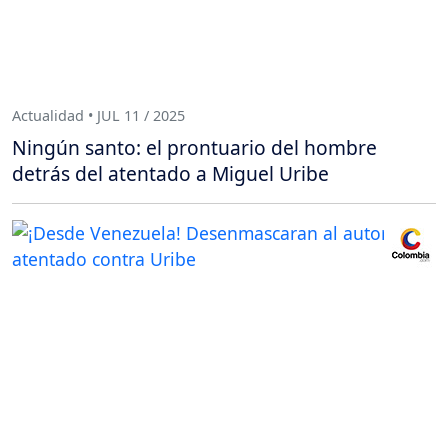
Actualidad • JUL 11 / 2025
Ningún santo: el prontuario del hombre
detrás del atentado a Miguel Uribe