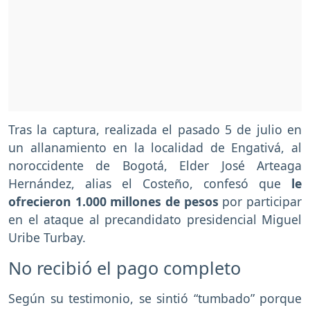
Tras la captura, realizada el pasado 5 de julio en
un allanamiento en la localidad de Engativá, al
noroccidente de Bogotá, Elder José Arteaga
Hernández, alias el Costeño, confesó que
le
ofrecieron 1.000 millones de pesos
por participar
en el ataque al precandidato presidencial Miguel
Uribe Turbay.
No recibió el pago completo
Según su testimonio, se sintió “tumbado” porque