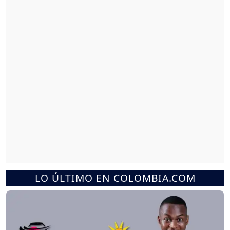
LO ÚLTIMO EN COLOMBIA.COM