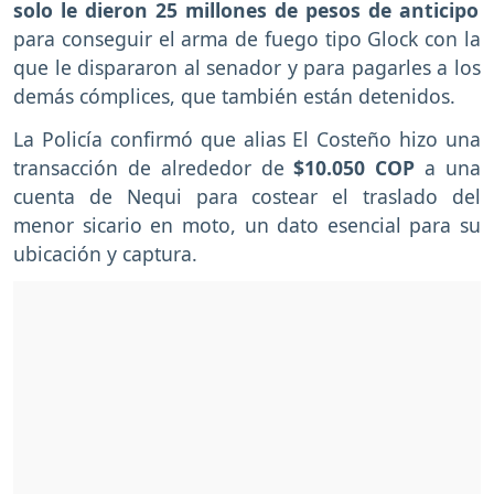
solo le dieron 25 millones de pesos de anticipo
para conseguir el arma de fuego tipo Glock con la
que le dispararon al senador y para pagarles a los
demás cómplices, que también están detenidos.
La Policía confirmó que alias El Costeño hizo una
transacción de alrededor de
$10.050 COP
a una
cuenta de Nequi para costear el traslado del
menor sicario en moto, un dato esencial para su
ubicación y captura.