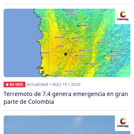
Actualidad • AGO 10 / 2026
● EN VIVO
Terremoto de 7.4 genera emergencia en gran
parte de Colombia