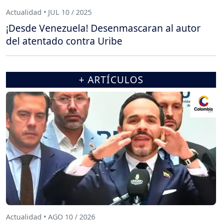
Actualidad • JUL 10 / 2025
¡Desde Venezuela! Desenmascaran al autor
del atentado contra Uribe
+ ARTÍCULOS
Actualidad • AGO 10 / 2026