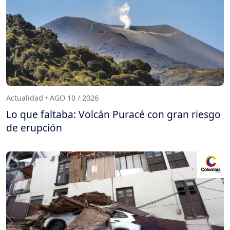
Actualidad • AGO 10 / 2026
Lo que faltaba: Volcán Puracé con gran riesgo
de erupción