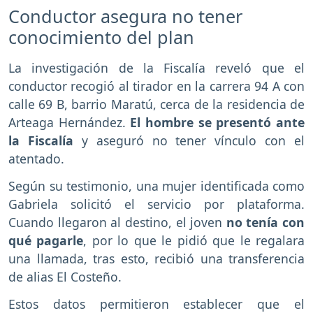
Conductor asegura no tener
conocimiento del plan
La investigación de la Fiscalía reveló que el
conductor recogió al tirador en la carrera 94 A con
calle 69 B, barrio Maratú, cerca de la residencia de
Arteaga Hernández.
El hombre se presentó ante
la Fiscalía
y aseguró no tener vínculo con el
atentado.
Según su testimonio, una mujer identificada como
Gabriela solicitó el servicio por plataforma.
Cuando llegaron al destino, el joven
no tenía con
qué pagarle
, por lo que le pidió que le regalara
una llamada, tras esto, recibió una transferencia
de alias El Costeño.
Estos datos permitieron establecer que el