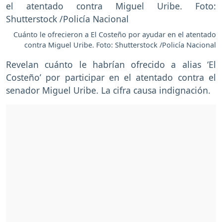
Cuánto le ofrecieron a El Costeño por ayudar en el atentado
contra Miguel Uribe. Foto: Shutterstock /Policía Nacional
Revelan cuánto le habrían ofrecido a alias ‘El
Costeño’ por participar en el atentado contra el
senador Miguel Uribe. La cifra causa indignación.