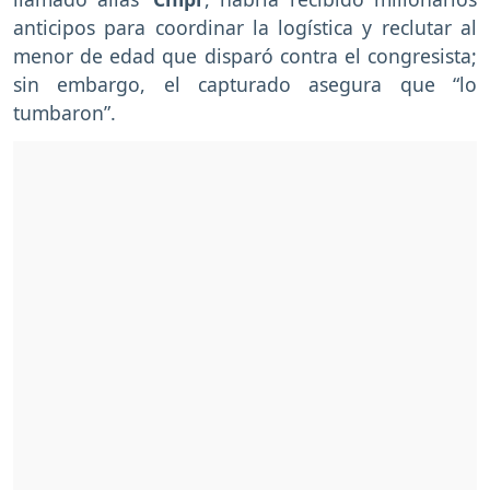
anticipos para coordinar la logística y reclutar al
menor de edad que disparó contra el congresista;
sin embargo, el capturado asegura que “lo
tumbaron”.