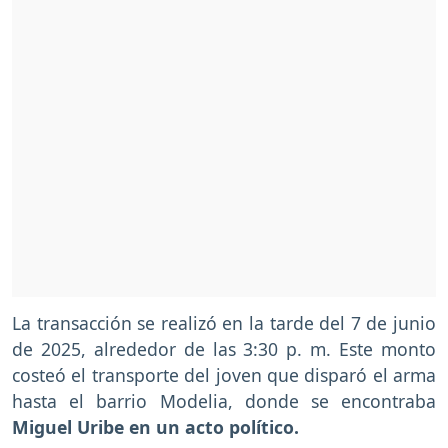
La transacción se realizó en la tarde del 7 de junio
de 2025, alrededor de las 3:30 p. m. Este monto
costeó el transporte del joven que disparó el arma
hasta el barrio Modelia, donde se encontraba
Miguel Uribe en un acto político.