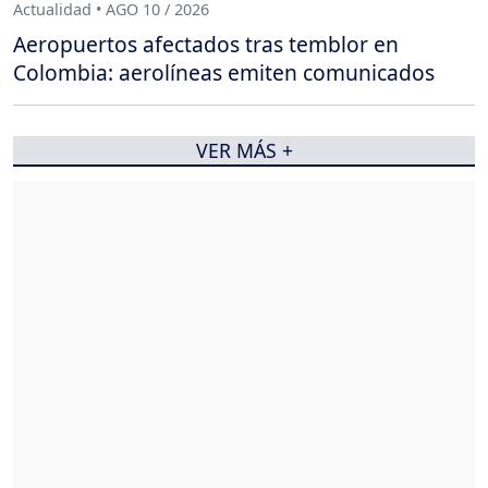
Actualidad • AGO 10 / 2026
Aeropuertos afectados tras temblor en
Colombia: aerolíneas emiten comunicados
VER MÁS +