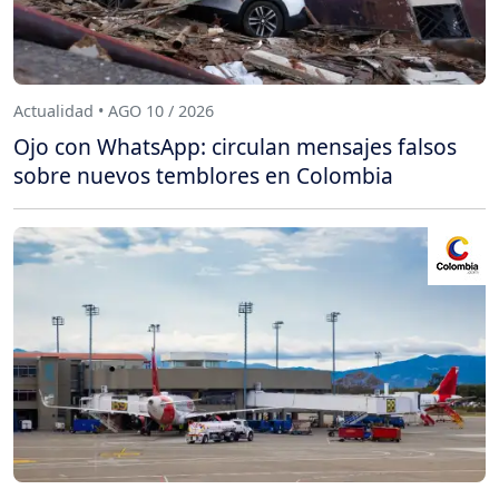
Actualidad • AGO 10 / 2026
Ojo con WhatsApp: circulan mensajes falsos
sobre nuevos temblores en Colombia