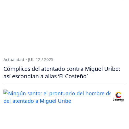
Actualidad • JUL 12 / 2025
Cómplices del atentado contra Miguel Uribe:
así escondían a alias ‘El Costeño’