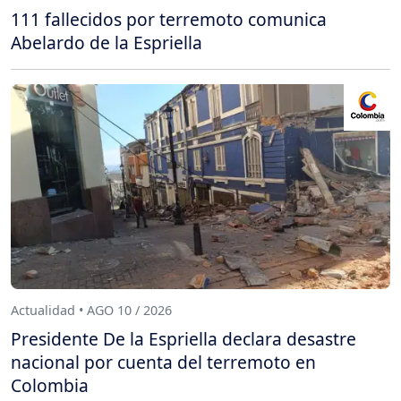
111 fallecidos por terremoto comunica
Abelardo de la Espriella
Actualidad • AGO 10 / 2026
Presidente De la Espriella declara desastre
nacional por cuenta del terremoto en
Colombia