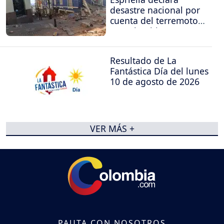
desastre nacional por
cuenta del terremoto
en Colombia
Resultado de La
Fantástica Día del lunes
10 de agosto de 2026
VER MÁS +
PAUTA CON NOSOTROS