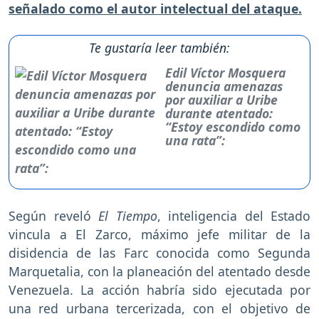
señalado como el autor intelectual del ataque.
Te gustaría leer también:
Edil Víctor Mosquera
denuncia amenazas
por auxiliar a Uribe
durante atentado:
“Estoy escondido como
una rata”:
Según reveló
El Tiempo
, inteligencia del Estado
vincula a El Zarco, máximo jefe militar de la
disidencia de las Farc conocida como Segunda
Marquetalia, con la planeación del atentado desde
Venezuela. La acción habría sido ejecutada por
una red urbana tercerizada, con el objetivo de