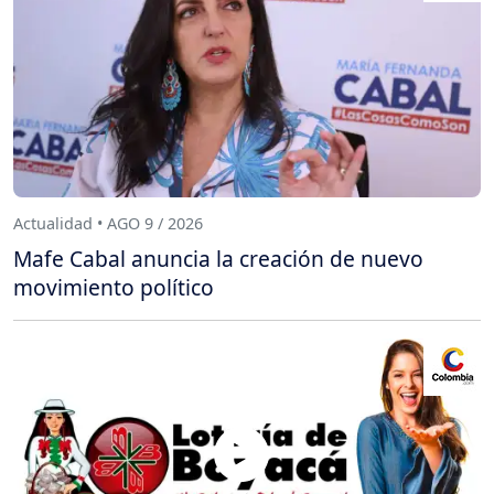
Actualidad • AGO 9 / 2026
Mafe Cabal anuncia la creación de nuevo
movimiento político