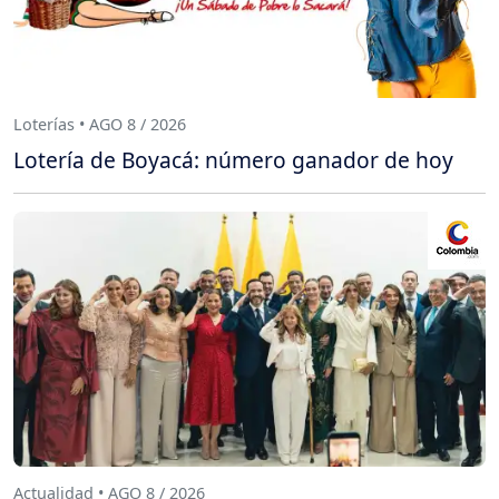
Loterías • AGO 8 / 2026
Lotería de Boyacá: número ganador de hoy
Actualidad • AGO 8 / 2026