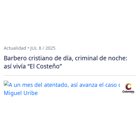
Actualidad • JUL 8 / 2025
Barbero cristiano de día, criminal de noche:
así vivía “El Costeño”