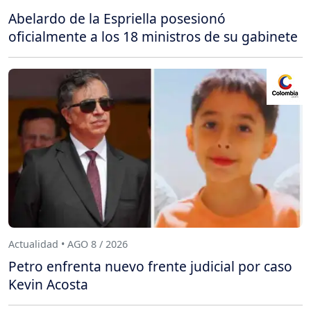
Abelardo de la Espriella posesionó
oficialmente a los 18 ministros de su gabinete
Actualidad • AGO 8 / 2026
Petro enfrenta nuevo frente judicial por caso
Kevin Acosta