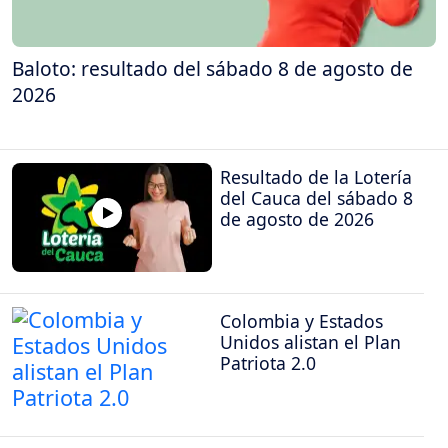
Baloto: resultado del sábado 8 de agosto de
2026
Resultado de la Lotería
del Cauca del sábado 8
de agosto de 2026
Colombia y Estados
Unidos alistan el Plan
Patriota 2.0