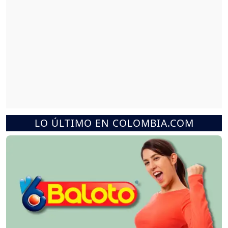
LO ÚLTIMO EN COLOMBIA.COM