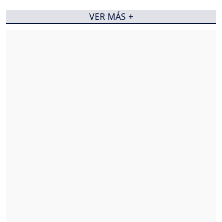
VER MÁS +