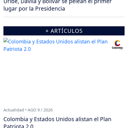
Uribe, Dávila y Bolívar se pelean el primer
lugar por la Presidencia
+ ARTÍCULOS
Actualidad • AGO 9 / 2026
Colombia y Estados Unidos alistan el Plan
Patriota 2.0