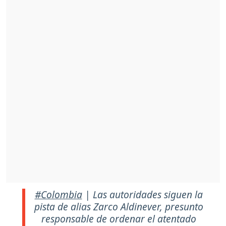
#Colombia
| Las autoridades siguen la
pista de alias Zarco Aldinever, presunto
responsable de ordenar el atentado