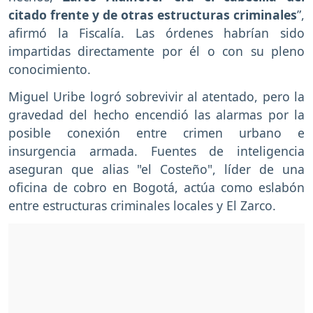
citado frente y de otras estructuras criminales
”,
afirmó la Fiscalía. Las órdenes habrían sido
impartidas directamente por él o con su pleno
conocimiento.
Miguel Uribe logró sobrevivir al atentado, pero la
gravedad del hecho encendió las alarmas por la
posible conexión entre crimen urbano e
insurgencia armada. Fuentes de inteligencia
aseguran que alias "el Costeño", líder de una
oficina de cobro en Bogotá, actúa como eslabón
entre estructuras criminales locales y El Zarco.