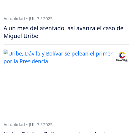
Actualidad • JUL 7 / 2025
A un mes del atentado, así avanza el caso de
Miguel Uribe
Actualidad • JUL 7 / 2025