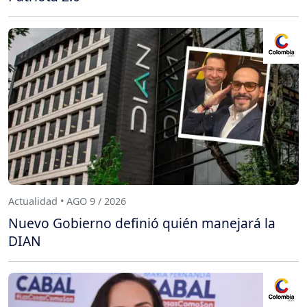
Actualidad • AGO 9 / 2026
Nuevo Gobierno definió quién manejará la
DIAN