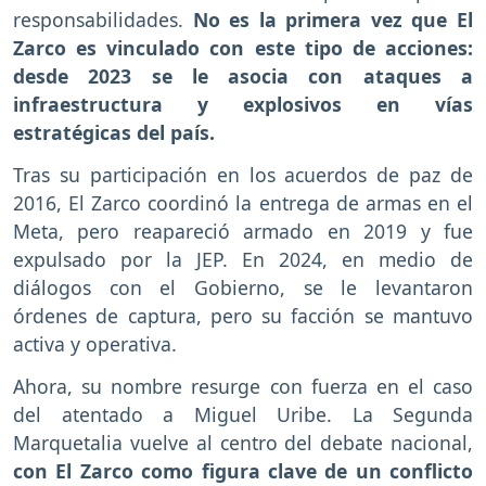
responsabilidades.
No es la primera vez que El
Zarco es vinculado con este tipo de acciones:
desde 2023 se le asocia con ataques a
infraestructura y explosivos en vías
estratégicas del país.
Tras su participación en los acuerdos de paz de
2016, El Zarco coordinó la entrega de armas en el
Meta, pero reapareció armado en 2019 y fue
expulsado por la JEP. En 2024, en medio de
diálogos con el Gobierno, se le levantaron
órdenes de captura, pero su facción se mantuvo
activa y operativa.
Ahora, su nombre resurge con fuerza en el caso
del atentado a Miguel Uribe. La Segunda
Marquetalia vuelve al centro del debate nacional,
con El Zarco como figura clave de un conflicto