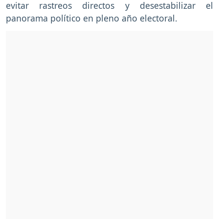
evitar rastreos directos y desestabilizar el
panorama político en pleno año electoral.