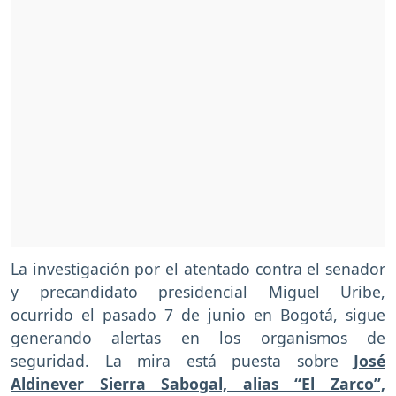
La investigación por el atentado contra el senador
y precandidato presidencial Miguel Uribe,
ocurrido el pasado 7 de junio en Bogotá, sigue
generando alertas en los organismos de
seguridad. La mira está puesta sobre
José
Aldinever Sierra Sabogal, alias “El Zarco”,