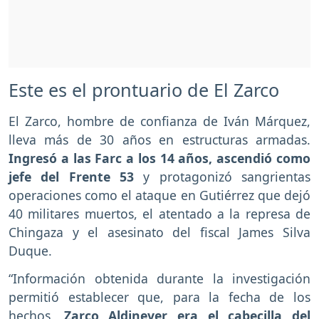
Este es el prontuario de El Zarco
El Zarco, hombre de confianza de Iván Márquez,
lleva más de 30 años en estructuras armadas.
Ingresó a las Farc a los 14 años, ascendió como
jefe del Frente 53
y protagonizó sangrientas
operaciones como el ataque en Gutiérrez que dejó
40 militares muertos, el atentado a la represa de
Chingaza y el asesinato del fiscal James Silva
Duque.
“Información obtenida durante la investigación
permitió establecer que, para la fecha de los
hechos,
Zarco Aldinever era el cabecilla del