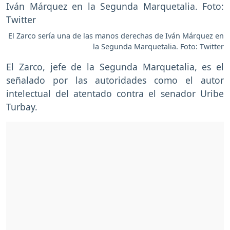
El Zarco sería una de las manos derechas de Iván Márquez en
la Segunda Marquetalia. Foto: Twitter
El Zarco, jefe de la Segunda Marquetalia, es el
señalado por las autoridades como el autor
intelectual del atentado contra el senador Uribe
Turbay.