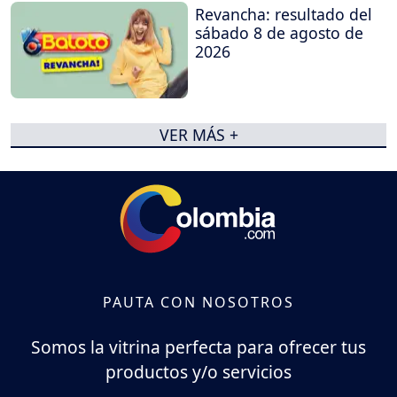
Revancha: resultado del
sábado 8 de agosto de
2026
VER MÁS +
PAUTA CON NOSOTROS
Somos la vitrina perfecta para ofrecer tus
productos y/o servicios