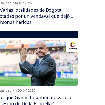
ualidad • ABR 7 / 2020
Varias localidades de Bogotá
otadas por un vendaval que dejó 3
rsonas heridas
ualidad • AGO 6 / 2026
or qué Gianni Infantino no va a la
sesión de De la Espriella?