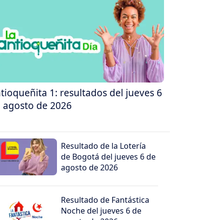
tioqueñita 1: resultados del jueves 6
 agosto de 2026
Resultado de la Lotería
de Bogotá del jueves 6 de
agosto de 2026
Resultado de Fantástica
Noche del jueves 6 de