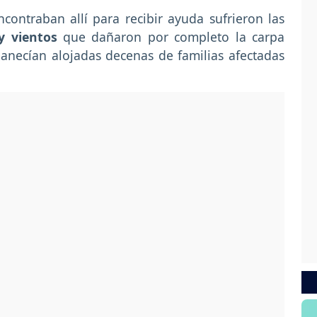
contraban allí para recibir ayuda sufrieron las
 y vientos
que dañaron por completo la carpa
anecían alojadas decenas de familias afectadas