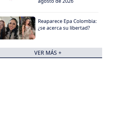
agosto de 2026
Reaparece Epa Colombia:
¿se acerca su libertad?
VER MÁS +