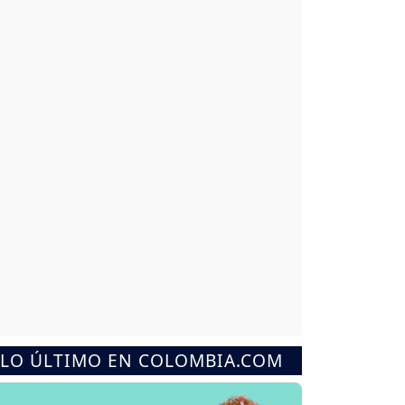
LO ÚLTIMO EN COLOMBIA.COM