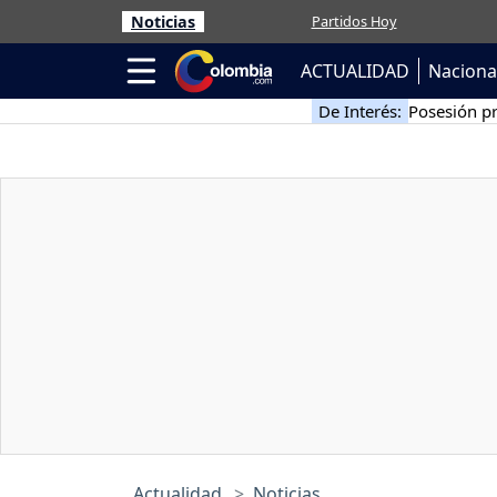
Noticias
Partidos Hoy
ACTUALIDAD
Naciona
De Interés:
Posesión pr
Actualidad
Noticias