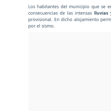
Los habitantes del municipio que se en
consecuencias de las intensas
lluvias
provisional. En dicho alojamiento perm
por el sismo.