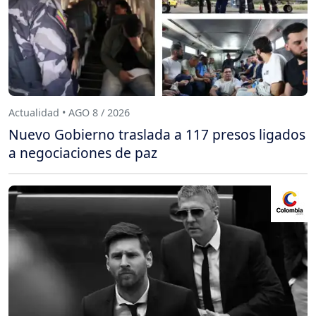
Actualidad • AGO 8 / 2026
Nuevo Gobierno traslada a 117 presos ligados
a negociaciones de paz