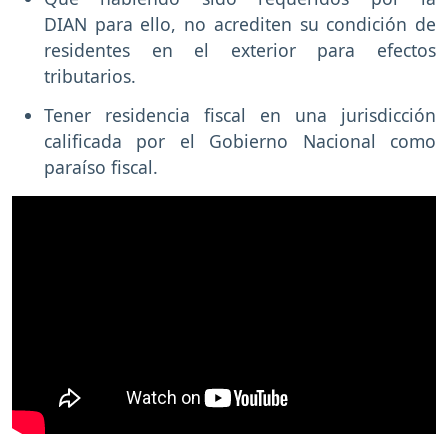
DIAN para ello, no acrediten su condición de
residentes en el exterior para efectos
tributarios.
Tener residencia fiscal en una jurisdicción
calificada por el Gobierno Nacional como
paraíso fiscal.