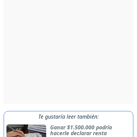
Te gustaría leer también:
Ganar $1.500.000 podría
hacerle declarar renta