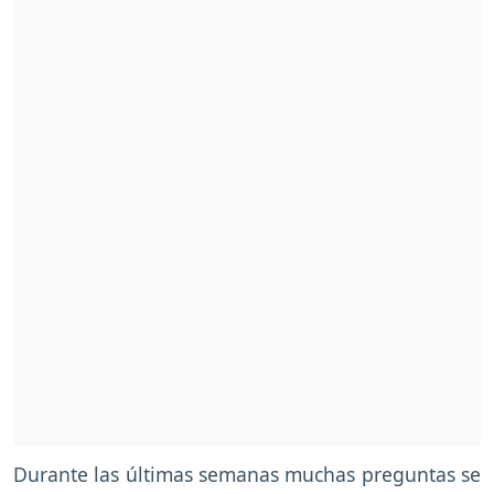
Durante las últimas semanas muchas preguntas se