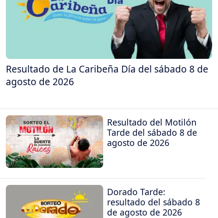
Resultado de La Caribeña Día del sábado 8 de
agosto de 2026
Resultado del Motilón
Tarde del sábado 8 de
agosto de 2026
Dorado Tarde:
resultado del sábado 8
de agosto de 2026