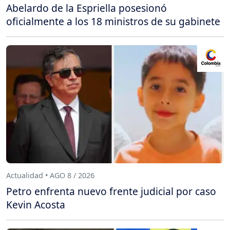
Abelardo de la Espriella posesionó
oficialmente a los 18 ministros de su gabinete
Actualidad • AGO 8 / 2026
Petro enfrenta nuevo frente judicial por caso
Kevin Acosta