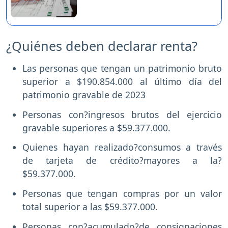
¿Quiénes deben declarar renta?
Las personas que tengan un patrimonio bruto
superior a $190.854.000 al último día del
patrimonio gravable de 2023
Personas con?ingresos brutos del ejercicio
gravable superiores a $59.377.000.
Quienes hayan realizado?consumos a través
de tarjeta de crédito?mayores a la?
$59.377.000.
Personas que tengan compras por un valor
total superior a las $59.377.000.
Personas con?acumulado?de consignaciones