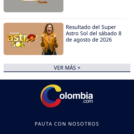
Resultado del Super
Astro Sol del sábado 8
de agosto de 2026
VER MÁS +
PAUTA CON NOSOTROS