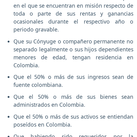
en el que se encuentran en misión respecto de
toda o parte de sus rentas y ganancias
ocasionales durante el respectivo año o
periodo gravable.
Que su Cónyuge o compañero permanente no
separado legalmente o sus hijos dependientes
menores de edad, tengan residencia en
Colombia.
Que el 50% o más de sus ingresos sean de
fuente colombiana.
Que el 50% o más de sus bienes sean
administrados en Colombia.
Que el 50% o más de sus activos se entiendan
poseídos en Colombia.
Que habiendo sido requeridos por la