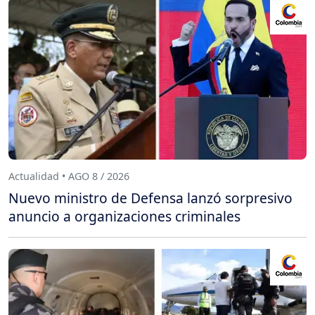
Actualidad • AGO 8 / 2026
Nuevo ministro de Defensa lanzó sorpresivo
anuncio a organizaciones criminales