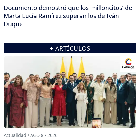
Documento demostró que los 'milloncitos' de
Marta Lucía Ramírez superan los de Iván
Duque
+ ARTÍCULOS
Actualidad • AGO 8 / 2026