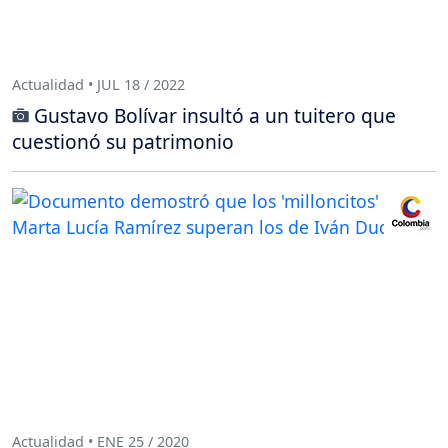
Actualidad • JUL 18 / 2022
Gustavo Bolívar insultó a un tuitero que
cuestionó su patrimonio
Actualidad • ENE 25 / 2020