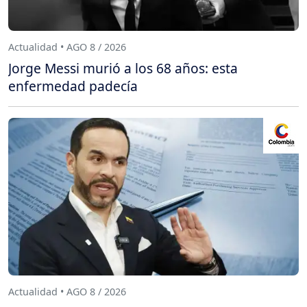
Actualidad • AGO 8 / 2026
Jorge Messi murió a los 68 años: esta
enfermedad padecía
Actualidad • AGO 8 / 2026