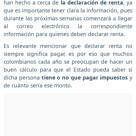
han hecho a cerca de
la declaración de renta
, ya
que es importante tener clara la información, pues
durante las próximas semanas comenzará a llegar
al correo electrónico la correspondiente
información para quienes deben declarar renta.
Es relevante mencionar que declarar renta no
siempre significa pagar, es por eso que muchos
colombianos cada año se preocupan de hacer un
buen cálculo para que el Estado pueda saber si
dicha persona
tiene o no que pagar impuestos
y
de cuánto sería ese monto.