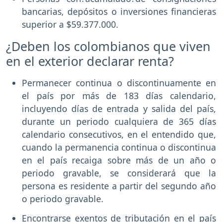
bancarias, depósitos o inversiones financieras
superior a $59.377.000.
¿Deben los colombianos que viven
en el exterior declarar renta?
Permanecer continua o discontinuamente en
el país por más de 183 días calendario,
incluyendo días de entrada y salida del país,
durante un periodo cualquiera de 365 días
calendario consecutivos, en el entendido que,
cuando la permanencia continua o discontinua
en el país recaiga sobre más de un año o
periodo gravable, se considerará que la
persona es residente a partir del segundo año
o periodo gravable.
Encontrarse exentos de tributación en el país