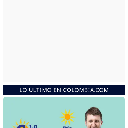
LO ÚLTIMO EN COLOMBIA.COM