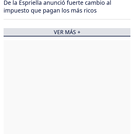
De la Espriella anunció fuerte cambio al
impuesto que pagan los más ricos
VER MÁS +