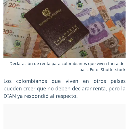
Declaración de renta para colombianos que viven fuera del
país. Foto: Shutterstock
Los colombianos que viven en otros países
pueden creer que no deben declarar renta, pero la
DIAN ya respondió al respecto.