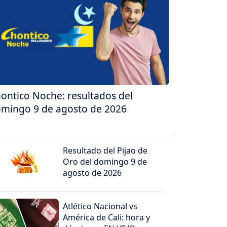
ontico Noche: resultados del
mingo 9 de agosto de 2026
Resultado del Pijao de
Oro del domingo 9 de
agosto de 2026
Atlético Nacional vs
América de Cali: hora y