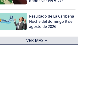
dónde ver EN VIVO
Resultado de La Caribeña
Noche del domingo 9 de
agosto de 2026
VER MÁS +