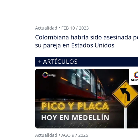
Actualidad • FEB 10 / 2023
Colombiana habría sido asesinada p
su pareja en Estados Unidos
+ ARTÍCULOS
Actualidad • AGO 9 / 2026