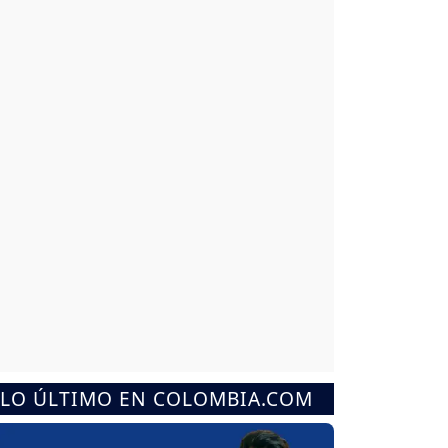
LO ÚLTIMO EN COLOMBIA.COM