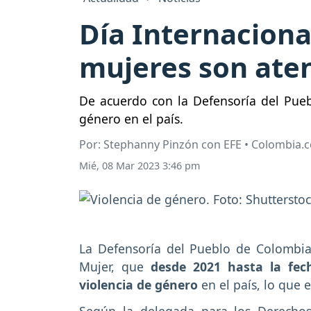
Día Internaciona
mujeres son aten
De acuerdo con la Defensoría del Puebl
género en el país.
Por: Stephanny Pinzón con EFE • Colombia.
Mié, 08 Mar 2023 3:46 pm
La Defensoría del Pueblo de Colombia 
Mujer, que
desde 2021 hasta la fec
violencia de género
en el país, lo que 