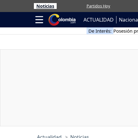
Noticias
Partidos Hoy
ACTUALIDAD
Naciona
De Interés:
Posesión pr
Actualidad
Noticias