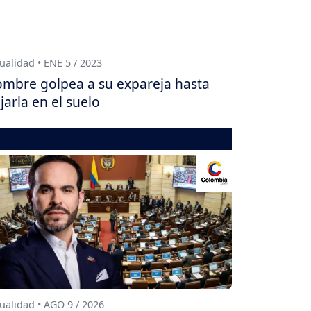
ualidad • ENE 5 / 2023
mbre golpea a su expareja hasta
jarla en el suelo
ualidad • AGO 9 / 2026