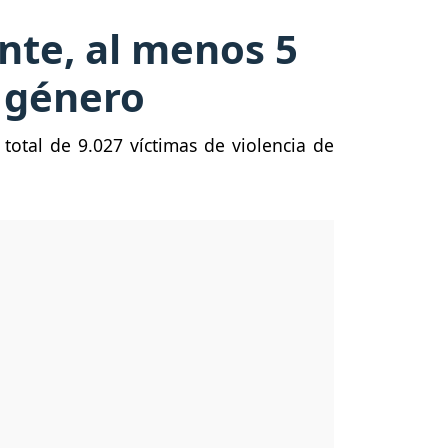
nte, al menos 5
e género
total de 9.027 víctimas de violencia de