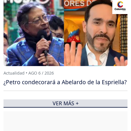
Actualidad • AGO 6 / 2026
¿Petro condecorará a Abelardo de la Espriella?
VER MÁS +