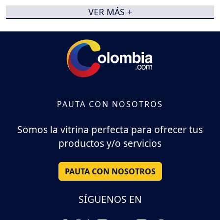
VER MÁS +
PAUTA CON NOSOTROS
Somos la vitrina perfecta para ofrecer tus
productos y/o servicios
PAUTA CON NOSOTROS
SÍGUENOS EN