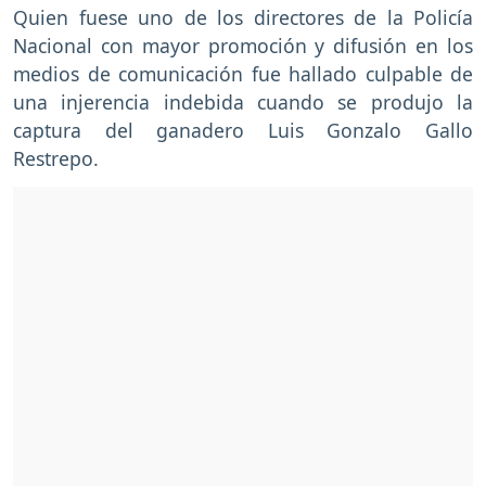
Quien fuese uno de los directores de la Policía
Nacional con mayor promoción y difusión en los
medios de comunicación fue hallado culpable de
una injerencia indebida cuando se produjo la
captura del ganadero Luis Gonzalo Gallo
Restrepo.