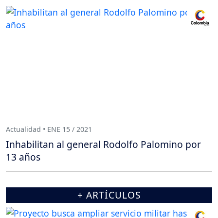
Actualidad • ENE 15 / 2021
Inhabilitan al general Rodolfo Palomino por
13 años
+ ARTÍCULOS