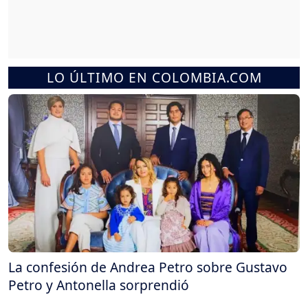
LO ÚLTIMO EN COLOMBIA.COM
La confesión de Andrea Petro sobre Gustavo
Petro y Antonella sorprendió