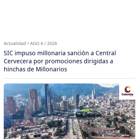
Actualidad • AGO 6 / 2026
SIC impuso millonaria sanción a Central
Cervecera por promociones dirigidas a
hinchas de Millonarios