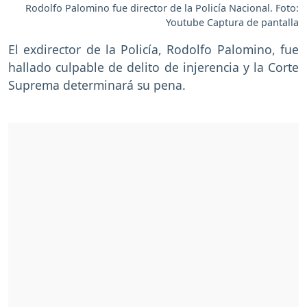
Rodolfo Palomino fue director de la Policía Nacional. Foto:
Youtube Captura de pantalla
El exdirector de la Policía, Rodolfo Palomino, fue
hallado culpable de delito de injerencia y la Corte
Suprema determinará su pena.