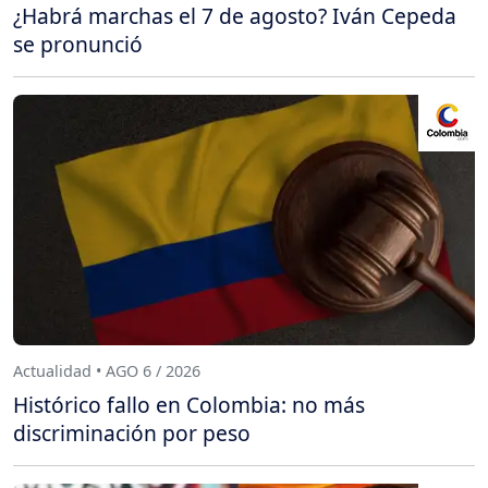
¿Habrá marchas el 7 de agosto? Iván Cepeda
se pronunció
Actualidad • AGO 6 / 2026
Histórico fallo en Colombia: no más
discriminación por peso