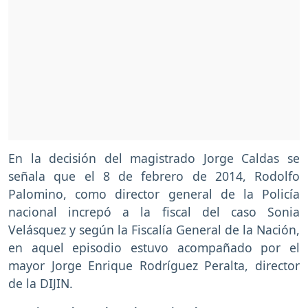
En la decisión del magistrado Jorge Caldas se
señala que el 8 de febrero de 2014, Rodolfo
Palomino, como director general de la Policía
nacional increpó a la fiscal del caso Sonia
Velásquez y según la Fiscalía General de la Nación,
en aquel episodio estuvo acompañado por el
mayor Jorge Enrique Rodríguez Peralta, director
de la DIJIN.