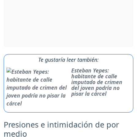
Te gustaría leer también:
Esteban Yepes:
habitante de calle
imputado de crimen
del joven podría no
pisar la cárcel
Presiones e intimidación de por
medio