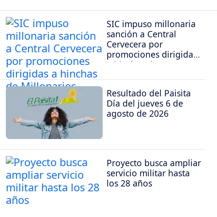
SIC impuso millonaria
sanción a Central
Cervecera por
promociones dirigidas
a hinchas de
Millonarios
Resultado del Paisita
Día del jueves 6 de
agosto de 2026
Proyecto busca ampliar
servicio militar hasta
los 28 años