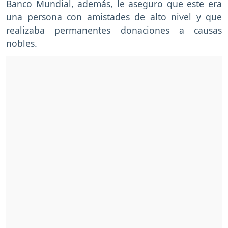
Banco Mundial, además, le aseguro que este era
una persona con amistades de alto nivel y que
realizaba permanentes donaciones a causas
nobles.