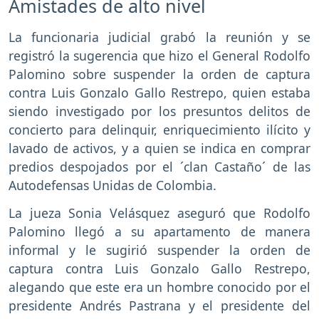
Amistades de alto nivel
La funcionaria judicial grabó la reunión y se
registró la sugerencia que hizo el General Rodolfo
Palomino sobre suspender la orden de captura
contra Luis Gonzalo Gallo Restrepo, quien estaba
siendo investigado por los presuntos delitos de
concierto para delinquir, enriquecimiento ilícito y
lavado de activos, y a quien se indica en comprar
predios despojados por el ´clan Castaño´ de las
Autodefensas Unidas de Colombia.
La jueza Sonia Velásquez aseguró que Rodolfo
Palomino llegó a su apartamento de manera
informal y le sugirió suspender la orden de
captura contra Luis Gonzalo Gallo Restrepo,
alegando que este era un hombre conocido por el
presidente Andrés Pastrana y el presidente del