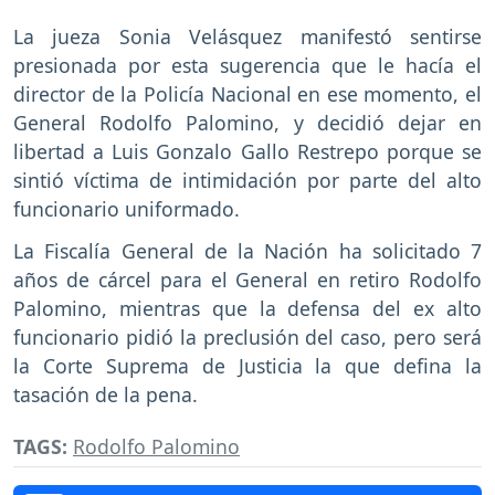
La jueza Sonia Velásquez manifestó sentirse
presionada por esta sugerencia que le hacía el
director de la Policía Nacional en ese momento, el
General Rodolfo Palomino, y decidió dejar en
libertad a Luis Gonzalo Gallo Restrepo porque se
sintió víctima de intimidación por parte del alto
funcionario uniformado.
La Fiscalía General de la Nación ha solicitado 7
años de cárcel para el General en retiro Rodolfo
Palomino, mientras que la defensa del ex alto
funcionario pidió la preclusión del caso, pero será
la Corte Suprema de Justicia la que defina la
tasación de la pena.
TAGS:
Rodolfo Palomino