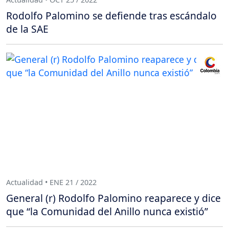
Rodolfo Palomino se defiende tras escándalo
de la SAE
Actualidad • ENE 21 / 2022
General (r) Rodolfo Palomino reaparece y dice
que “la Comunidad del Anillo nunca existió”