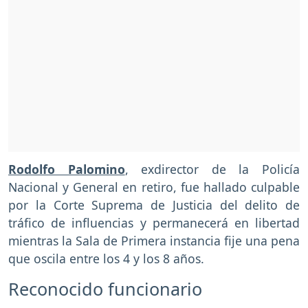
Rodolfo Palomino
, exdirector de la Policía
Nacional y General en retiro, fue hallado culpable
por la Corte Suprema de Justicia del delito de
tráfico de influencias y permanecerá en libertad
mientras la Sala de Primera instancia fije una pena
que oscila entre los 4 y los 8 años.
Reconocido funcionario