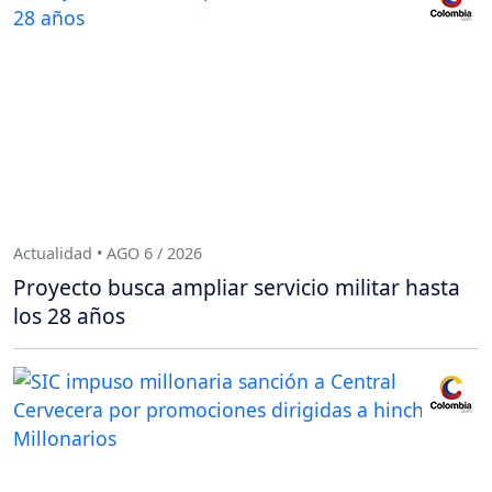
Actualidad • AGO 6 / 2026
Proyecto busca ampliar servicio militar hasta
los 28 años