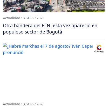
Actualidad • AGO 6 / 2026
Otra bandera del ELN: esta vez apareció en
populoso sector de Bogotá
Actualidad • AGO 6 / 2026