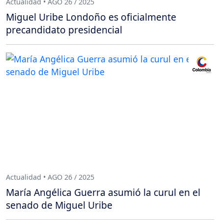
Actualidad • AGO 26 / 2025
Miguel Uribe Londoño es oficialmente
precandidato presidencial
Actualidad • AGO 26 / 2025
María Angélica Guerra asumió la curul en el
senado de Miguel Uribe