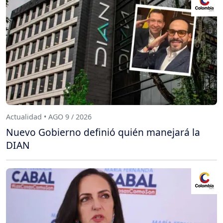
Actualidad • AGO 9 / 2026
Nuevo Gobierno definió quién manejará la
DIAN