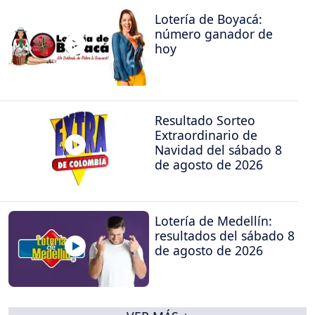
Lotería de Boyacá:
número ganador de
hoy
Resultado Sorteo
Extraordinario de
Navidad del sábado 8
de agosto de 2026
Lotería de Medellín:
resultados del sábado 8
de agosto de 2026