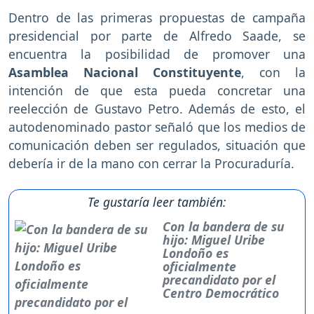
Dentro de las primeras propuestas de campaña
presidencial por parte de Alfredo Saade, se
encuentra la posibilidad de promover una
Asamblea Nacional Constituyente
, con la
intención de que esta pueda concretar una
reelección de Gustavo Petro. Además de esto, el
autodenominado pastor señaló que los medios de
comunicación deben ser regulados, situación que
debería ir de la mano con cerrar la Procuraduría.
Te gustaría leer también:
Con la bandera de su
hijo: Miguel Uribe
Londoño es
oficialmente
precandidato por el
Centro Democrático