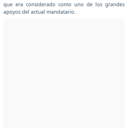
que era considerado como uno de los grandes
apoyos del actual mandatario.