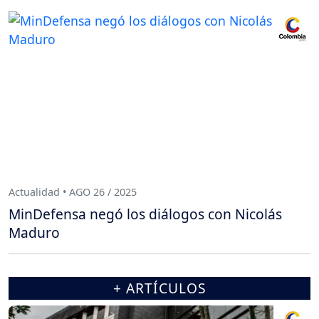
Actualidad • AGO 26 / 2025
MinDefensa negó los diálogos con Nicolás
Maduro
+ ARTÍCULOS