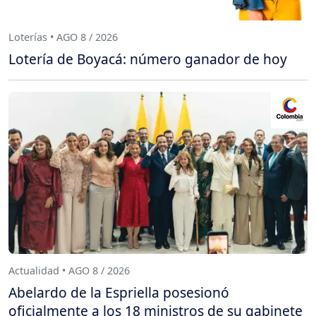
Loterías • AGO 8 / 2026
Lotería de Boyacá: número ganador de hoy
Actualidad • AGO 8 / 2026
Abelardo de la Espriella posesionó
oficialmente a los 18 ministros de su gabinete