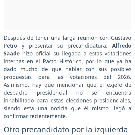
Después de tener una larga reunión con Gustavo
Petro y presentar su precandidatura,
Alfredo
Saade
hizo oficial su llegada a estas votaciones
internas en el Pacto Histórico, por lo que ya ha
dado mucho de que hablar con sus posibles
propuestas para las votaciones del 2026.
Asimismo, hay que mencionar que el exjefe de
despacho presidencial no se encuentra
inhabilitado para estas elecciones presidenciales,
siendo esta una noticia que él mismo llegó a
confirmar recientemente.
Otro precandidato por la izquierda