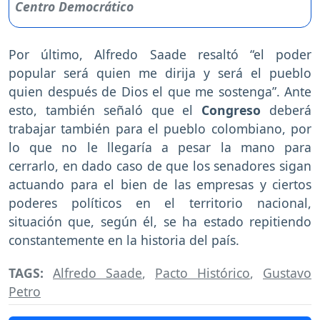
Por último, Alfredo Saade resaltó “el poder
popular será quien me dirija y será el pueblo
quien después de Dios el que me sostenga”. Ante
esto, también señaló que el
Congreso
deberá
trabajar también para el pueblo colombiano, por
lo que no le llegaría a pesar la mano para
cerrarlo, en dado caso de que los senadores sigan
actuando para el bien de las empresas y ciertos
poderes políticos en el territorio nacional,
situación que, según él, se ha estado repitiendo
constantemente en la historia del país.
TAGS:
Alfredo Saade
,
Pacto Histórico
,
Gustavo
Petro