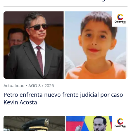
Actualidad • AGO 8 / 2026
Petro enfrenta nuevo frente judicial por caso
Kevin Acosta