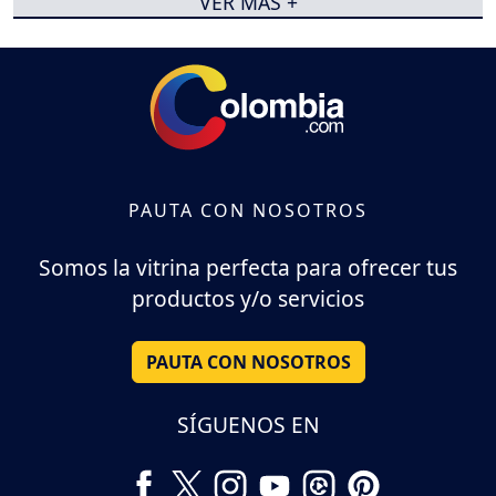
VER MÁS +
PAUTA CON NOSOTROS
Somos la vitrina perfecta para ofrecer tus
productos y/o servicios
PAUTA CON NOSOTROS
SÍGUENOS EN