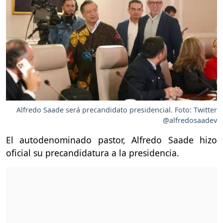
Alfredo Saade será precandidato presidencial. Foto: Twitter
@alfredosaadev
El autodenominado pastor, Alfredo Saade hizo
oficial su precandidatura a la presidencia.