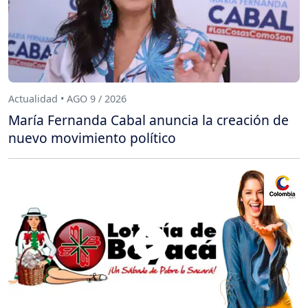
Actualidad • AGO 9 / 2026
María Fernanda Cabal anuncia la creación de
nuevo movimiento político