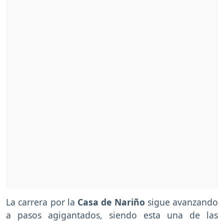
La carrera por la
Casa de Nariño
sigue avanzando
a pasos agigantados, siendo esta una de las