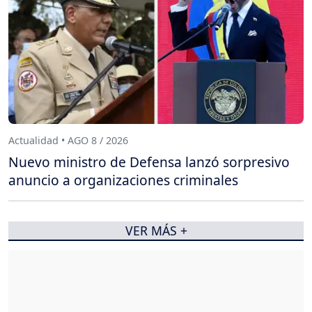
Actualidad • AGO 8 / 2026
Nuevo ministro de Defensa lanzó sorpresivo
anuncio a organizaciones criminales
VER MÁS +