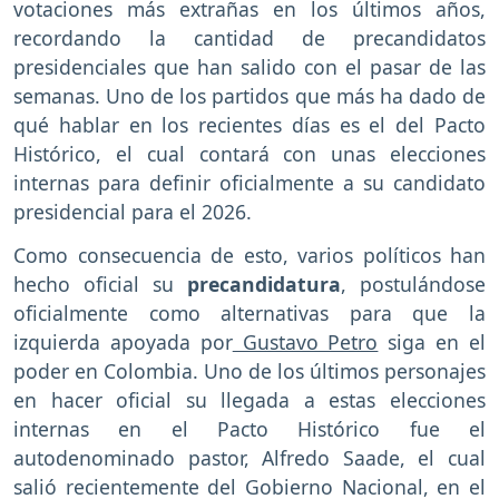
votaciones más extrañas en los últimos años,
recordando la cantidad de precandidatos
presidenciales que han salido con el pasar de las
semanas. Uno de los partidos que más ha dado de
qué hablar en los recientes días es el del Pacto
Histórico, el cual contará con unas elecciones
internas para definir oficialmente a su candidato
presidencial para el 2026.
Como consecuencia de esto, varios políticos han
hecho oficial su
precandidatura
, postulándose
oficialmente como alternativas para que la
izquierda apoyada por
Gustavo Petro
siga en el
poder en Colombia. Uno de los últimos personajes
en hacer oficial su llegada a estas elecciones
internas en el Pacto Histórico fue el
autodenominado pastor, Alfredo Saade, el cual
salió recientemente del Gobierno Nacional, en el