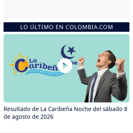
LO ÚLTIMO EN COLOMBIA.COM
Resultado de La Caribeña Noche del sábado 8
de agosto de 2026