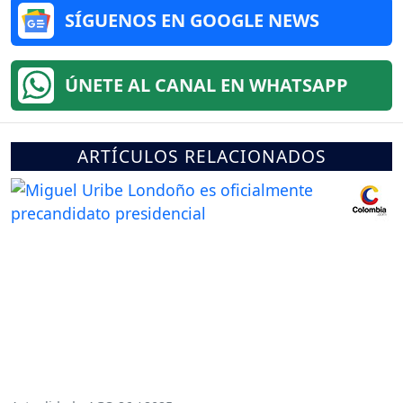
SÍGUENOS EN GOOGLE NEWS
ÚNETE AL CANAL EN WHATSAPP
ARTÍCULOS RELACIONADOS