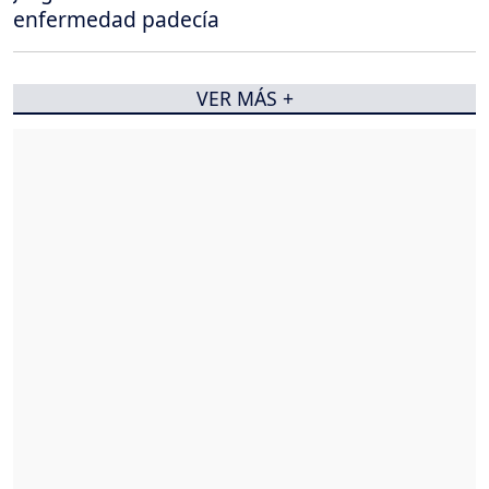
enfermedad padecía
VER MÁS +