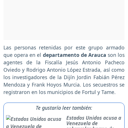
Las personas retenidas por este grupo armado
que opera en el
departamento de Arauca
son los
agentes de la Fiscalía Jesús Antonio Pacheco
Oviedo y Rodrigo Antonio López Estrada, así como
los investigadores de la Dijín Jordin Fabián Pérez
Mendoza y Frank Hoyos Murcia. Los secuestros se
registraron en los municipios de Fortul y Tame.
Te gustaría leer también:
Estados Unidos acusa a
Venezuela de