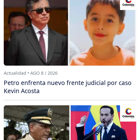
Actualidad • AGO 8 / 2026
Petro enfrenta nuevo frente judicial por caso
Kevin Acosta