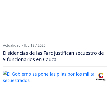
Actualidad • JUL 18 / 2025
Disidencias de las Farc justifican secuestro de
9 funcionarios en Cauca