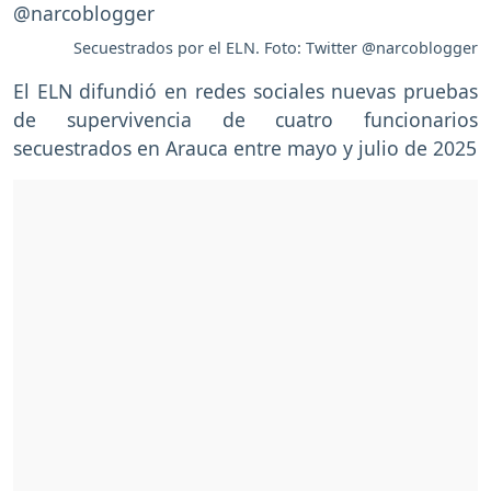
Secuestrados por el ELN. Foto: Twitter @narcoblogger
El ELN difundió en redes sociales nuevas pruebas
de supervivencia de cuatro funcionarios
secuestrados en Arauca entre mayo y julio de 2025