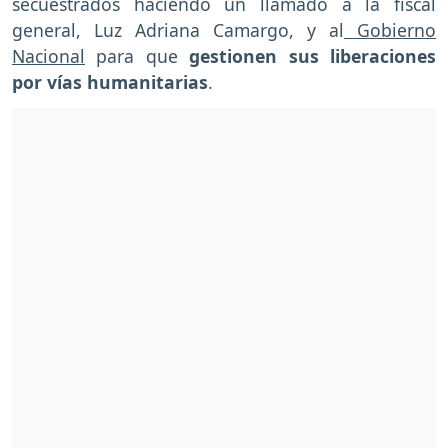
secuestrados haciendo un llamado a la fiscal
general, Luz Adriana Camargo, y al
Gobierno
Nacional
para que
gestionen sus liberaciones
por vías humanitarias
.