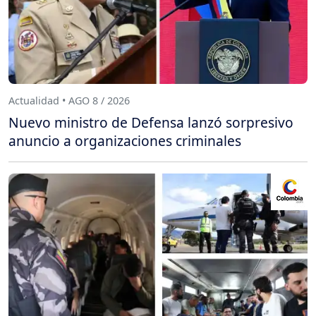
Actualidad • AGO 8 / 2026
Nuevo ministro de Defensa lanzó sorpresivo
anuncio a organizaciones criminales