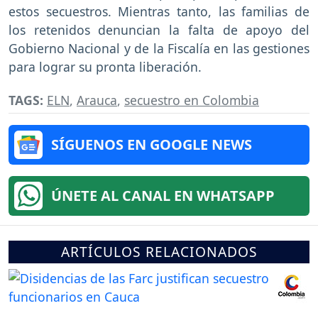
estos secuestros. Mientras tanto, las familias de
los retenidos denuncian la falta de apoyo del
Gobierno Nacional y de la Fiscalía en las gestiones
para lograr su pronta liberación.
TAGS:
ELN
,
Arauca
,
secuestro en Colombia
SÍGUENOS EN GOOGLE NEWS
ÚNETE AL CANAL EN WHATSAPP
ARTÍCULOS RELACIONADOS