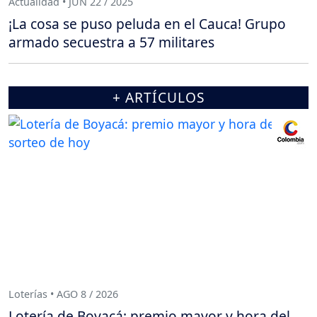
Actualidad • JUN 22 / 2025
¡La cosa se puso peluda en el Cauca! Grupo
armado secuestra a 57 militares
+ ARTÍCULOS
Loterías • AGO 8 / 2026
Lotería de Boyacá: premio mayor y hora del