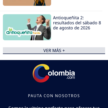
Antioqueñita 2:
resultados del sábado 8
de agosto de 2026
VER MÁS +
PAUTA CON NOSOTROS