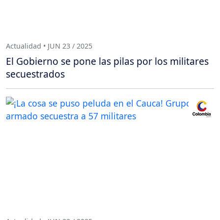
Actualidad • JUN 23 / 2025
El Gobierno se pone las pilas por los militares
secuestrados