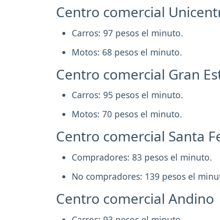
Centro comercial Unicen
Carros: 97 pesos el minuto.
Motos: 68 pesos el minuto.
Centro comercial Gran Es
Carros: 95 pesos el minuto.
Motos: 70 pesos el minuto.
Centro comercial Santa 
Compradores: 83 pesos el minuto.
No compradores: 139 pesos el minu
Centro comercial Andino
Carros: 93 pesos el minuto