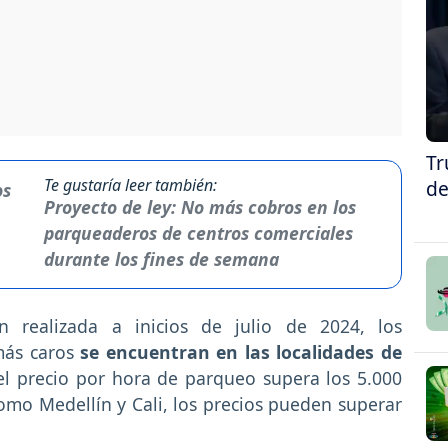
Tr
Te gustaría leer también:
de
Proyecto de ley: No más cobros en los
parqueaderos de centros comerciales
durante los fines de semana
 realizada a inicios de julio de 2024, los
más caros
se encuentran en las localidades de
el precio por hora de parqueo supera los 5.000
omo Medellín y Cali, los precios pueden superar