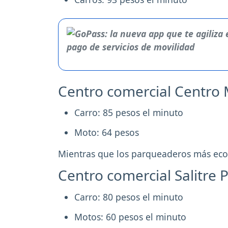
Centro comercial Centro
Carro: 85 pesos el minuto
Moto: 64 pesos
Mientras que los parqueaderos más econ
Centro comercial Salitre 
Carro: 80 pesos el minuto
Motos: 60 pesos el minuto