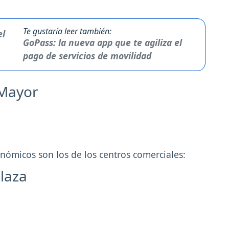
Te gustaría leer también:
GoPass: la nueva app que te agiliza el
pago de servicios de movilidad
 Mayor
ómicos son los de los centros comerciales:
Plaza