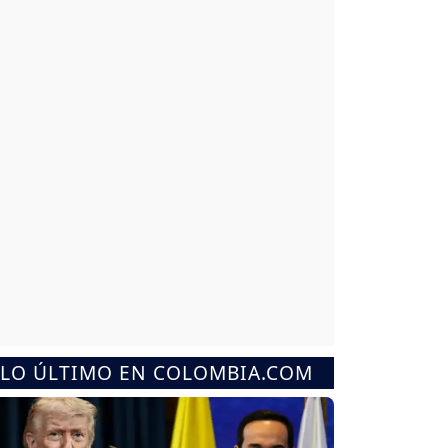
LO ÚLTIMO EN COLOMBIA.COM