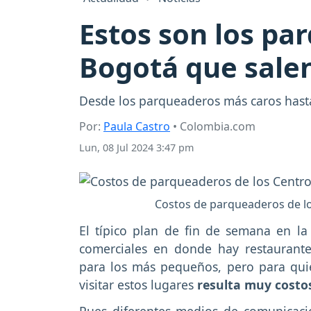
Estos son los pa
Bogotá que salen
Desde los parqueaderos más caros hasta
Por:
Paula Castro
• Colombia.com
Lun, 08 Jul 2024 3:47 pm
Costos de parqueaderos de lo
El típico plan de fin de semana en la 
comerciales en donde hay restaurante
para los más pequeños, pero para qui
visitar estos lugares
resulta muy costo