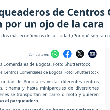
rqueaderos de Centros
 por un ojo de la cara
 los más económicos de la ciudad ¿Por qué son tan c
Comparte en:
s Centros Comerciales de Bogota. Foto: Shutterstock
ciudad de Bogotá es visitar diferentes centros
s, cinema y hasta miniparques de diversiones
enes se transportan en carro o moto y quieren
so el parqueadero.