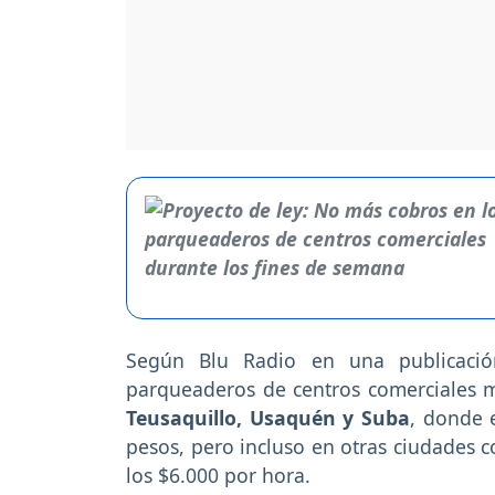
Según Blu Radio en una publicación
parqueaderos de centros comerciales 
Teusaquillo, Usaquén y Suba
, donde 
pesos, pero incluso en otras ciudades c
los $6.000 por hora.