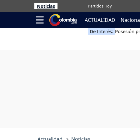
Noticias
Partidos Hoy
ACTUALIDAD
Naciona
De Interés:
Posesión pr
Actualidad
Noticias