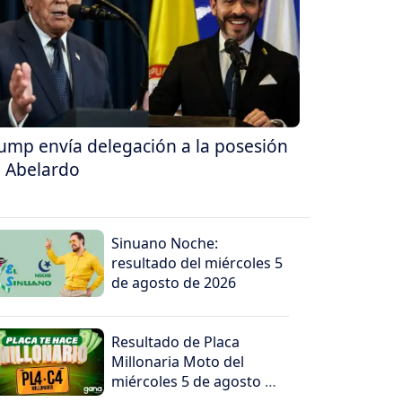
ump envía delegación a la posesión
 Abelardo
Sinuano Noche:
resultado del miércoles 5
de agosto de 2026
Resultado de Placa
Millonaria Moto del
miércoles 5 de agosto de
2026