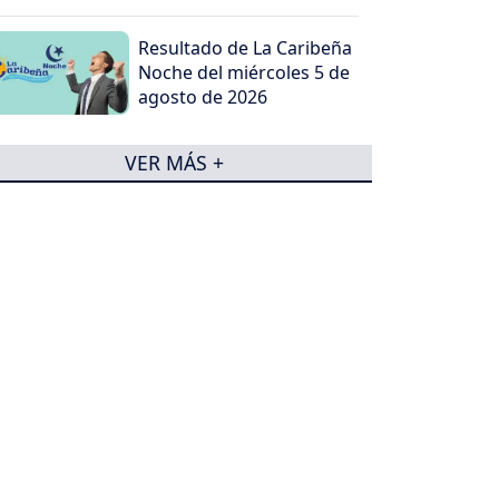
Resultado de La Caribeña
Noche del miércoles 5 de
agosto de 2026
VER MÁS +