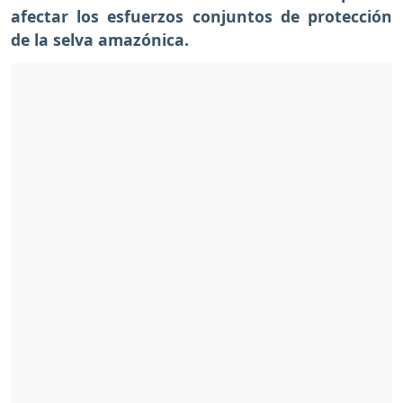
afectar los esfuerzos conjuntos de protección
de la selva amazónica.