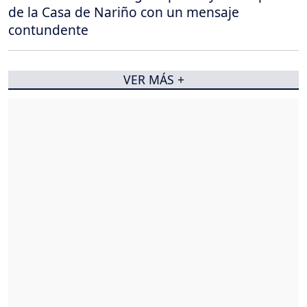
de la Casa de Nariño con un mensaje
contundente
VER MÁS +