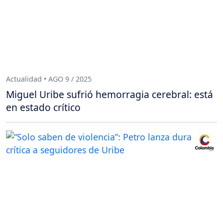
Actualidad • AGO 9 / 2025
Miguel Uribe sufrió hemorragia cerebral: está
en estado crítico