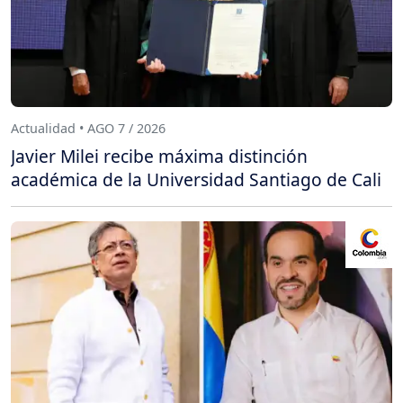
Actualidad • AGO 7 / 2026
Javier Milei recibe máxima distinción
académica de la Universidad Santiago de Cali