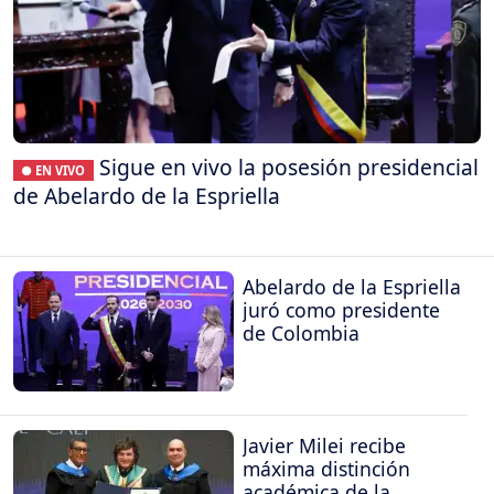
Sigue en vivo la posesión presidencial
● EN VIVO
de Abelardo de la Espriella
Abelardo de la Espriella
juró como presidente
de Colombia
Javier Milei recibe
máxima distinción
académica de la