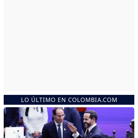
LO ÚLTIMO EN COLOMBIA.COM