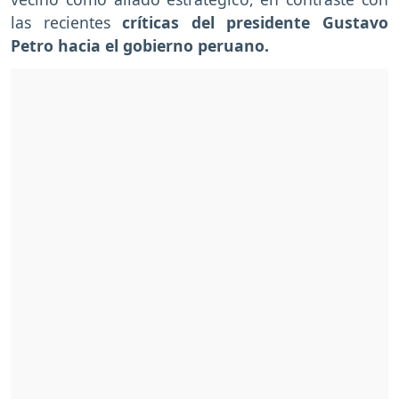
las recientes
críticas del presidente Gustavo
Petro hacia el gobierno peruano.