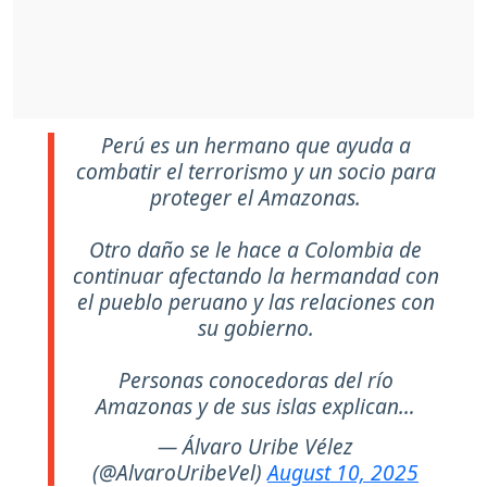
Perú es un hermano que ayuda a
combatir el terrorismo y un socio para
proteger el Amazonas.
Otro daño se le hace a Colombia de
continuar afectando la hermandad con
el pueblo peruano y las relaciones con
su gobierno.
Personas conocedoras del río
Amazonas y de sus islas explican…
— Álvaro Uribe Vélez
(@AlvaroUribeVel)
August 10, 2025