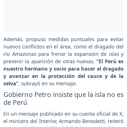
Además, propuso medidas puntuales para evitar
nuevos conflictos en el área, como el dragado del
río Amazonas para frenar la expansión de islas y
prevenir la aparición de otras nuevas.
“El Perú es
nuestro hermano y socio para hacer el dragado
y avanzar en la protección del cauce y de la
selva”
, subrayó en su mensaje.
Gobierno Petro insiste que la isla no es
de Perú
En un mensaje publicado en su cuenta oficial de X,
el ministro del Interior, Armando Benedetti, reiteró