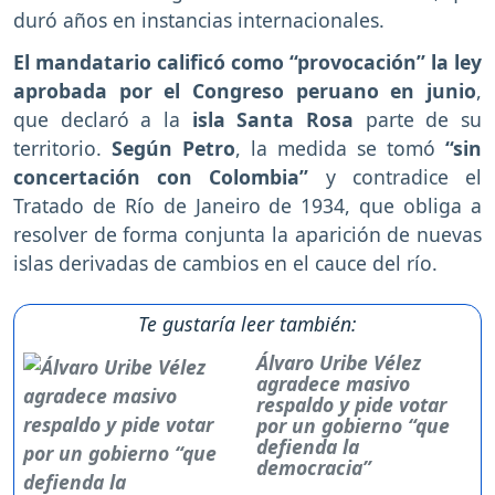
duró años en instancias internacionales.
El mandatario calificó como “provocación” la ley
aprobada por el Congreso peruano en junio
,
que declaró a la
isla Santa Rosa
parte de su
territorio.
Según Petro
, la medida se tomó
“sin
concertación con Colombia”
y contradice el
Tratado de Río de Janeiro de 1934, que obliga a
resolver de forma conjunta la aparición de nuevas
islas derivadas de cambios en el cauce del río.
Te gustaría leer también:
Álvaro Uribe Vélez
agradece masivo
respaldo y pide votar
por un gobierno “que
defienda la
democracia”