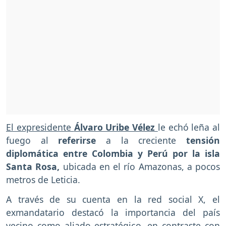
El expresidente
Álvaro Uribe Vélez
le echó leña al
fuego al
referirse
a la creciente
tensión
diplomática entre Colombia y Perú por la isla
Santa Rosa,
ubicada en el río Amazonas, a pocos
metros de Leticia.
A través de su cuenta en la red social X, el
exmandatario destacó la importancia del país
vecino como aliado estratégico, en contraste con