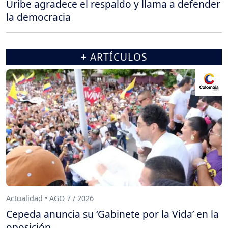
Uribe agradece el respaldo y llama a defender
la democracia
+ ARTÍCULOS
Actualidad • AGO 7 / 2026
Cepeda anuncia su ‘Gabinete por la Vida’ en la
oposición