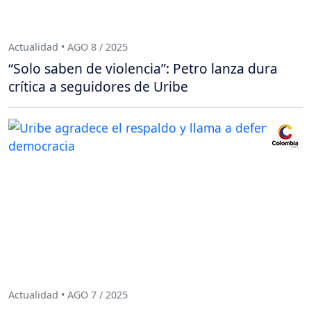
Actualidad • AGO 8 / 2025
“Solo saben de violencia”: Petro lanza dura
crítica a seguidores de Uribe
Actualidad • AGO 7 / 2025