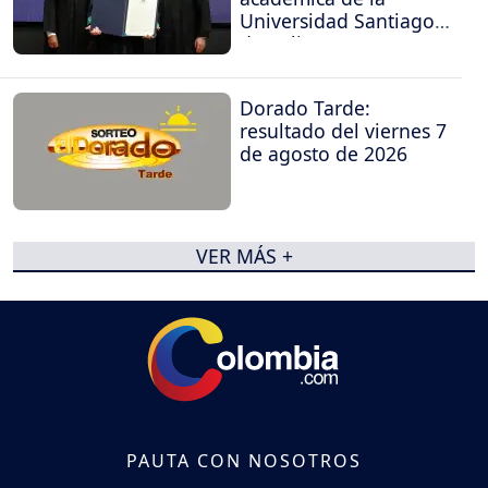
Universidad Santiago
de Cali
Dorado Tarde:
resultado del viernes 7
de agosto de 2026
VER MÁS +
PAUTA CON NOSOTROS