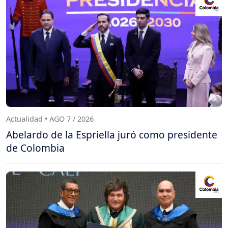
Actualidad • AGO 7 / 2026
Abelardo de la Espriella juró como presidente
de Colombia