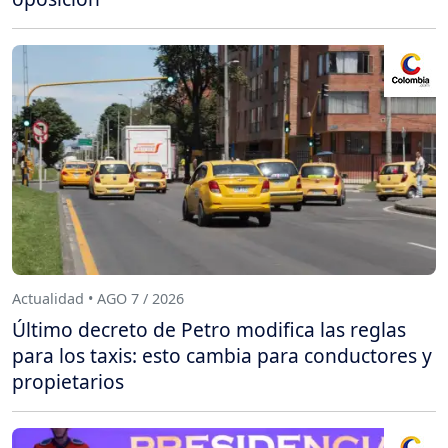
Actualidad • AGO 7 / 2026
Último decreto de Petro modifica las reglas
para los taxis: esto cambia para conductores y
propietarios