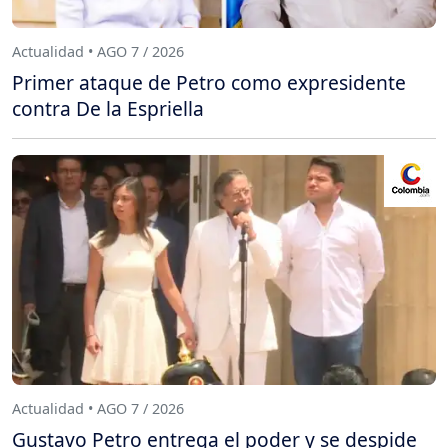
Actualidad • AGO 7 / 2026
Primer ataque de Petro como expresidente
contra De la Espriella
Actualidad • AGO 7 / 2026
Gustavo Petro entrega el poder y se despide