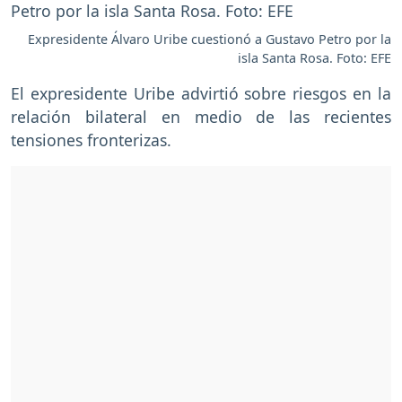
Expresidente Álvaro Uribe cuestionó a Gustavo Petro por la
isla Santa Rosa. Foto: EFE
El expresidente Uribe advirtió sobre riesgos en la
relación bilateral en medio de las recientes
tensiones fronterizas.