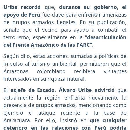
Uribe recordó
que,
durante su gobierno, el
apoyo de Perú
fue clave para enfrentar amenazas
de grupos armados ilegales. En su publicación,
señaló que el vecino país ayudó a combatir el
terrorismo, especialmente en la
“desarticulación
del Frente Amazónico de las FARC”
.
Según dijo, estas acciones, sumadas a políticas de
impulso al turismo ambiental, permitieron que el
Amazonas colombiano recibiera visitantes
interesados en su riqueza natural.
El
exjefe de Estado, Álvaro Uribe advirtió
que
actualmente la región enfrenta nuevamente la
presencia de grupos armados, mencionando como
ejemplo el ataque reciente a la base de
Araracuara. Por ello, insistió en
que cualquier
deterioro en las relaciones con Perú podría