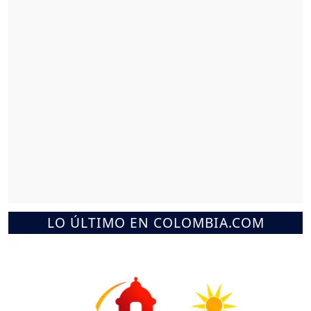
LO ÚLTIMO EN COLOMBIA.COM