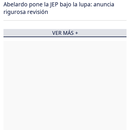
Abelardo pone la JEP bajo la lupa: anuncia
rigurosa revisión
VER MÁS +