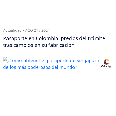
Actualidad • AGO 21 / 2024
Pasaporte en Colombia: precios del trámite
tras cambios en su fabricación