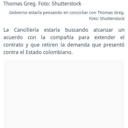
Gobierno estaría pensando en concicliar con Thomas Greg.
Foto: Shutterstock
La Cancillería estaría buscando alcanzar un
acuerdo con la compañía para extender el
contrato y que retiren la demanda que presentó
contra el Estado colombiano.