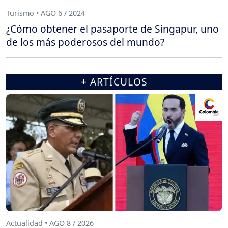
Turismo • AGO 6 / 2024
¿Cómo obtener el pasaporte de Singapur, uno
de los más poderosos del mundo?
+ ARTÍCULOS
Actualidad • AGO 8 / 2026