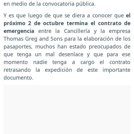
en medio de la convocatoria pública.
Y es que luego de que se diera a conocer que
el
próximo 2 de octubre termina el contrato de
emergencia
entre la Cancillería y la empresa
Thomas Greg and Sons para la elaboración de los
pasaportes, muchos han estado preocupados de
que tenga un mal desenlace y que para ese
momento nadie tenga a cargo el contrato
retrasando la expedición de este importante
documento.