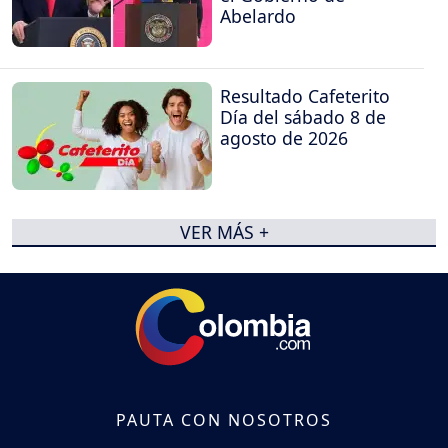
Abelardo
Resultado Cafeterito
Día del sábado 8 de
agosto de 2026
VER MÁS +
PAUTA CON NOSOTROS