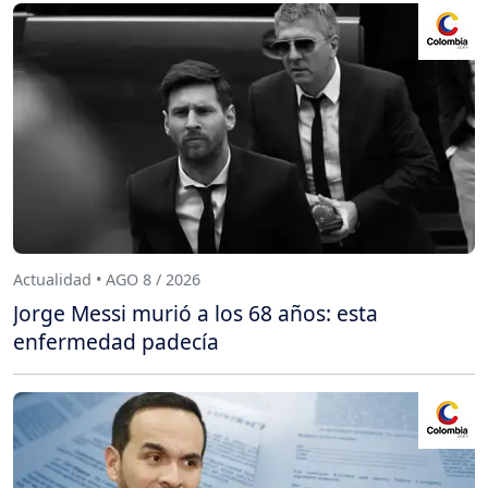
Actualidad • AGO 8 / 2026
Jorge Messi murió a los 68 años: esta
enfermedad padecía