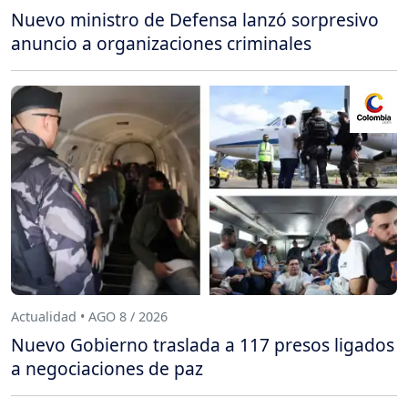
Nuevo ministro de Defensa lanzó sorpresivo
anuncio a organizaciones criminales
Actualidad • AGO 8 / 2026
Nuevo Gobierno traslada a 117 presos ligados
a negociaciones de paz