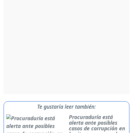
Te gustaría leer también:
Procuraduría está
alerta ante posibles
casos de corrupción en