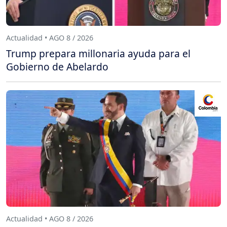
Actualidad • AGO 8 / 2026
Trump prepara millonaria ayuda para el
Gobierno de Abelardo
Actualidad • AGO 8 / 2026