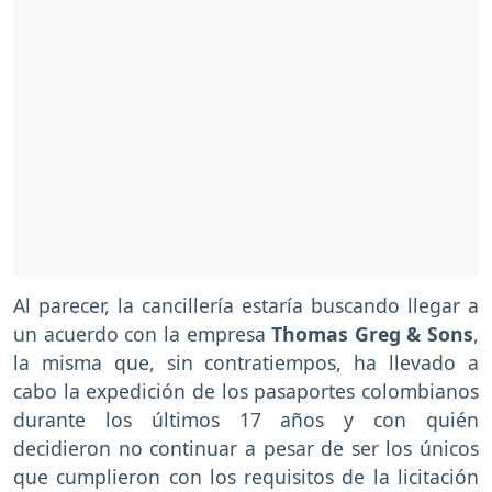
Al parecer, la cancillería estaría buscando llegar a
un acuerdo con la empresa
Thomas Greg & Sons
,
la misma que, sin contratiempos, ha llevado a
cabo la expedición de los pasaportes colombianos
durante los últimos 17 años y con quién
decidieron no continuar a pesar de ser los únicos
que cumplieron con los requisitos de la licitación