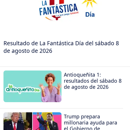
Resultado de La Fantástica Día del sábado 8
de agosto de 2026
Antioqueñita 1:
resultados del sábado 8
de agosto de 2026
Trump prepara
millonaria ayuda para
el Gobierno de