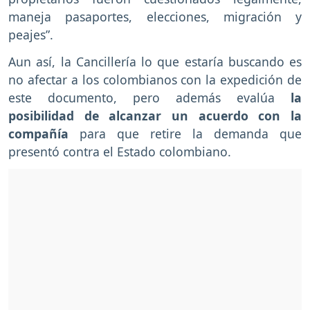
maneja pasaportes, elecciones, migración y
peajes”.
Aun así, la Cancillería lo que estaría buscando es
no afectar a los colombianos con la expedición de
este documento, pero además evalúa
la
posibilidad de alcanzar un acuerdo con la
compañía
para que retire la demanda que
presentó contra el Estado colombiano.