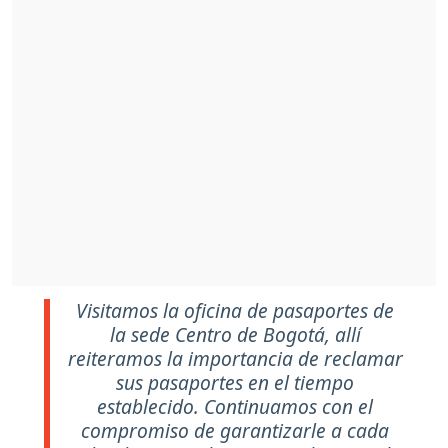
Visitamos la oficina de pasaportes de
la sede Centro de Bogotá, allí
reiteramos la importancia de reclamar
sus pasaportes en el tiempo
establecido. Continuamos con el
compromiso de garantizarle a cada