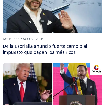
Actualidad • AGO 8 / 2026
De la Espriella anunció fuerte cambio al
impuesto que pagan los más ricos