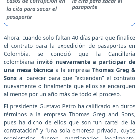
la cita para sacar el
pasaporte
Ahora, cuando solo faltan 40 días para que finalice
el contrato para la expedición de pasaportes en
Colombia, se conoció que la Cancillería
colombiana
invitó nuevamente a participar de
una mesa técnica
a la empresa
Thomas Greg &
Sons
al parecer para que “extiendan” el contrato
nuevamente o finalmente que ellos se encarguen
al menos por un año más de todo el proceso.
El presidente Gustavo Petro ha calificado en duros
términos a la empresa Thomas Greg and Sons,
pues ha dicho de ellos que son “un cartel de la
contratación” y “una sola empresa privada, cuyos
propietarios fueron cuestionados legalmente,