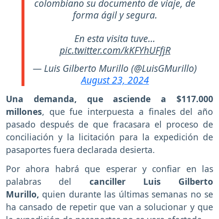
colombiano su documento de viaje, de
forma ágil y segura.
En esta visita tuve…
pic.twitter.com/kKFYhUFfjR
— Luis Gilberto Murillo (@LuisGMurillo)
August 23, 2024
Una demanda, que asciende a $117.000
millones
, que fue interpuesta a finales del año
pasado después de que fracasara el proceso de
conciliación y la licitación para la expedición de
pasaportes fuera declarada desierta.
Por ahora habrá que esperar y confiar en las
palabras del
canciller Luis Gilberto
Murillo,
quien durante las últimas semanas no se
ha cansado de repetir que van a solucionar y que