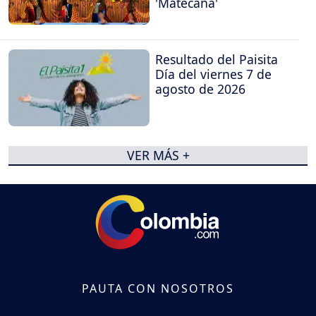
'Matecaña'
Resultado del Paisita
Día del viernes 7 de
agosto de 2026
VER MÁS +
PAUTA CON NOSOTROS