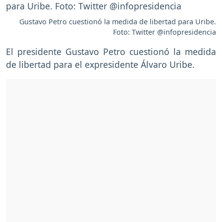
Gustavo Petro cuestionó la medida de libertad para Uribe.
Foto: Twitter @infopresidencia
El presidente Gustavo Petro cuestionó la medida
de libertad para el expresidente Álvaro Uribe.