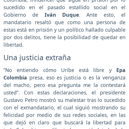
sucedido en el pasado estallido social en el
Gobierno de
Iván Duque
. Ante esto, el
mandatario resaltó que como una persona de
estas está en prisión y un político hallado culpable
por dos delitos, tiene la posibilidad de quedar en
libertad.
Una justicia extraña
“No entiendo cómo Uribe está libre y
Epa
Colombia
presa, eso es justicia o es la venganza
del macho, pero esa pregunta me la contestará
usted”. Con estas declaraciones, el presidente
Gustavo Petro mostró su malestar tras lo sucedido
con el exmandatario, el cual siguió mostrando su
felicidad por medio de sus redes sociales, en las
que dejó en claro que buscará la libertad para