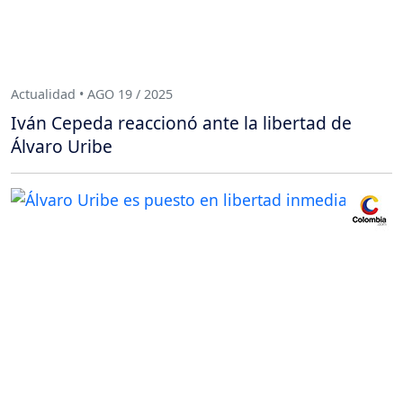
Actualidad • AGO 19 / 2025
Iván Cepeda reaccionó ante la libertad de
Álvaro Uribe