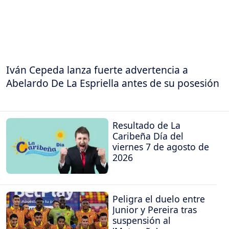
Iván Cepeda lanza fuerte advertencia a
Abelardo De La Espriella antes de su posesión
Resultado de La
Caribeña Día del
viernes 7 de agosto de
2026
Peligra el duelo entre
Junior y Pereira tras
suspensión al