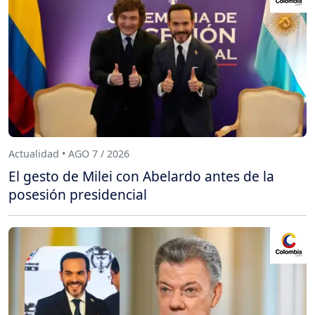
Actualidad • AGO 7 / 2026
El gesto de Milei con Abelardo antes de la
posesión presidencial