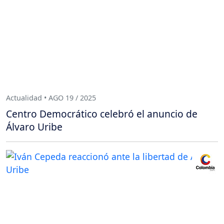
Actualidad • AGO 19 / 2025
Centro Democrático celebró el anuncio de
Álvaro Uribe