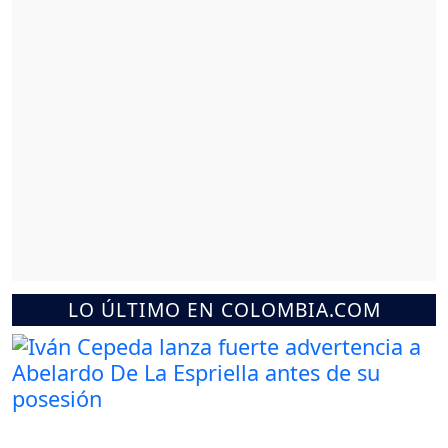
LO ÚLTIMO EN COLOMBIA.COM