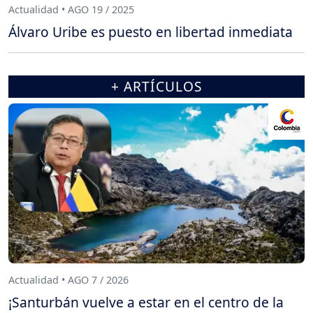
Actualidad • AGO 19 / 2025
Álvaro Uribe es puesto en libertad inmediata
+ ARTÍCULOS
Actualidad • AGO 7 / 2026
¡Santurbán vuelve a estar en el centro de la