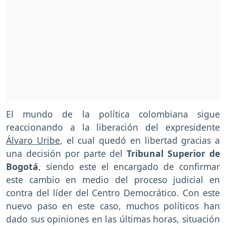
El mundo de la política colombiana sigue
reaccionando a la liberación del expresidente
Álvaro Uribe
, el cual quedó en libertad gracias a
una decisión por parte del
Tribunal Superior de
Bogotá
, siendo este el encargado de confirmar
este cambio en medio del proceso judicial en
contra del líder del Centro Democrático. Con este
nuevo paso en este caso, muchos políticos han
dado sus opiniones en las últimas horas, situación