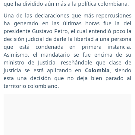
que ha dividido aún más a la política colombiana.
Una de las declaraciones que más repercusiones
ha generado en las últimas horas fue la del
presidente Gustavo Petro, el cual entendió poco la
decisión judicial de darle la libertad a una persona
que está condenada en primera instancia.
Asimismo, el mandatario se fue encima de su
ministro de Justicia, reseñándole que clase de
justicia se está aplicando en
Colombia
, siendo
esta una decisión que no deja bien parado al
territorio colombiano.