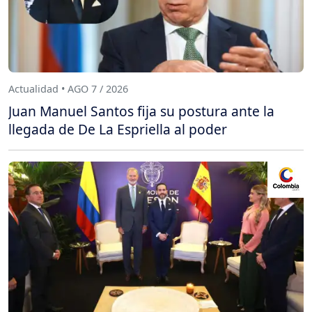
Actualidad • AGO 7 / 2026
Juan Manuel Santos fija su postura ante la
llegada de De La Espriella al poder