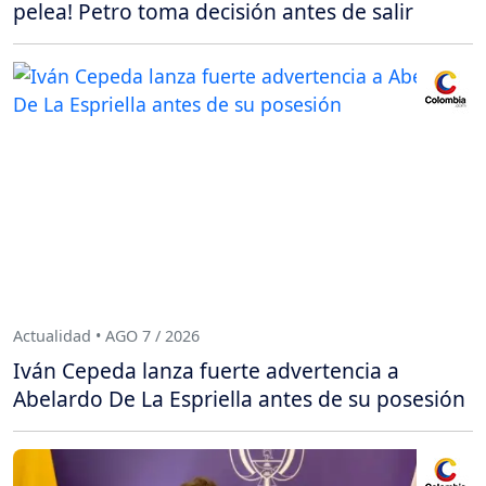
pelea! Petro toma decisión antes de salir
Actualidad • AGO 7 / 2026
Iván Cepeda lanza fuerte advertencia a
Abelardo De La Espriella antes de su posesión