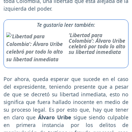
toda Colombia, una libertad que está alejada de la
izquierda del poder.
Te gustaría leer también:
‘Libertad para
Colombia’: Álvaro Uribe
celebró por todo lo alto
su libertad inmediata
Por ahora, queda esperar que sucede en el caso
del expresidente, teniendo presente que a pesar
de que se decretó su libertad inmediata, esto no
significa que fuera hallado inocente en medio de
su proceso legal. Es por esto que, hay que tener
en claro que
Álvaro Uribe
sigue siendo culpable
en primera instancia por los delitos de