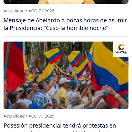
Actualidad • AGO 7 / 2026
Mensaje de Abelardo a pocas horas de asumir
la Presidencia: "Cesó la horrible noche"
Actualidad • AGO 7 / 2026
Posesión presidencial tendrá protestas en