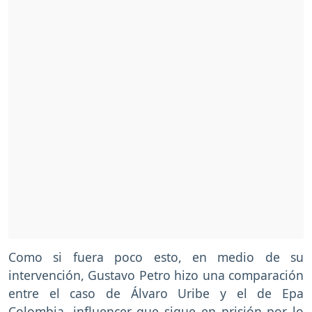
Como si fuera poco esto, en medio de su
intervención, Gustavo Petro hizo una comparación
entre el caso de Álvaro Uribe y el de Epa
Colombia, influencer que sigue en prisión por lo