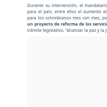
Durante su intervención, el mandatari
para el país, entre ellos el aumento 
para los colombianos mes con mes, p
un proyecto de reforma de los servici
trámite legislativo, “alcanzar la paz y la j