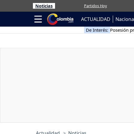
Noticias
Partidos Hoy
ACTUALIDAD
Naciona
De Interés:
Posesión pr
Actualidad
Noticias