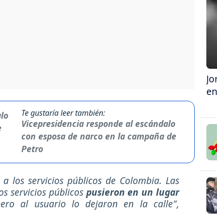
Jo
en
Te gustaría leer también:
Vicepresidencia responde al escándalo
con esposa de narco en la campaña de
Petro
a los servicios públicos de Colombia. Las
os servicios públicos
pusieron en un lugar
pero al usuario lo dejaron en la calle",