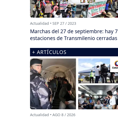
Actualidad • SEP 27 / 2023
Marchas del 27 de septiembre: hay 7
estaciones de Transmilenio cerradas
+ ARTÍCULOS
Actualidad • AGO 8 / 2026