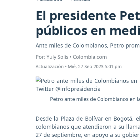
El presidente Pe
públicos en medi
Ante miles de Colombianos, Petro prome
Por: Yuly Solis • Colombia.com
Actualización
•
Mié, 27 Sep 2023 5:01 pm
Petro ante miles de Colombianos en la
Desde la Plaza de Bolívar en Bogotá, e
colombianos que atendieron a su llamado
27 de septiembre, en apoyo a su gobier