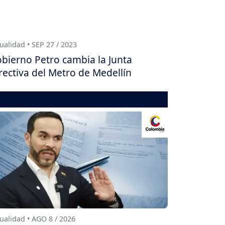
ualidad • SEP 27 / 2023
bierno Petro cambia la Junta
rectiva del Metro de Medellín
ualidad • AGO 8 / 2026