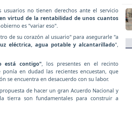
 usuarios no tienen derechos ante el servicio
en virtud de la rentabilidad de unos cuantos
Gobierno es "variar eso".
ntro de su corazón al usuario" para asegurarle "a
uz eléctrica, agua potable y alcantarillado
",
o está contigo"
, los presentes en el recinto
te ponía en dudad las recientes encuestan, que
ón se encuentra en desacuerdo con su labor.
a propuesta de hacer un gran Acuerdo Nacional y
la tierra son fundamentales para construir a