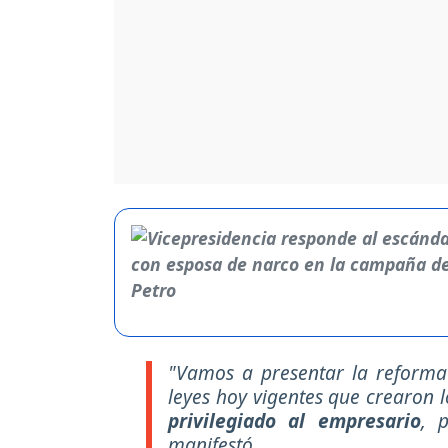
"Vamos a presentar la reforma 
leyes hoy vigentes que crearon l
privilegiado al empresario
, 
manifestó.