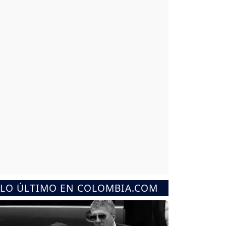
LO ÚLTIMO EN COLOMBIA.COM