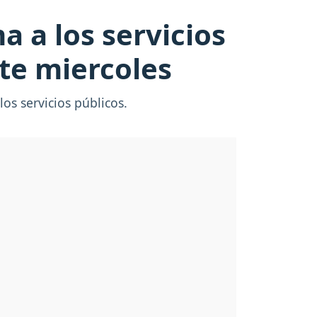
 a los servicios
te miercoles
s servicios públicos.