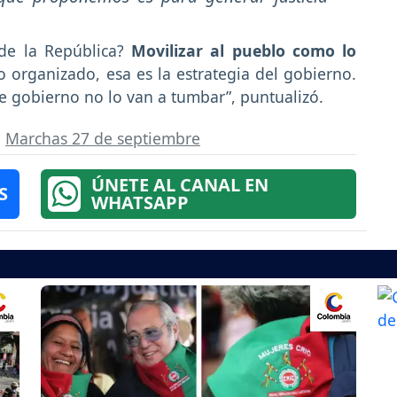
 de la República?
Movilizar al pueblo como lo
organizado, esa es la estrategia del gobierno.
e gobierno no lo van a tumbar”, puntualizó.
,
Marchas 27 de septiembre
ÚNETE AL CANAL EN
S
WHATSAPP