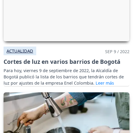
ACTUALIDAD
SEP 9 / 2022
Cortes de luz en varios barrios de Bogotá
Para hoy, viernes 9 de septiembre de 2022, la Alcaldía de
Bogotá publicó la lista de los barrios que tendrán cortes de
luz por ajustes de la empresa Enel Colombia.