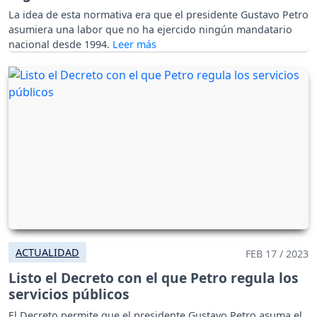
La idea de esta normativa era que el presidente Gustavo Petro
asumiera una labor que no ha ejercido ningún mandatario
nacional desde 1994.
ACTUALIDAD
FEB 17 / 2023
Listo el Decreto con el que Petro regula los
servicios públicos
El Decreto permite que el presidente Gustavo Petro asuma el