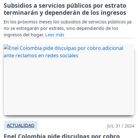
Subsidios a servicios públicos por estrato
terminarán y dependerán de los ingresos
En los próximos meses los subsidios de servicios públicos ya
no se estregarán por estrato, sino dependiendo de los
ingresos del hogar.
ACTUALIDAD
JUL 31 / 2024
Enel Colombia pide disculpas por cobro