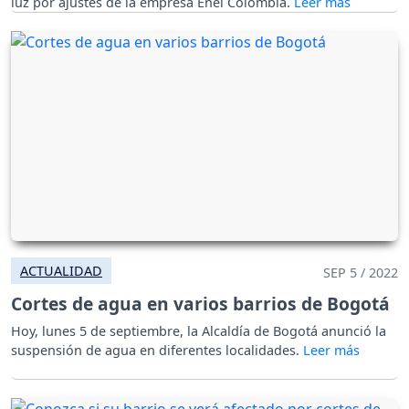
luz por ajustes de la empresa Enel Colombia.
ACTUALIDAD
SEP 5 / 2022
Cortes de agua en varios barrios de Bogotá
Hoy, lunes 5 de septiembre, la Alcaldía de Bogotá anunció la
suspensión de agua en diferentes localidades.