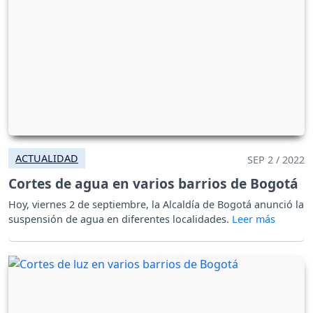
ACTUALIDAD
SEP 2 / 2022
Cortes de agua en varios barrios de Bogotá
Hoy, viernes 2 de septiembre, la Alcaldía de Bogotá anunció la
suspensión de agua en diferentes localidades.