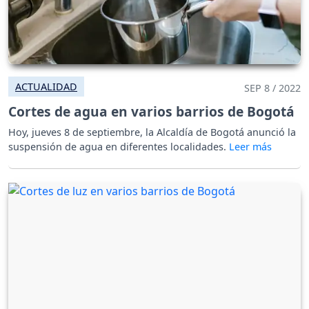
ACTUALIDAD
SEP 8 / 2022
Cortes de agua en varios barrios de Bogotá
Hoy, jueves 8 de septiembre, la Alcaldía de Bogotá anunció la
suspensión de agua en diferentes localidades.