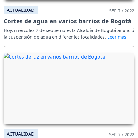
ACTUALIDAD
SEP 7 / 2022
Cortes de agua en varios barrios de Bogotá
Hoy, miércoles 7 de septiembre, la Alcaldía de Bogotá anunció
la suspensión de agua en diferentes localidades.
ACTUALIDAD
SEP 7 / 2022