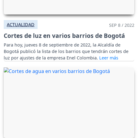
ACTUALIDAD
SEP 8 / 2022
Cortes de luz en varios barrios de Bogotá
Para hoy, jueves 8 de septiembre de 2022, la Alcaldía de
Bogotá publicó la lista de los barrios que tendrán cortes de
luz por ajustes de la empresa Enel Colombia.