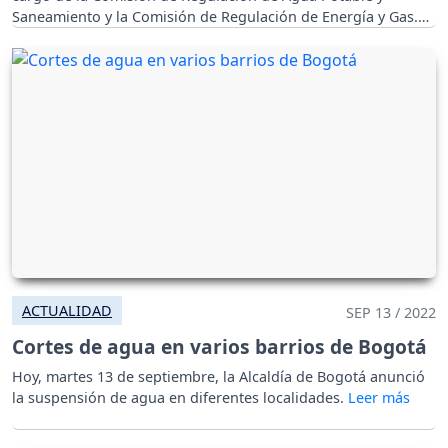
Saneamiento y la Comisión de Regulación de Energía y Gas.
ACTUALIDAD
SEP 13 / 2022
Cortes de agua en varios barrios de Bogotá
Hoy, martes 13 de septiembre, la Alcaldía de Bogotá anunció
la suspensión de agua en diferentes localidades.