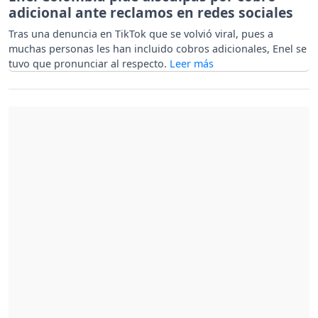
adicional ante reclamos en redes sociales
Tras una denuncia en TikTok que se volvió viral, pues a
muchas personas les han incluido cobros adicionales, Enel se
tuvo que pronunciar al respecto.