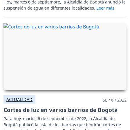
Hoy, martes 6 de septiembre, la Alcaldía de Bogotá anunció la
suspensión de agua en diferentes localidades.
ACTUALIDAD
SEP 6 / 2022
Cortes de luz en varios barrios de Bogotá
Para hoy, martes 6 de septiembre de 2022, la Alcaldía de
Bogotá publicó la lista de los barrios que tendrán cortes de