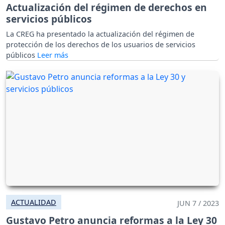
Actualización del régimen de derechos en
servicios públicos
La CREG ha presentado la actualización del régimen de
protección de los derechos de los usuarios de servicios
públicos
ACTUALIDAD
JUN 7 / 2023
Gustavo Petro anuncia reformas a la Ley 30