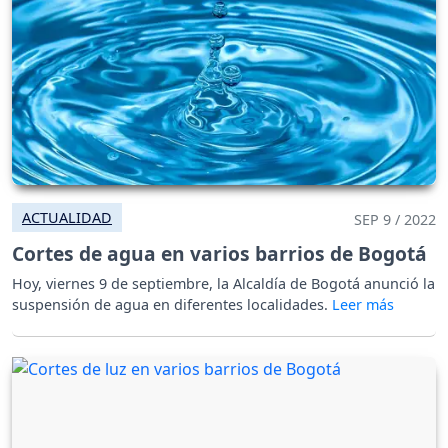
ACTUALIDAD
SEP 9 / 2022
Cortes de agua en varios barrios de Bogotá
Hoy, viernes 9 de septiembre, la Alcaldía de Bogotá anunció la
suspensión de agua en diferentes localidades.