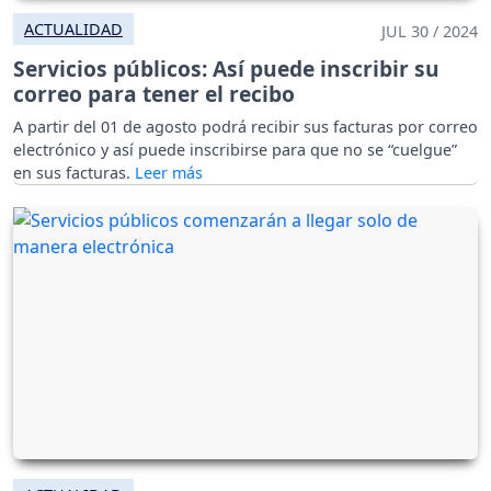
ACTUALIDAD
JUL 30 / 2024
Servicios públicos: Así puede inscribir su
correo para tener el recibo
A partir del 01 de agosto podrá recibir sus facturas por correo
electrónico y así puede inscribirse para que no se “cuelgue”
en sus facturas.