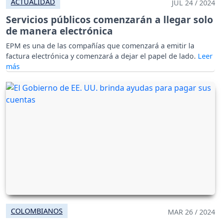
ACTUALIDAD
JUL 24 / 2024
Servicios públicos comenzarán a llegar solo
de manera electrónica
EPM es una de las compañías que comenzará a emitir la
factura electrónica y comenzará a dejar el papel de lado.
COLOMBIANOS
MAR 26 / 2024