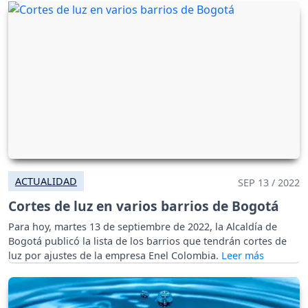
ACTUALIDAD
SEP 13 / 2022
Cortes de luz en varios barrios de Bogotá
Para hoy, martes 13 de septiembre de 2022, la Alcaldía de
Bogotá publicó la lista de los barrios que tendrán cortes de
luz por ajustes de la empresa Enel Colombia.