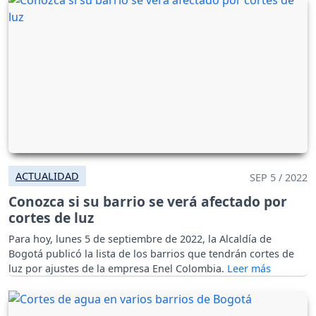
ACTUALIDAD
SEP 5 / 2022
Conozca si su barrio se verá afectado por
cortes de luz
Para hoy, lunes 5 de septiembre de 2022, la Alcaldía de
Bogotá publicó la lista de los barrios que tendrán cortes de
luz por ajustes de la empresa Enel Colombia.