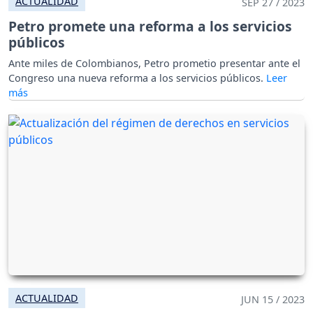
ACTUALIDAD
SEP 27 / 2023
Petro promete una reforma a los servicios
públicos
Ante miles de Colombianos, Petro prometio presentar ante el
Congreso una nueva reforma a los servicios públicos.
ACTUALIDAD
JUN 15 / 2023