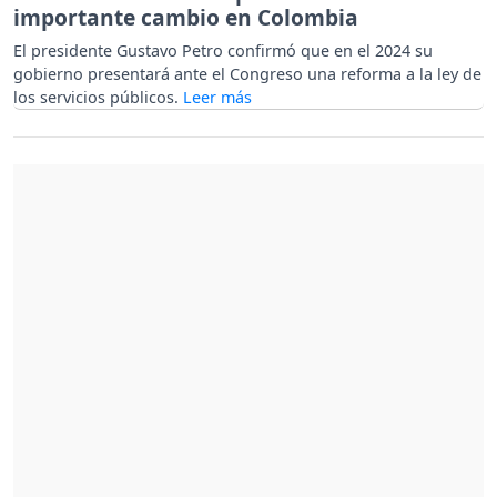
importante cambio en Colombia
El presidente Gustavo Petro confirmó que en el 2024 su
gobierno presentará ante el Congreso una reforma a la ley de
los servicios públicos.