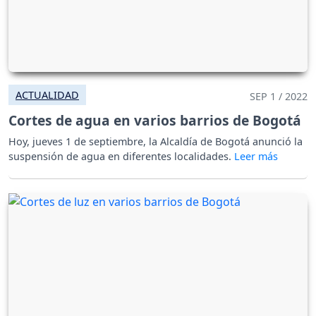
ACTUALIDAD
SEP 1 / 2022
Cortes de agua en varios barrios de Bogotá
Hoy, jueves 1 de septiembre, la Alcaldía de Bogotá anunció la
suspensión de agua en diferentes localidades.