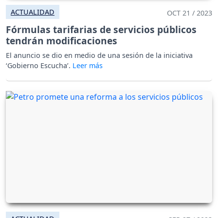
ACTUALIDAD
OCT 21 / 2023
Fórmulas tarifarias de servicios públicos
tendrán modificaciones
El anuncio se dio en medio de una sesión de la iniciativa
‘Gobierno Escucha’.