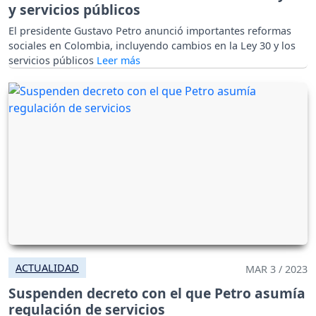
y servicios públicos
El presidente Gustavo Petro anunció importantes reformas
sociales en Colombia, incluyendo cambios en la Ley 30 y los
servicios públicos
ACTUALIDAD
MAR 3 / 2023
Suspenden decreto con el que Petro asumía
regulación de servicios