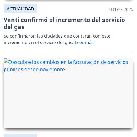
ACTUALIDAD
FEB 6 / 2025
Vanti confirmó el incremento del servicio
del gas
Se confirmaron las ciudades que contarán con este
incremento en el servicio del gas.