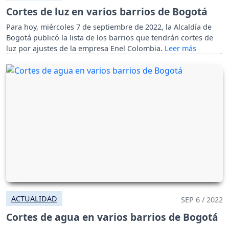
Cortes de luz en varios barrios de Bogotá
Para hoy, miércoles 7 de septiembre de 2022, la Alcaldía de
Bogotá publicó la lista de los barrios que tendrán cortes de
luz por ajustes de la empresa Enel Colombia.
ACTUALIDAD
SEP 6 / 2022
Cortes de agua en varios barrios de Bogotá