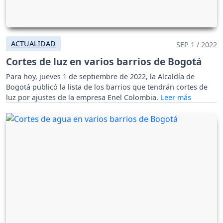
ACTUALIDAD
SEP 1 / 2022
Cortes de luz en varios barrios de Bogotá
Para hoy, jueves 1 de septiembre de 2022, la Alcaldía de
Bogotá publicó la lista de los barrios que tendrán cortes de
luz por ajustes de la empresa Enel Colombia.