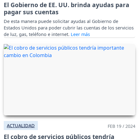
El Gobierno de EE. UU. brinda ayudas para
pagar sus cuentas
De esta manera puede solicitar ayudas al Gobierno de
Estados Unidos para poder cubrir las cuentas de los servicios
de luz, gas, teléfono e internet.
ACTUALIDAD
FEB 19 / 2024
El cobro de servicios públicos tendría