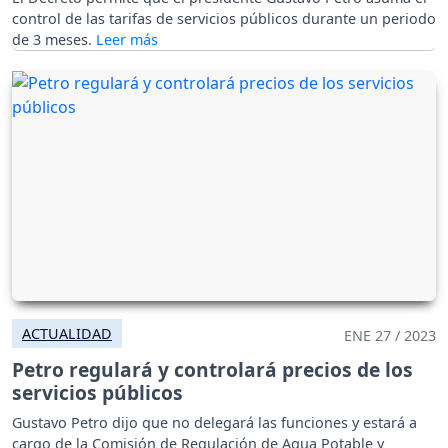
control de las tarifas de servicios públicos durante un periodo
de 3 meses.
ACTUALIDAD
ENE 27 / 2023
Petro regulará y controlará precios de los
servicios públicos
Gustavo Petro dijo que no delegará las funciones y estará a
cargo de la Comisión de Regulación de Agua Potable y