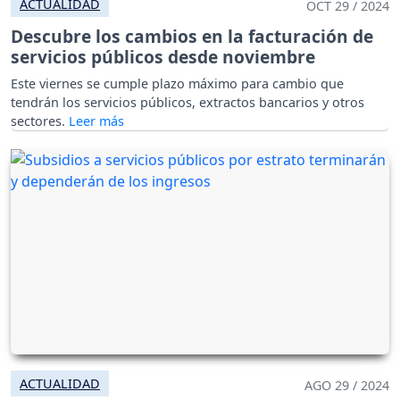
ACTUALIDAD
OCT 29 / 2024
Descubre los cambios en la facturación de
servicios públicos desde noviembre
Este viernes se cumple plazo máximo para cambio que
tendrán los servicios públicos, extractos bancarios y otros
sectores.
ACTUALIDAD
AGO 29 / 2024