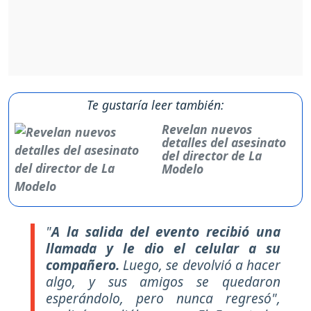
Te gustaría leer también:
Revelan nuevos
detalles del asesinato
del director de La
Modelo
"
A la salida del evento recibió una
llamada y le dio el celular a su
compañero.
Luego, se devolvió a hacer
algo, y sus amigos se quedaron
esperándolo, pero nunca regresó",