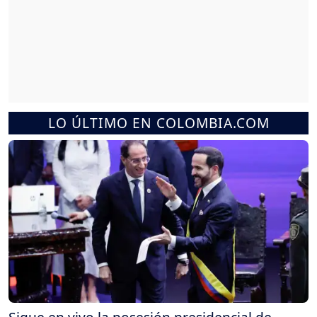
LO ÚLTIMO EN COLOMBIA.COM