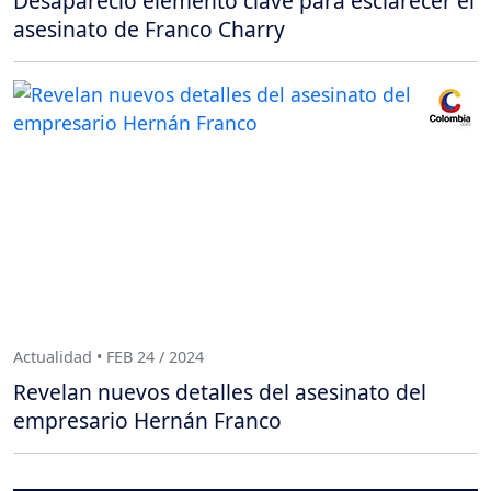
Desapareció elemento clave para esclarecer el
asesinato de Franco Charry
Actualidad • FEB 24 / 2024
Revelan nuevos detalles del asesinato del
empresario Hernán Franco