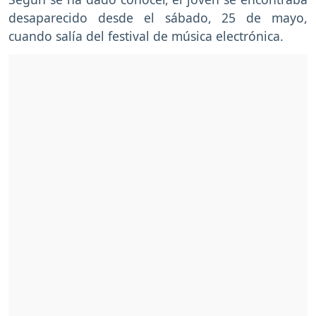
desaparecido desde el sábado, 25 de mayo,
cuando salía del festival de música electrónica.