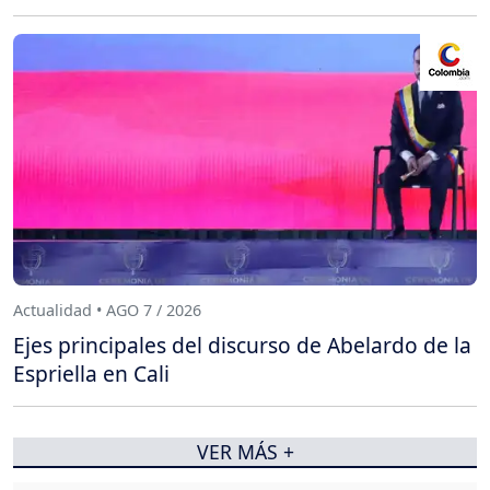
Actualidad • AGO 7 / 2026
Ejes principales del discurso de Abelardo de la
Espriella en Cali
VER MÁS +