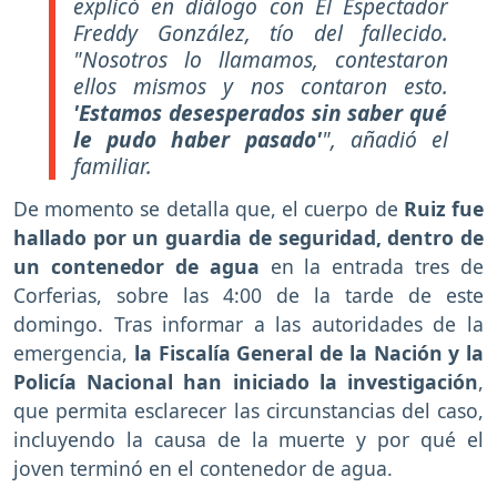
explicó en diálogo con El Espectador
Freddy González, tío del fallecido.
"Nosotros lo llamamos, contestaron
ellos mismos y nos contaron esto.
'Estamos desesperados sin saber qué
le pudo haber pasado'
", añadió el
familiar.
De momento se detalla que, el cuerpo de
Ruiz fue
hallado por un guardia de seguridad, dentro de
un contenedor de agua
en la entrada tres de
Corferias, sobre las 4:00 de la tarde de este
domingo. Tras informar a las autoridades de la
emergencia,
la Fiscalía General de la Nación y la
Policía Nacional han iniciado la investigación
,
que permita esclarecer las circunstancias del caso,
incluyendo la causa de la muerte y por qué el
joven terminó en el contenedor de agua.