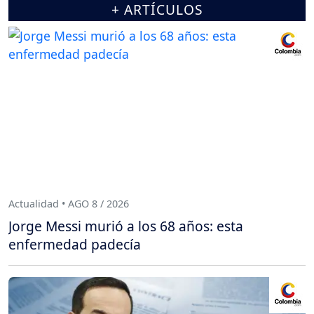
+ ARTÍCULOS
Actualidad • AGO 8 / 2026
Jorge Messi murió a los 68 años: esta
enfermedad padecía