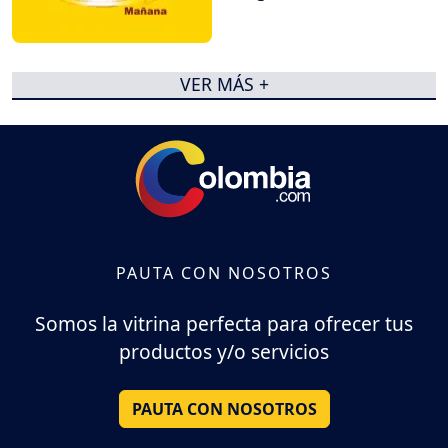
VER MÁS +
PAUTA CON NOSOTROS
Somos la vitrina perfecta para ofrecer tus
productos y/o servicios
PAUTA CON NOSOTROS