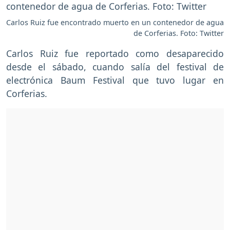
Carlos Ruiz fue encontrado muerto en un contenedor de agua
de Corferias. Foto: Twitter
Carlos Ruiz fue reportado como desaparecido
desde el sábado, cuando salía del festival de
electrónica Baum Festival que tuvo lugar en
Corferias.