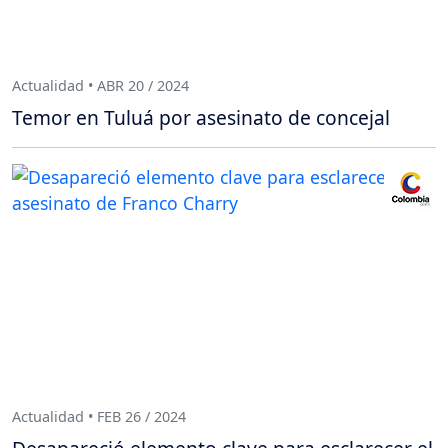
Actualidad • ABR 20 / 2024
Temor en Tuluá por asesinato de concejal
Actualidad • FEB 26 / 2024