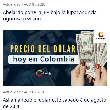
Actualidad • AGO 8 / 2026
Abelardo pone la JEP bajo la lupa: anuncia
rigurosa revisión
Actualidad • AGO 8 / 2026
Así amaneció el dólar este sábado 8 de agosto
de 2026