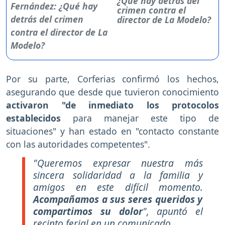
¿Qué hay detrás del
crimen contra el
director de La Modelo?
Por su parte, Corferias confirmó los hechos,
asegurando que desde que tuvieron conocimiento
activaron "de inmediato los protocolos
establecidos
para manejar este tipo de
situaciones" y han estado en "contacto constante
con las autoridades competentes".
"Queremos expresar nuestra más
sincera solidaridad a la familia y
amigos en este difícil momento.
Acompañamos a sus seres queridos y
compartimos su dolor
", apuntó el
recinto ferial en un comunicado.