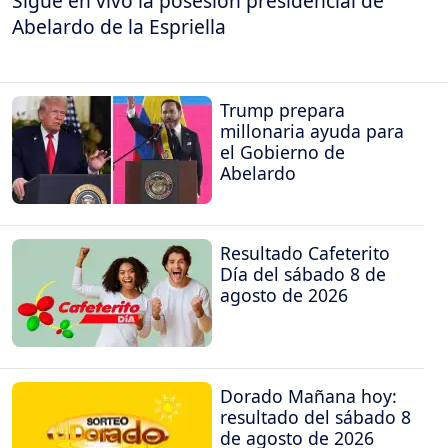
Sigue en vivo la posesión presidencial de
Abelardo de la Espriella
Trump prepara
millonaria ayuda para
el Gobierno de
Abelardo
Resultado Cafeterito
Día del sábado 8 de
agosto de 2026
Dorado Mañana hoy:
resultado del sábado 8
de agosto de 2026