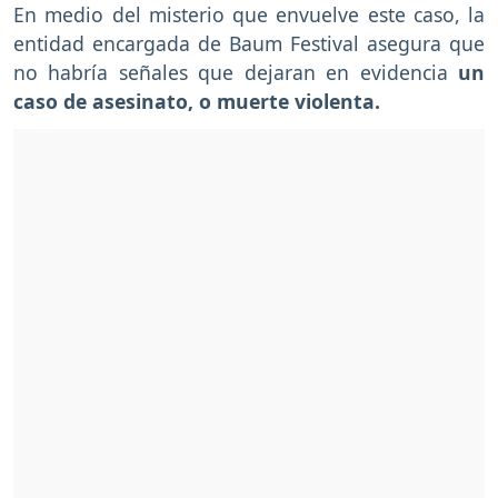
En medio del misterio que envuelve este caso, la
entidad encargada de Baum Festival asegura que
no habría señales que dejaran en evidencia
un
caso de asesinato, o muerte violenta.