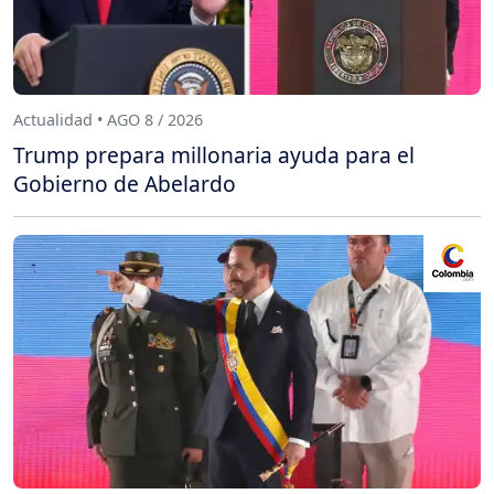
Actualidad • AGO 8 / 2026
Trump prepara millonaria ayuda para el
Gobierno de Abelardo