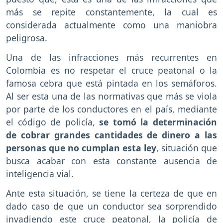
más se repite constantemente, la cual es
considerada actualmente como una maniobra
peligrosa.
Una de las infracciones más recurrentes en
Colombia es no respetar el cruce peatonal o la
famosa cebra que está pintada en los semáforos.
Al ser esta una de las normativas que más se viola
por parte de los conductores en el país, mediante
el código de policía,
se tomó la determinación
de cobrar grandes cantidades de dinero a las
personas que no cumplan esta ley
, situación que
busca acabar con esta constante ausencia de
inteligencia vial.
Ante esta situación, se tiene la certeza de que en
dado caso de que un conductor sea sorprendido
invadiendo este cruce peatonal, la policía de