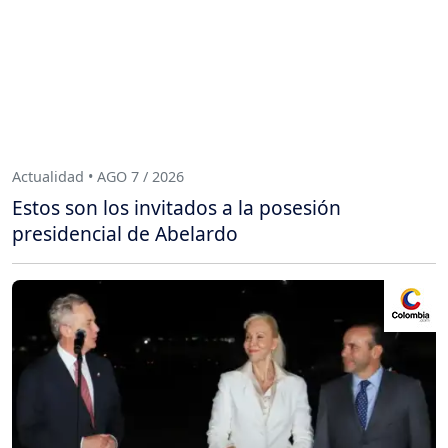
Actualidad • AGO 7 / 2026
Estos son los invitados a la posesión
presidencial de Abelardo