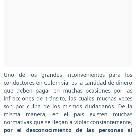
Uno de los grandes inconvenientes para los
conductores en Colombia, es la cantidad de dinero
que deben pagar en muchas ocasiones por las
infracciones de tránsito, las cuales muchas veces
son por culpa de los mismos ciudadanos. De la
misma manera, en el país existen muchas
normativas que se llegan a violar constantemente,
por el desconocimiento de las personas al