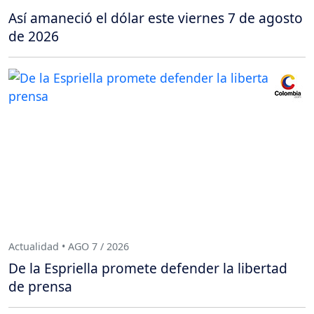
Así amaneció el dólar este viernes 7 de agosto
de 2026
Actualidad • AGO 7 / 2026
De la Espriella promete defender la libertad
de prensa