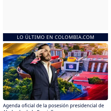
LO ÚLTIMO EN COLOMBIA.COM
Agenda oficial de la posesión presidencial de