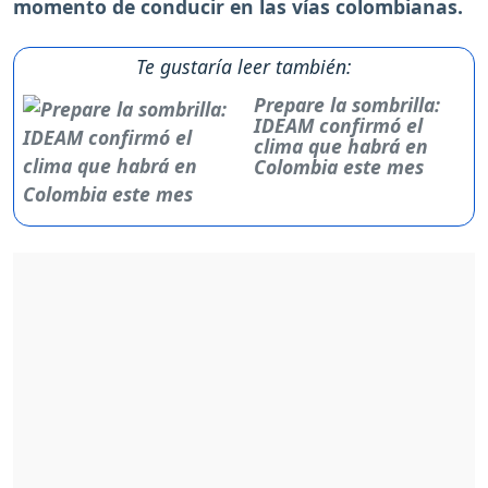
momento de conducir en las vías colombianas.
Te gustaría leer también:
Prepare la sombrilla:
IDEAM confirmó el
clima que habrá en
Colombia este mes