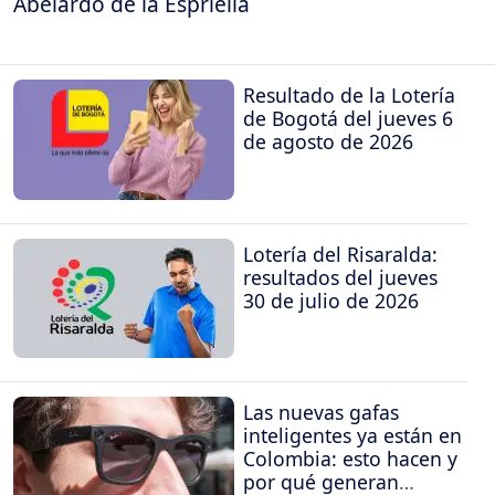
Abelardo de la Espriella
Resultado de la Lotería
de Bogotá del jueves 6
de agosto de 2026
Lotería del Risaralda:
resultados del jueves
30 de julio de 2026
Las nuevas gafas
inteligentes ya están en
Colombia: esto hacen y
por qué generan