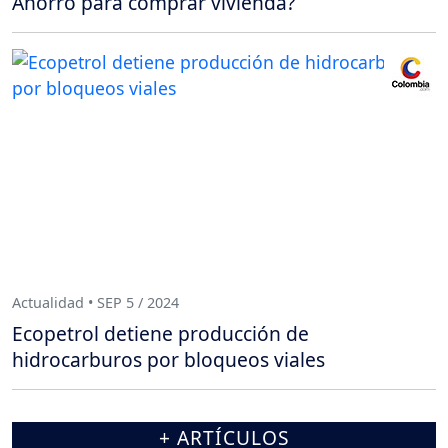
Ahorro para comprar vivienda?
Actualidad • SEP 5 / 2024
Ecopetrol detiene producción de
hidrocarburos por bloqueos viales
+ ARTÍCULOS