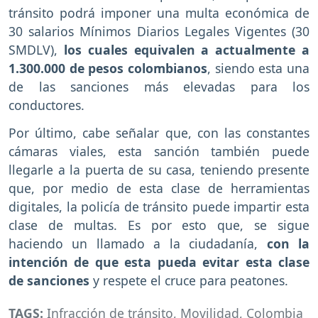
tránsito podrá imponer una multa económica de
30 salarios Mínimos Diarios Legales Vigentes (30
SMDLV),
los cuales equivalen a actualmente a
1.300.000 de pesos colombianos
, siendo esta una
de las sanciones más elevadas para los
conductores.
Por último, cabe señalar que, con las constantes
cámaras viales, esta sanción también puede
llegarle a la puerta de su casa, teniendo presente
que, por medio de esta clase de herramientas
digitales, la policía de tránsito puede impartir esta
clase de multas. Es por esto que, se sigue
haciendo un llamado a la ciudadanía,
con la
intención de que esta pueda evitar esta clase
de sanciones
y respete el cruce para peatones.
TAGS:
Infracción de tránsito
,
Movilidad
,
Colombia