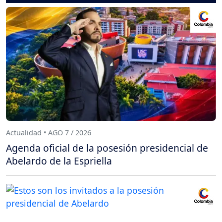
Actualidad • AGO 7 / 2026
Agenda oficial de la posesión presidencial de
Abelardo de la Espriella