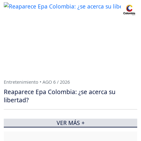
Entretenimiento • AGO 6 / 2026
Reaparece Epa Colombia: ¿se acerca su
libertad?
VER MÁS +