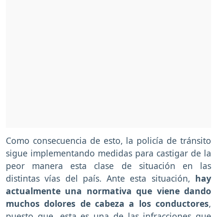
Como consecuencia de esto, la policía de tránsito
sigue implementando medidas para castigar de la
peor manera esta clase de situación en las
distintas vías del país. Ante esta situación,
hay
actualmente una normativa que viene dando
muchos dolores de cabeza a los conductores
,
puesto que, esta es una de las infracciones que