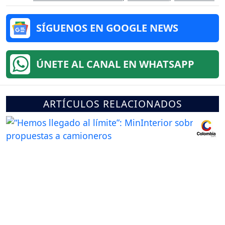
SÍGUENOS EN GOOGLE NEWS
ÚNETE AL CANAL EN WHATSAPP
ARTÍCULOS RELACIONADOS