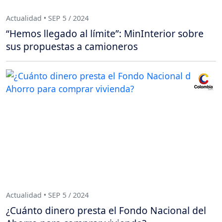
Actualidad • SEP 5 / 2024
“Hemos llegado al límite”: MinInterior sobre
sus propuestas a camioneros
Actualidad • SEP 5 / 2024
¿Cuánto dinero presta el Fondo Nacional del