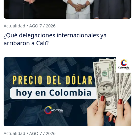
Actualidad • AGO 7 / 2026
¿Qué delegaciones internacionales ya
arribaron a Cali?
Actualidad • AGO 7 / 2026