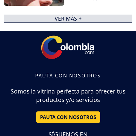
preocupación
VER MÁS +
PAUTA CON NOSOTROS
Somos la vitrina perfecta para ofrecer tus
productos y/o servicios
PAUTA CON NOSOTROS
SÍGUENOS EN