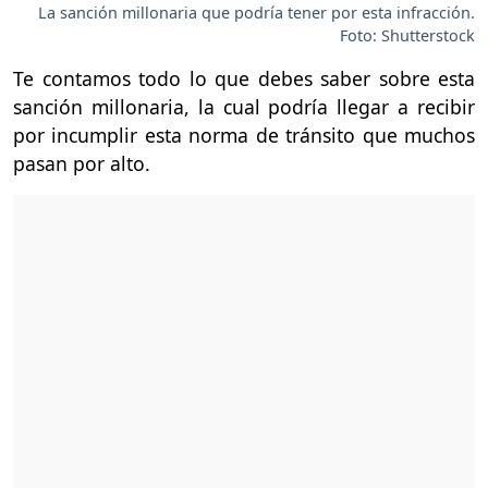
La sanción millonaria que podría tener por esta infracción.
Foto: Shutterstock
Te contamos todo lo que debes saber sobre esta
sanción millonaria, la cual podría llegar a recibir
por incumplir esta norma de tránsito que muchos
pasan por alto.