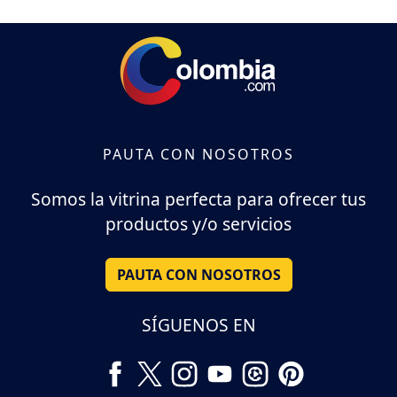
PAUTA CON NOSOTROS
Somos la vitrina perfecta para ofrecer tus
productos y/o servicios
PAUTA CON NOSOTROS
SÍGUENOS EN