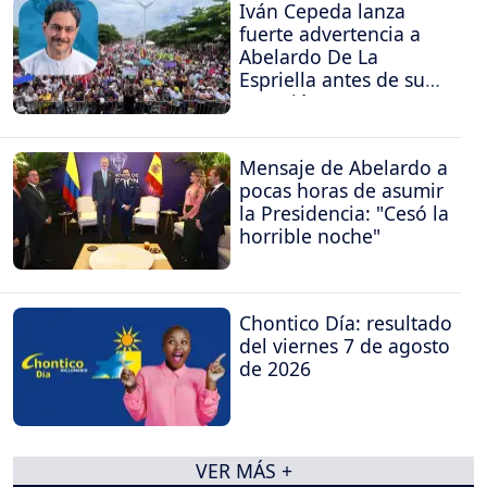
Iván Cepeda lanza
fuerte advertencia a
Abelardo De La
Espriella antes de su
posesión
Mensaje de Abelardo a
pocas horas de asumir
la Presidencia: "Cesó la
horrible noche"
Chontico Día: resultado
del viernes 7 de agosto
de 2026
VER MÁS +