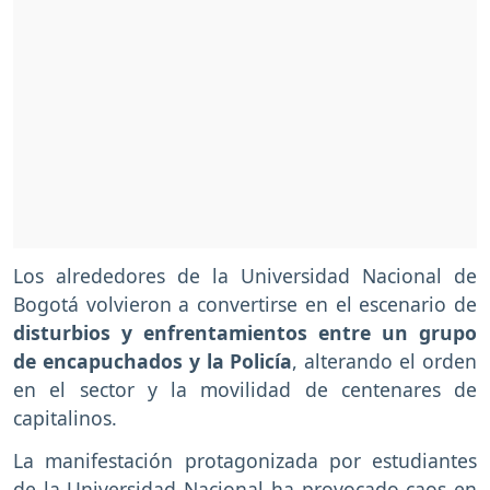
Los alrededores de la Universidad Nacional de
Bogotá volvieron a convertirse en el escenario de
disturbios y enfrentamientos entre un grupo
de encapuchados y la Policía
, alterando el orden
en el sector y la movilidad de centenares de
capitalinos.
La manifestación protagonizada por estudiantes
de la Universidad Nacional ha provocado caos en