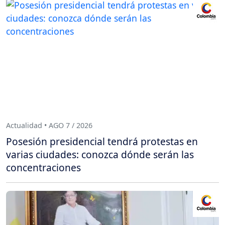
Actualidad • AGO 7 / 2026
Posesión presidencial tendrá protestas en
varias ciudades: conozca dónde serán las
concentraciones