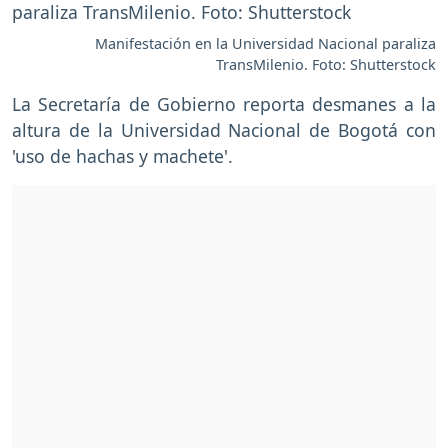
Manifestación en la Universidad Nacional paraliza
TransMilenio. Foto: Shutterstock
La Secretaría de Gobierno reporta desmanes a la
altura de la Universidad Nacional de Bogotá con
'uso de hachas y machete'.