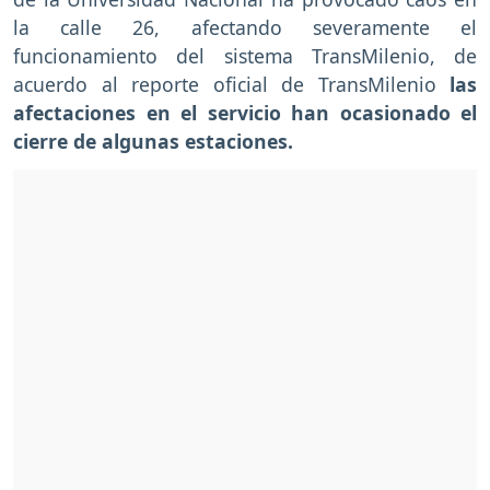
la calle 26, afectando severamente el
funcionamiento del sistema TransMilenio, de
acuerdo al reporte oficial de TransMilenio
las
afectaciones en el servicio han ocasionado el
cierre de algunas estaciones.