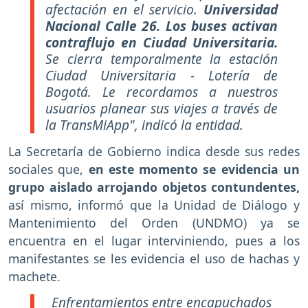
afectación en el servicio.
Universidad
Nacional Calle 26. Los buses activan
contraflujo en Ciudad Universitaria.
Se cierra temporalmente la estación
Ciudad Universitaria - Lotería de
Bogotá. Le recordamos a nuestros
usuarios planear sus viajes a través de
la TransMiApp", indicó la entidad.
La Secretaría de Gobierno indica desde sus redes
sociales que,
en este momento se evidencia un
grupo aislado arrojando objetos contundentes,
así mismo, informó que la Unidad de Diálogo y
Mantenimiento del Orden (UNDMO) ya se
encuentra en el lugar interviniendo, pues a los
manifestantes se les evidencia el uso de hachas y
machete.
Enfrentamientos entre encapuchados