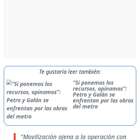
Te gustaría leer también:
“Si ponemos los
recursos, opinamos”:
Petro y Galán se
enfrentan por las obras
del metro
"Movilización ajena a la operación con