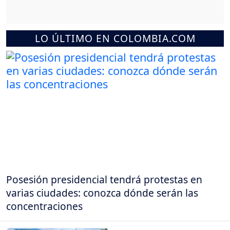
LO ÚLTIMO EN COLOMBIA.COM
Posesión presidencial tendrá protestas en
varias ciudades: conozca dónde serán las
concentraciones