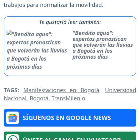
trabajos para normalizar la movilidad.
Te gustaría leer también:
"Bendita agua":
expertos pronostican
que volverán las lluvias
a Bogotá en los
próximos días
TAGS:
Manifestaciones en Bogotá
,
Universidad
Nacional
,
Bogotá
,
TransMilenio
SÍGUENOS EN GOOGLE NEWS