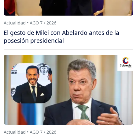
Actualidad • AGO 7 / 2026
El gesto de Milei con Abelardo antes de la
posesión presidencial
Actualidad • AGO 7 / 2026