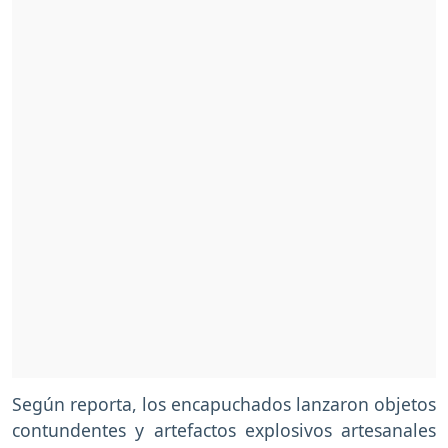
Según reporta, los encapuchados lanzaron objetos
contundentes y artefactos explosivos artesanales