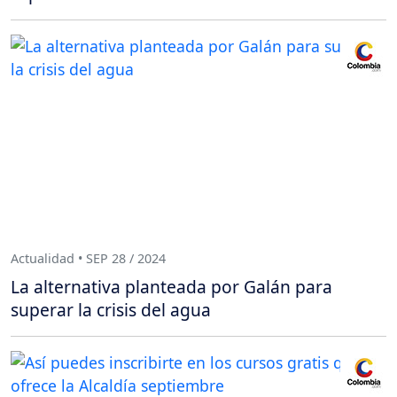
Actualidad • SEP 28 / 2024
La alternativa planteada por Galán para
superar la crisis del agua