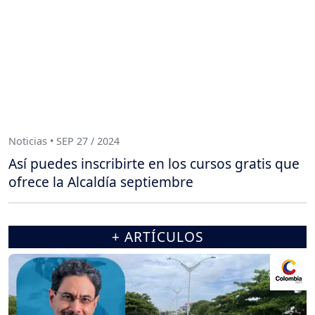
Noticias • SEP 27 / 2024
Así puedes inscribirte en los cursos gratis que
ofrece la Alcaldía septiembre
+ ARTÍCULOS