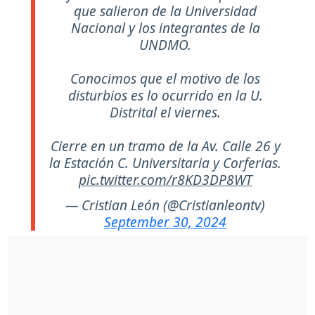
que salieron de la Universidad
Nacional y los integrantes de la
UNDMO.
Conocimos que el motivo de los
disturbios es lo ocurrido en la U.
Distrital el viernes.
Cierre en un tramo de la Av. Calle 26 y
la Estación C. Universitaria y Corferias.
pic.twitter.com/r8KD3DP8WT
— Cristian León (@Cristianleontv)
September 30, 2024