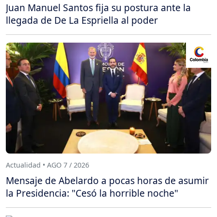
Juan Manuel Santos fija su postura ante la
llegada de De La Espriella al poder
Actualidad • AGO 7 / 2026
Mensaje de Abelardo a pocas horas de asumir
la Presidencia: "Cesó la horrible noche"