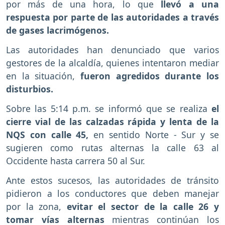
por más de una hora, lo que
llevó a una
respuesta por parte de las autoridades a través
de gases lacrimógenos.
Las autoridades han denunciado que varios
gestores de la alcaldía, quienes intentaron mediar
en la situación,
fueron agredidos durante los
disturbios.
Sobre las 5:14 p.m. se informó que se realiza
el
cierre vial de las calzadas rápida y lenta de la
NQS con calle 45,
en sentido Norte - Sur y se
sugieren como rutas alternas la calle 63 al
Occidente hasta carrera 50 al Sur.
Ante estos sucesos, las autoridades de tránsito
pidieron a los conductores que deben manejar
por la zona,
evitar el sector de la calle 26 y
tomar vías alternas
mientras continúan los