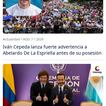
Actualidad • AGO 7 / 2026
Iván Cepeda lanza fuerte advertencia a
Abelardo De La Espriella antes de su posesión