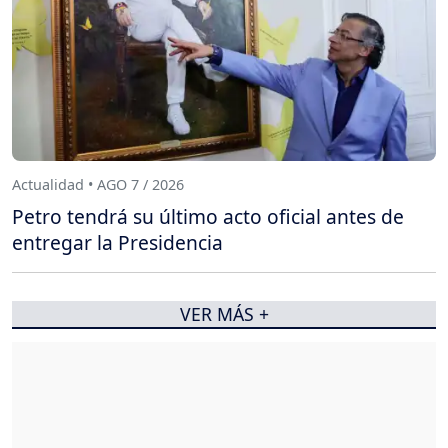
Actualidad • AGO 7 / 2026
Petro tendrá su último acto oficial antes de
entregar la Presidencia
VER MÁS +