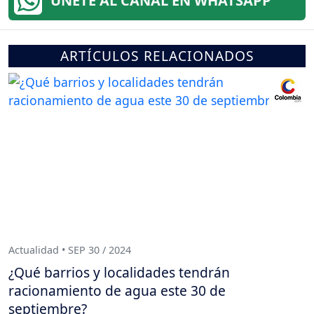
ÚNETE AL CANAL EN WHATSAPP
ARTÍCULOS RELACIONADOS
Actualidad • SEP 30 / 2024
¿Qué barrios y localidades tendrán
racionamiento de agua este 30 de
septiembre?