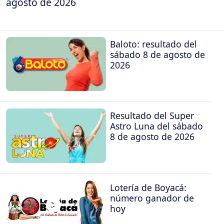
agosto de 2026
Baloto: resultado del
sábado 8 de agosto de
2026
Resultado del Super
Astro Luna del sábado
8 de agosto de 2026
Lotería de Boyacá:
número ganador de
hoy