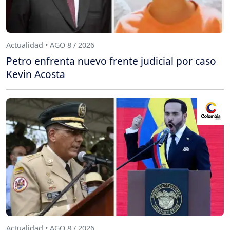
Actualidad • AGO 8 / 2026
Petro enfrenta nuevo frente judicial por caso
Kevin Acosta
Actualidad • AGO 8 / 2026