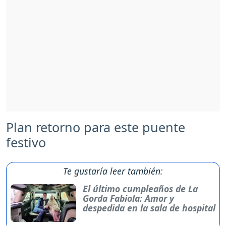
Plan retorno para este puente
festivo
Te gustaría leer también:
El último cumpleaños de La
Gorda Fabiola: Amor y
despedida en la sala de hospital