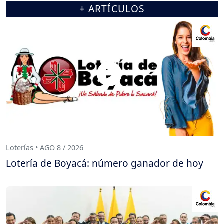
+ ARTÍCULOS
Loterías • AGO 8 / 2026
Lotería de Boyacá: número ganador de hoy