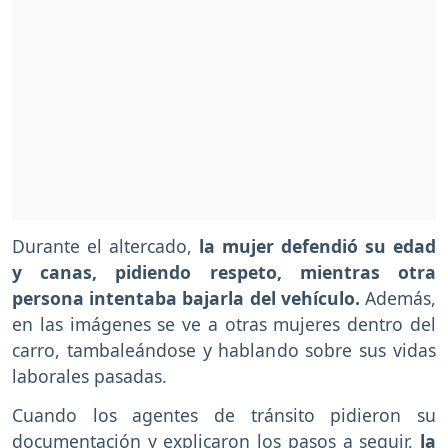
Durante el altercado,
la mujer defendió su edad
y canas, pidiendo respeto, mientras otra
persona intentaba bajarla del vehículo.
Además,
en las imágenes se ve a otras mujeres dentro del
carro, tambaleándose y hablando sobre sus vidas
laborales pasadas.
Cuando los agentes de tránsito pidieron su
documentación y explicaron los pasos a seguir,
la