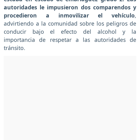
autoridades le impusieron dos comparendos y
procedieron a inmovilizar el vehículo
,
advirtiendo a la comunidad sobre los peligros de
conducir bajo el efecto del alcohol y la
importancia de respetar a las autoridades de
tránsito.