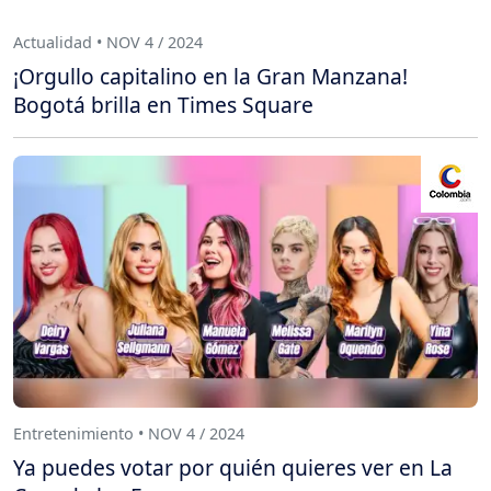
Actualidad • NOV 4 / 2024
¡Orgullo capitalino en la Gran Manzana!
Bogotá brilla en Times Square
Entretenimiento • NOV 4 / 2024
Ya puedes votar por quién quieres ver en La