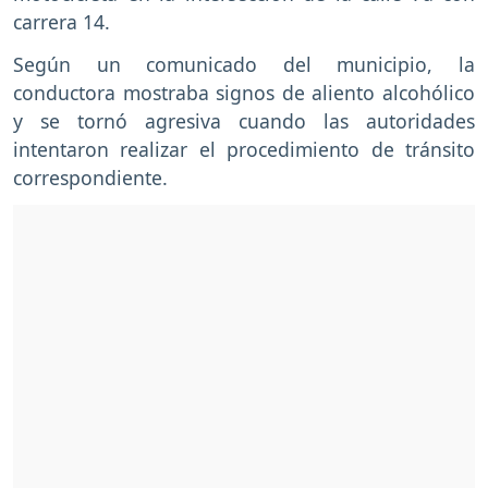
carrera 14.
Según un comunicado del municipio, la
conductora mostraba signos de aliento alcohólico
y se tornó agresiva cuando las autoridades
intentaron realizar el procedimiento de tránsito
correspondiente.