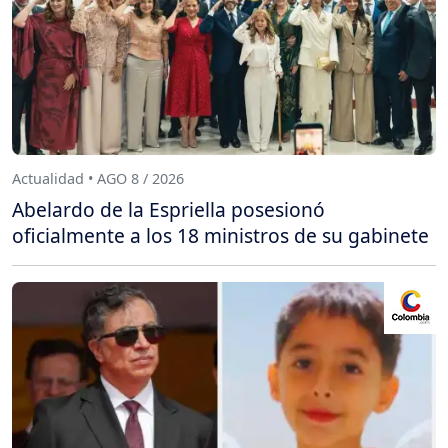
Actualidad • AGO 8 / 2026
Abelardo de la Espriella posesionó
oficialmente a los 18 ministros de su gabinete