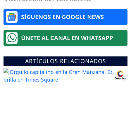
SÍGUENOS EN GOOGLE NEWS
ÚNETE AL CANAL EN WHATSAPP
ARTÍCULOS RELACIONADOS