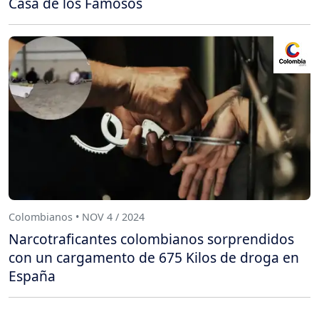
Casa de los Famosos
Colombianos • NOV 4 / 2024
Narcotraficantes colombianos sorprendidos
con un cargamento de 675 Kilos de droga en
España