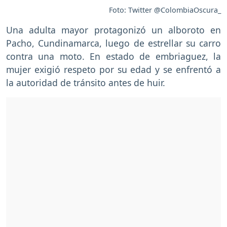
Foto: Twitter @ColombiaOscura_
Una adulta mayor protagonizó un alboroto en
Pacho, Cundinamarca, luego de estrellar su carro
contra una moto. En estado de embriaguez, la
mujer exigió respeto por su edad y se enfrentó a
la autoridad de tránsito antes de huir.