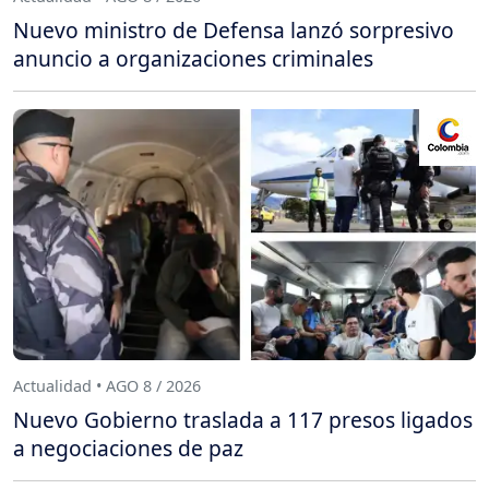
Nuevo ministro de Defensa lanzó sorpresivo
anuncio a organizaciones criminales
Actualidad • AGO 8 / 2026
Nuevo Gobierno traslada a 117 presos ligados
a negociaciones de paz