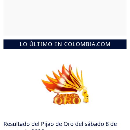
LO ÚLTIMO EN COLOMBIA.COM
Resultado del Pijao de Oro del sábado 8 de