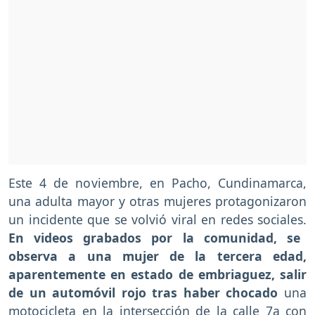
Este 4 de noviembre, en Pacho, Cundinamarca,
una adulta mayor y otras mujeres protagonizaron
un incidente que se volvió viral en redes sociales.
En videos grabados por la comunidad, se
observa a una mujer de la tercera edad,
aparentemente en estado de embriaguez, salir
de un automóvil rojo tras haber chocado
una
motocicleta en la intersección de la calle 7a con