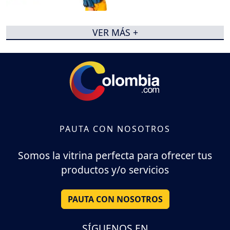
VER MÁS +
PAUTA CON NOSOTROS
Somos la vitrina perfecta para ofrecer tus
productos y/o servicios
PAUTA CON NOSOTROS
SÍGUENOS EN