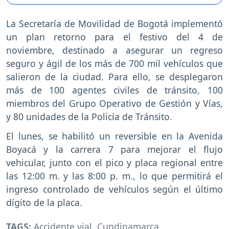
La Secretaría de Movilidad de Bogotá implementó
un plan retorno para el festivo del 4 de
noviembre, destinado a asegurar un regreso
seguro y ágil de los más de 700 mil vehículos que
salieron de la ciudad. Para ello, se desplegaron
más de 100 agentes civiles de tránsito, 100
miembros del Grupo Operativo de Gestión y Vías,
y 80 unidades de la Policía de Tránsito.
El lunes, se habilitó un reversible en la Avenida
Boyacá y la carrera 7 para mejorar el flujo
vehicular, junto con el pico y placa regional entre
las 12:00 m. y las 8:00 p. m., lo que permitirá el
ingreso controlado de vehículos según el último
dígito de la placa.
TAGS:
Accidente vial
,
Cundinamarca