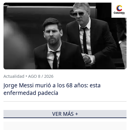
Actualidad • AGO 8 / 2026
Jorge Messi murió a los 68 años: esta
enfermedad padecía
VER MÁS +