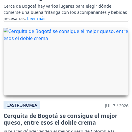
Cerca de Bogotá hay varios lugares para elegir dónde
comerse una buena fritanga con los acompañantes y bebidas
necesarias.
GASTRONOMÍA
JUL 7 / 2026
Cerquita de Bogotá se consigue el mejor
queso, entre esos el doble crema
Si buscas dónde venden el mejor queso de Colombia la