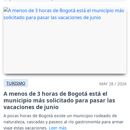
TURISMO
MAY 28 / 2026
A menos de 3 horas de Bogotá está el
municipio más solicitado para pasar las
vacaciones de junio
A pocas horas de Bogotá existe un municipio rodeado de
naturaleza, cascadas y paseos al río gastronomía para armar
viaje estas vacaciones.