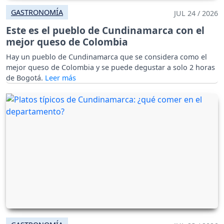
GASTRONOMÍA
JUL 24 / 2026
Este es el pueblo de Cundinamarca con el
mejor queso de Colombia
Hay un pueblo de Cundinamarca que se considera como el
mejor queso de Colombia y se puede degustar a solo 2 horas
de Bogotá.