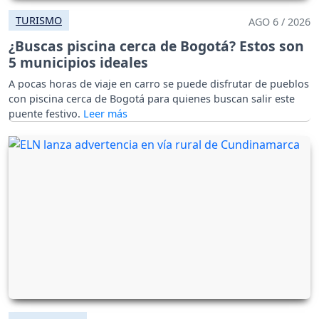
TURISMO
AGO 6 / 2026
¿Buscas piscina cerca de Bogotá? Estos son
5 municipios ideales
A pocas horas de viaje en carro se puede disfrutar de pueblos
con piscina cerca de Bogotá para quienes buscan salir este
puente festivo.