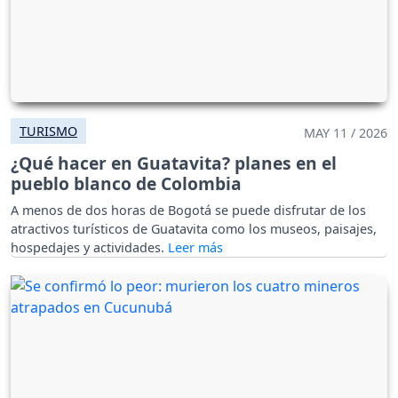
TURISMO
MAY 11 / 2026
¿Qué hacer en Guatavita? planes en el
pueblo blanco de Colombia
A menos de dos horas de Bogotá se puede disfrutar de los
atractivos turísticos de Guatavita como los museos, paisajes,
hospedajes y actividades.