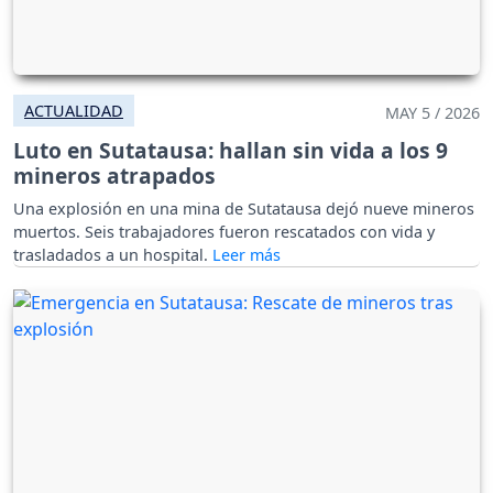
ACTUALIDAD
MAY 5 / 2026
Luto en Sutatausa: hallan sin vida a los 9
mineros atrapados
Una explosión en una mina de Sutatausa dejó nueve mineros
muertos. Seis trabajadores fueron rescatados con vida y
trasladados a un hospital.