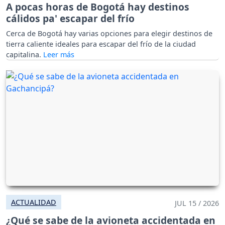
A pocas horas de Bogotá hay destinos
cálidos pa' escapar del frío
Cerca de Bogotá hay varias opciones para elegir destinos de
tierra caliente ideales para escapar del frío de la ciudad
capitalina.
ACTUALIDAD
JUL 15 / 2026
¿Qué se sabe de la avioneta accidentada en