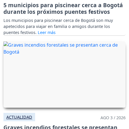
5 municipios para piscinear cerca a Bogotá
durante los próximos puentes festivos
Los municipios para piscinear cerca de Bogotá son muy
apetecidos para viajar en familia o amigos durante los
puentes festivos.
ACTUALIDAD
AGO 3 / 2026
Graves incendios forestales se presentan