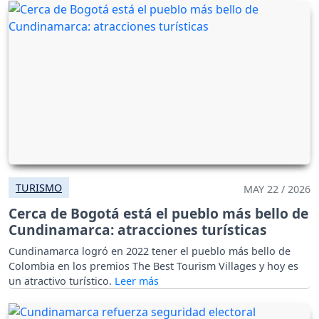
TURISMO
MAY 22 / 2026
Cerca de Bogotá está el pueblo más bello de
Cundinamarca: atracciones turísticas
Cundinamarca logró en 2022 tener el pueblo más bello de
Colombia en los premios The Best Tourism Villages y hoy es
un atractivo turístico.