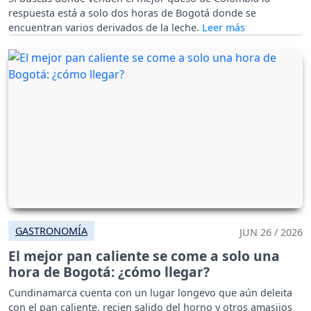
respuesta está a solo dos horas de Bogotá donde se
encuentran varios derivados de la leche.
GASTRONOMÍA
JUN 26 / 2026
El mejor pan caliente se come a solo una
hora de Bogotá: ¿cómo llegar?
Cundinamarca cuenta con un lugar longevo que aún deleita
con el pan caliente, recien salido del horno y otros amasijos