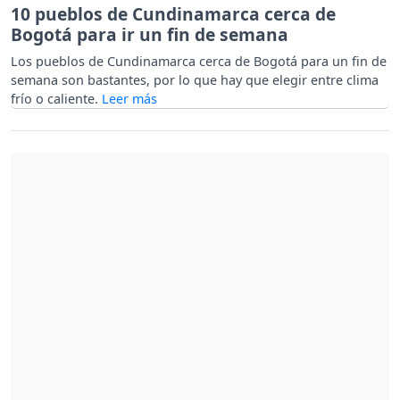
10 pueblos de Cundinamarca cerca de
Bogotá para ir un fin de semana
Los pueblos de Cundinamarca cerca de Bogotá para un fin de
semana son bastantes, por lo que hay que elegir entre clima
frío o caliente.