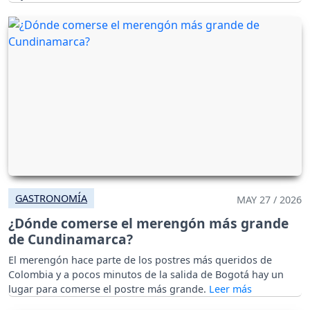
GASTRONOMÍA
MAY 27 / 2026
¿Dónde comerse el merengón más grande
de Cundinamarca?
El merengón hace parte de los postres más queridos de
Colombia y a pocos minutos de la salida de Bogotá hay un
lugar para comerse el postre más grande.