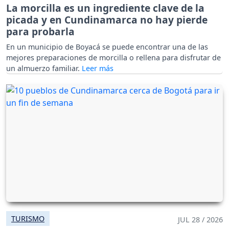
La morcilla es un ingrediente clave de la
picada y en Cundinamarca no hay pierde
para probarla
En un municipio de Boyacá se puede encontrar una de las
mejores preparaciones de morcilla o rellena para disfrutar de
un almuerzo familiar.
TURISMO
JUL 28 / 2026