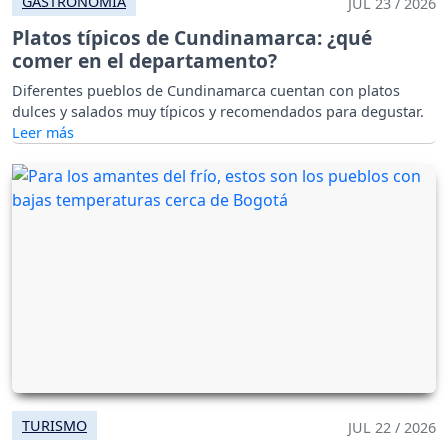
GASTRONOMÍA
JUL 23 / 2026
Platos típicos de Cundinamarca: ¿qué
comer en el departamento?
Diferentes pueblos de Cundinamarca cuentan con platos
dulces y salados muy típicos y recomendados para degustar.
TURISMO
JUL 22 / 2026