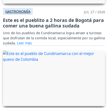
GASTRONOMÍA
JUL 27 / 2026
Este es el pueblito a 2 horas de Bogotá para
comer una buena gallina sudada
Uno de los pueblos de Cundinamarca logra atraer a turistas
que disfrutan de la comida local, especialmente por su gallina
sudada.