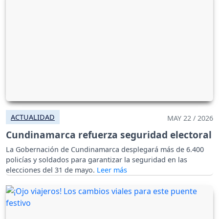
ACTUALIDAD
MAY 22 / 2026
Cundinamarca refuerza seguridad electoral
La Gobernación de Cundinamarca desplegará más de 6.400
policías y soldados para garantizar la seguridad en las
elecciones del 31 de mayo.