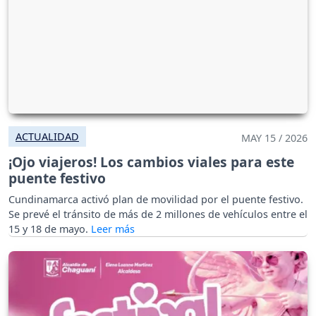
ACTUALIDAD
MAY 15 / 2026
¡Ojo viajeros! Los cambios viales para este
puente festivo
Cundinamarca activó plan de movilidad por el puente festivo.
Se prevé el tránsito de más de 2 millones de vehículos entre el
15 y 18 de mayo.