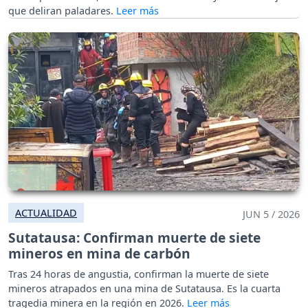
que deliran paladares.
ACTUALIDAD
JUN 5 / 2026
Sutatausa: Confirman muerte de siete
mineros en mina de carbón
Tras 24 horas de angustia, confirman la muerte de siete
mineros atrapados en una mina de Sutatausa. Es la cuarta
tragedia minera en la región en 2026.