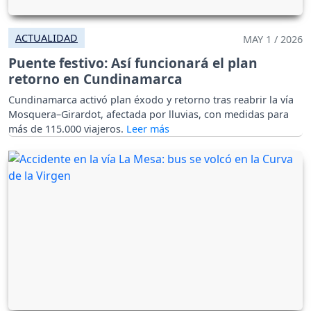
ACTUALIDAD
MAY 1 / 2026
Puente festivo: Así funcionará el plan
retorno en Cundinamarca
Cundinamarca activó plan éxodo y retorno tras reabrir la vía
Mosquera–Girardot, afectada por lluvias, con medidas para
más de 115.000 viajeros.