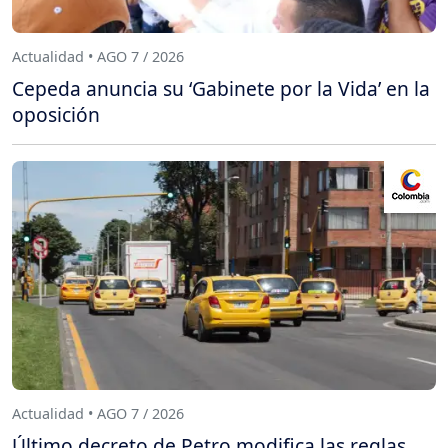
Actualidad • AGO 7 / 2026
Cepeda anuncia su ‘Gabinete por la Vida’ en la
oposición
Actualidad • AGO 7 / 2026
Último decreto de Petro modifica las reglas