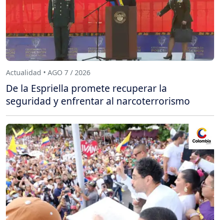
Actualidad • AGO 7 / 2026
De la Espriella promete recuperar la
seguridad y enfrentar al narcoterrorismo