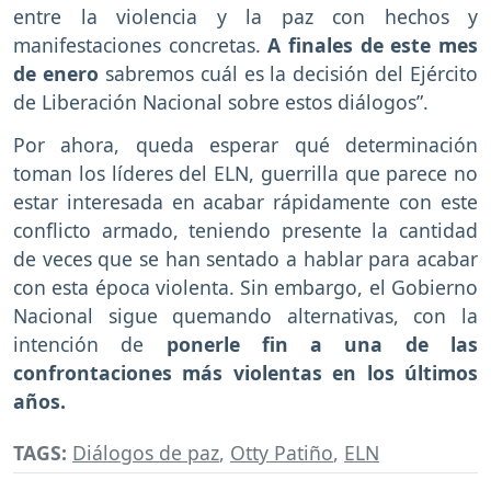
entre la violencia y la paz con hechos y
manifestaciones concretas.
A finales de este mes
de enero
sabremos cuál es la decisión del Ejército
de Liberación Nacional sobre estos diálogos”.
Por ahora, queda esperar qué determinación
toman los líderes del ELN, guerrilla que parece no
estar interesada en acabar rápidamente con este
conflicto armado, teniendo presente la cantidad
de veces que se han sentado a hablar para acabar
con esta época violenta. Sin embargo, el Gobierno
Nacional sigue quemando alternativas, con la
intención de
ponerle fin a una de las
confrontaciones más violentas en los últimos
años.
TAGS:
Diálogos de paz
,
Otty Patiño
,
ELN