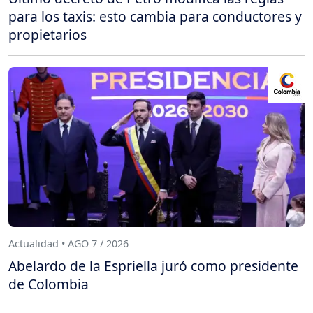
para los taxis: esto cambia para conductores y
propietarios
Actualidad • AGO 7 / 2026
Abelardo de la Espriella juró como presidente
de Colombia