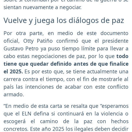
sientan nuevamente a negociar.
Vuelve y juega los diálogos de paz
Por otra parte, en medio de este documento
oficial, Otty Patiño confirmó que el presidente
Gustavo Petro ya puso tiempo límite para llevar a
cabo estas negociaciones de paz, por lo que
todo
tiene que quedar definido antes de que finalice
el 2025.
Es por esto que, se tiene actualmente una
carrera contra el tiempo, con el fin de mostrarle al
país las intenciones de acabar con este conflicto
armado.
“En medio de esta carta se resalta que “esperamos
que el ELN defina si continuará en la violencia o
escogerá el camino de la paz con hechos
concretos. Este año 2025 los ilegales deben decidir