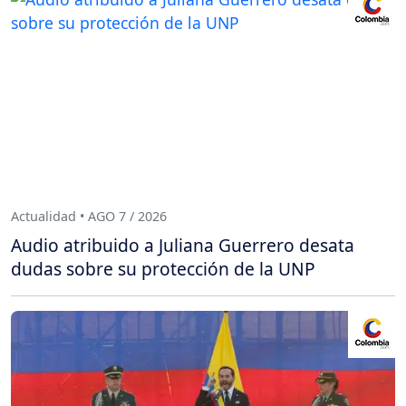
Actualidad • AGO 7 / 2026
Audio atribuido a Juliana Guerrero desata
dudas sobre su protección de la UNP