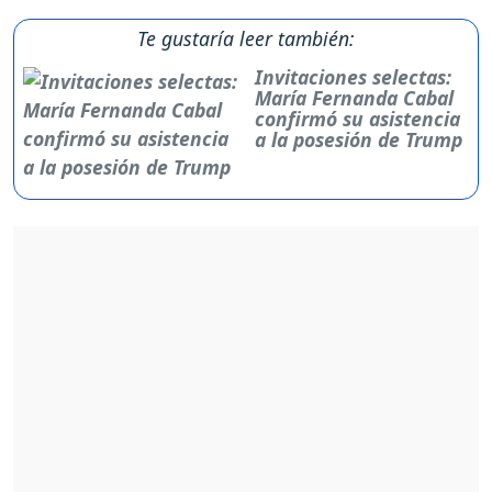
Te gustaría leer también:
Invitaciones selectas:
María Fernanda Cabal
confirmó su asistencia
a la posesión de Trump