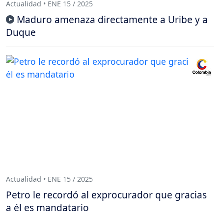
Actualidad • ENE 15 / 2025
Maduro amenaza directamente a Uribe y a
Duque
Actualidad • ENE 15 / 2025
Petro le recordó al exprocurador que gracias
a él es mandatario