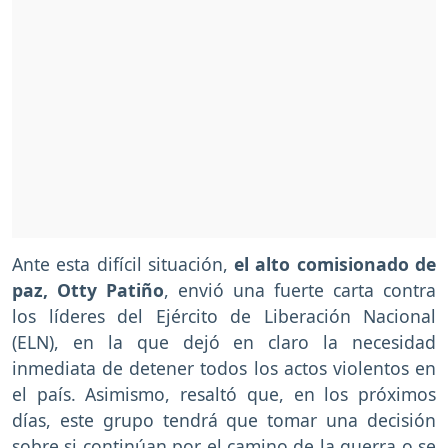
Ante esta difícil situación,
el alto comisionado de
paz, Otty Patiño
, envió una fuerte carta contra
los líderes del Ejército de Liberación Nacional
(ELN), en la que dejó en claro la necesidad
inmediata de detener todos los actos violentos en
el país. Asimismo, resaltó que, en los próximos
días, este grupo tendrá que tomar una decisión
sobre si continúan por el camino de la guerra o se