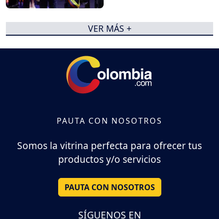
VER MÁS +
PAUTA CON NOSOTROS
Somos la vitrina perfecta para ofrecer tus
productos y/o servicios
PAUTA CON NOSOTROS
SÍGUENOS EN