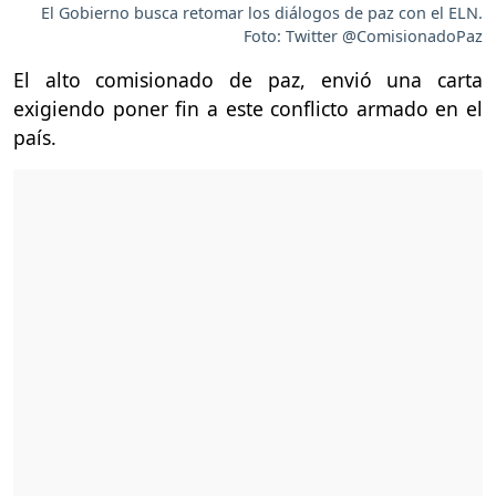
El Gobierno busca retomar los diálogos de paz con el ELN.
Foto: Twitter @ComisionadoPaz
El alto comisionado de paz, envió una carta
exigiendo poner fin a este conflicto armado en el
país.