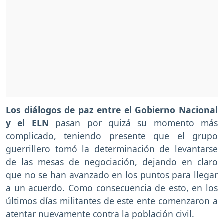
Los diálogos de paz entre el Gobierno Nacional
y el ELN
pasan por quizá su momento más
complicado, teniendo presente que el grupo
guerrillero tomó la determinación de levantarse
de las mesas de negociación, dejando en claro
que no se han avanzado en los puntos para llegar
a un acuerdo. Como consecuencia de esto, en los
últimos días militantes de este ente comenzaron a
atentar nuevamente contra la población civil.