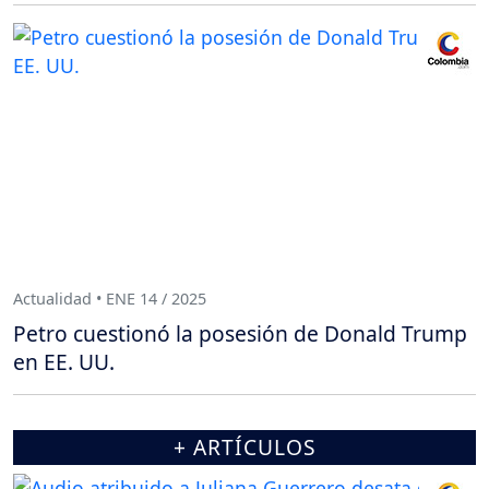
Actualidad • ENE 14 / 2025
Petro cuestionó la posesión de Donald Trump
en EE. UU.
+ ARTÍCULOS