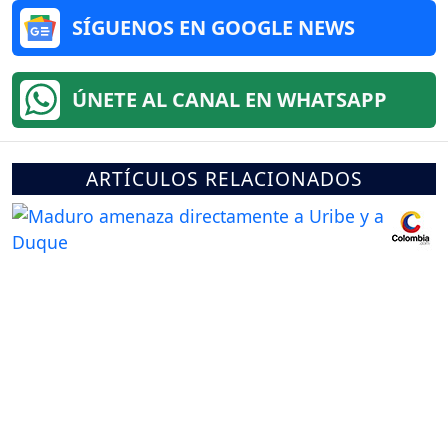
SÍGUENOS EN GOOGLE NEWS
ÚNETE AL CANAL EN WHATSAPP
ARTÍCULOS RELACIONADOS