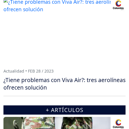
Actualidad • FEB 28 / 2023
¿Tiene problemas con Viva Air?: tres aerolíneas
ofrecen solución
+ ARTÍCULOS