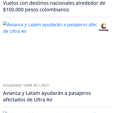
Vuelos con destinos nacionales alrededor de
$100.000 pesos colombianos
Actualidad • MAR 30 / 2023
Avianca y Latam ayudarán a pasajeros
afectados de Ultra Air