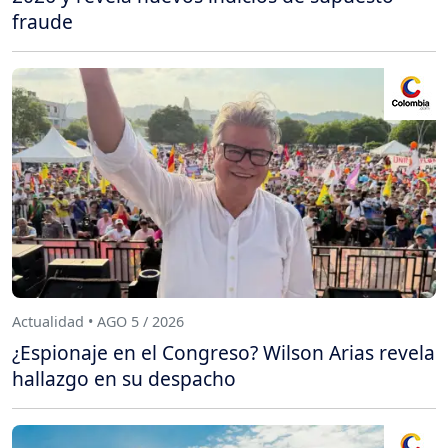
fraude
Actualidad • AGO 5 / 2026
¿Espionaje en el Congreso? Wilson Arias revela
hallazgo en su despacho