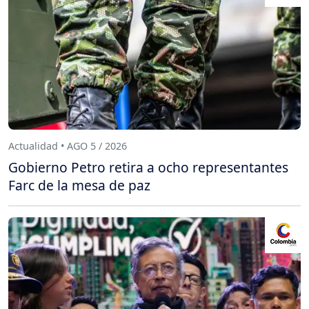
Actualidad • AGO 5 / 2026
Gobierno Petro retira a ocho representantes
Farc de la mesa de paz