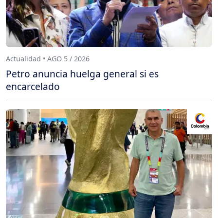
Actualidad • AGO 5 / 2026
Petro anuncia huelga general si es
encarcelado