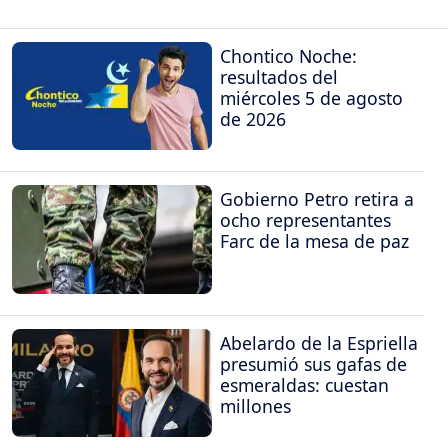
Chontico Noche:
resultados del
miércoles 5 de agosto
de 2026
Gobierno Petro retira a
ocho representantes
Farc de la mesa de paz
Abelardo de la Espriella
presumió sus gafas de
esmeraldas: cuestan
millones