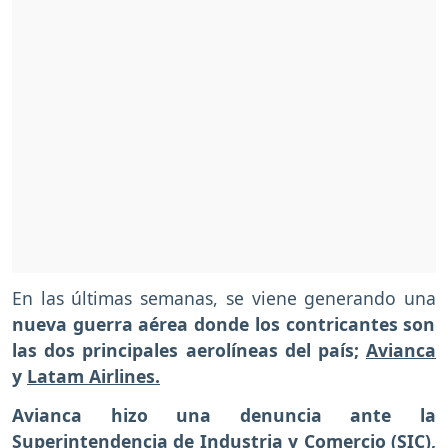
En las últimas semanas, se viene generando una
nueva guerra aérea donde los contricantes son
las dos principales aerolíneas del país;
Avianca
y
Latam Airlines.
Avianca hizo una denuncia ante la
Superintendencia de
Industria y Comercio (SIC),