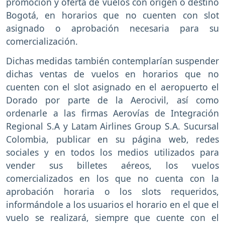
promoción y oferta de vuelos con origen o destino
Bogotá, en horarios que no cuenten con slot
asignado o aprobación necesaria para su
comercialización.
Dichas medidas también contemplarían suspender
dichas ventas de vuelos en horarios que no
cuenten con el slot asignado en el aeropuerto el
Dorado por parte de la Aerocivil, así como
ordenarle a las firmas Aerovías de Integración
Regional S.A y Latam Airlines Group S.A. Sucursal
Colombia, publicar en su página web, redes
sociales y en todos los medios utilizados para
vender sus billetes aéreos, los vuelos
comercializados en los que no cuenta con la
aprobación horaria o los slots requeridos,
informándole a los usuarios el horario en el que el
vuelo se realizará, siempre que cuente con el