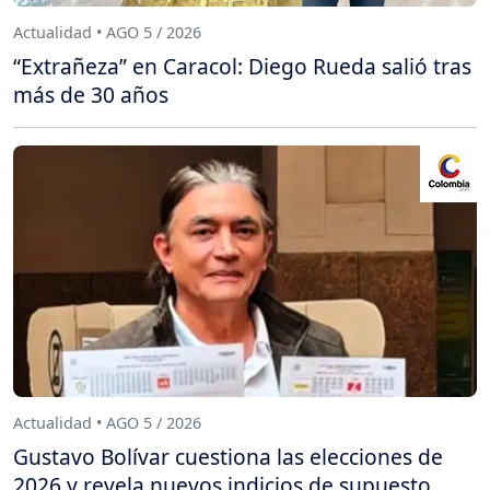
Actualidad • AGO 5 / 2026
“Extrañeza” en Caracol: Diego Rueda salió tras
más de 30 años
Actualidad • AGO 5 / 2026
Gustavo Bolívar cuestiona las elecciones de
2026 y revela nuevos indicios de supuesto