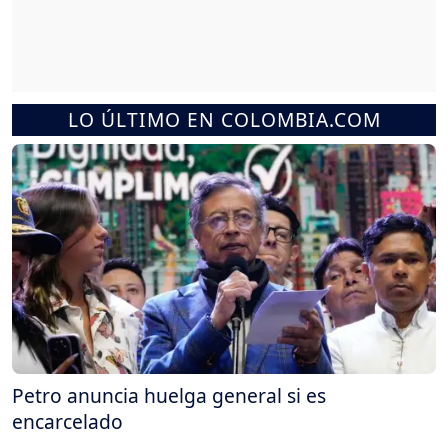
LO ÚLTIMO EN COLOMBIA.COM
Petro anuncia huelga general si es
encarcelado