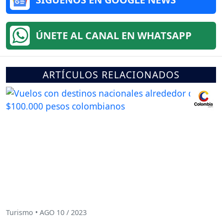
ÚNETE AL CANAL EN WHATSAPP
ARTÍCULOS RELACIONADOS
Turismo • AGO 10 / 2023