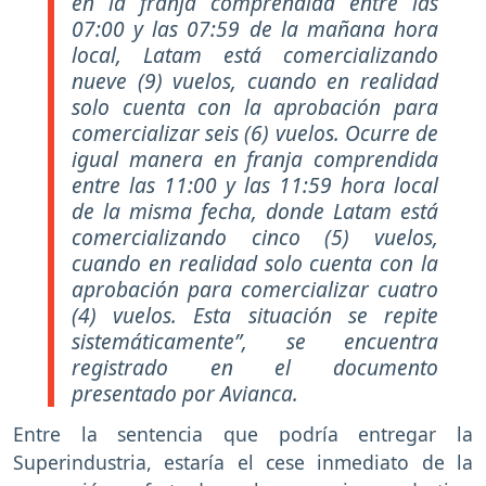
en la franja comprendida entre las
07:00 y las 07:59 de la mañana hora
local, Latam está comercializando
nueve (9) vuelos, cuando en realidad
solo cuenta con la aprobación para
comercializar seis (6) vuelos. Ocurre de
igual manera en franja comprendida
entre las 11:00 y las 11:59 hora local
de la misma fecha, donde Latam está
comercializando cinco (5) vuelos,
cuando en realidad solo cuenta con la
aprobación para comercializar cuatro
(4) vuelos. Esta situación se repite
sistemáticamente”, se encuentra
registrado en el documento
presentado por Avianca.
Entre la sentencia que podría entregar la
Superindustria, estaría el cese inmediato de la