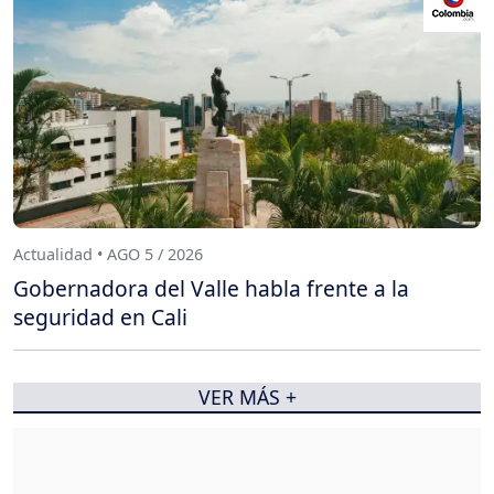
Actualidad • AGO 5 / 2026
Gobernadora del Valle habla frente a la
seguridad en Cali
VER MÁS +