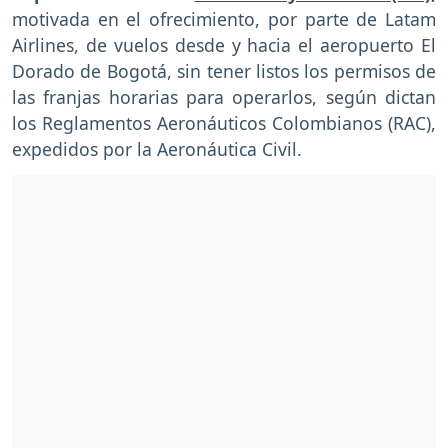
motivada en el ofrecimiento, por parte de Latam
Airlines, de vuelos desde y hacia el aeropuerto El
Dorado de Bogotá, sin tener listos los permisos de
las franjas horarias para operarlos, según dictan
los Reglamentos Aeronáuticos Colombianos (RAC),
expedidos por la Aeronáutica Civil.