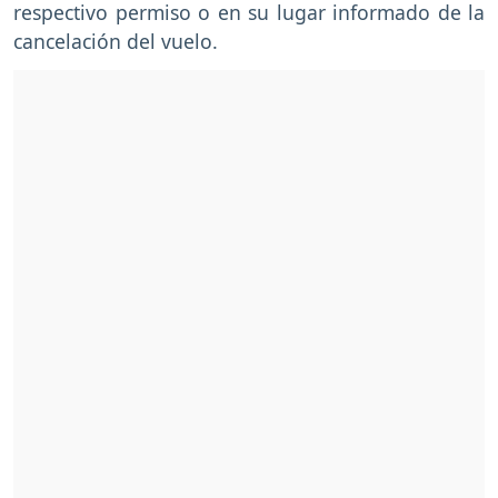
respectivo permiso o en su lugar informado de la
cancelación del vuelo.