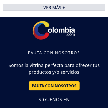
VER MÁS +
PAUTA CON NOSOTROS
Somos la vitrina perfecta para ofrecer tus
productos y/o servicios
PAUTA CON NOSOTROS
SÍGUENOS EN