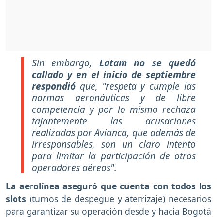
Sin embargo,
Latam no se quedó
callado y en el inicio de septiembre
respondió
que, "respeta y cumple las
normas aeronáuticas y de libre
competencia y por lo mismo rechaza
tajantemente las acusaciones
realizadas por Avianca, que además de
irresponsables, son un claro intento
para limitar la participación de otros
operadores aéreos".
La aerolínea aseguró que cuenta con todos los
slots
(turnos de despegue y aterrizaje) necesarios
para garantizar su operación desde y hacia Bogotá