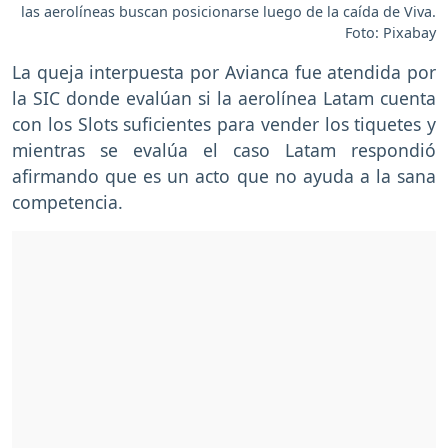
las aerolíneas buscan posicionarse luego de la caída de Viva.
Foto: Pixabay
La queja interpuesta por Avianca fue atendida por
la SIC donde evalúan si la aerolínea Latam cuenta
con los Slots suficientes para vender los tiquetes y
mientras se evalúa el caso Latam respondió
afirmando que es un acto que no ayuda a la sana
competencia.