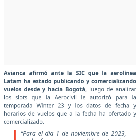
Avianca afirmó ante la SIC que la aerolínea
Latam ha estado publicando y comercializando
vuelos desde y hacia Bogotá,
luego de analizar
los slots que la Aerocivil le autorizó para la
temporada Winter 23 y los datos de fecha y
horarios de vuelos que a la fecha ha ofertado y
comercializado.
“Para el día 1 de noviembre de 2023,