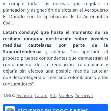
y cumple todas las normas que regulan la
planeación y asignación de slots en el Aeropuerto
El Dorado con la aprobación de la Aeronáutica
Civil.
Latam concluyó que hasta el momento no ha
recibido ninguna notificación sobre posibles
medidas cautelares por parte de la
Superintendencia
y además "ha aportado al
proceso pruebas contundentes que demuestran el
cumplimiento de la regulación colombiana y
dejaría sin efectos una posible medida cautelar
que desprotegería al mercado colombiano y a los
consumidores".
TAGS:
Avianca
,
Latam
,
SIC
,
Vuelos
,
Aerocivil
SÍGUENOS EN GOOGLE NEWS