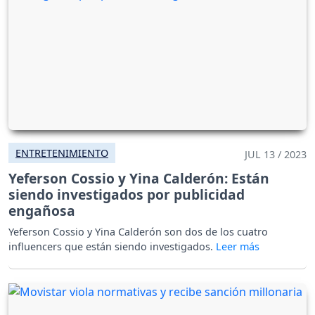
ENTRETENIMIENTO
JUL 13 / 2023
Yeferson Cossio y Yina Calderón: Están
siendo investigados por publicidad
engañosa
Yeferson Cossio y Yina Calderón son dos de los cuatro
influencers que están siendo investigados.