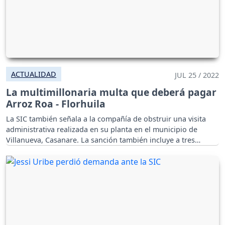
ACTUALIDAD
JUL 25 / 2022
La multimillonaria multa que deberá pagar
Arroz Roa - Florhuila
La SIC también señala a la compañía de obstruir una visita
administrativa realizada en su planta en el municipio de
Villanueva, Casanare. La sanción también incluye a tres
personas naturales.