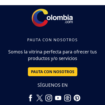
PAUTA CON NOSOTROS
Somos la vitrina perfecta para ofrecer tus
productos y/o servicios
PAUTA CON NOSOTROS
SÍGUENOS EN