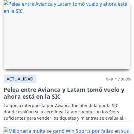
ACTUALIDAD
SEP 1 / 2023
Pelea entre Avianca y Latam tomó vuelo y
ahora está en la SIC
La queja interpuesta por Avianca fue atendida por la SIC
donde evalúan si la aerolínea Latam cuenta con los Slots
suficientes para vender los tiquetes y mientras se evalúa el
caso Latam respondió afirmando que es un acto que no
ayuda a la sana competencia.