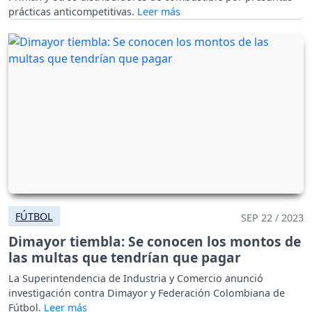
prácticas anticompetitivas.
FÚTBOL
SEP 22 / 2023
Dimayor tiembla: Se conocen los montos de
las multas que tendrían que pagar
La Superintendencia de Industria y Comercio anunció
investigación contra Dimayor y Federación Colombiana de
Fútbol.