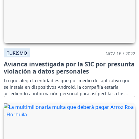
TURISMO
NOV 16 / 2022
Avianca investigada por la SIC por presunta
violación a datos personales
Lo que alega la entidad es que por medio del aplicativo que
se instala en dispositivos Android, la compañía estaría
accediendo a información personal para así perfilar a los
usuarios.