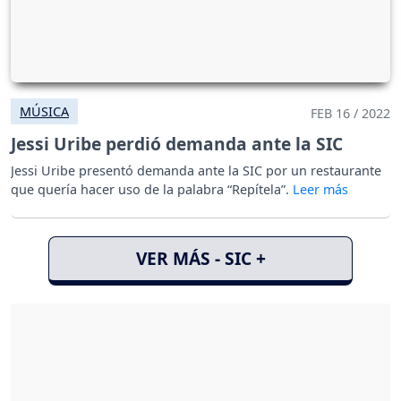
MÚSICA
FEB 16 / 2022
Jessi Uribe perdió demanda ante la SIC
Jessi Uribe presentó demanda ante la SIC por un restaurante
que quería hacer uso de la palabra “Repítela”.
VER MÁS - SIC +