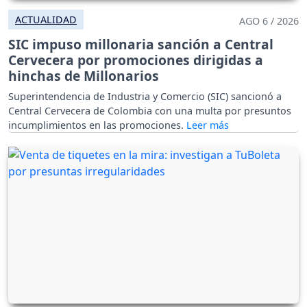
ACTUALIDAD
AGO 6 / 2026
SIC impuso millonaria sanción a Central
Cervecera por promociones dirigidas a
hinchas de Millonarios
Superintendencia de Industria y Comercio (SIC) sancionó a
Central Cervecera de Colombia con una multa por presuntos
incumplimientos en las promociones.