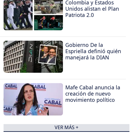
Colombia y Estados
Unidos alistan el Plan
Patriota 2.0
Gobierno De la
Espriella definió quién
manejará la DIAN
Mafe Cabal anuncia la
creación de nuevo
movimiento político
VER MÁS +