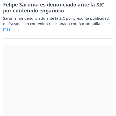
Felipe Saruma es denunciado ante la SIC
por contenido engañoso
Saruma fue denunciado ante la SIC por presunta publicidad
disfrazada con contenido relacionado con Barranquilla.