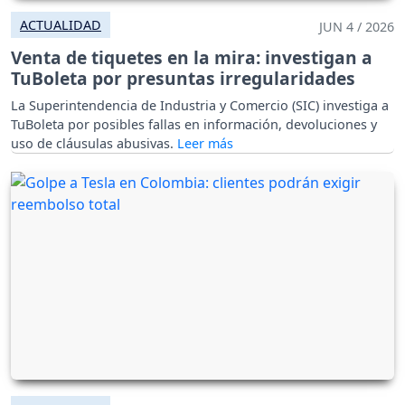
ACTUALIDAD
JUN 4 / 2026
Venta de tiquetes en la mira: investigan a
TuBoleta por presuntas irregularidades
La Superintendencia de Industria y Comercio (SIC) investiga a
TuBoleta por posibles fallas en información, devoluciones y
uso de cláusulas abusivas.