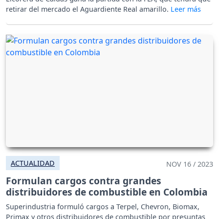
retirar del mercado el Aguardiente Real amarillo.
ACTUALIDAD
NOV 16 / 2023
Formulan cargos contra grandes
distribuidores de combustible en Colombia
Superindustria formuló cargos a Terpel, Chevron, Biomax,
Primax y otros distribuidores de combustible por presuntas