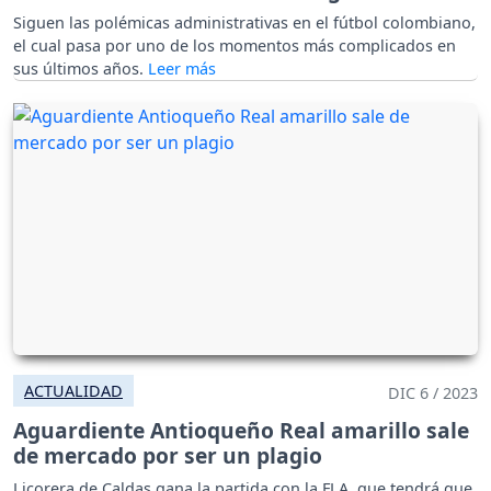
Siguen las polémicas administrativas en el fútbol colombiano,
el cual pasa por uno de los momentos más complicados en
sus últimos años.
ACTUALIDAD
DIC 6 / 2023
Aguardiente Antioqueño Real amarillo sale
de mercado por ser un plagio
Licorera de Caldas gana la partida con la FLA, que tendrá que