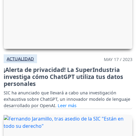
ACTUALIDAD
MAY 17 / 2023
¡Alerta de privacidad! La SuperIndustria
investiga cómo ChatGPT utiliza tus datos
personales
SIC ha anunciado que llevará a cabo una investigación
exhaustiva sobre ChatGPT, un innovador modelo de lenguaje
desarrollado por OpenAI.