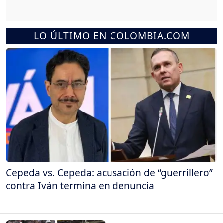
LO ÚLTIMO EN COLOMBIA.COM
Cepeda vs. Cepeda: acusación de “guerrillero”
contra Iván termina en denuncia