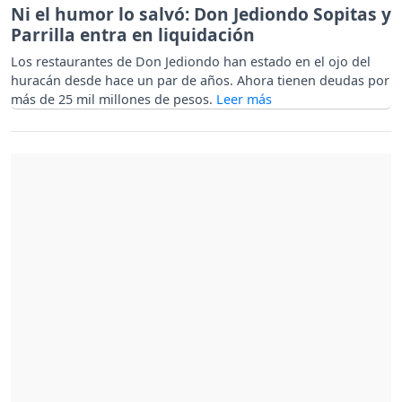
Ni el humor lo salvó: Don Jediondo Sopitas y
Parrilla entra en liquidación
Los restaurantes de Don Jediondo han estado en el ojo del
huracán desde hace un par de años. Ahora tienen deudas por
más de 25 mil millones de pesos.