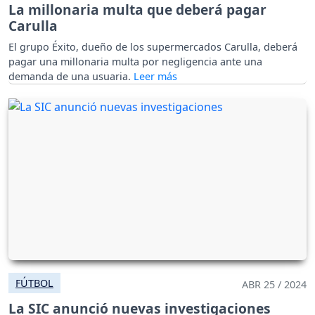
La millonaria multa que deberá pagar
Carulla
El grupo Éxito, dueño de los supermercados Carulla, deberá
pagar una millonaria multa por negligencia ante una
demanda de una usuaria.
FÚTBOL
ABR 25 / 2024
La SIC anunció nuevas investigaciones