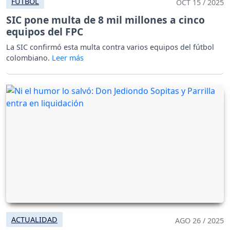
FÚTBOL
OCT 15 / 2025
SIC pone multa de 8 mil millones a cinco
equipos del FPC
La SIC confirmó esta multa contra varios equipos del fútbol
colombiano.
ACTUALIDAD
AGO 26 / 2025