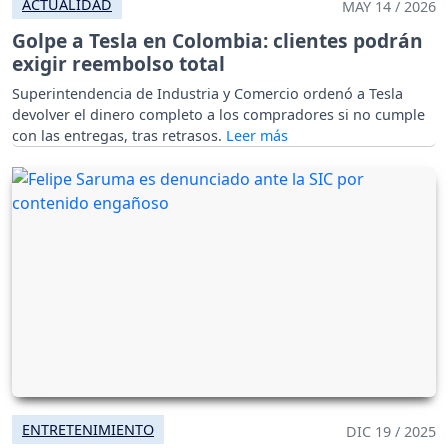
ACTUALIDAD
MAY 14 / 2026
Golpe a Tesla en Colombia: clientes podrán
exigir reembolso total
Superintendencia de Industria y Comercio ordenó a Tesla
devolver el dinero completo a los compradores si no cumple
con las entregas, tras retrasos.
ENTRETENIMIENTO
DIC 19 / 2025