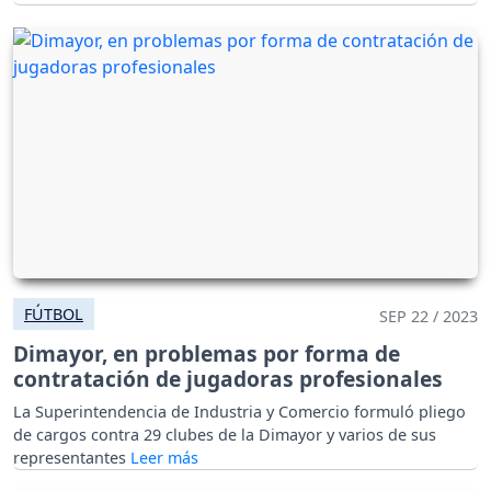
FÚTBOL
SEP 22 / 2023
Dimayor, en problemas por forma de
contratación de jugadoras profesionales
La Superintendencia de Industria y Comercio formuló pliego
de cargos contra 29 clubes de la Dimayor y varios de sus
representantes