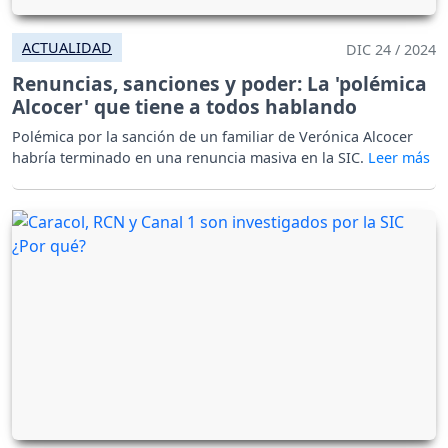
ACTUALIDAD
DIC 24 / 2024
Renuncias, sanciones y poder: La 'polémica
Alcocer' que tiene a todos hablando
Polémica por la sanción de un familiar de Verónica Alcocer
habría terminado en una renuncia masiva en la SIC.