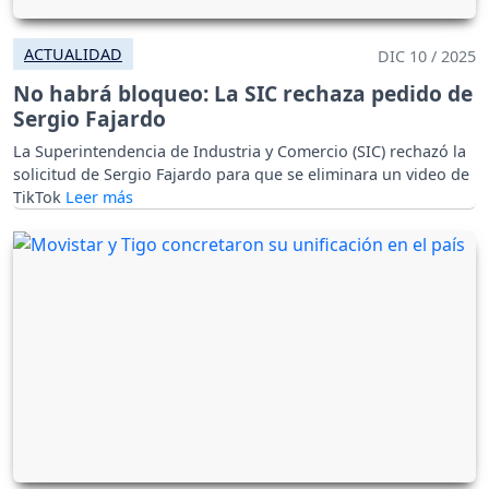
ACTUALIDAD
DIC 10 / 2025
No habrá bloqueo: La SIC rechaza pedido de
Sergio Fajardo
La Superintendencia de Industria y Comercio (SIC) rechazó la
solicitud de Sergio Fajardo para que se eliminara un video de
TikTok