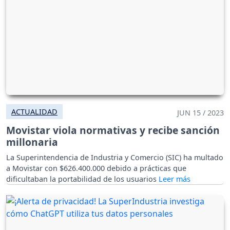
ACTUALIDAD
JUN 15 / 2023
Movistar viola normativas y recibe sanción
millonaria
La Superintendencia de Industria y Comercio (SIC) ha multado
a Movistar con $626.400.000 debido a prácticas que
dificultaban la portabilidad de los usuarios