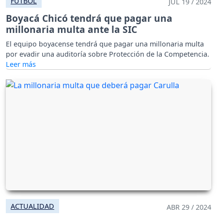
FÚTBOL
JUL 19 / 2024
Boyacá Chicó tendrá que pagar una
millonaria multa ante la SIC
El equipo boyacense tendrá que pagar una millonaria multa
por evadir una auditoría sobre Protección de la Competencia.
ACTUALIDAD
ABR 29 / 2024