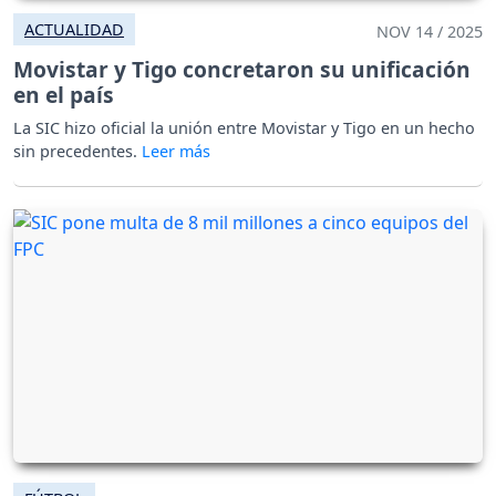
ACTUALIDAD
NOV 14 / 2025
Movistar y Tigo concretaron su unificación
en el país
La SIC hizo oficial la unión entre Movistar y Tigo en un hecho
sin precedentes.