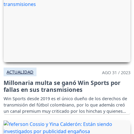
ACTUALIDAD
AGO 31 / 2023
Millonaria multa se ganó Win Sports por
fallas en sus transmisiones
Win Sports desde 2019 es el único dueño de los derechos de
transmisión del fútbol colombiano, por lo que además creó
un canal premium muy criticado por los hinchas y quienes
han tomado esta sanción como un triunfo.