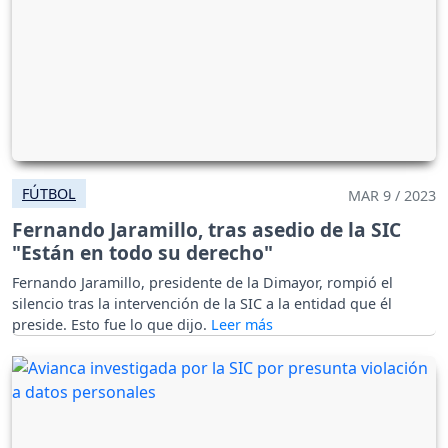
FÚTBOL
MAR 9 / 2023
Fernando Jaramillo, tras asedio de la SIC
"Están en todo su derecho"
Fernando Jaramillo, presidente de la Dimayor, rompió el
silencio tras la intervención de la SIC a la entidad que él
preside. Esto fue lo que dijo.