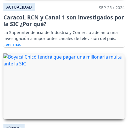
ACTUALIDAD
SEP 25 / 2024
Caracol, RCN y Canal 1 son investigados por
la SIC ¿Por qué?
La Superintendencia de Industria y Comercio adelanta una
investigación a importantes canales de televisión del país.