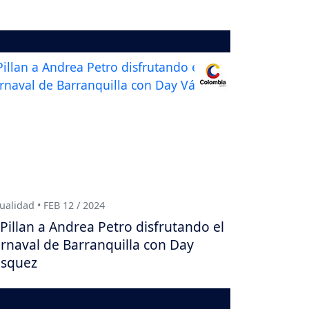
ualidad • FEB 12 / 2024
Pillan a Andrea Petro disfrutando el
rnaval de Barranquilla con Day
squez