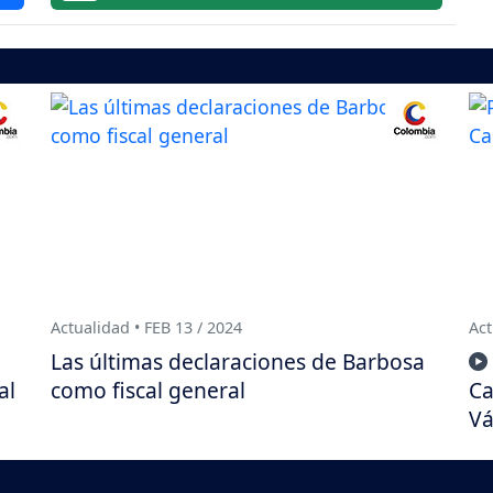
Actualidad • FEB 13 / 2024
Act
Las últimas declaraciones de Barbosa
al
como fiscal general
Ca
Vá