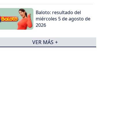
Baloto: resultado del
miércoles 5 de agosto de
2026
VER MÁS +