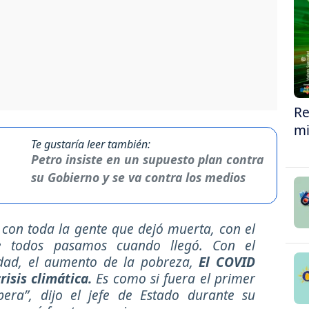
Re
mi
Te gustaría leer también:
Petro insiste en un supuesto plan contra
su Gobierno y se va contra los medios
 con toda la gente que dejó muerta, con el
te todos pasamos cuando llegó. Con el
edad, el aumento de la pobreza,
El COVID
risis climática.
Es como si fuera el primer
ra”, dijo el jefe de Estado durante su