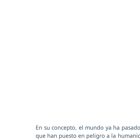
En su concepto, el mundo ya ha pasado p
que han puesto en peligro a la humanid