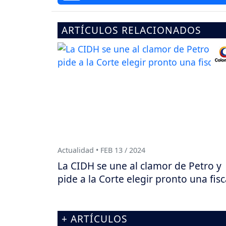
ARTÍCULOS RELACIONADOS
Actualidad • FEB 13 / 2024
La CIDH se une al clamor de Petro y
pide a la Corte elegir pronto una fisc
+ ARTÍCULOS