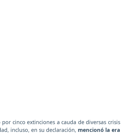
or cinco extinciones a cauda de diversas crisis
ad, incluso, en su declaración,
mencionó la era