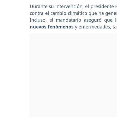
Durante su intervención, el presidente 
contra el cambio climático que ha gener
Incluso, el mandatario aseguró que
l
nuevos fenómenos
y enfermedades, ta