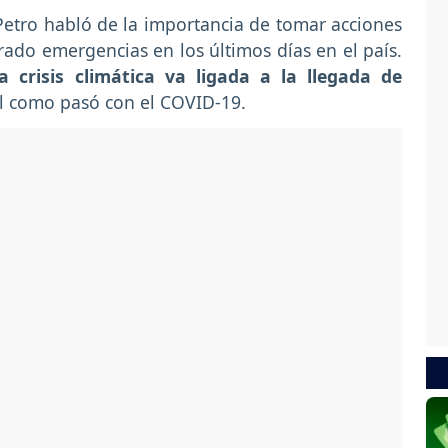
Petro habló de la importancia de tomar acciones
ado emergencias en los últimos días en el país.
a crisis climática va ligada a la llegada de
l como pasó con el COVID-19.