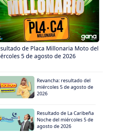
sultado de Placa Millonaria Moto del
ércoles 5 de agosto de 2026
Revancha: resultado del
miércoles 5 de agosto de
2026
Resultado de La Caribeña
Noche del miércoles 5 de
agosto de 2026