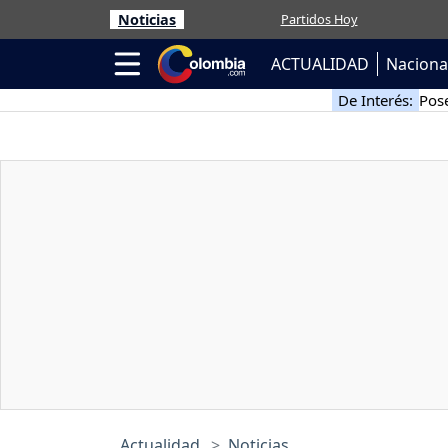
Noticias
Partidos Hoy
ACTUALIDAD
Naciona
De Interés:
Pose
Actualidad
Noticias