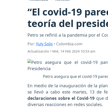
“El covid-19 pare
teoría del presi
Petro se refirió a la pandemia por el C
Por:
Yuly Solis
• Colombia.com
Actualización
•
Mié, 14 Feb 2024 10:53 am
Petro asegura que el covid-19 parece
En medio de la inauguración de la plan
se llevó a cabo este martes, 13 de fe
declaraciones sobre el Covid-19
que de
diversas reacciones en redes sociales.