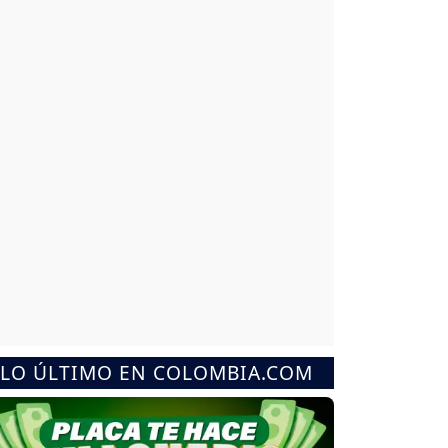
LO ÚLTIMO EN COLOMBIA.COM