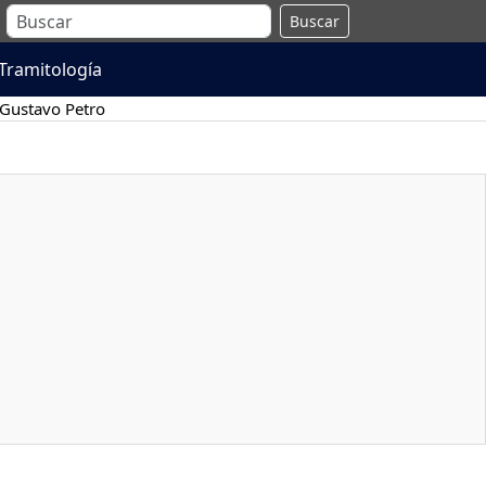
Buscar
Tramitología
Gustavo Petro