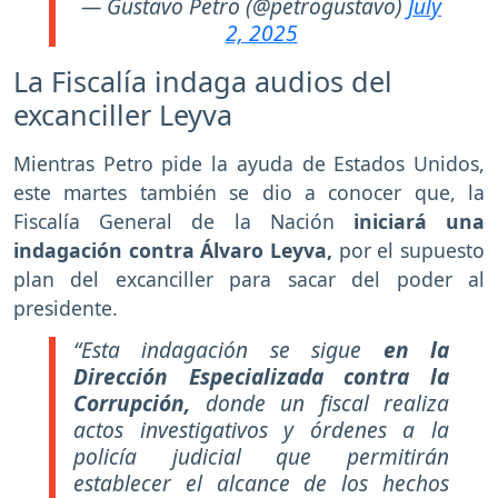
— Gustavo Petro (@petrogustavo)
July
2, 2025
La Fiscalía indaga audios del
excanciller Leyva
Mientras Petro pide la ayuda de Estados Unidos,
este martes también se dio a conocer que, la
Fiscalía General de la Nación
iniciará una
indagación contra Álvaro Leyva,
por el supuesto
plan del excanciller para sacar del poder al
presidente.
“Esta indagación se sigue
en la
Dirección Especializada contra la
Corrupción,
donde un fiscal realiza
actos investigativos y órdenes a la
policía judicial que permitirán
establecer el alcance de los hechos