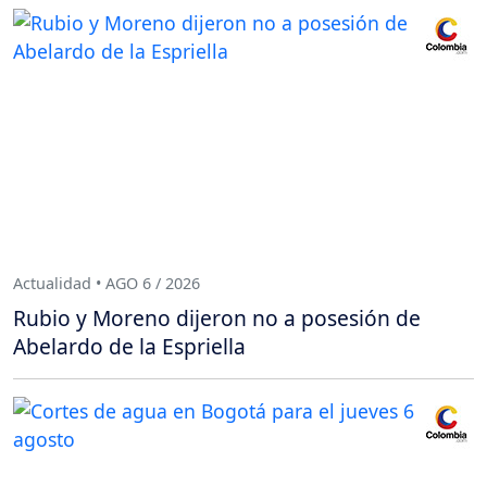
Actualidad • AGO 6 / 2026
Rubio y Moreno dijeron no a posesión de
Abelardo de la Espriella