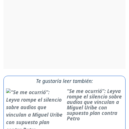
Te gustaría leer también:
“Se me ocurrió”: Leyva
rompe el silencio sobre
audios que vinculan a
Miguel Uribe con
supuesto plan contra
Petro