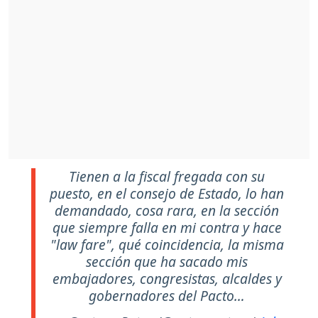
Tienen a la fiscal fregada con su
puesto, en el consejo de Estado, lo han
demandado, cosa rara, en la sección
que siempre falla en mi contra y hace
"law fare", qué coincidencia, la misma
sección que ha sacado mis
embajadores, congresistas, alcaldes y
gobernadores del Pacto…