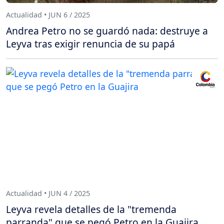
Actualidad • JUN 6 / 2025
Andrea Petro no se guardó nada: destruye a
Leyva tras exigir renuncia de su papá
Actualidad • JUN 4 / 2025
Leyva revela detalles de la "tremenda
parranda" que se pegó Petro en la Guajira