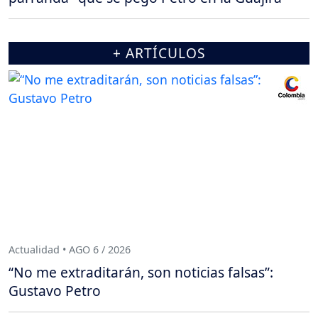
+ ARTÍCULOS
Actualidad • AGO 6 / 2026
“No me extraditarán, son noticias falsas”:
Gustavo Petro