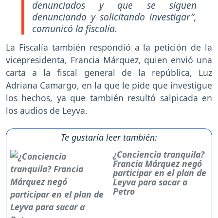
denunciados y que se siguen
denunciando y solicitando investigar”,
comunicó la fiscalía.
La Fiscalía también respondió a la petición de la
vicepresidenta, Francia Márquez, quien envió una
carta a la fiscal general de la república, Luz
Adriana Camargo, en la que le pide que investigue
los hechos, ya que también resultó salpicada en
los audios de Leyva.
Te gustaría leer también:
¿Conciencia tranquila?
Francia Márquez negó
participar en el plan de
Leyva para sacar a
Petro