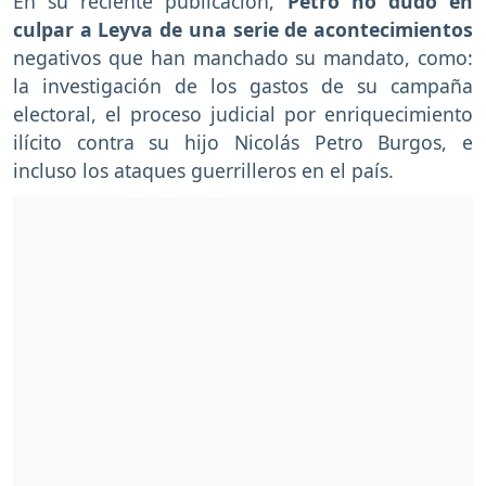
En su reciente publicación,
Petro no dudó en
culpar a Leyva de una serie de acontecimientos
negativos que han manchado su mandato, como:
la investigación de los gastos de su campaña
electoral, el proceso judicial por enriquecimiento
ilícito contra su hijo Nicolás Petro Burgos, e
incluso los ataques guerrilleros en el país.