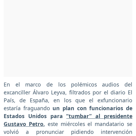
En el marco de los polémicos audios del
excanciller Álvaro Leyva, filtrados por el diario El
País, de España, en los que el exfuncionario
estaría fraguando
un plan con funcionarios de
Estados Unidos para
“tumbar” al presidente
Gustavo Petro
,
este miércoles el mandatario se
volvió a pronunciar pidiendo intervención