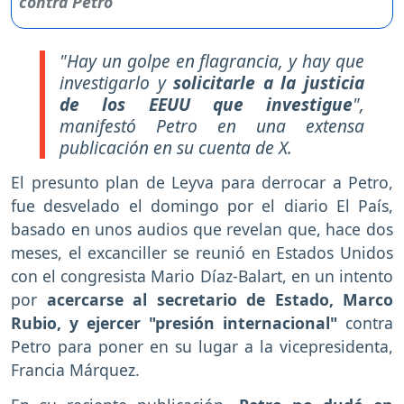
"Hay un golpe en flagrancia, y hay que
investigarlo y
solicitarle a la justicia
de los EEUU que investigue
",
manifestó Petro en una extensa
publicación en su cuenta de X.
El presunto plan de Leyva para derrocar a Petro,
fue desvelado el domingo por el diario El País,
basado en unos audios que revelan que, hace dos
meses, el excanciller se reunió en Estados Unidos
con el congresista Mario Díaz-Balart, en un intento
por
acercarse al secretario de Estado, Marco
Rubio, y ejercer "presión internacional"
contra
Petro para poner en su lugar a la vicepresidenta,
Francia Márquez.