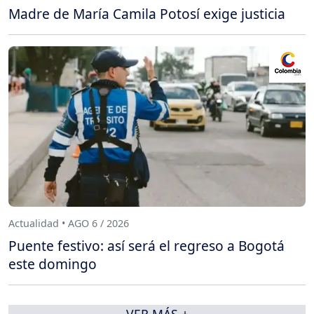
Madre de María Camila Potosí exige justicia
Actualidad • AGO 6 / 2026
Puente festivo: así será el regreso a Bogotá
este domingo