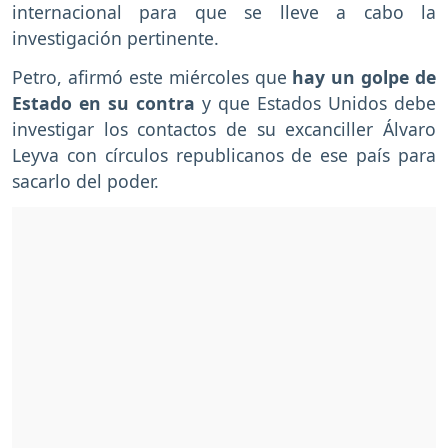
internacional para que se lleve a cabo la
investigación pertinente.
Petro, afirmó este miércoles que
hay un golpe de
Estado en su contra
y que Estados Unidos debe
investigar los contactos de su excanciller Álvaro
Leyva con círculos republicanos de ese país para
sacarlo del poder.