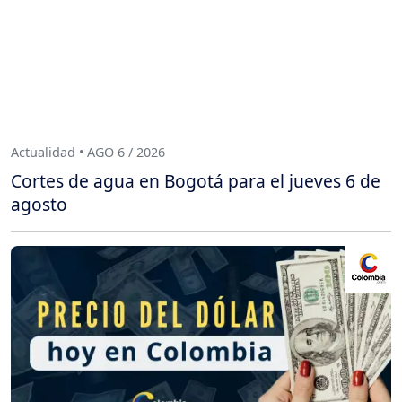
Actualidad • AGO 6 / 2026
Cortes de agua en Bogotá para el jueves 6 de
agosto