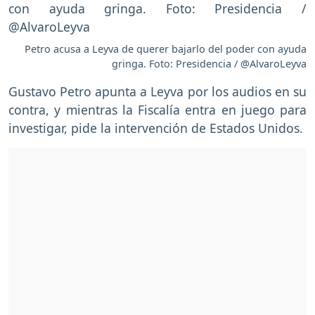
Petro acusa a Leyva de querer bajarlo del poder con ayuda
gringa. Foto: Presidencia / @AlvaroLeyva
Gustavo Petro apunta a Leyva por los audios en su
contra, y mientras la Fiscalía entra en juego para
investigar, pide la intervención de Estados Unidos.