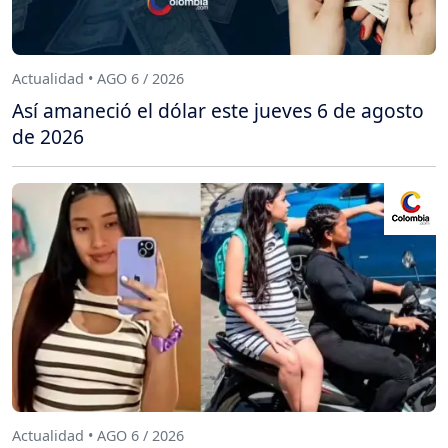
Actualidad • AGO 6 / 2026
Así amaneció el dólar este jueves 6 de agosto
de 2026
Actualidad • AGO 6 / 2026