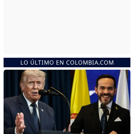
LO ÚLTIMO EN COLOMBIA.COM