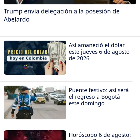
Trump envía delegación a la posesión de
Abelardo
Así amaneció el dólar
este jueves 6 de agosto
de 2026
Puente festivo: así será
el regreso a Bogotá
este domingo
Horóscopo 6 de agosto: