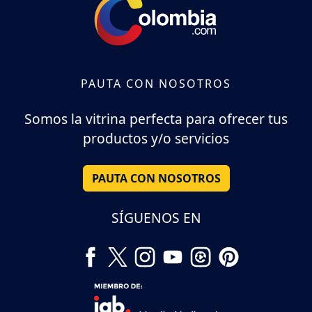
PAUTA CON NOSOTROS
Somos la vitrina perfecta para ofrecer tus
productos y/o servicios
PAUTA CON NOSOTROS
SÍGUENOS EN