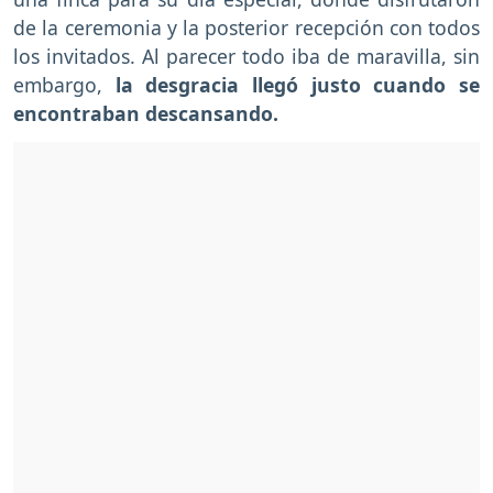
de la ceremonia y la posterior recepción con todos
los invitados. Al parecer todo iba de maravilla, sin
embargo,
la desgracia llegó justo cuando se
encontraban descansando.