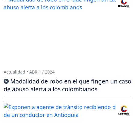
Actualidad • ABR 1 / 2024
Modalidad de robo en el que fingen un caso
de abuso alerta a los colombianos