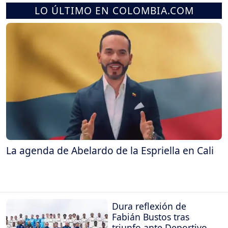
LO ÚLTIMO EN COLOMBIA.COM
La agenda de Abelardo de la Espriella en Cali
Dura reflexión de
Fabián Bustos tras
triunfo ante Deportivo