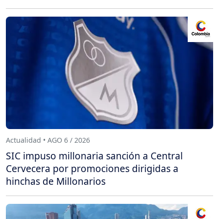
Actualidad • AGO 6 / 2026
SIC impuso millonaria sanción a Central
Cervecera por promociones dirigidas a
hinchas de Millonarios