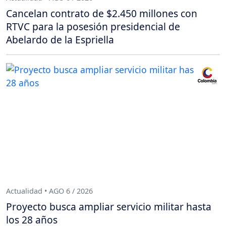
Cancelan contrato de $2.450 millones con
RTVC para la posesión presidencial de
Abelardo de la Espriella
Actualidad • AGO 6 / 2026
Proyecto busca ampliar servicio militar hasta
los 28 años