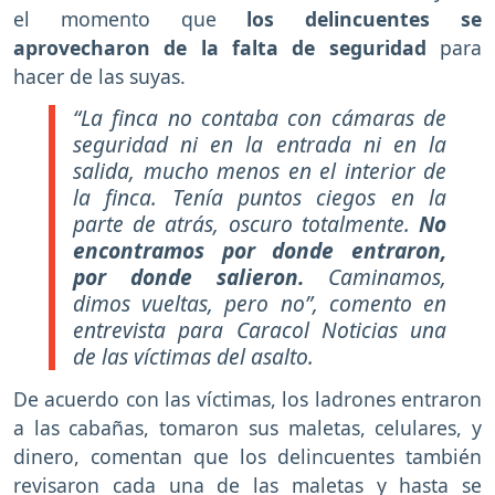
el momento que
los delincuentes se
aprovecharon de la falta de seguridad
para
hacer de las suyas.
“La finca no contaba con cámaras de
seguridad ni en la entrada ni en la
salida, mucho menos en el interior de
la finca. Tenía puntos ciegos en la
parte de atrás, oscuro totalmente.
No
encontramos por donde entraron,
por donde salieron.
Caminamos,
dimos vueltas, pero no”, comento en
entrevista para Caracol Noticias una
de las víctimas del asalto.
De acuerdo con las víctimas, los ladrones entraron
a las cabañas, tomaron sus maletas, celulares, y
dinero, comentan que los delincuentes también
revisaron cada una de las maletas y hasta se