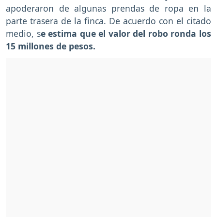
apoderaron de algunas prendas de ropa en la
parte trasera de la finca. De acuerdo con el citado
medio, s
e estima que el valor del robo ronda los
15 millones de pesos.