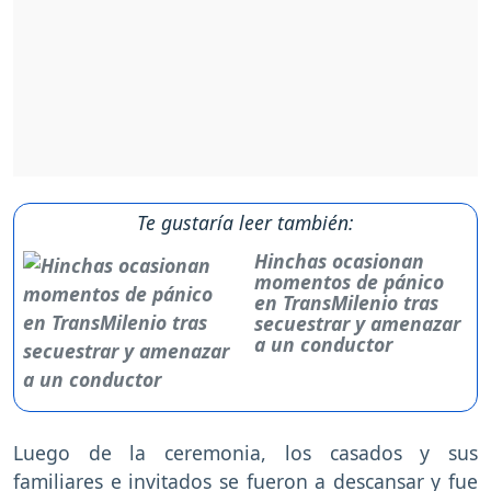
Te gustaría leer también:
Hinchas ocasionan
momentos de pánico
en TransMilenio tras
secuestrar y amenazar
a un conductor
Luego de la ceremonia, los casados y sus
familiares e invitados se fueron a descansar y fue