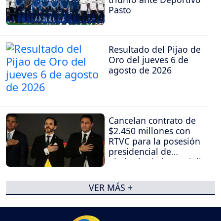
Pasto
Resultado del Pijao de
Oro del jueves 6 de
agosto de 2026
Cancelan contrato de
$2.450 millones con
RTVC para la posesión
presidencial de
Abelardo de la Espriella
VER MÁS +