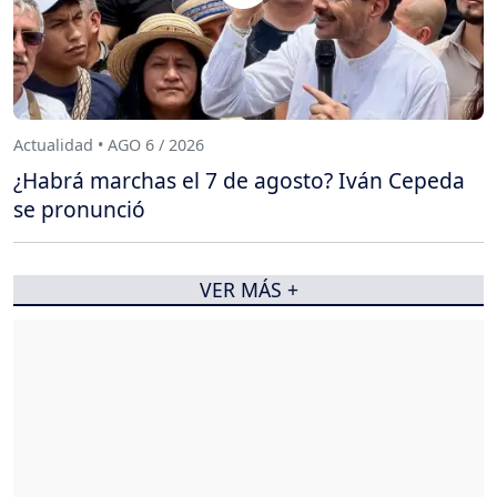
Actualidad • AGO 6 / 2026
¿Habrá marchas el 7 de agosto? Iván Cepeda
se pronunció
VER MÁS +