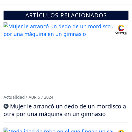
ARTÍCULOS RELACIONADOS
Actualidad • ABR 5 / 2024
Mujer le arrancó un dedo de un mordisco a
otra por una máquina en un gimnasio