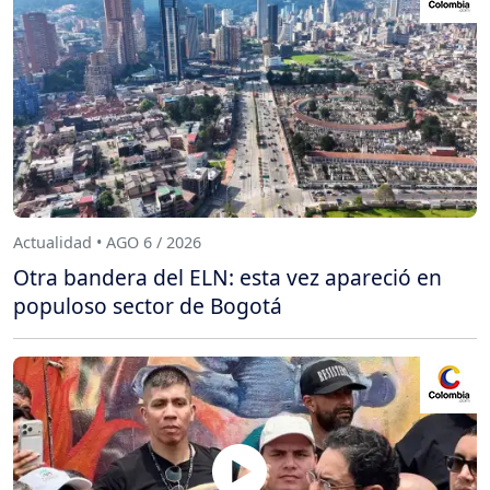
Actualidad • AGO 6 / 2026
Otra bandera del ELN: esta vez apareció en
populoso sector de Bogotá