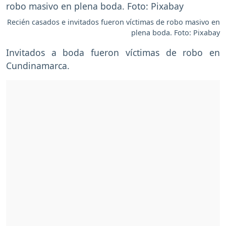
Recién casados e invitados fueron víctimas de robo masivo en
plena boda. Foto: Pixabay
Invitados a boda fueron víctimas de robo en
Cundinamarca.