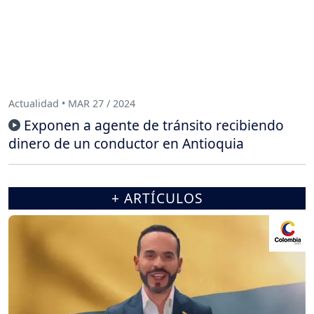
Actualidad • MAR 27 / 2024
Exponen a agente de tránsito recibiendo
dinero de un conductor en Antioquia
+ ARTÍCULOS