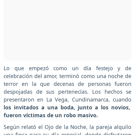
Lo que empezó como un día festejo y de
celebración del amor, terminó como una noche de
terror en la que decenas de personas fueron
despojadas de sus pertenecías. Los hechos se
presentaron en La Vega, Cundinamarca, cuando
los invitados a una boda, junto a los novios,
fueron víctimas de un robo masivo.
Según relató el Ojo de la Noche, la pareja alquilo
una finca para su día especial, donde disfrutaron