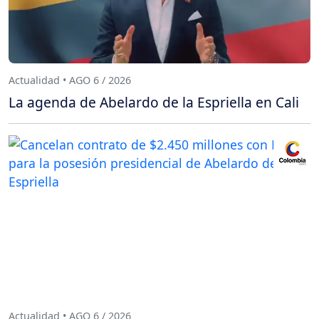
Actualidad • AGO 6 / 2026
La agenda de Abelardo de la Espriella en Cali
Actualidad • AGO 6 / 2026