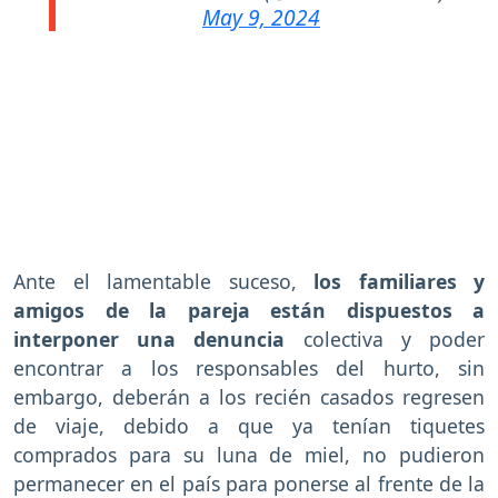
May 9, 2024
Ante el lamentable suceso,
los familiares y
amigos de la pareja están dispuestos a
interponer una denuncia
colectiva y poder
encontrar a los responsables del hurto, sin
embargo, deberán a los recién casados regresen
de viaje, debido a que ya tenían tiquetes
comprados para su luna de miel, no pudieron
permanecer en el país para ponerse al frente de la