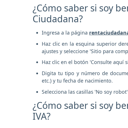
¿Cómo saber si soy be
Ciudadana?
Ingresa a la página
rentaciudadana
Haz clic en la esquina superior der
ajustes y seleccione 'Sitio para com
Haz clic en el botón 'Consulte aquí si
Digita tu tipo y número de document
etc.) y tu fecha de nacimiento.
Selecciona las casillas 'No soy robot'
¿Cómo saber si soy be
IVA?