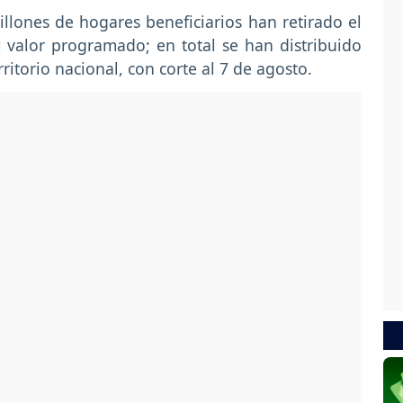
llones de hogares beneficiarios han retirado el
 valor programado; en total se han distribuido
ritorio nacional, con corte al 7 de agosto.