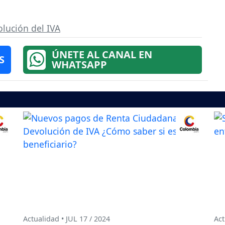
lución del IVA
ÚNETE AL CANAL EN
S
WHATSAPP
Actualidad • JUL 17 / 2024
Act