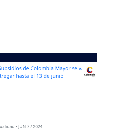
ualidad • JUN 7 / 2024