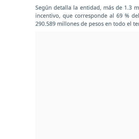
Según detalla la entidad, más de 1.3 mi
incentivo, que corresponde al 69 % del
290.589 millones de pesos en todo el ter