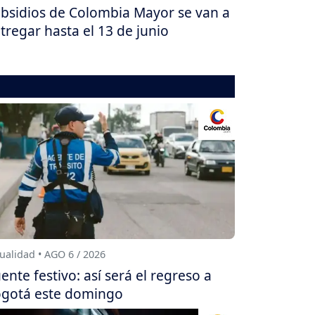
bsidios de Colombia Mayor se van a
tregar hasta el 13 de junio
ualidad • AGO 6 / 2026
ente festivo: así será el regreso a
gotá este domingo