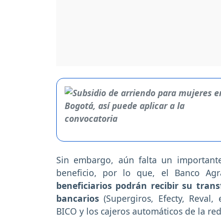
Sin embargo, aún falta un important
beneficio, por lo que, el Banco Agr
beneficiarios podrán recibir su trans
bancarios
(Supergiros, Efecty, Reval,
BICO y los cajeros automáticos de la re