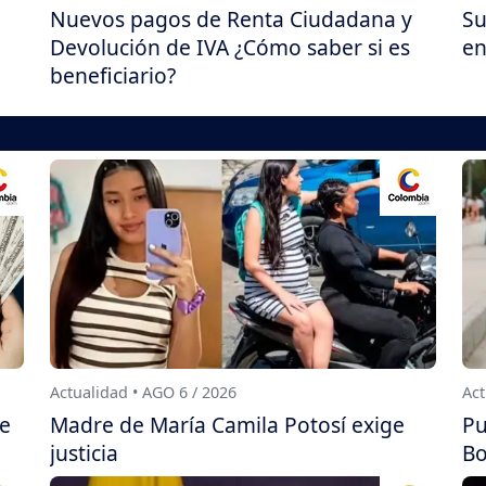
Nuevos pagos de Renta Ciudadana y
Su
Devolución de IVA ¿Cómo saber si es
en
beneficiario?
Actualidad • AGO 6 / 2026
Act
de
Madre de María Camila Potosí exige
Pu
justicia
Bo