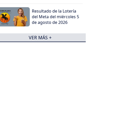
Resultado de la Lotería
del Meta del miércoles 5
de agosto de 2026
VER MÁS +