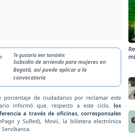
Re
Te gustaría leer también:
mi
Subsidio de arriendo para mujeres en
Bogotá, así puede aplicar a la
convocatoria
e porcentaje de ciudadanos por reclamar este
ario informó que, respecto a este ciclo,
los
ferencia a través de oficinas, corresponsales
 ePago y SuRed), Movii, la billetera electrónica
d Servibanca.