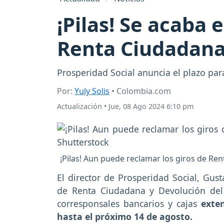
¡Pilas! Se acaba 
Renta Ciudadana
Prosperidad Social anuncia el plazo par
Por:
Yuly Solis
• Colombia.com
Actualización
•
Jue, 08 Ago 2024 6:10 pm
¡Pilas! Aun puede reclamar los giros de Ren
El director de Prosperidad Social, Gust
de Renta Ciudadana y Devolución del
corresponsales bancarios y cajas
exte
hasta el próximo 14 de agosto.