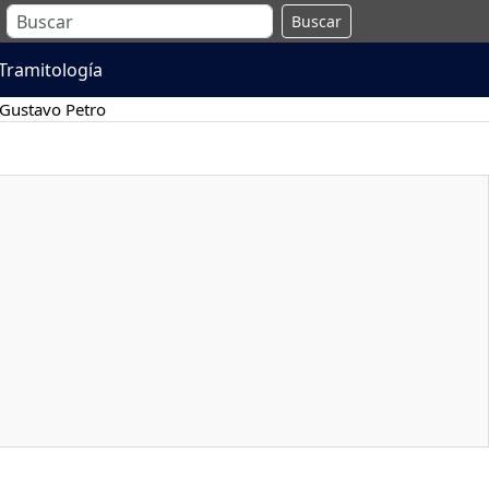
Buscar
Tramitología
Gustavo Petro