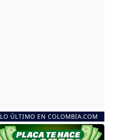
LO ÚLTIMO EN COLOMBIA.COM