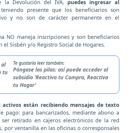
e la Devolución del IVA,
puedes ingresar al
teniendo presente que los beneficiarios son
ativo y no son de carácter permanente en el
a NO maneja inscripciones y son beneficiarios
 el Sisbén y/o Registro Social de Hogares.
Te gustaría leer también:
Póngase las pilas: así puede acceder al
subsidio 'Reactiva tu Compra, Reactiva
tu Hogar'
s activos están recibiendo mensajes de texto
 de pago: para bancarizados, mediante abono a
er retirado en cajeros electrónicos de la red
, por ventanilla en las oficinas o corresponsales