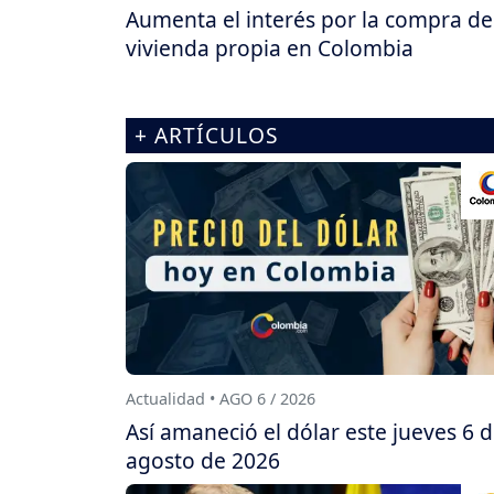
Aumenta el interés por la compra de
vivienda propia en Colombia
+ ARTÍCULOS
Actualidad • AGO 6 / 2026
Así amaneció el dólar este jueves 6 
agosto de 2026