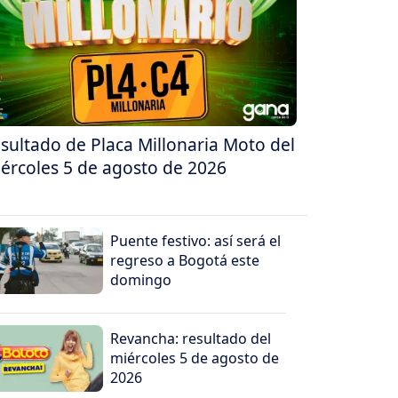
sultado de Placa Millonaria Moto del
ércoles 5 de agosto de 2026
Puente festivo: así será el
regreso a Bogotá este
domingo
Revancha: resultado del
miércoles 5 de agosto de
2026