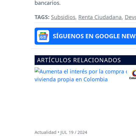
bancarios.
TAGS:
Subsidios
,
Renta Ciudadana
,
Devo
SÍGUENOS EN GOOGLE NEW
ARTÍCULOS RELACIONADOS
Actualidad • JUL 19 / 2024