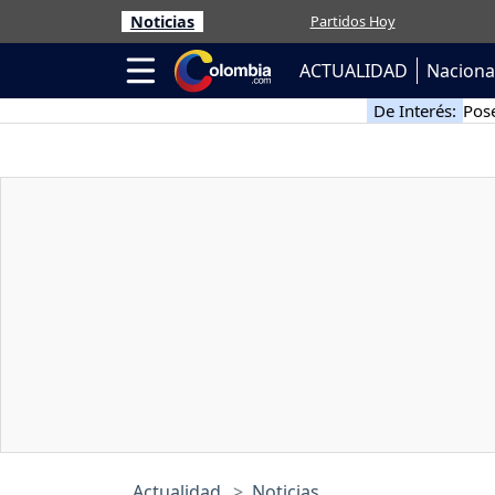
Noticias
Partidos Hoy
ACTUALIDAD
Naciona
De Interés:
Pose
Actualidad
Noticias