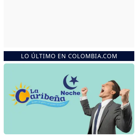
LO ÚLTIMO EN COLOMBIA.COM