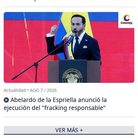
Actualidad • AGO 7 / 2026
Abelardo de la Espriella anunció la
ejecución del "fracking responsable"
VER MÁS +