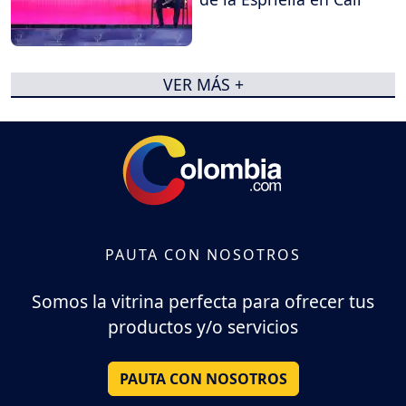
VER MÁS +
PAUTA CON NOSOTROS
Somos la vitrina perfecta para ofrecer tus
productos y/o servicios
PAUTA CON NOSOTROS