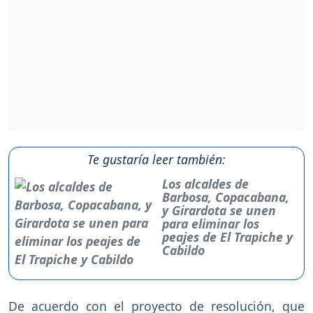
Te gustaría leer también:
Los alcaldes de
Barbosa, Copacabana,
y Girardota se unen
para eliminar los
peajes de El Trapiche y
Cabildo
De acuerdo con el proyecto de resolución, que