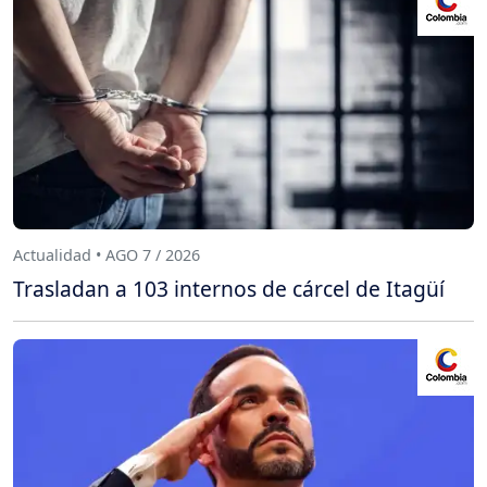
Actualidad • AGO 7 / 2026
Trasladan a 103 internos de cárcel de Itagüí