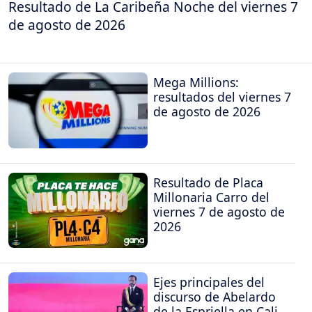
Resultado de La Caribeña Noche del viernes 7
de agosto de 2026
Mega Millions:
resultados del viernes 7
de agosto de 2026
Resultado de Placa
Millonaria Carro del
viernes 7 de agosto de
2026
Ejes principales del
discurso de Abelardo
de la Espriella en Cali