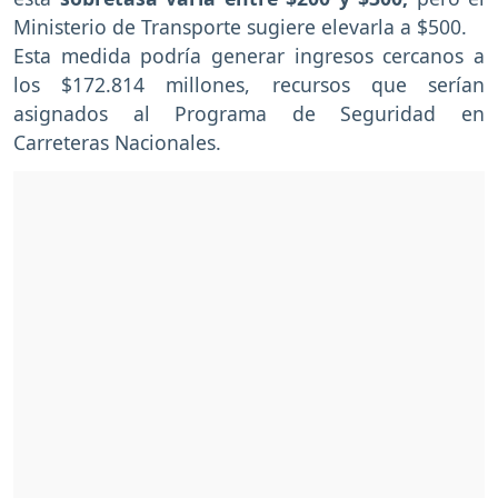
Ministerio de Transporte sugiere elevarla a $500.
Esta medida podría generar ingresos cercanos a
los $172.814 millones, recursos que serían
asignados al Programa de Seguridad en
Carreteras Nacionales.