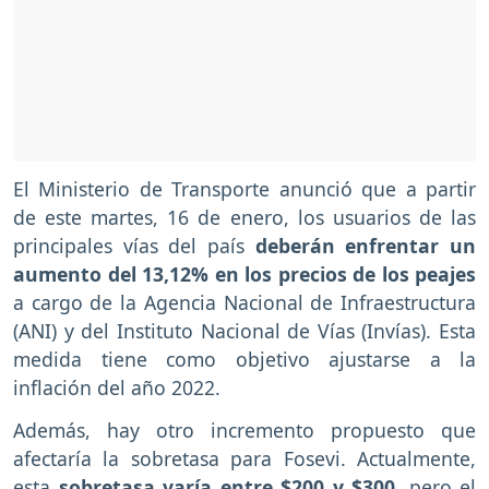
El Ministerio de Transporte anunció que a partir
de este martes, 16 de enero, los usuarios de las
principales vías del país
deberán enfrentar un
aumento del 13,12% en los precios de los peajes
a cargo de la Agencia Nacional de Infraestructura
(ANI) y del Instituto Nacional de Vías (Invías). Esta
medida tiene como objetivo ajustarse a la
inflación del año 2022.
Además, hay otro incremento propuesto que
afectaría la sobretasa para Fosevi. Actualmente,
esta
sobretasa varía entre $200 y $300,
pero el