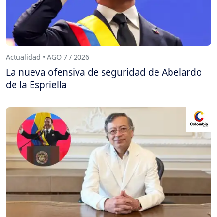
Actualidad • AGO 7 / 2026
La nueva ofensiva de seguridad de Abelardo
de la Espriella