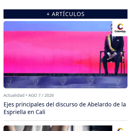
+ ARTÍCULOS
Actualidad • AGO 7 / 2026
Ejes principales del discurso de Abelardo de la
Espriella en Cali