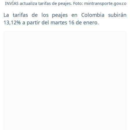
INVÍAS actualiza tarifas de peajes. Foto: mintransporte.gov.co
La tarifas de los peajes en Colombia subirán
13,12% a partir del martes 16 de enero.