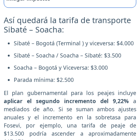
Así quedará la tarifa de transporte
Sibaté – Soacha:
Sibaté – Bogotá (Terminal ) y viceversa: $4.000
Sibaté – Soacha / Soacha – Sibaté: $3.500
Soacha – Bogotá y Viceversa: $3.000
Parada mínima: $2.500
El plan gubernamental para los peajes incluye
aplicar el segundo incremento del 9,22%
a
mediados de año. Si se suman ambos ajustes
anuales y el incremento en la sobretasa para
Fosevi, por ejemplo, una tarifa de peaje de
$13.500 podría ascender a aproximadamente