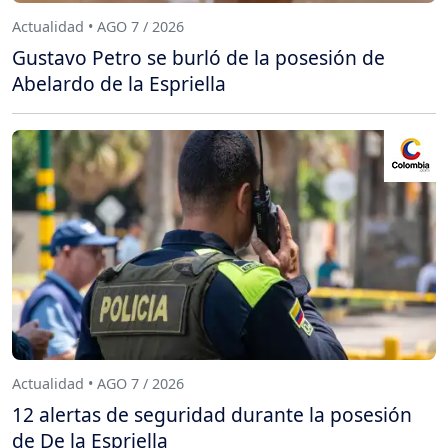
Actualidad • AGO 7 / 2026
Gustavo Petro se burló de la posesión de
Abelardo de la Espriella
Actualidad • AGO 7 / 2026
12 alertas de seguridad durante la posesión
de De la Espriella