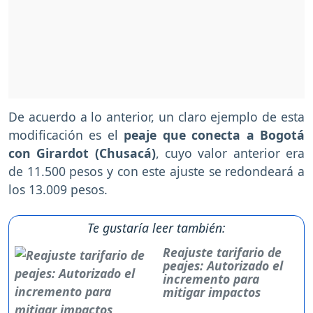
De acuerdo a lo anterior, un claro ejemplo de esta
modificación es el
peaje que conecta a Bogotá
con Girardot (Chusacá)
, cuyo valor anterior era
de 11.500 pesos y con este ajuste se redondeará a
los 13.009 pesos.
Te gustaría leer también:
Reajuste tarifario de
peajes: Autorizado el
incremento para
mitigar impactos