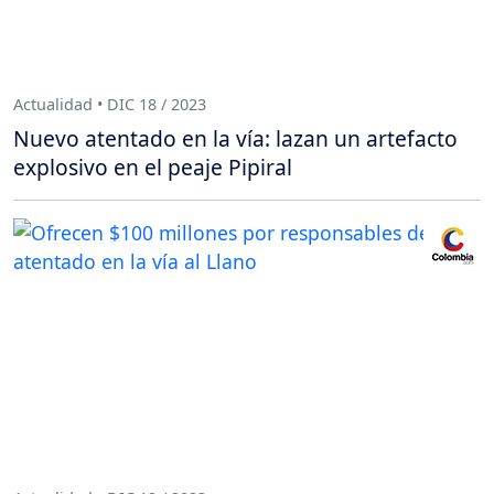
Actualidad • DIC 18 / 2023
Nuevo atentado en la vía: lazan un artefacto
explosivo en el peaje Pipiral