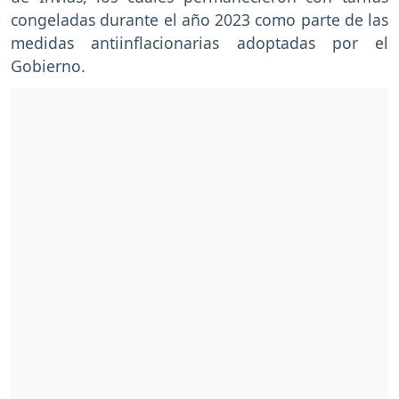
congeladas durante el año 2023 como parte de las
medidas antiinflacionarias adoptadas por el
Gobierno.