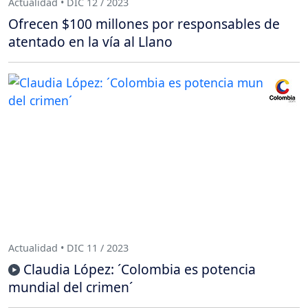
Actualidad • DIC 12 / 2023
Ofrecen $100 millones por responsables de
atentado en la vía al Llano
Actualidad • DIC 11 / 2023
Claudia López: ´Colombia es potencia
mundial del crimen´