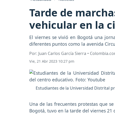
Tarde de marchas
vehicular en la 
El viernes se vivió en Bogotá una jorn
diferentes puntos como la avenida Circu
Por: Juan Carlos García Sierra • Colombia.c
Vie, 21 Abr 2023 10:27 pm
Estudiantes de la Universidad Distrital 
Una de las frecuentes protestas que se
Bogotá, tuvo en la tarde del viernes 21