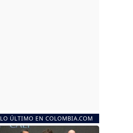
LO ÚLTIMO EN COLOMBIA.COM