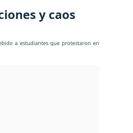
ciones y caos
debido a estudiantes que protestaron en