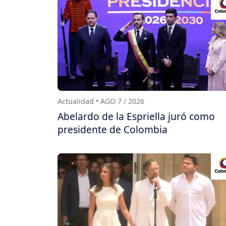
Actualidad • AGO 7 / 2026
Abelardo de la Espriella juró como
presidente de Colombia