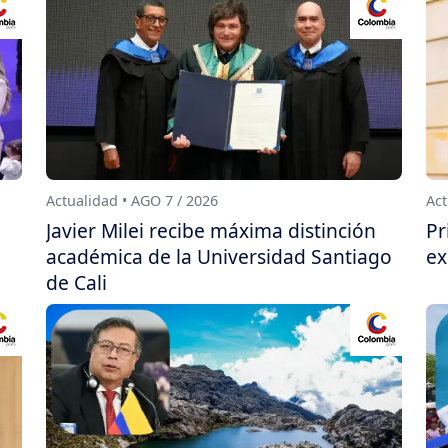
Actualidad • AGO 7 / 2026
Act
Javier Milei recibe máxima distinción
Pr
académica de la Universidad Santiago
ex
de Cali