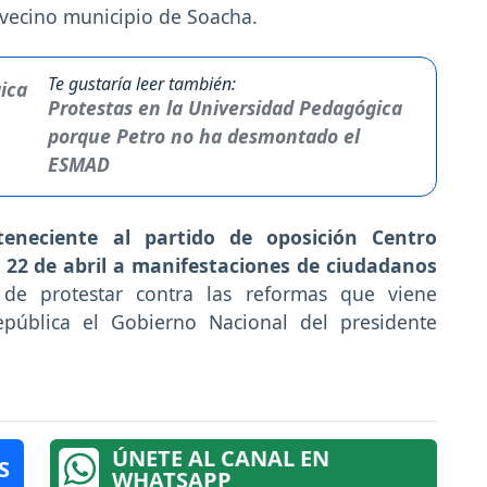
al vecino municipio de Soacha.
Te gustaría leer también:
Protestas en la Universidad Pedagógica
porque Petro no ha desmontado el
ESMAD
eneciente al partido de oposición Centro
 22 de abril a manifestaciones de ciudadanos
de protestar contra las reformas que viene
pública el Gobierno Nacional del presidente
ÚNETE AL CANAL EN
S
WHATSAPP