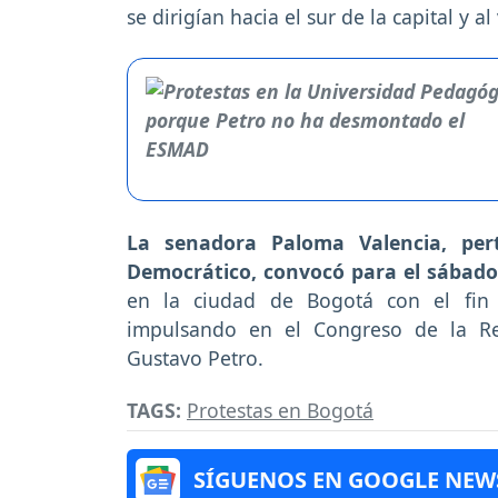
se dirigían hacia el sur de la capital y 
La senadora Paloma Valencia, pert
Democrático, convocó para el sábado
en la ciudad de Bogotá con el fin 
impulsando en el Congreso de la Re
Gustavo Petro.
TAGS:
Protestas en Bogotá
SÍGUENOS EN GOOGLE NEW