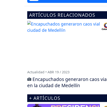
ARTÍCULOS RELACIONADOS
Actualidad • ABR 19 / 2023
Encapuchados generaron caos via
en la ciudad de Medellín
+ ARTÍCULOS