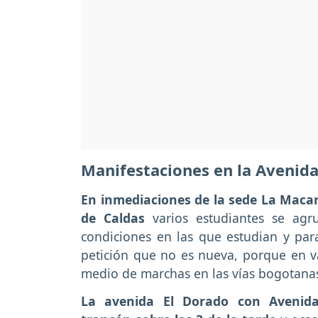
Manifestaciones en la Avenida
En inmediaciones de la sede La Macare
de Caldas
varios estudiantes se agr
condiciones en las que estudian y para
petición que no es nueva, porque en va
medio de marchas en las vías bogotana
La avenida El Dorado con Avenida