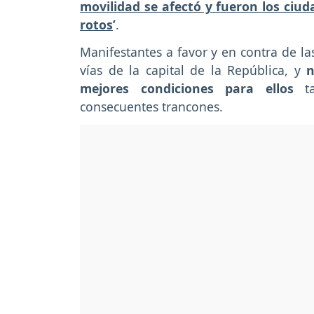
movilidad se afectó y fueron los ciud
rotos
’
.
Manifestantes a favor y en contra de la
vías de la capital de la República, y
n
mejores condiciones para ellos
ta
consecuentes trancones.