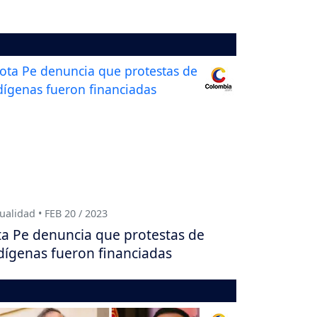
ualidad • FEB 20 / 2023
ta Pe denuncia que protestas de
dígenas fueron financiadas