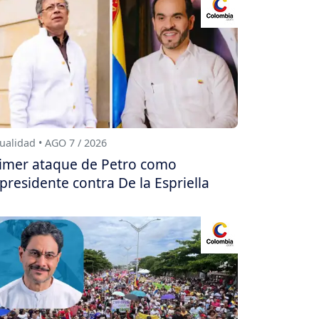
ualidad • AGO 7 / 2026
imer ataque de Petro como
presidente contra De la Espriella