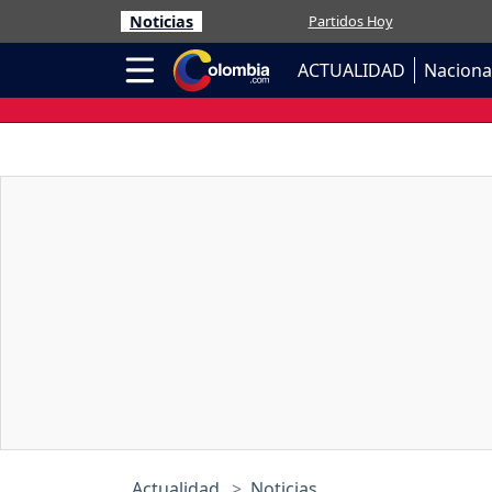
Noticias
Partidos Hoy
ACTUALIDAD
Naciona
Actualidad
Noticias