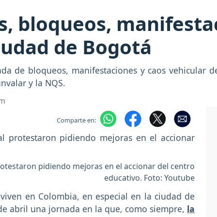
, bloqueos, manifesta
ciudad de Bogotá
ada de bloqueos, manifestaciones y caos vehicular 
nvalar y la NQS.
om
Comparte en:
protestaron pidiendo mejoras en el accionar del centro
educativo. Foto: Youtube
 viven en Colombia, en especial en la ciudad de
 de abril una jornada en la que, como siempre,
la