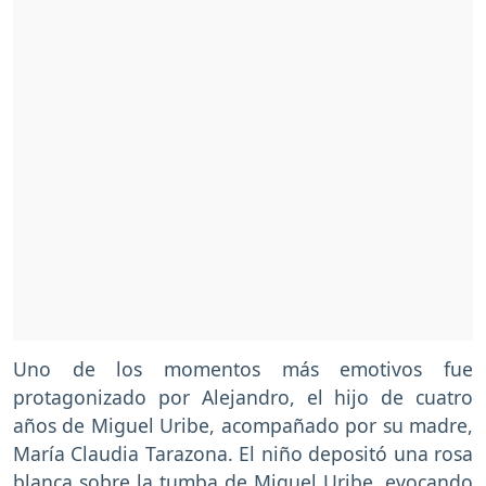
Uno de los momentos más emotivos fue
protagonizado por Alejandro, el hijo de cuatro
años de Miguel Uribe, acompañado por su madre,
María Claudia Tarazona. El niño depositó una rosa
blanca sobre la tumba de Miguel Uribe, evocando