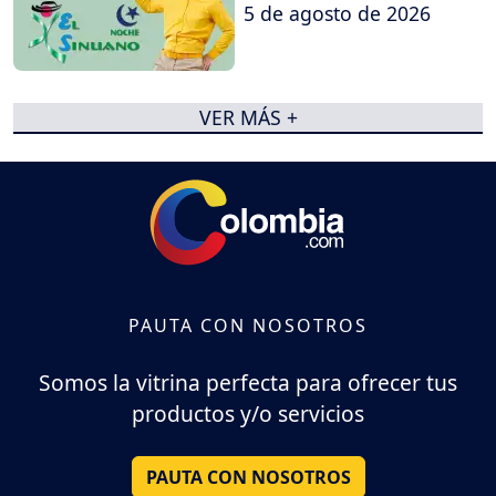
5 de agosto de 2026
VER MÁS +
PAUTA CON NOSOTROS
Somos la vitrina perfecta para ofrecer tus
productos y/o servicios
PAUTA CON NOSOTROS