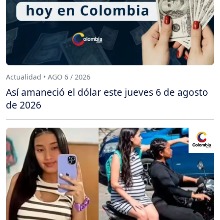
Actualidad • AGO 6 / 2026
Así amaneció el dólar este jueves 6 de agosto
de 2026