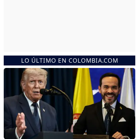
LO ÚLTIMO EN COLOMBIA.COM