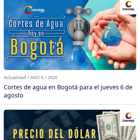
Actualidad • AGO 6 / 2026
Cortes de agua en Bogotá para el jueves 6 de
agosto