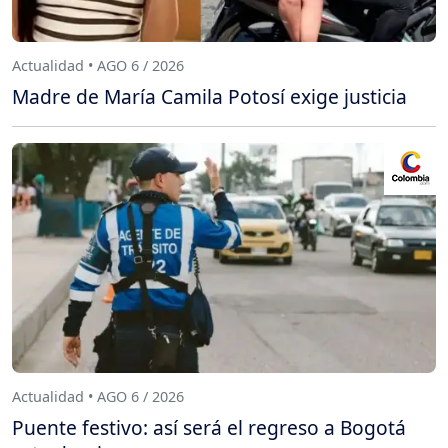
Actualidad • AGO 6 / 2026
Madre de María Camila Potosí exige justicia
Actualidad • AGO 6 / 2026
Puente festivo: así será el regreso a Bogotá