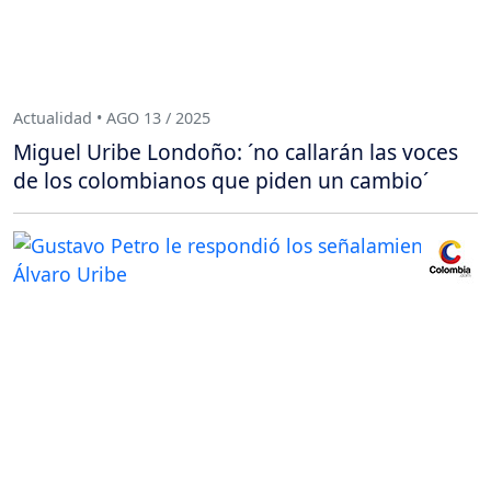
Actualidad • AGO 13 / 2025
Miguel Uribe Londoño: ´no callarán las voces
de los colombianos que piden un cambio´