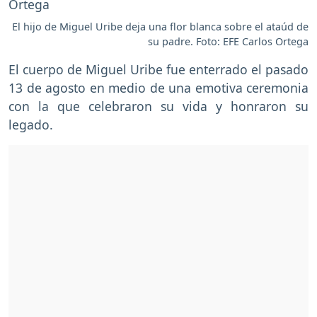
El hijo de Miguel Uribe deja una flor blanca sobre el ataúd de
su padre. Foto: EFE Carlos Ortega
El cuerpo de Miguel Uribe fue enterrado el pasado
13 de agosto en medio de una emotiva ceremonia
con la que celebraron su vida y honraron su
legado.