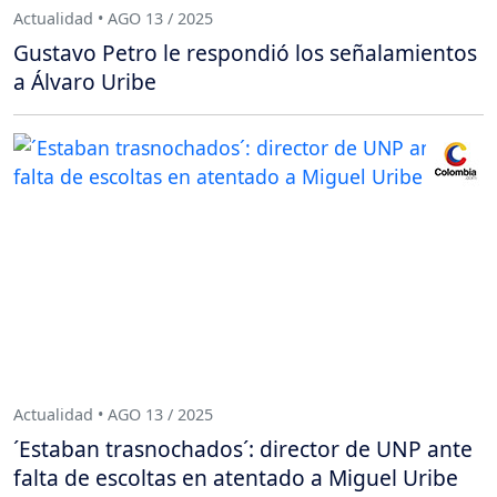
Actualidad • AGO 13 / 2025
Gustavo Petro le respondió los señalamientos
a Álvaro Uribe
Actualidad • AGO 13 / 2025
´Estaban trasnochados´: director de UNP ante
falta de escoltas en atentado a Miguel Uribe