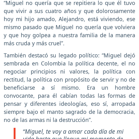
“Miguel no quería que se repitiera lo que él tuvo
que vivir a sus cuatro años y que dolorosamente
hoy mi hijo amado, Alejandro, está viviendo, ese
mismo pasado que Miguel no quería que volviera
y que hoy golpea a nuestra familia de la manera
más cruda y más cruel”.
También destacó su legado político: “Miguel dejó
sembrada en Colombia la política decente, el no
negociar principios ni valores, la política con
rectitud, la política con propósito de servir y no de
beneficiarse a sí mismo. Era un hombre
convocante, para él cabían todas las formas de
pensar y diferentes ideologías, eso sí, arropada
siempre bajo el manto sagrado de la democracia,
no de las armas ni la destrucción”.
“Miguel, te voy a amar cada día de mi
vida hasta que llegue mi momento de