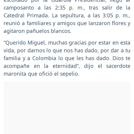
camposanto a las 2:35 p. m., tras salir de la
Catedral Primada. La sepultura, a las 3:05 p. m.,
reunió a familiares y amigos que lanzaron flores y
agitaron pañuelos blancos.
“Querido Miguel, muchas gracias por estar en esta
vida, por darnos lo que nos has dado, por dar a tu
familia y a Colombia lo que les has dado. Dios te
acompañe en la eternidad”, dijo el sacerdote
maronita que ofició el sepelio.