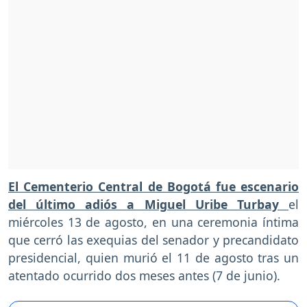
El Cementerio Central de Bogotá fue escenario
del último adiós a Miguel Uribe Turbay
el
miércoles 13 de agosto, en una ceremonia íntima
que cerró las exequias del senador y precandidato
presidencial, quien murió el 11 de agosto tras un
atentado ocurrido dos meses antes (7 de junio).