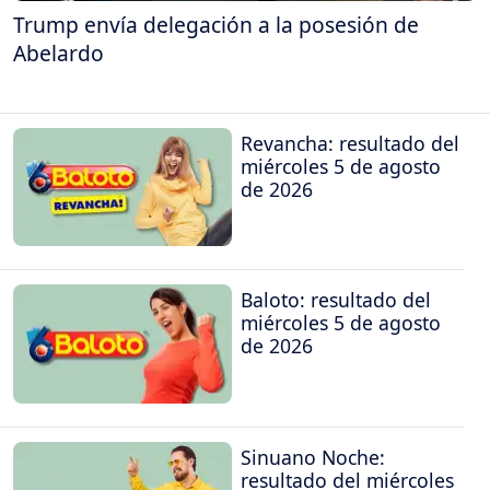
Trump envía delegación a la posesión de
Abelardo
Revancha: resultado del
miércoles 5 de agosto
de 2026
Baloto: resultado del
miércoles 5 de agosto
de 2026
Sinuano Noche:
resultado del miércoles