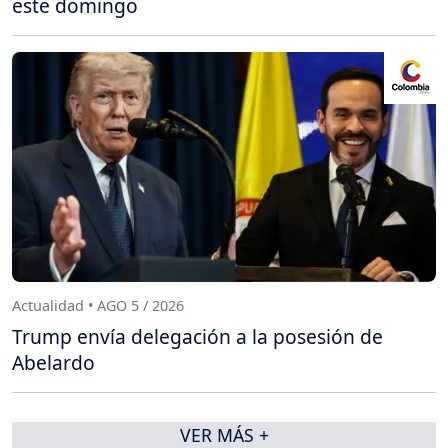
este domingo
Actualidad • AGO 5 / 2026
Trump envía delegación a la posesión de
Abelardo
VER MÁS +