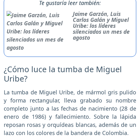
Te gustaría leer también:
Jaime Garzón, Luis
Carlos Galán y Miguel
Uribe: los líderes
silenciados un mes de
agosto
¿Cómo luce la tumba de Miguel
Uribe?
La tumba de Miguel Uribe, de mármol gris pulido
y forma rectangular, lleva grabado su nombre
completo junto a las fechas de nacimiento (28 de
enero de 1986) y fallecimiento. Sobre la lápida
reposan rosas y orquídeas blancas, además de un
lazo con los colores de la bandera de Colombia.