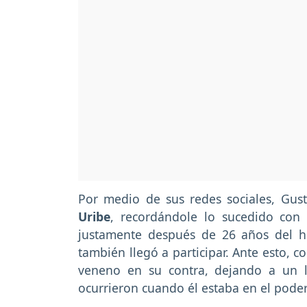
Por medio de sus redes sociales, Gus
Uribe
, recordándole lo sucedido con
justamente después de 26 años del h
también llegó a participar. Ante esto, 
veneno en su contra, dejando a un la
ocurrieron cuando él estaba en el poder