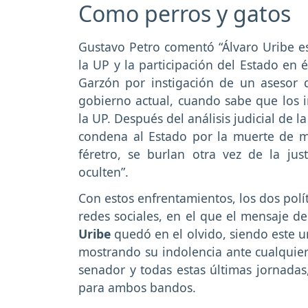
Como perros y gatos
Gustavo Petro comentó “Álvaro Uribe e
la UP y la participación del Estado en 
Garzón por instigación de un asesor 
gobierno actual, cuando sabe que los 
la UP. Después del análisis judicial de
condena al Estado por la muerte de má
féretro, se burlan otra vez de la jus
oculten”.
Con estos enfrentamientos, los dos polí
redes sociales, en el que el mensaje de
Uribe
quedó en el olvido, siendo este un
mostrando su indolencia ante cualquier 
senador y todas estas últimas jornadas
para ambos bandos.