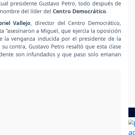
ctual presidente Gustavo Petro, todo después de
 nombre del líder del
Centro Democrático
.
riel Vallejo
, director del Centro Democrático,
ta “asesinaron a Miguel, que ejercía la oposición
de la venganza inducida por el presidente de la
su contra, Gustavo Petro resaltó que esta clase
sidente son infundados y que paso solo emanan