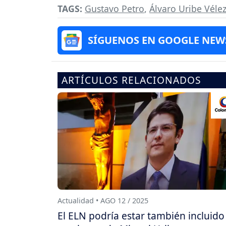
TAGS:
Gustavo Petro
,
Álvaro Uribe Véle
SÍGUENOS EN GOOGLE NEW
ARTÍCULOS RELACIONADOS
Actualidad • AGO 12 / 2025
El ELN podría estar también incluido