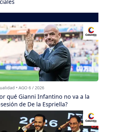
ciales
ualidad • AGO 6 / 2026
or qué Gianni Infantino no va a la
sesión de De la Espriella?