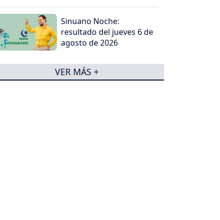
Sinuano Noche:
resultado del jueves 6 de
agosto de 2026
VER MÁS +