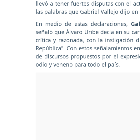
llevó a tener fuertes disputas con el a
las palabras que Gabriel Vallejo dijo en
En medio de estas declaraciones,
Gab
señaló que Álvaro Uribe decía en su car
crítica y razonada, con la instigación 
República”. Con estos señalamientos en 
de discursos propuestos por el expre
odio y veneno para todo el país.