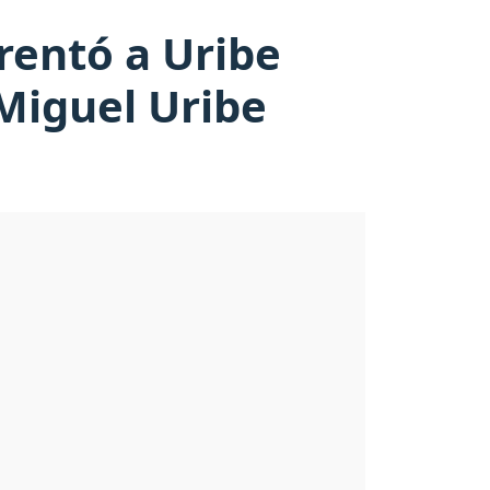
rentó a Uribe
 Miguel Uribe