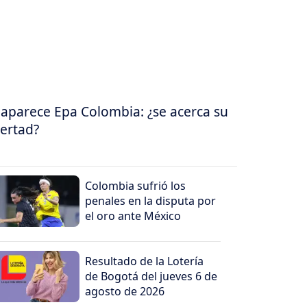
aparece Epa Colombia: ¿se acerca su
bertad?
Colombia sufrió los
penales en la disputa por
el oro ante México
Resultado de la Lotería
de Bogotá del jueves 6 de
agosto de 2026