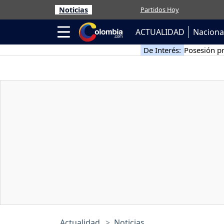
Noticias
Partidos Hoy
ACTUALIDAD
Naciona
De Interés:
Posesión pr
Actualidad
Noticias