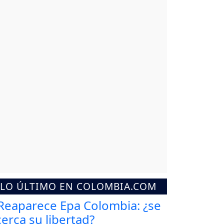
LO ÚLTIMO EN COLOMBIA.COM