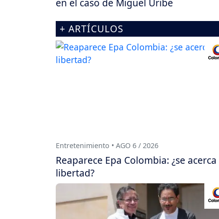
en el caso de Miguel Uribe
+ ARTÍCULOS
Entretenimiento • AGO 6 / 2026
Reaparece Epa Colombia: ¿se acerca
libertad?