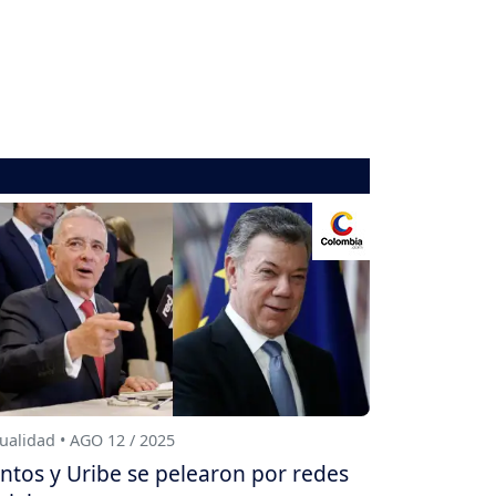
ualidad • AGO 12 / 2025
ntos y Uribe se pelearon por redes