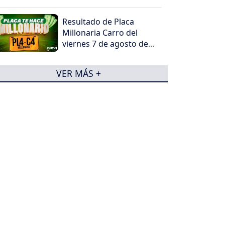
Resultado de Placa
Millonaria Carro del
viernes 7 de agosto de
2026
VER MÁS +