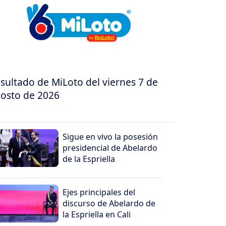
sultado de MiLoto del viernes 7 de
osto de 2026
Sigue en vivo la posesión
presidencial de Abelardo
de la Espriella
Ejes principales del
discurso de Abelardo de
la Espriella en Cali