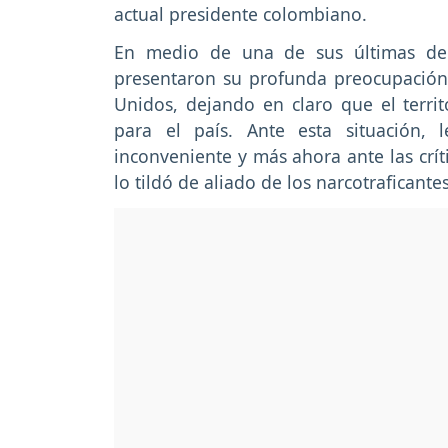
actual presidente colombiano.
En medio de una de sus últimas dec
presentaron su profunda preocupación 
Unidos, dejando en claro que el terri
para el país. Ante esta situación, 
inconveniente y más ahora ante las crít
lo tildó de aliado de los narcotraficantes