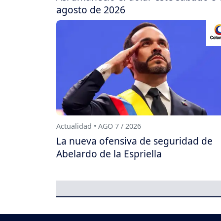
agosto de 2026
Actualidad • AGO 7 / 2026
La nueva ofensiva de seguridad de
Abelardo de la Espriella