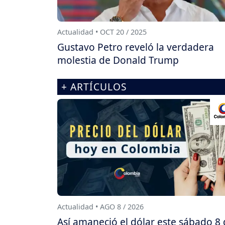
Actualidad • OCT 20 / 2025
Gustavo Petro reveló la verdadera
molestia de Donald Trump
+ ARTÍCULOS
Actualidad • AGO 8 / 2026
Así amaneció el dólar este sábado 8