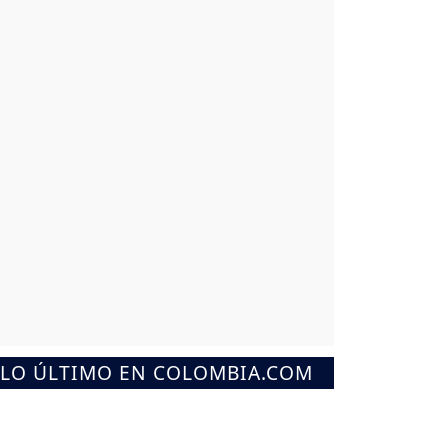
LO ÚLTIMO EN COLOMBIA.COM