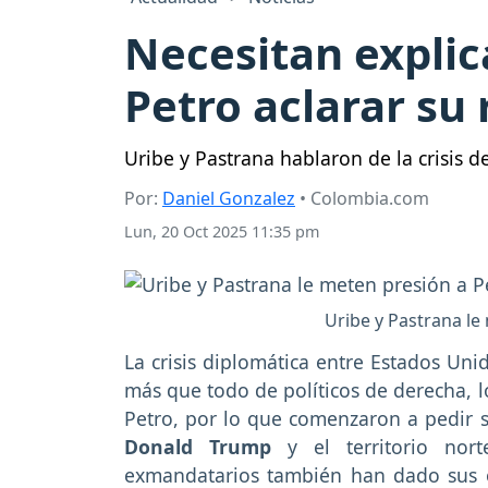
Necesitan explic
Petro aclarar su 
Uribe y Pastrana hablaron de la crisis 
Por:
Daniel Gonzalez
• Colombia.com
Lun, 20 Oct 2025 11:35 pm
Uribe y Pastrana le
La crisis diplomática entre Estados Un
más que todo de políticos de derecha, 
Petro, por lo que comenzaron a pedir s
Donald Trump
y el territorio no
exmandatarios también han dado sus op