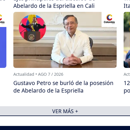
Abelardo de la Espriella en Cali
It
Actualidad • AGO 7 / 2026
Act
Gustavo Petro se burló de la posesión
12
de Abelardo de la Espriella
po
VER MÁS +