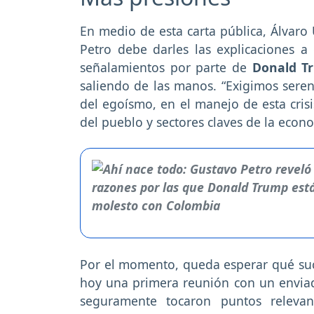
En medio de esta carta pública, Álvaro
Petro debe darles las explicaciones a
señalamientos por parte de
Donald T
saliendo de las manos. “Exigimos seren
del egoísmo, en el manejo de esta crisi
del pueblo y sectores claves de la econ
Por el momento, queda esperar qué su
hoy una primera reunión con un envia
seguramente tocaron puntos relevant