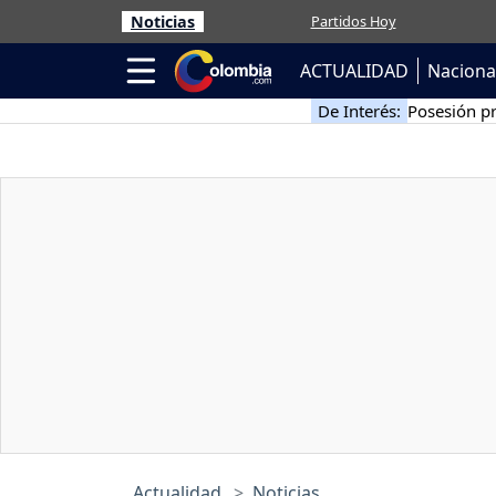
Noticias
Partidos Hoy
ACTUALIDAD
Naciona
De Interés:
Posesión pr
Actualidad
Noticias