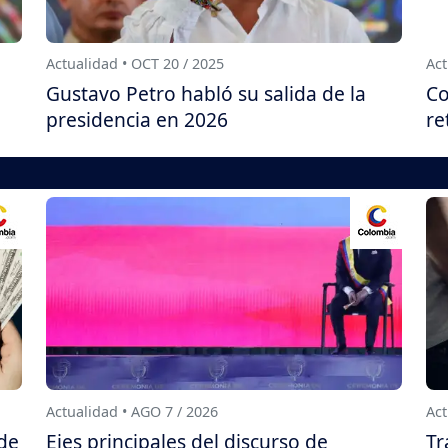
Actualidad • OCT 20 / 2025
Act
Gustavo Petro habló su salida de la
Co
presidencia en 2026
re
Actualidad • AGO 7 / 2026
Act
 de
Ejes principales del discurso de
Tr