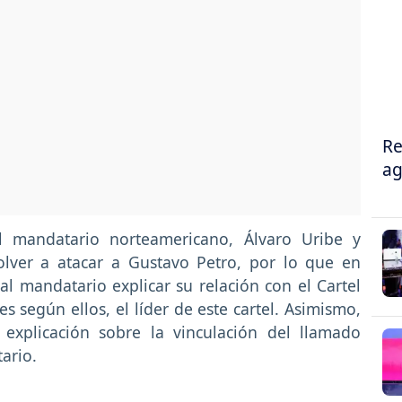
Re
ag
l mandatario norteamericano, Álvaro Uribe y
lver a atacar a Gustavo Petro, por lo que en
l mandatario explicar su relación con el Cartel
 es según ellos, el líder de este cartel. Asimismo,
explicación sobre la vinculación del llamado
tario.