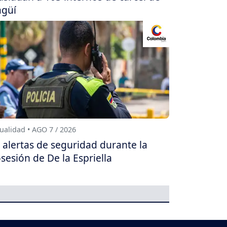
agüí
ualidad • AGO 7 / 2026
 alertas de seguridad durante la
sesión de De la Espriella