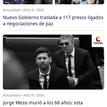
Actualidad • AGO 8 / 2026
Nuevo Gobierno traslada a 117 presos ligados
a negociaciones de paz
Actualidad • AGO 8 / 2026
Jorge Messi murió a los 68 años: esta