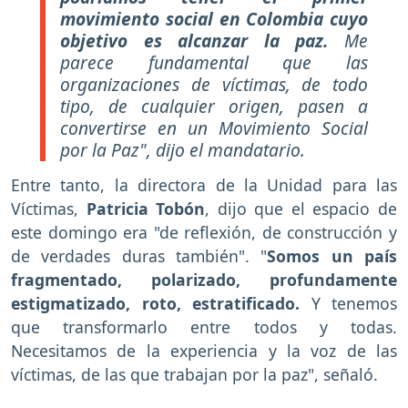
movimiento social en Colombia cuyo
objetivo es alcanzar la paz.
Me
parece fundamental que las
organizaciones de víctimas, de todo
tipo, de cualquier origen, pasen a
convertirse en un Movimiento Social
por la Paz", dijo el mandatario.
Entre tanto, la directora de la Unidad para las
Víctimas,
Patricia Tobón
, dijo que el espacio de
este domingo era "de reflexión, de construcción y
de verdades duras también". "
Somos un país
fragmentado, polarizado, profundamente
estigmatizado, roto, estratificado.
Y tenemos
que transformarlo entre todos y todas.
Necesitamos de la experiencia y la voz de las
víctimas, de las que trabajan por la paz", señaló.