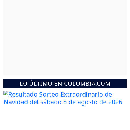
LO ÚLTIMO EN COLOMBIA.COM