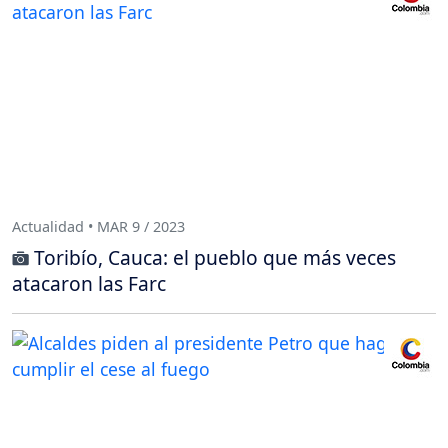
Actualidad • MAR 9 / 2023
Toribío, Cauca: el pueblo que más veces
atacaron las Farc