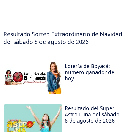
Resultado Sorteo Extraordinario de Navidad
del sábado 8 de agosto de 2026
Lotería de Boyacá:
número ganador de
hoy
Resultado del Super
Astro Luna del sábado
8 de agosto de 2026