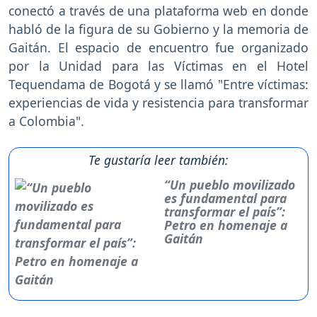
conectó a través de una plataforma web en donde
habló de la figura de su Gobierno y la memoria de
Gaitán. El espacio de encuentro fue organizado
por la Unidad para las Víctimas en el Hotel
Tequendama de Bogotá y se llamó "Entre víctimas:
experiencias de vida y resistencia para transformar
a Colombia".
Te gustaría leer también:
“Un pueblo movilizado
es fundamental para
transformar el país”:
Petro en homenaje a
Gaitán