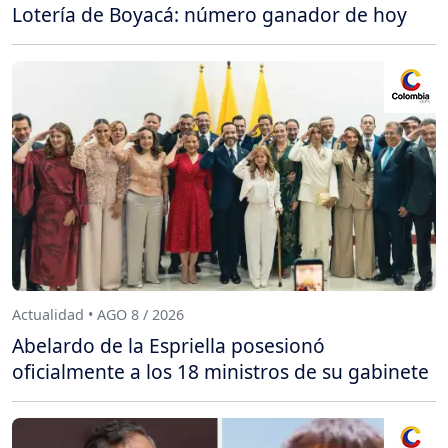
Lotería de Boyacá: número ganador de hoy
Actualidad • AGO 8 / 2026
Abelardo de la Espriella posesionó
oficialmente a los 18 ministros de su gabinete