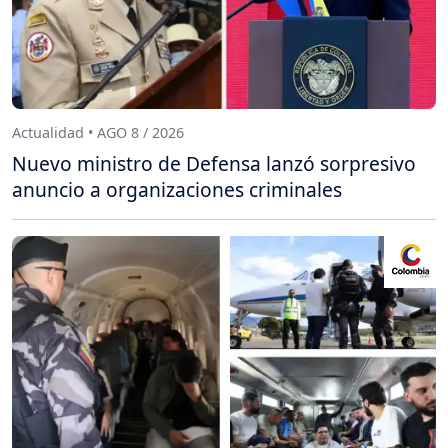
Actualidad • AGO 8 / 2026
Nuevo ministro de Defensa lanzó sorpresivo
anuncio a organizaciones criminales