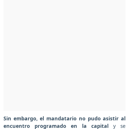
Sin embargo, el mandatario no pudo asistir al
encuentro programado en la capital
y se