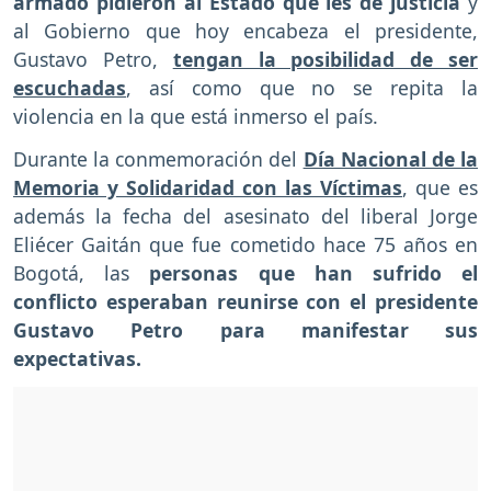
armado pidieron al Estado que les dé justicia
y
al Gobierno que hoy encabeza el presidente,
Gustavo Petro,
tengan la posibilidad de ser
escuchadas
, así como que no se repita la
violencia en la que está inmerso el país.
Durante la conmemoración del
Día Nacional de la
Memoria y Solidaridad con las Víctimas
, que es
además la fecha del asesinato del liberal Jorge
Eliécer Gaitán que fue cometido hace 75 años en
Bogotá, las
personas que han sufrido el
conflicto esperaban reunirse con el presidente
Gustavo Petro para manifestar sus
expectativas.