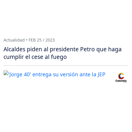
Actualidad • FEB 25 / 2023
Alcaldes piden al presidente Petro que haga
cumplir el cese al fuego