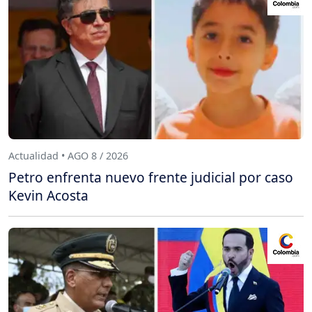
Actualidad • AGO 8 / 2026
Petro enfrenta nuevo frente judicial por caso
Kevin Acosta