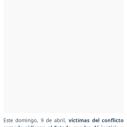
Este domingo, 9 de abril,
víctimas del conflicto