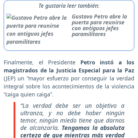
Te gustaría leer también:
Gustavo Petro abre la
puerta para reunirse
con antiguos jefes
paramilitares
Finalmente, el Presidente
Petro instó a los
magistrados de la Justicia Especial para la Paz
(JEP) un “mayor esfuerzo por conseguir la verdad
integral sobre los acontecimientos de la violencia
“caiga quien caiga”.
“La verdad debe ser un objetivo a
ultranza, y no debe haber ningún
temor, ningún miedo tiene que darnos
de alcanzarla.
Tengamos la absoluta
certeza de que mientras más verdad