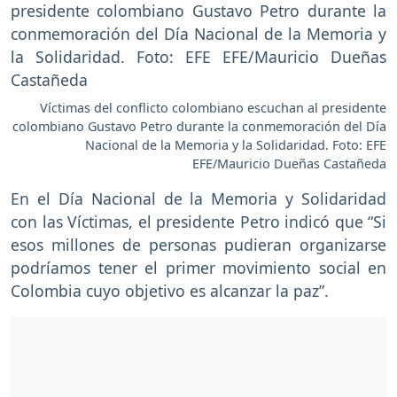
Víctimas del conflicto colombiano escuchan al presidente
colombiano Gustavo Petro durante la conmemoración del Día
Nacional de la Memoria y la Solidaridad. Foto: EFE
EFE/Mauricio Dueñas Castañeda
En el Día Nacional de la Memoria y Solidaridad
con las Víctimas, el presidente Petro indicó que “Si
esos millones de personas pudieran organizarse
podríamos tener el primer movimiento social en
Colombia cuyo objetivo es alcanzar la paz”.