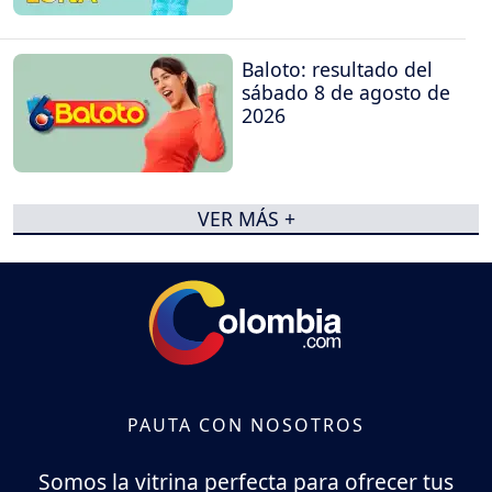
Baloto: resultado del
sábado 8 de agosto de
2026
VER MÁS +
PAUTA CON NOSOTROS
Somos la vitrina perfecta para ofrecer tus