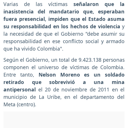
Varias de las víctimas
señalaron que la
inasistencia del mandatario que, esperaban
fuera presencial, impiden que el Estado asuma
su responsabilidad en los hechos de violencia
y
la necesidad de que el Gobierno "debe asumir su
responsabilidad en ese conflicto social y armado
que ha vivido Colombia".
Según el Gobierno, un total de 9.423.138 personas
componen el universo de víctimas de Colombia.
Entre tanto,
Nelson Moreno es un soldado
retirado que sobrevivió a una mina
antipersonal
el 20 de noviembre de 2011 en el
municipio de La Uribe, en el departamento del
Meta (centro).