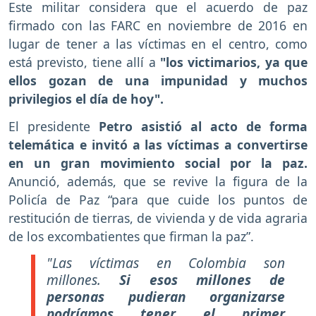
Este militar considera que el acuerdo de paz
firmado con las FARC en noviembre de 2016 en
lugar de tener a las víctimas en el centro, como
está previsto, tiene allí a
"los victimarios, ya que
ellos gozan de una impunidad y muchos
privilegios el día de hoy".
El presidente
Petro asistió al acto de forma
telemática e invitó a las víctimas a convertirse
en un gran movimiento social por la paz.
Anunció, además, que se revive la figura de la
Policía de Paz “para que cuide los puntos de
restitución de tierras, de vivienda y de vida agraria
de los excombatientes que firman la paz”.
"Las víctimas en Colombia son
millones.
Si esos millones de
personas pudieran organizarse
podríamos tener el primer