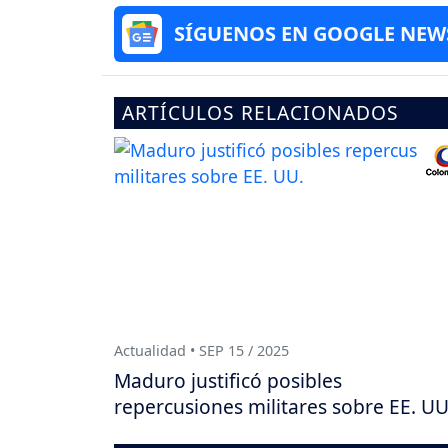
SÍGUENOS EN GOOGLE NEW
ARTÍCULOS RELACIONADOS
Actualidad • SEP 15 / 2025
Maduro justificó posibles
repercusiones militares sobre EE. UU