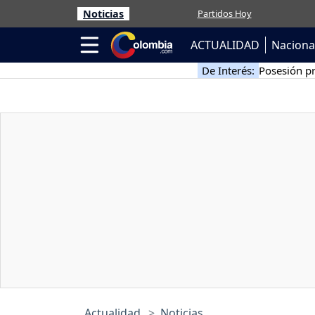
Noticias
Partidos Hoy
ACTUALIDAD
Naciona
De Interés:
Posesión pr
Actualidad
Noticias