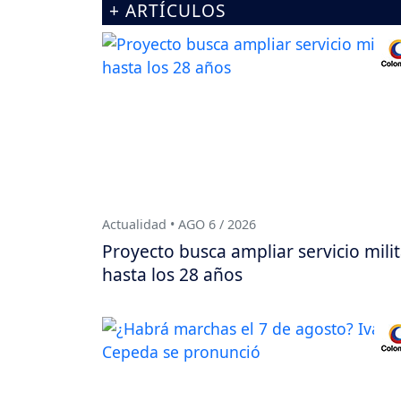
+ ARTÍCULOS
Actualidad • AGO 6 / 2026
Proyecto busca ampliar servicio milit
hasta los 28 años