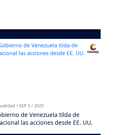
ualidad • SEP 5 / 2025
bierno de Venezuela tilda de
racional las acciones desde EE. UU.