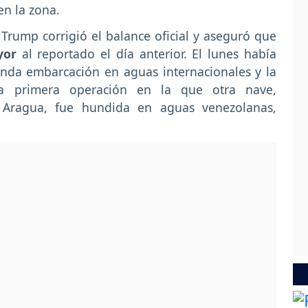
en la zona.
Trump corrigió el balance oficial y aseguró que
yor
al reportado el día anterior. El lunes había
nda embarcación en aguas internacionales y la
na primera operación en la que otra nave,
 Aragua, fue hundida en aguas venezolanas,