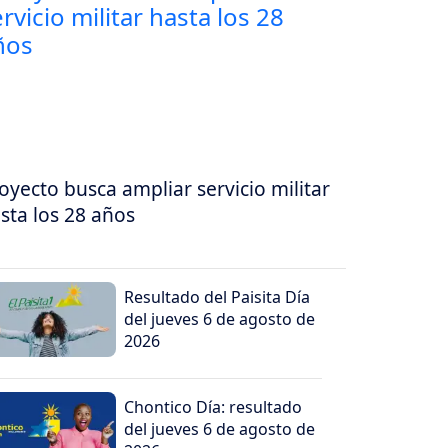
oyecto busca ampliar servicio militar
sta los 28 años
Resultado del Paisita Día
del jueves 6 de agosto de
2026
Chontico Día: resultado
del jueves 6 de agosto de