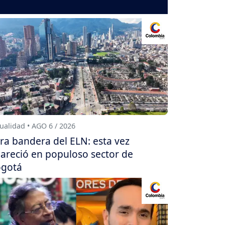
ualidad • AGO 6 / 2026
ra bandera del ELN: esta vez
areció en populoso sector de
gotá