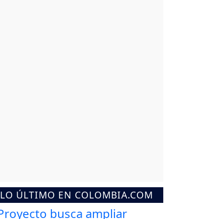
LO ÚLTIMO EN COLOMBIA.COM