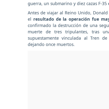
guerra, un submarino y diez cazas F-35 
Antes de viajar al Reino Unido, Donald 
el
resultado de la operación fue ma
confirmado la destrucción de una segu
muerte de tres tripulantes, tras u
supuestamente vinculada al Tren de
dejando once muertos.