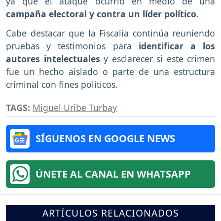
ya que el ataque ocurrió en medio de una
campaña electoral y contra un líder político.
Cabe destacar que la Fiscalía continúa reuniendo
pruebas y testimonios para
identificar a los
autores intelectuales
y esclarecer si este crimen
fue un hecho aislado o parte de una estructura
criminal con fines políticos.
TAGS:
Miguel Uribe Turbay
SÍGUENOS EN GOOGLE NEWS
ÚNETE AL CANAL EN WHATSAPP
ARTÍCULOS RELACIONADOS