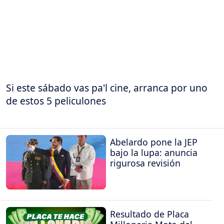
Si este sábado vas pa'l cine, arranca por uno
de estos 5 peliculones
Abelardo pone la JEP
bajo la lupa: anuncia
rigurosa revisión
Resultado de Placa