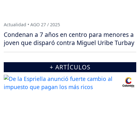
Actualidad • AGO 27 / 2025
Condenan a 7 años en centro para menores a
joven que disparó contra Miguel Uribe Turbay
+ ARTÍCULOS