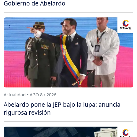
Gobierno de Abelardo
Actualidad • AGO 8 / 2026
Abelardo pone la JEP bajo la lupa: anuncia
rigurosa revisión