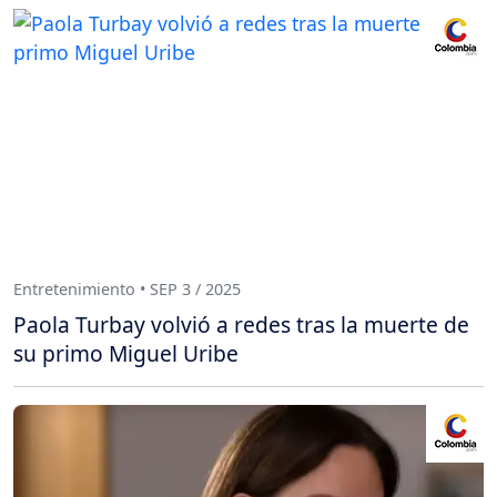
Entretenimiento • SEP 3 / 2025
Paola Turbay volvió a redes tras la muerte de
su primo Miguel Uribe