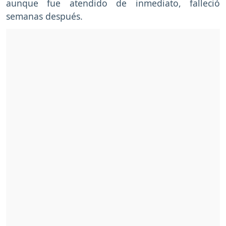
aunque fue atendido de inmediato, falleció
semanas después.