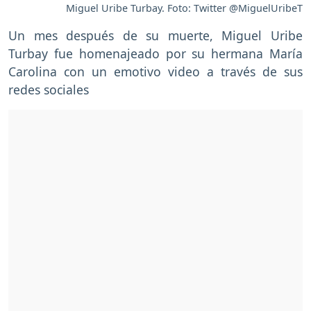
Miguel Uribe Turbay. Foto: Twitter @MiguelUribeT
Un mes después de su muerte, Miguel Uribe
Turbay fue homenajeado por su hermana María
Carolina con un emotivo video a través de sus
redes sociales