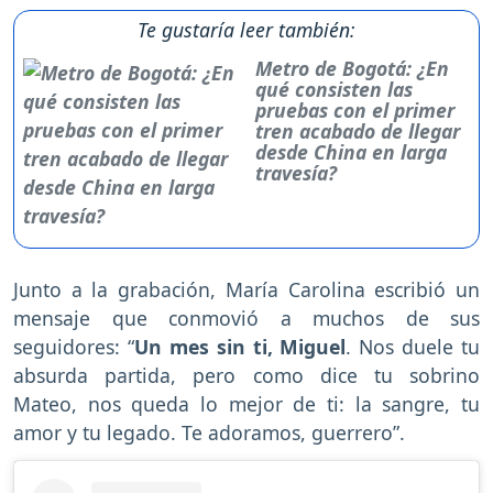
Te gustaría leer también:
Metro de Bogotá: ¿En
qué consisten las
pruebas con el primer
tren acabado de llegar
desde China en larga
travesía?
Junto a la grabación, María Carolina escribió un
mensaje que conmovió a muchos de sus
seguidores: “
Un mes sin ti, Miguel
. Nos duele tu
absurda partida, pero como dice tu sobrino
Mateo, nos queda lo mejor de ti: la sangre, tu
amor y tu legado. Te adoramos, guerrero”.