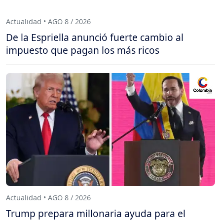
Actualidad • AGO 8 / 2026
De la Espriella anunció fuerte cambio al
impuesto que pagan los más ricos
Actualidad • AGO 8 / 2026
Trump prepara millonaria ayuda para el