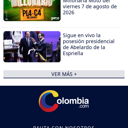
Millonaria Moto del
viernes 7 de agosto de
2026
Sigue en vivo la
posesión presidencial
de Abelardo de la
Espriella
VER MÁS +
PAUTA CON NOSOTROS