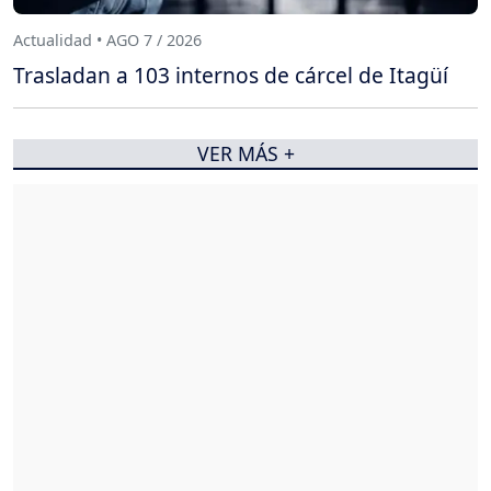
Actualidad • AGO 7 / 2026
Trasladan a 103 internos de cárcel de Itagüí
VER MÁS +