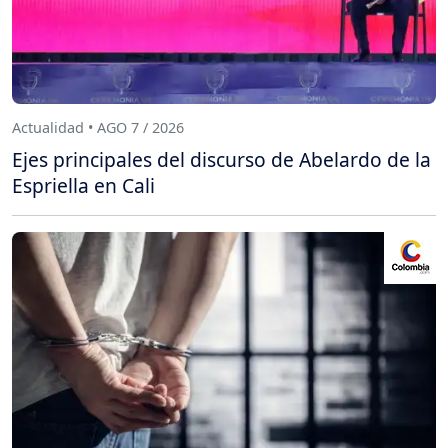
Actualidad • AGO 7 / 2026
Ejes principales del discurso de Abelardo de la
Espriella en Cali