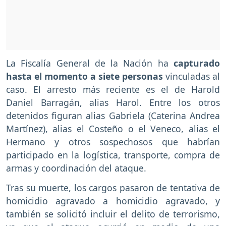
La Fiscalía General de la Nación ha
capturado
hasta el momento a siete personas
vinculadas al
caso. El arresto más reciente es el de Harold
Daniel Barragán, alias Harol. Entre los otros
detenidos figuran alias Gabriela (Caterina Andrea
Martínez), alias el Costeño o el Veneco, alias el
Hermano y otros sospechosos que habrían
participado en la logística, transporte, compra de
armas y coordinación del ataque.
Tras su muerte, los cargos pasaron de tentativa de
homicidio agravado a homicidio agravado, y
también se solicitó incluir el delito de terrorismo,