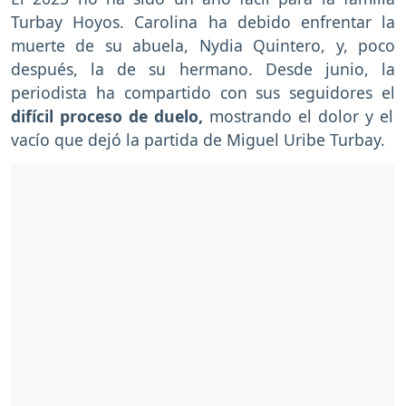
Turbay Hoyos. Carolina ha debido enfrentar la
muerte de su abuela, Nydia Quintero, y, poco
después, la de su hermano. Desde junio, la
periodista ha compartido con sus seguidores el
difícil proceso de duelo,
mostrando el dolor y el
vacío que dejó la partida de Miguel Uribe Turbay.