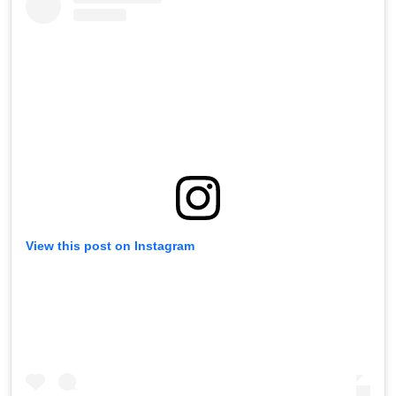
View this post on Instagram