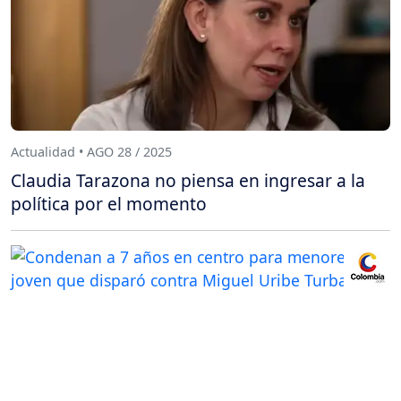
Actualidad • AGO 28 / 2025
Claudia Tarazona no piensa en ingresar a la
política por el momento