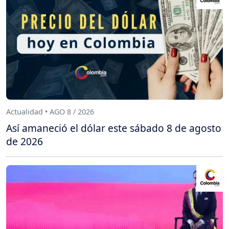
Actualidad • AGO 8 / 2026
Así amaneció el dólar este sábado 8 de agosto
de 2026