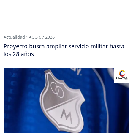
Actualidad • AGO 6 / 2026
Proyecto busca ampliar servicio militar hasta
los 28 años