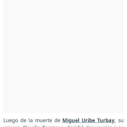
Luego de la muerte de
Miguel Uribe Turbay
, su