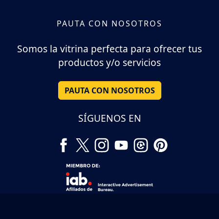
PAUTA CON NOSOTROS
Somos la vitrina perfecta para ofrecer tus
productos y/o servicios
PAUTA CON NOSOTROS
SÍGUENOS EN