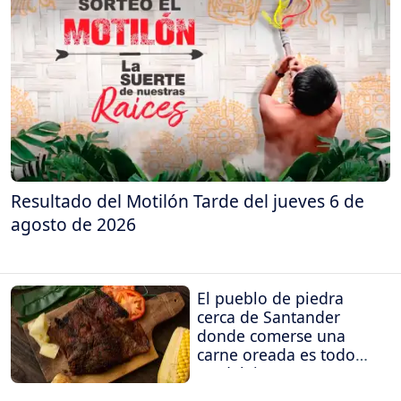
Resultado del Motilón Tarde del jueves 6 de
agosto de 2026
El pueblo de piedra
cerca de Santander
donde comerse una
carne oreada es todo
un deleite