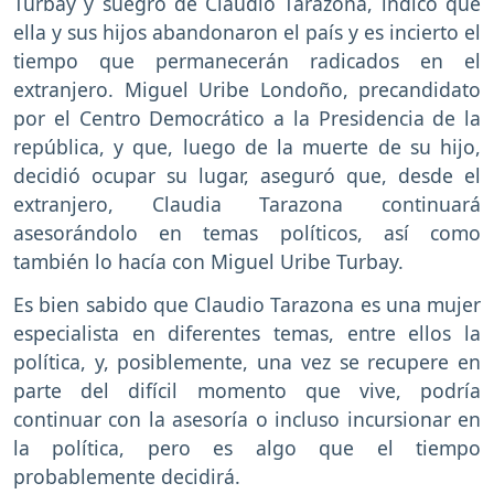
Turbay y suegro de Claudio Tarazona, indicó que
ella y sus hijos abandonaron el país y es incierto el
tiempo que permanecerán radicados en el
extranjero. Miguel Uribe Londoño, precandidato
por el Centro Democrático a la Presidencia de la
república, y que, luego de la muerte de su hijo,
decidió ocupar su lugar, aseguró que, desde el
extranjero, Claudia Tarazona continuará
asesorándolo en temas políticos, así como
también lo hacía con Miguel Uribe Turbay.
Es bien sabido que Claudio Tarazona es una mujer
especialista en diferentes temas, entre ellos la
política, y, posiblemente, una vez se recupere en
parte del difícil momento que vive, podría
continuar con la asesoría o incluso incursionar en
la política, pero es algo que el tiempo
probablemente decidirá.