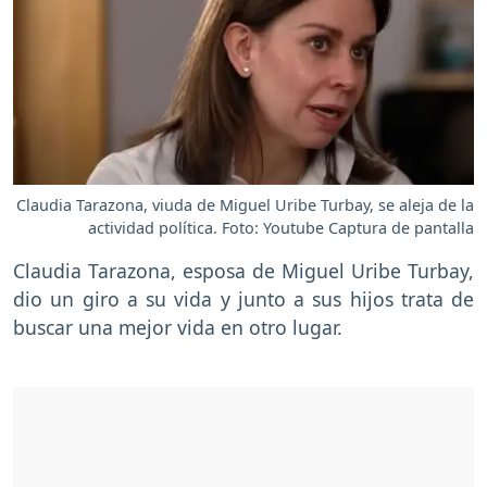
Claudia Tarazona, viuda de Miguel Uribe Turbay, se aleja de la
actividad política. Foto: Youtube Captura de pantalla
Claudia Tarazona, esposa de Miguel Uribe Turbay,
dio un giro a su vida y junto a sus hijos trata de
buscar una mejor vida en otro lugar.