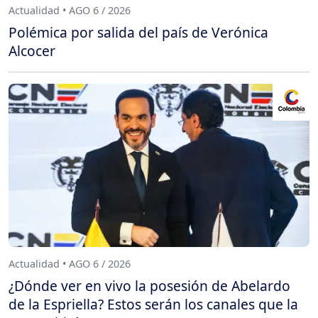
Actualidad • AGO 6 / 2026
Polémica por salida del país de Verónica
Alcocer
Actualidad • AGO 6 / 2026
¿Dónde ver en vivo la posesión de Abelardo
de la Espriella? Estos serán los canales que la