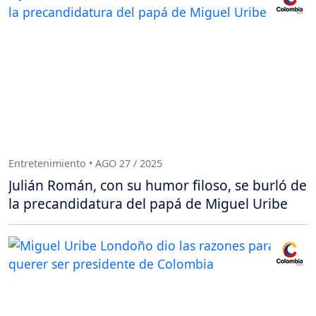
Entretenimiento • AGO 27 / 2025
Julián Román, con su humor filoso, se burló de
la precandidatura del papá de Miguel Uribe