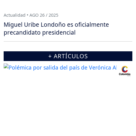
Actualidad • AGO 26 / 2025
Miguel Uribe Londoño es oficialmente
precandidato presidencial
+ ARTÍCULOS