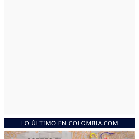
LO ÚLTIMO EN COLOMBIA.COM