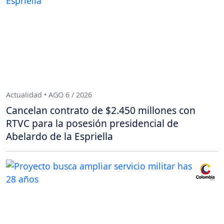
Actualidad • AGO 6 / 2026
Cancelan contrato de $2.450 millones con
RTVC para la posesión presidencial de
Abelardo de la Espriella