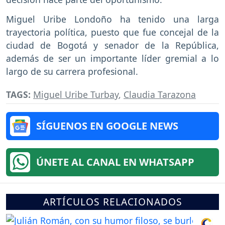
Miguel Uribe Londoño ha tenido una larga
trayectoria política, puesto que fue concejal de la
ciudad de Bogotá y senador de la República,
además de ser un importante líder gremial a lo
largo de su carrera profesional.
TAGS:
Miguel Uribe Turbay
,
Claudia Tarazona
SÍGUENOS EN GOOGLE NEWS
ÚNETE AL CANAL EN WHATSAPP
ARTÍCULOS RELACIONADOS