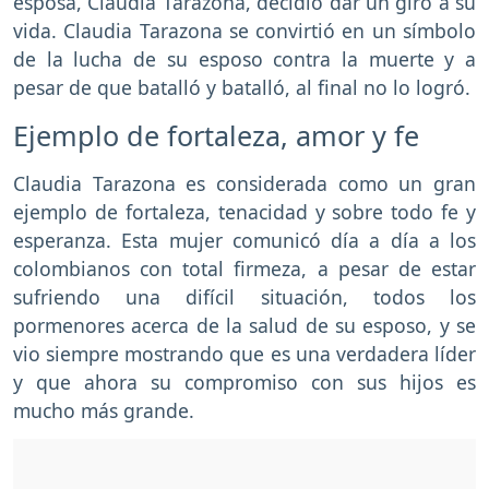
esposa, Claudia Tarazona, decidió dar un giro a su
vida. Claudia Tarazona se convirtió en un símbolo
de la lucha de su esposo contra la muerte y a
pesar de que batalló y batalló, al final no lo logró.
Ejemplo de fortaleza, amor y fe
Claudia Tarazona es considerada como un gran
ejemplo de fortaleza, tenacidad y sobre todo fe y
esperanza. Esta mujer comunicó día a día a los
colombianos con total firmeza, a pesar de estar
sufriendo una difícil situación, todos los
pormenores acerca de la salud de su esposo, y se
vio siempre mostrando que es una verdadera líder
y que ahora su compromiso con sus hijos es
mucho más grande.