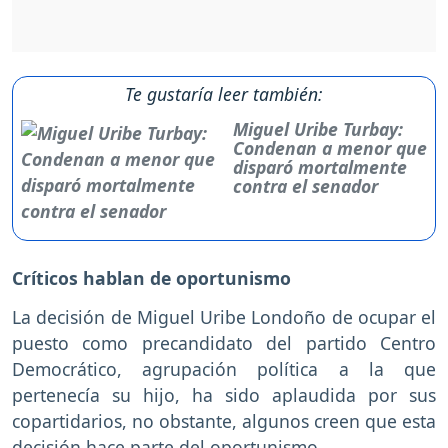
Te gustaría leer también:
Miguel Uribe Turbay:
Condenan a menor que
disparó mortalmente
contra el senador
Críticos hablan de oportunismo
La decisión de Miguel Uribe Londoño de ocupar el
puesto como precandidato del partido Centro
Democrático, agrupación política a la que
pertenecía su hijo, ha sido aplaudida por sus
copartidarios, no obstante, algunos creen que esta
decisión hace parte del oportunismo.