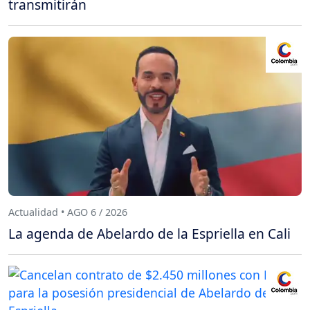
transmitirán
Actualidad • AGO 6 / 2026
La agenda de Abelardo de la Espriella en Cali