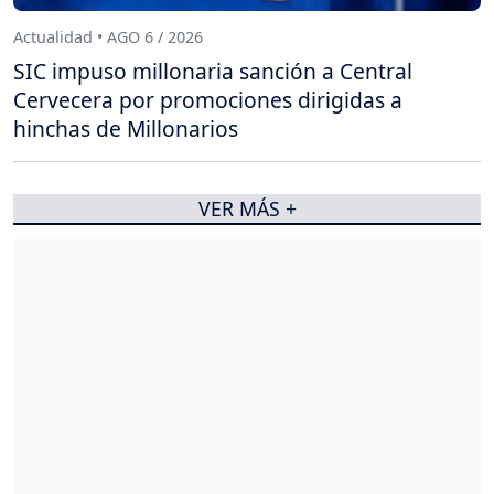
Actualidad • AGO 6 / 2026
SIC impuso millonaria sanción a Central
Cervecera por promociones dirigidas a
hinchas de Millonarios
VER MÁS +