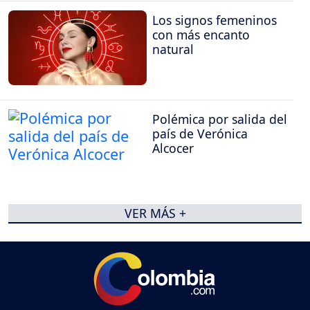
Los signos femeninos
con más encanto
natural
Polémica por salida del
país de Verónica
Alcocer
VER MÁS +