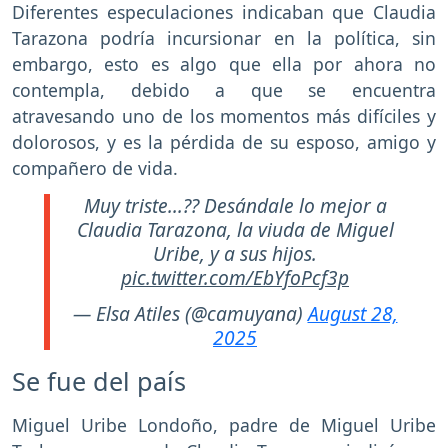
Diferentes especulaciones indicaban que Claudia
Tarazona podría incursionar en la política, sin
embargo, esto es algo que ella por ahora no
contempla, debido a que se encuentra
atravesando uno de los momentos más difíciles y
dolorosos, y es la pérdida de su esposo, amigo y
compañero de vida.
Muy triste...?? Desándale lo mejor a
Claudia Tarazona, la viuda de Miguel
Uribe, y a sus hijos.
pic.twitter.com/EbYfoPcf3p
— Elsa Atiles (@camuyana)
August 28,
2025
Se fue del país
Miguel Uribe Londoño, padre de Miguel Uribe