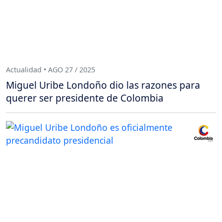
Actualidad • AGO 27 / 2025
Miguel Uribe Londoño dio las razones para
querer ser presidente de Colombia