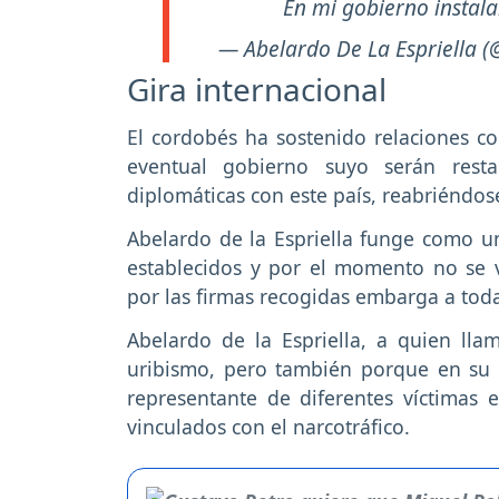
En mi gobierno instal
— Abelardo De La Espriella
Gira internacional
El cordobés ha sostenido relaciones co
eventual gobierno suyo serán resta
diplomáticas con este país, reabriéndo
Abelardo de la Espriella funge como un
establecidos y por el momento no se v
por las firmas recogidas embarga a tod
Abelardo de la Espriella, a quien lla
uribismo, pero también porque en su 
representante de diferentes víctimas 
vinculados con el narcotráfico.