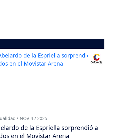
ualidad • NOV 4 / 2025
elardo de la Espriella sorprendió a
dos en el Movistar Arena