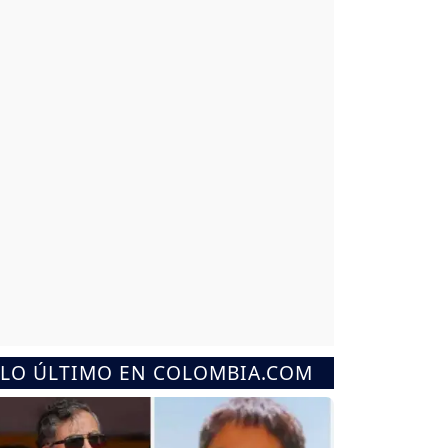
LO ÚLTIMO EN COLOMBIA.COM