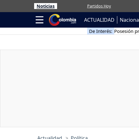
Noticias
Partidos Hoy
ACTUALIDAD
Naciona
De Interés:
Posesión pr
Actualidad
Política