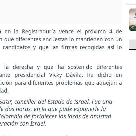
ra en la Registraduría vence el próximo 4 de
 que diferentes encuestas lo mantienen con un
candidatos y que las firmas recogidas así lo
 la derecha y que ha sostenido diferentes
ante presidencial Vicky Dávila, ha dicho en
lución para diferentes problemas que aquejan a
idad.
’ar, canciller del Estado de Israel. Fue una
e dos horas, en la que pude exponerle la
olombia de fortalecer los lazos de amistad
ración con Israel.