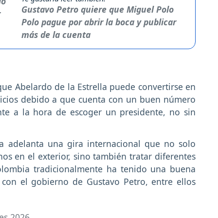
Gustavo Petro quiere que Miguel Polo
Polo pague por abrir la boca y publicar
más de la cuenta
 que Abelardo de la Estrella puede convertirse en
icios debido a que cuenta con un buen número
te a la hora de escoger un presidente, no sin
.
la adelanta una gira internacional que no solo
os en el exterior, sino también tratar diferentes
olombia tradicionalmente ha tenido una buena
 con el gobierno de Gustavo Petro, entre ellos
es 2026