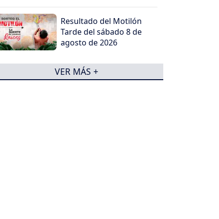
criminales
Resultado del Motilón
Tarde del sábado 8 de
agosto de 2026
VER MÁS +