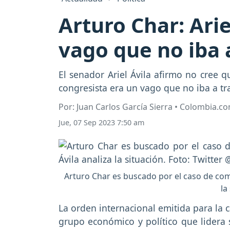
Arturo Char: Arie
vago que no iba 
El senador Ariel Ávila afirmo no cree 
congresista era un vago que no iba a tra
Por: Juan Carlos García Sierra • Colombia.c
Jue, 07 Sep 2023 7:50 am
Arturo Char es buscado por el caso de compr
la
La orden internacional emitida para la 
grupo económico y político que lidera