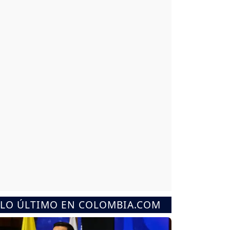
LO ÚLTIMO EN COLOMBIA.COM