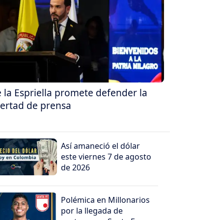
 la Espriella promete defender la
bertad de prensa
Así amaneció el dólar
este viernes 7 de agosto
de 2026
Polémica en Millonarios
por la llegada de