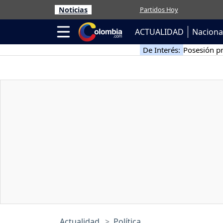
Noticias
Partidos Hoy
ACTUALIDAD
Naciona
De Interés:
Posesión pr
Actualidad
Política