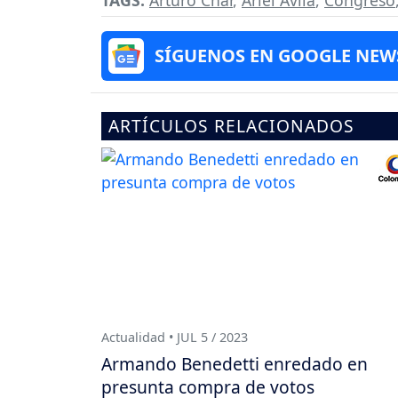
SÍGUENOS EN GOOGLE NEW
ARTÍCULOS RELACIONADOS
Actualidad • JUL 5 / 2023
Armando Benedetti enredado en
presunta compra de votos