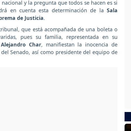
nacional y la pregunta que todos se hacen es si
ndrá en cuenta esta determinación de la
Sala
prema de Justicia
.
o tribunal, que está acompañada de una boleta o
varidas, pues su familia, representada en su
, Alejandro Char
, manifiestan la inocencia de
 del Senado, así como presidente del equipo de