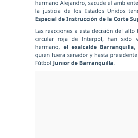
hermano Alejandro, sacude el ambiente 
la justicia de los Estados Unidos te
Especial de Instrucción de la Corte Su
Las reacciones a esta decisión del alt
circular roja de Interpol, han sido 
hermano,
el exalcalde Barranquilla
quien fuera senador y hasta presidente
Fútbol
Junior de Barranquilla
.