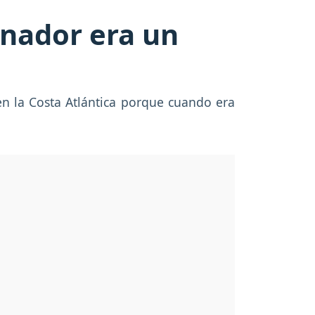
enador era un
en la Costa Atlántica porque cuando era