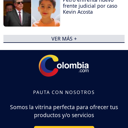
frente judicial por caso
Kevin Acosta
VER MÁS +
PAUTA CON NOSOTROS
Somos la vitrina perfecta para ofrecer tus
productos y/o servicios