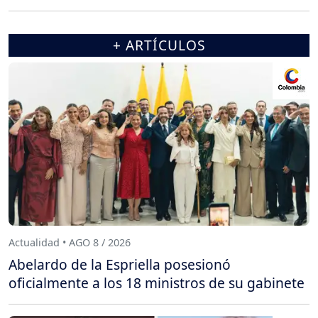
+ ARTÍCULOS
Actualidad • AGO 8 / 2026
Abelardo de la Espriella posesionó
oficialmente a los 18 ministros de su gabinete