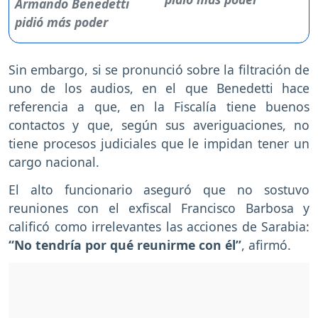
Sin embargo, si se pronunció sobre la filtración de
uno de los audios, en el que Benedetti hace
referencia a que, en la Fiscalía tiene buenos
contactos y que, según sus averiguaciones, no
tiene procesos judiciales que le impidan tener un
cargo nacional.
El alto funcionario aseguró que no sostuvo
reuniones con el exfiscal Francisco Barbosa y
calificó como irrelevantes las acciones de Sarabia:
“No tendría por qué reunirme con él”
, afirmó.