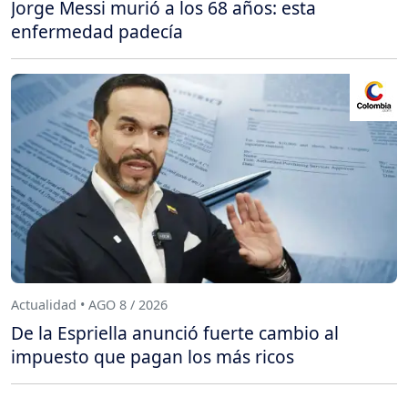
Jorge Messi murió a los 68 años: esta
enfermedad padecía
Actualidad • AGO 8 / 2026
De la Espriella anunció fuerte cambio al
impuesto que pagan los más ricos