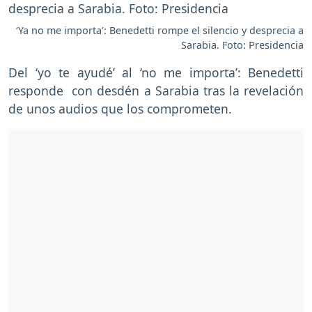
‘Ya no me importa’: Benedetti rompe el silencio y desprecia a
Sarabia. Foto: Presidencia
Del ‘yo te ayudé’ al ‘no me importa’: Benedetti
responde con desdén a Sarabia tras la revelación
de unos audios que los comprometen.