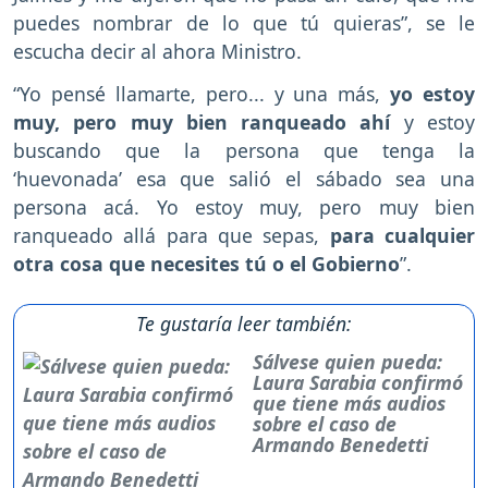
puedes nombrar de lo que tú quieras”, se le
escucha decir al ahora Ministro.
“Yo pensé llamarte, pero... y una más,
yo estoy
muy, pero muy bien ranqueado ahí
y estoy
buscando que la persona que tenga la
‘huevonada’ esa que salió el sábado sea una
persona acá. Yo estoy muy, pero muy bien
ranqueado allá para que sepas,
para cualquier
otra cosa que necesites tú o el Gobierno
”.
Te gustaría leer también:
Sálvese quien pueda:
Laura Sarabia confirmó
que tiene más audios
sobre el caso de
Armando Benedetti