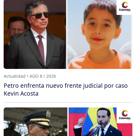
Actualidad • AGO 8 / 2026
Petro enfrenta nuevo frente judicial por caso
Kevin Acosta