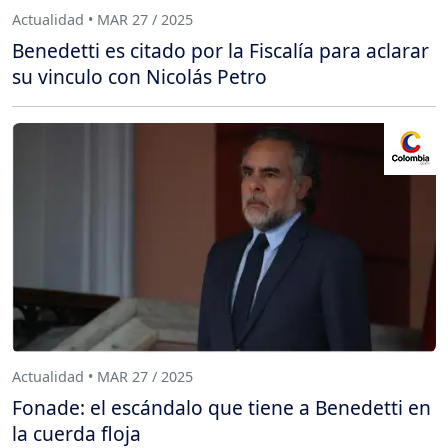
Actualidad • MAR 27 / 2025
Benedetti es citado por la Fiscalía para aclarar
su vinculo con Nicolás Petro
Actualidad • MAR 27 / 2025
Fonade: el escándalo que tiene a Benedetti en
la cuerda floja