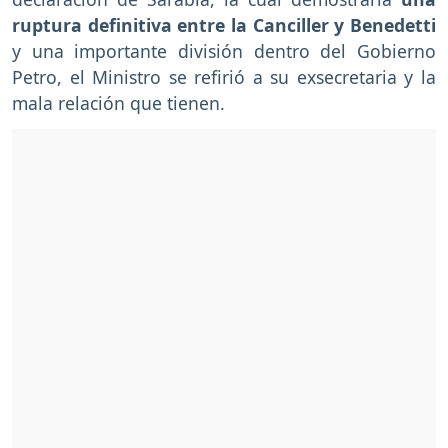
ruptura definitiva entre la Canciller y Benedetti
y una importante división dentro del Gobierno
Petro, el Ministro se refirió a su exsecretaria y la
mala relación que tienen.