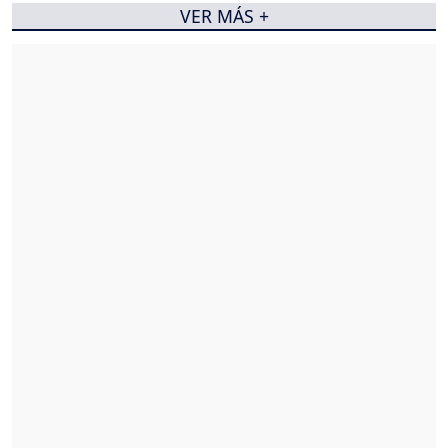
VER MÁS +