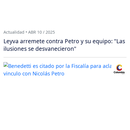
Actualidad • ABR 10 / 2025
Leyva arremete contra Petro y su equipo: "Las
ilusiones se desvanecieron"