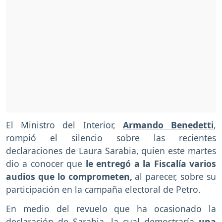
El Ministro del Interior,
Armando Benedetti
,
rompió el silencio sobre las recientes
declaraciones de Laura Sarabia, quien este martes
dio a conocer que
le entregó a la Fiscalía varios
audios que lo comprometen,
al parecer, sobre su
participación en la campaña electoral de Petro.
En medio del revuelo que ha ocasionado la
declaración de Sarabia, la cual demostraría
una