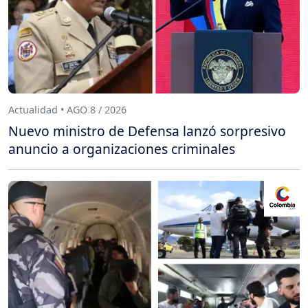
Actualidad • AGO 8 / 2026
Nuevo ministro de Defensa lanzó sorpresivo
anuncio a organizaciones criminales