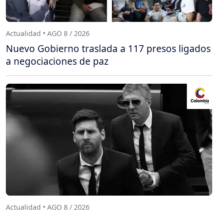
Actualidad • AGO 8 / 2026
Nuevo Gobierno traslada a 117 presos ligados
a negociaciones de paz
Actualidad • AGO 8 / 2026