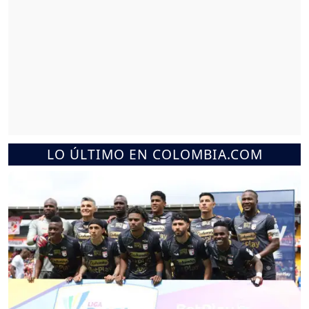
LO ÚLTIMO EN COLOMBIA.COM