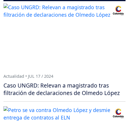
Actualidad • JUL 17 / 2024
Caso UNGRD: Relevan a magistrado tras
filtración de declaraciones de Olmedo López