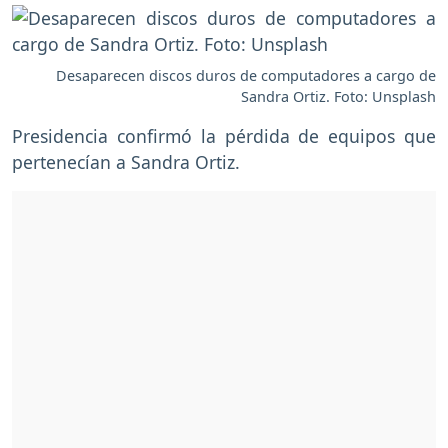
Desaparecen discos duros de computadores a cargo de
Sandra Ortiz. Foto: Unsplash
Presidencia confirmó la pérdida de equipos que
pertenecían a Sandra Ortiz.