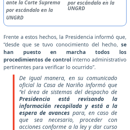
por escándalo en la
UNGRD
Frente a estos hechos, la Presidencia informó que,
“desde que se tuvo conocimiento del hecho,
se
han puesto en marcha todos los
procedimientos de control
interno administrativo
pertinentes para verificar lo ocurrido”.
De igual manera, en su comunicado
oficial la Casa de Nariño informó que
“el área de sistemas del despacho de
Presidencia está revisando la
información recopilada y está a la
espera de avances
para, en caso de
que sea necesario, proceder con
acciones conforme a la ley y dar curso