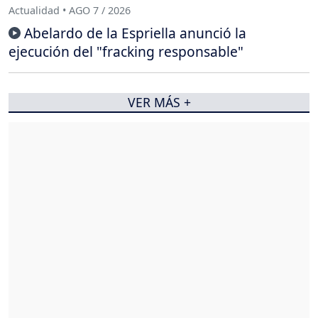
Actualidad • AGO 7 / 2026
Abelardo de la Espriella anunció la
ejecución del "fracking responsable"
VER MÁS +