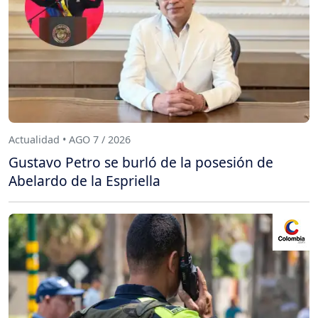
Actualidad • AGO 7 / 2026
Gustavo Petro se burló de la posesión de
Abelardo de la Espriella