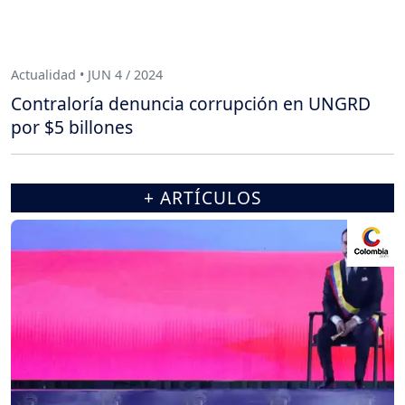
Actualidad • JUN 4 / 2024
Contraloría denuncia corrupción en UNGRD
por $5 billones
+ ARTÍCULOS