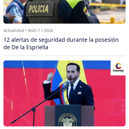
Actualidad • AGO 7 / 2026
12 alertas de seguridad durante la posesión
de De la Espriella