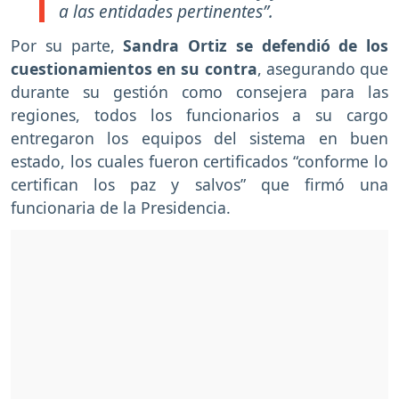
a las entidades pertinentes”.
Por su parte,
Sandra Ortiz se defendió de los
cuestionamientos en su contra
, asegurando que
durante su gestión como consejera para las
regiones, todos los funcionarios a su cargo
entregaron los equipos del sistema en buen
estado, los cuales fueron certificados “conforme lo
certifican los paz y salvos” que firmó una
funcionaria de la Presidencia.