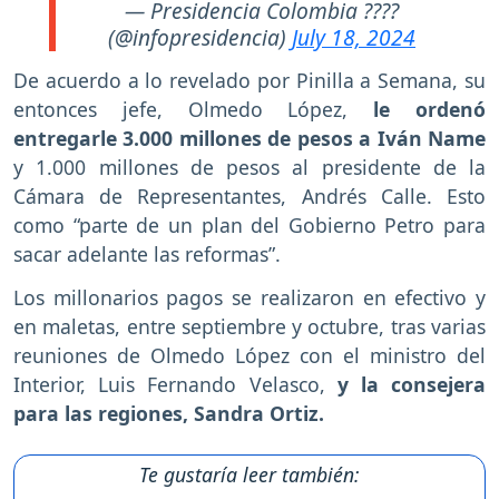
— Presidencia Colombia ????
(@infopresidencia)
July 18, 2024
De acuerdo a lo revelado por Pinilla a Semana, su
entonces jefe, Olmedo López,
le ordenó
entregarle 3.000 millones de pesos a Iván Name
y 1.000 millones de pesos al presidente de la
Cámara de Representantes, Andrés Calle. Esto
como “parte de un plan del Gobierno Petro para
sacar adelante las reformas”.
Los millonarios pagos se realizaron en efectivo y
en maletas, entre septiembre y octubre, tras varias
reuniones de Olmedo López con el ministro del
Interior, Luis Fernando Velasco,
y la consejera
para las regiones, Sandra Ortiz.
Te gustaría leer también: