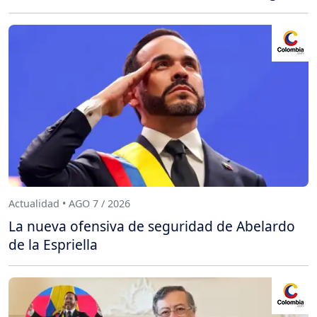
Actualidad • AGO 7 / 2026
La nueva ofensiva de seguridad de Abelardo
de la Espriella