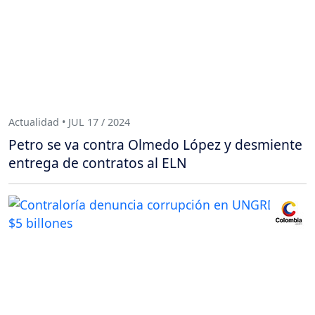
Actualidad • JUL 17 / 2024
Petro se va contra Olmedo López y desmiente
entrega de contratos al ELN