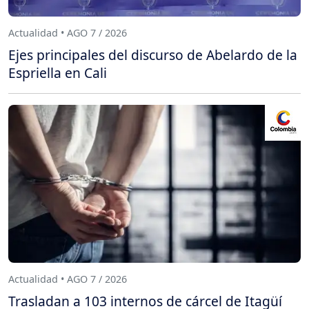
Actualidad • AGO 7 / 2026
Ejes principales del discurso de Abelardo de la
Espriella en Cali
Actualidad • AGO 7 / 2026
Trasladan a 103 internos de cárcel de Itagüí