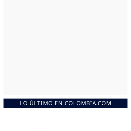
LO ÚLTIMO EN COLOMBIA.COM