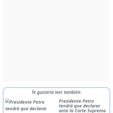
Te gustaría leer también:
Presidente Petro
tendrá que declarar
ante la Corte Suprema