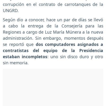
corrupción en el contrato de carrotanques de la
UNGRD.
Según dio a conocer, hace un par de días se llevó
a cabo la entrega de la Consejería para las
Regiones a cargo de Luz María Múnera a la nueva
administración. Sin embargo, momentos después
se reportó que
dos computadores asignados a
contratistas del equipo de la Presidencia
estaban incompletos
: uno sin disco duro y otro
sin memoria.