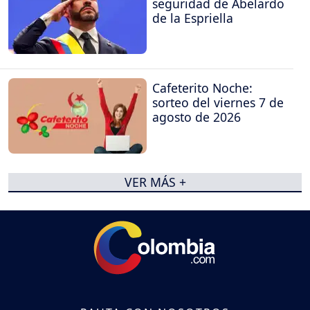
seguridad de Abelardo
de la Espriella
Cafeterito Noche:
sorteo del viernes 7 de
agosto de 2026
VER MÁS +