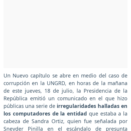
Un Nuevo capítulo se abre en medio del caso de
corrupción en la UNGRD, en horas de la mañana
de este jueves, 18 de julio, la Presidencia de la
República emitió un comunicado en el que hizo
públicas una serie de
irregularidades halladas en
los computadores de la entidad
que estaba a la
cabeza de Sandra Ortiz, quien fue señalada por
Sneyder Pinilla en el escándalo de presunta