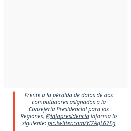
Frente a la pérdida de datos de dos
computadores asignados a la
Consejería Presidencial para las
Regiones,
@infopresidencia
informa lo
siguiente:
pic.twitter.com/Yi7AqL67Eg