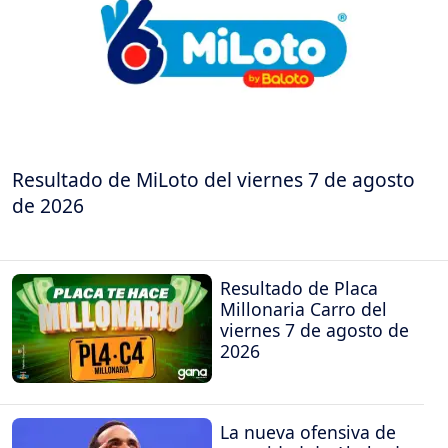
Resultado de MiLoto del viernes 7 de agosto
de 2026
Resultado de Placa
Millonaria Carro del
viernes 7 de agosto de
2026
La nueva ofensiva de